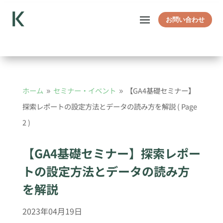
お問い合わせ
ホーム
セミナー・イベント
【GA4基礎セミナー】
9
9
探索レポートの設定方法とデータの読み方を解説
( Page
2 )
【GA4基礎セミナー】探索レポー
トの設定方法とデータの読み方
を解説
2023年04月19日