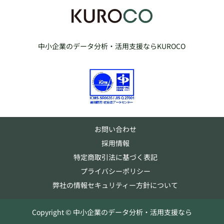
中小企業のデータ分析・活用支援ならKUROCO
お問い合わせ
採用情報
特定商取引法に基づく表記
プライバシーポリシー
弊社の情報セキュリティー方針について
Copyright © 中小企業のデータ分析・活用支援なら