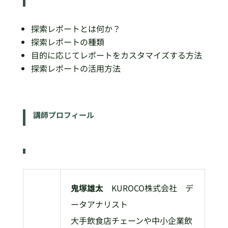
探索レポートとは何か？
探索レポートの種類
目的に応じてレポートをカスタマイズする方法
探索レポートの活用方法
講師プロフィール
鬼塚雄太
KUROCO株式会社 デ
ータアナリスト
大手飲食店チェーンや中小企業飲