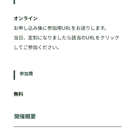
オンライン
お申し込み後に参加用URLをお送りします。
当日、定刻になりましたら該当のURLをクリック
してご参加ください。
参加費
無料
開催概要