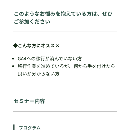
このようなお悩みを抱えている方は、ぜひ
ご参加ください
◆こんな方にオススメ
GA4への移行が済んでいない方
移行作業を進めているが、何から手を付けたら
良いか分からない方
セミナー内容
プログラム