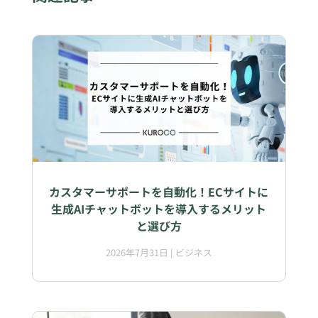
カスタマーサポートを自動化！ECサイトに
生成AIチャットボットを導入するメリット
と選び方
2026年7月31日
|
ビジネス