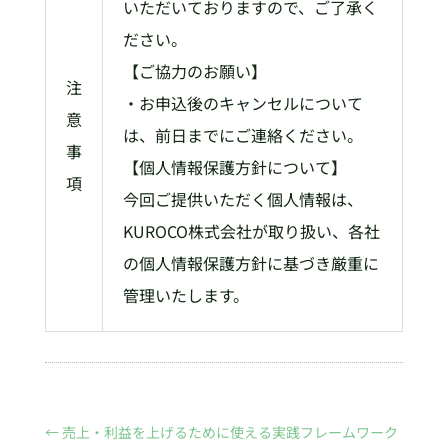
いただいておりますので、ご了承く
ださい。
【ご協力のお願い】
注
・お申込後のキャンセルについて
意
は、前日までにご連絡ください。
事
【個人情報保護方針について】
項
今回ご提供いただく個人情報は、
KUROCO株式会社が取り扱い、各社
の個人情報保護方針に基づき厳重に
管理いたします。
←
売上・利益を上げるために使える実践フレームワーク