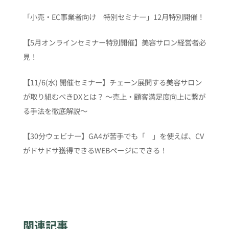
「小売・EC事業者向け 特別セミナー」12月特別開催！
【5月オンラインセミナー特別開催】美容サロン経営者必
見！
【11/6(水) 開催セミナー】チェーン展開する美容サロン
が取り組むべきDXとは？ 〜売上・顧客満足度向上に繋が
る手法を徹底解説〜
【30分ウェビナー】GA4が苦手でも「 」を使えば、CV
がドサドサ獲得できるWEBページにできる！
関連記事