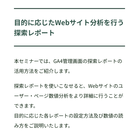
目的に応じたWebサイト分析を行う
探索レポート
本セミナーでは、GA4管理画面の探索レポートの
活用方法をご紹介します。
探索レポートを使いこなせると、Webサイトのユ
ーザー・ページ数値分析をより詳細に行うことが
できます。
目的に応じた各レポートの設定方法及び数値の読
み方をご説明いたします。