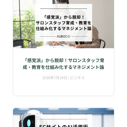
「感覚派」から脱却！サロンスタッフ育
成・教育を仕組み化するマネジメント論
2026年7月24日
|
ビジネス