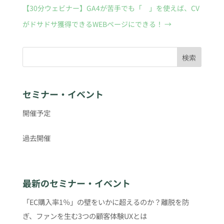
【30分ウェビナー】GA4が苦手でも「 」を使えば、CV
がドサドサ獲得できるWEBページにできる！
→
検索
セミナー・イベント
開催予定
過去開催
最新のセミナー・イベント
「EC購入率1％」の壁をいかに超えるのか？離脱を防
ぎ、ファンを生む3つの顧客体験UXとは