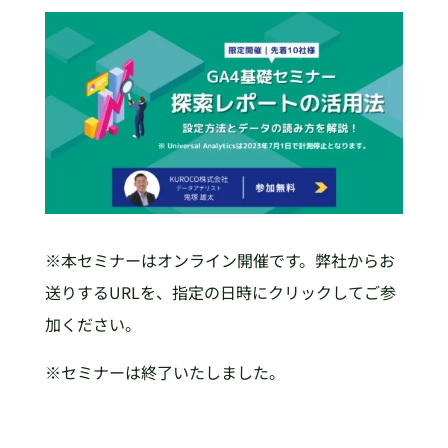
※本セミナーはオンライン開催です。弊社からお
送りするURLを、指定の日時にクリックしてご参
加ください。
※セミナーは終了いたしました。