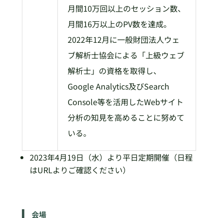
月間10万回以上のセッション数、
月間16万以上のPV数を達成。
2022年12月に一般財団法人ウェ
ブ解析士協会による「上級ウェブ
解析士」の資格を取得し、
Google Analytics及びSearch
Console等を活用したWebサイト
分析の知見を高めることに努めて
いる。
2023年4月19日（水）より平日定期開催（日程
はURLよりご確認ください）
会場