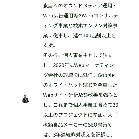
食店へのオウンドメディア運用・
Web広告運用等のWebコンサルテ
ィング事業と検索エンジン対策事
業に従事し、延べ100店舗以上を
支援。
その後、個人事業主として独立
し、2020年にWebマーケティン
グ会社の取締役に就任。Google
のホワイトハットSEOを尊重した
Webサイト分析及び改善を強みと
し、これまで個人事業主含めて20
以上のプロジェクトに参画。大手
老舗食品メーカーのSEO対策で
は、3年連続昨対超えを記録し、