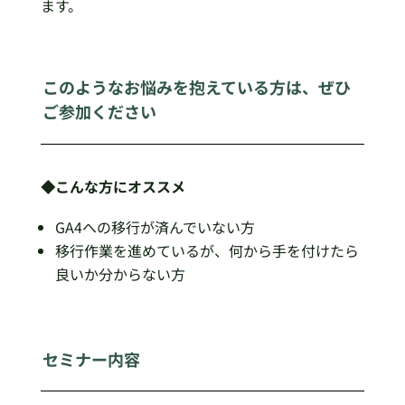
ます。
このようなお悩みを抱えている方は、ぜひ
ご参加ください
◆こんな方にオススメ
GA4への移行が済んでいない方
移行作業を進めているが、何から手を付けたら
良いか分からない方
セミナー内容