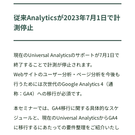
従来Analyticsが2023年7月1日で計
測停止
現在のUniversal Analyticsのサポートが7月1日で
終了することで計測が停止されます。
Webサイトのユーザー分析・ページ分析を今後も
行うためには次世代のGoogle Analytics 4（通
称：GA4）への移行が必須です。
本セミナーでは、GA4移行に関する具体的なスケ
ジュールと、現在のUniversal AnalyticsからGA4
に移行するにあたっての要件整理をご紹介いたし