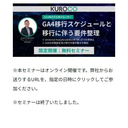
※本セミナーはオンライン開催です。弊社からお
送りするURLを、指定の日時にクリックしてご参
加ください。
※セミナーは終了いたしました。