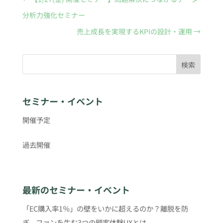
分析力強化セミナー
売上成長を実現するKPIの設計・運用
→
検索
セミナー・イベント
開催予定
過去開催
最新のセミナー・イベント
「EC購入率1％」の壁をいかに超えるのか？離脱を防
ぎ、ファンを生む3つの顧客体験UXとは