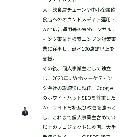
大手飲食店チェーンや中小企業飲
食店へのオウンドメディア運用・
Web広告運用等のWebコンサルテ
ィング事業と検索エンジン対策事
業に従事し、延べ100店舗以上を
支援。
その後、個人事業主として独立
し、2020年にWebマーケティン
グ会社の取締役に就任。Google
のホワイトハットSEOを尊重した
Webサイト分析及び改善を強みと
し、これまで個人事業主含めて20
以上のプロジェクトに参画。大手
老舗食品メーカーのSEO対策で