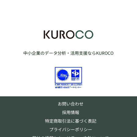
中小企業のデータ分析・活用支援ならKUROCO
お問い合わせ
採用情報
特定商取引法に基づく表記
プライバシーポリシー