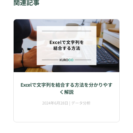
関連記事
Excelで文字列を結合する方法を分かりやす
く解説
2024年6月28日
|
データ分析