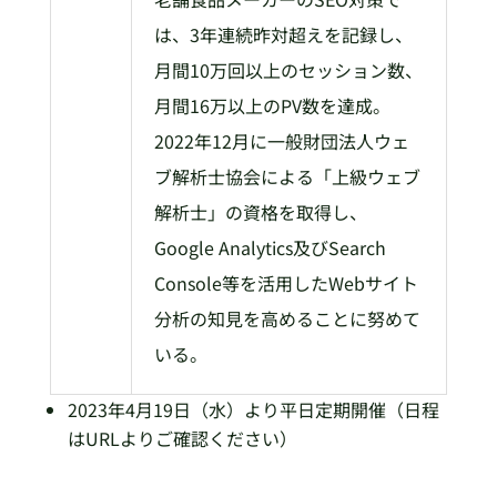
は、3年連続昨対超えを記録し、
月間10万回以上のセッション数、
月間16万以上のPV数を達成。
2022年12月に一般財団法人ウェ
ブ解析士協会による「上級ウェブ
解析士」の資格を取得し、
Google Analytics及びSearch
Console等を活用したWebサイト
分析の知見を高めることに努めて
いる。
2023年4月19日（水）より平日定期開催（日程
はURLよりご確認ください）