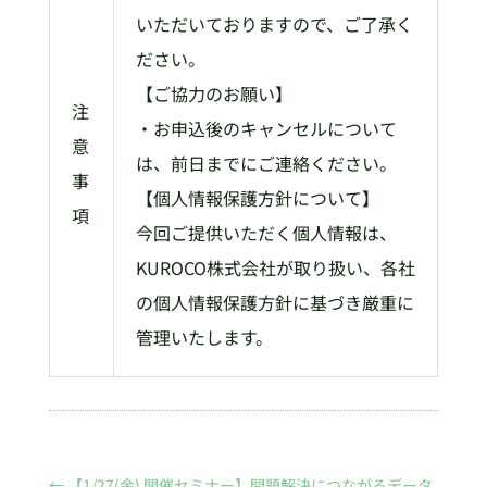
いただいておりますので、ご了承く
ださい。
【ご協力のお願い】
注
・お申込後のキャンセルについて
意
は、前日までにご連絡ください。
事
【個人情報保護方針について】
項
今回ご提供いただく個人情報は、
KUROCO株式会社が取り扱い、各社
の個人情報保護方針に基づき厳重に
管理いたします。
←
【1/27(金) 開催セミナー】問題解決につながるデータ