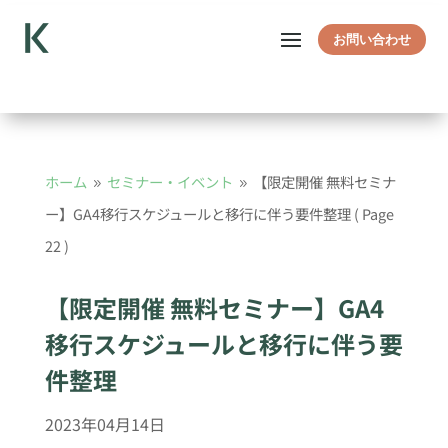
お問い合わせ
ホーム
セミナー・イベント
【限定開催 無料セミナ
9
9
ー】GA4移行スケジュールと移行に伴う要件整理
( Page
22 )
【限定開催 無料セミナー】GA4
移行スケジュールと移行に伴う要
件整理
2023年04月14日