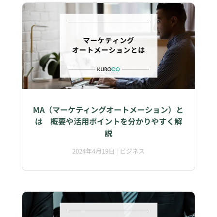
MA（マーケティングオートメーション）と
は 概要や活用ポイントを分かりやすく解
説
2024年4月19日
|
ビジネス