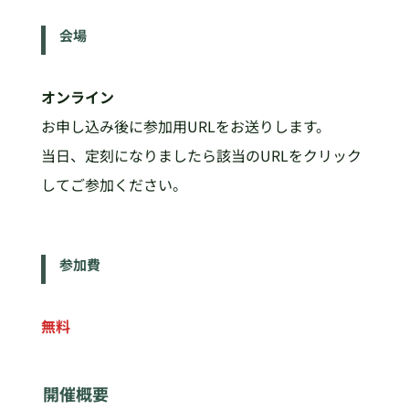
会場
オンライン
お申し込み後に参加用URLをお送りします。
当日、定刻になりましたら該当のURLをクリック
してご参加ください。
参加費
無料
開催概要