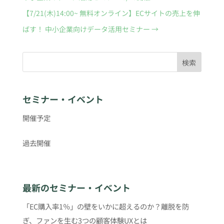
【7/21(木)14:00~ 無料オンライン】ECサイトの売上を伸
ばす！ 中小企業向けデータ活用セミナー
→
検索
セミナー・イベント
開催予定
過去開催
最新のセミナー・イベント
「EC購入率1％」の壁をいかに超えるのか？離脱を防
ぎ、ファンを生む3つの顧客体験UXとは