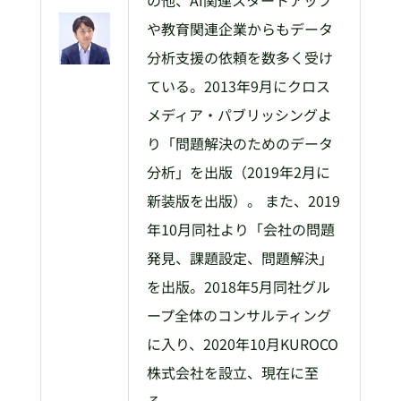
の他、AI関連スタートアップ
や教育関連企業からもデータ
分析支援の依頼を数多く受け
ている。2013年9月にクロス
メディア・パブリッシングよ
り「問題解決のためのデータ
分析」を出版（2019年2月に
新装版を出版）。 また、2019
年10月同社より「会社の問題
発見、課題設定、問題解決」
を出版。2018年5月同社グル
ープ全体のコンサルティング
に入り、2020年10月KUROCO
株式会社を設立、現在に至