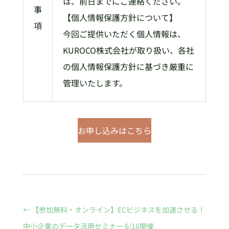
は、前日までにご連絡ください。
事
【個人情報保護方針について】
項
今回ご提供いただく個人情報は、
KUROCO株式会社が取り扱い、各社
の個人情報保護方針に基づき厳重に
管理いたします。
お申し込みはこちら
←
【参加無料・オンライン】ECビジネスを加速させる！
中小企業のデータ活用セミナー 6/16開催