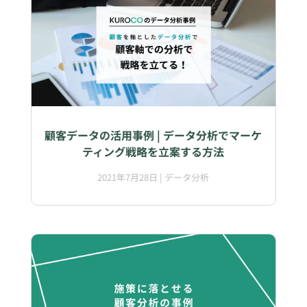
顧客データの活用事例 | データ分析でマーケ
ティング戦略を立案する方法
2021年7月28日
|
データ分析