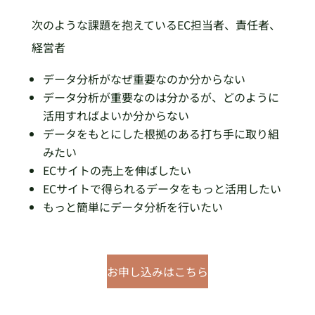
次のような課題を抱えているEC担当者、責任者、
経営者
データ分析がなぜ重要なのか分からない
データ分析が重要なのは分かるが、どのように
活用すればよいか分からない
データをもとにした根拠のある打ち手に取り組
みたい
ECサイトの売上を伸ばしたい
ECサイトで得られるデータをもっと活用したい
もっと簡単にデータ分析を行いたい
お申し込みはこちら