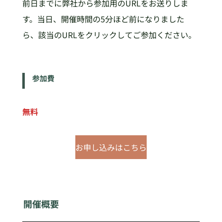
前日までに弊社から参加用のURLをお送りしま
す。当日、開催時間の5分ほど前になりました
ら、該当のURLをクリックしてご参加ください。
参加費
無料
お申し込みはこちら
開催概要