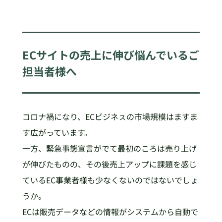
ECサイトの売上に伸び悩んでいるご
担当者様へ
コロナ禍になり、ECビジネㇲの市場規模はますま
す広がっています。
一方、緊急事態宣言がでて最初のころは売り上げ
が伸びたものの、その後売上アップに課題を感じ
ているEC事業者様も少なくないのではないでしょ
うか。
ECは販売データなどの情報がシステムから自動で