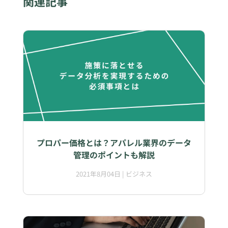
関連記事
プロパー価格とは？アパレル業界のデータ
管理のポイントも解説
2021年8月04日
|
ビジネス