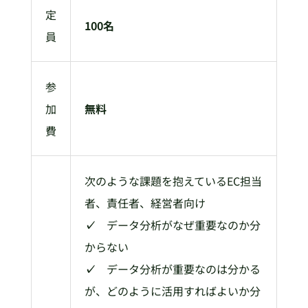
定
100名
員
参
加
無料
費
次のような課題を抱えているEC担当
者、責任者、経営者向け
✓
データ分析がなぜ重要なのか分
からない
✓
データ分析が重要なのは分かる
が、どのように活用すればよいか分