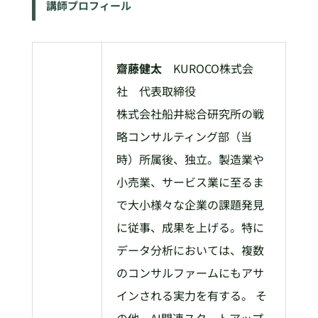
講師プロフィール
齋藤健太
KUROCO株式会
社 代表取締役
株式会社船井総合研究所の戦
略コンサルティング部（当
時）所属後、独立。製造業や
小売業、サービス業に至るま
で大小様々な企業の課題発見
に従事、成果を上げる。特に
データ分析においては、複数
のコンサルファームにもアサ
インされる実力を有する。 そ