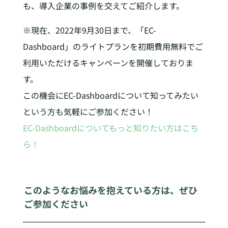
も、導入企業の事例を交えてご紹介します。
※現在、2022年9月30日まで、「EC-
Dashboard」のライトプランを初期費用無料でご
利用いただけるキャンペーンを開催しておりま
す。
この機会にEC-Dashboardについて知ってみたい
という方も気軽にご参加ください！
EC-Dashboardについてもっと知りたい方はこち
ら！
このようなお悩みを抱えている方は、ぜひ
ご参加ください