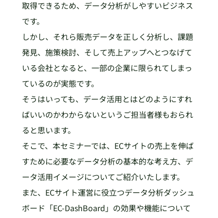
取得できるため、データ分析がしやすいビジネス
です。
しかし、それら販売データを正しく分析し、課題
発見、施策検討、そして売上アップへとつなげて
いる会社となると、一部の企業に限られてしまっ
ているのが実態です。
そうはいっても、データ活用とはどのようにすれ
ばいいのかわからないというご担当者様もおられ
ると思います。
そこで、本セミナーでは、ECサイトの売上を伸ば
すために必要なデータ分析の基本的な考え方、デ
ータ活用イメージについてご紹介いたします。
また、ECサイト運営に役立つデータ分析ダッシュ
ボード「EC-DashBoard」の効果や機能について