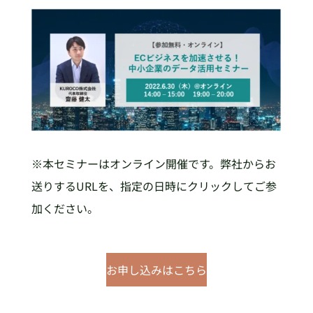
※本セミナーはオンライン開催です。弊社からお
送りするURLを、指定の日時にクリックしてご参
加ください。
お申し込みはこちら