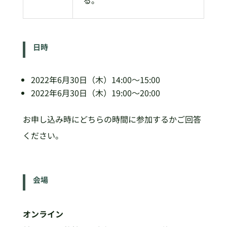
る。
日時
2022年6月30日（木）14:00～15:00
2022年6月30日（木）19:00～20:00
お申し込み時にどちらの時間に参加するかご回答
ください。
会場
オンライン