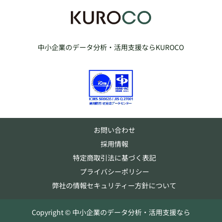
中小企業のデータ分析・活用支援ならKUROCO
お問い合わせ
採用情報
特定商取引法に基づく表記
プライバシーポリシー
弊社の情報セキュリティー方針について
Copyright © 中小企業のデータ分析・活用支援なら