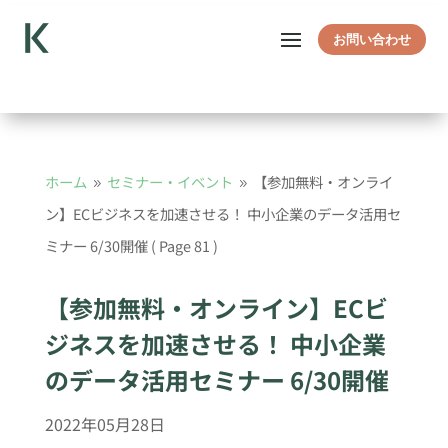
お問い合わせ
ホーム
セミナー・イベント
【参加無料・オンライ
9
9
ン】ECビジネスを加速させる！ 中小企業のデータ活用セ
ミナー 6/30開催
( Page 81 )
【参加無料・オンライン】ECビ
ジネスを加速させる！ 中小企業
のデータ活用セミナー 6/30開催
2022年05月28日