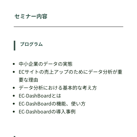
セミナー内容
プログラム
中小企業のデータの実態
ECサイトの売上アップのためにデータ分析が重
要な理由
データ分析における基本的な考え方
EC-DashBoardとは
EC-DashBoardの機能、使い方
EC-Dashboardの導入事例