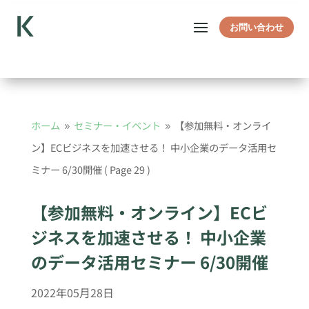
お問い合わせ
ホーム
セミナー・イベント
【参加無料・オンライ
9
9
ン】ECビジネスを加速させる！ 中小企業のデータ活用セ
ミナー 6/30開催
( Page 29 )
【参加無料・オンライン】ECビ
ジネスを加速させる！ 中小企業
のデータ活用セミナー 6/30開催
2022年05月28日