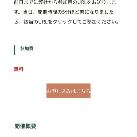
前日までに弊社から参加用のURLをお送りしま
す。当日、開催時間の5分ほど前になりました
ら、該当のURLをクリックしてご参加ください。
参加費
無料
お申し込みはこちら
開催概要