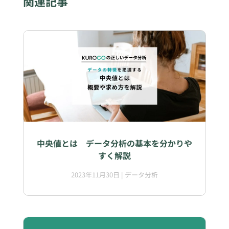
関連記事
中央値とは データ分析の基本を分かりや
すく解説
2023年11月30日
|
データ分析