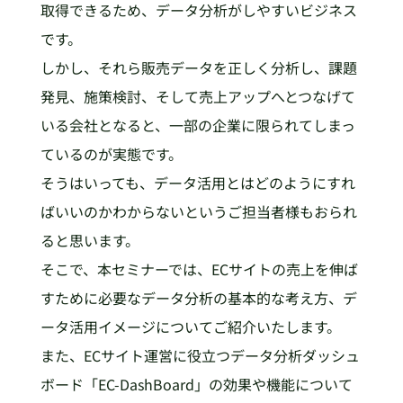
取得できるため、データ分析がしやすいビジネス
です。
しかし、それら販売データを正しく分析し、課題
発見、施策検討、そして売上アップへとつなげて
いる会社となると、一部の企業に限られてしまっ
ているのが実態です。
そうはいっても、データ活用とはどのようにすれ
ばいいのかわからないというご担当者様もおられ
ると思います。
そこで、本セミナーでは、ECサイトの売上を伸ば
すために必要なデータ分析の基本的な考え方、デ
ータ活用イメージについてご紹介いたします。
また、ECサイト運営に役立つデータ分析ダッシュ
ボード「EC-DashBoard」の効果や機能について