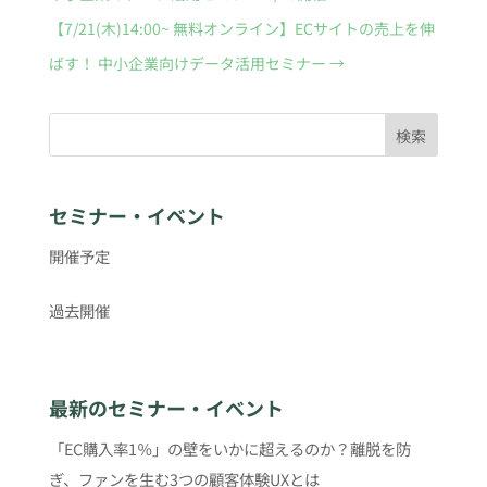
【7/21(木)14:00~ 無料オンライン】ECサイトの売上を伸
ばす！ 中小企業向けデータ活用セミナー
→
検索
セミナー・イベント
開催予定
過去開催
最新のセミナー・イベント
「EC購入率1％」の壁をいかに超えるのか？離脱を防
ぎ、ファンを生む3つの顧客体験UXとは