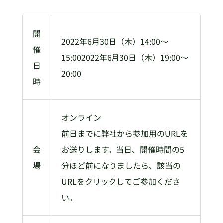
開
2022年6月30日（木）14:00～
催
15:002022年6月30日（木）19:00～
日
20:00
時
オンライン
前日までに弊社から参加用のURLを
会
お送りします。当日、開催時間の5
場
分ほど前になりましたら、該当の
URLをクリックしてご参加くださ
い。