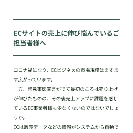
ECサイトの売上に伸び悩んでいるご
担当者様へ
コロナ禍になり、ECビジネㇲの市場規模はますま
す広がっています。
一方、緊急事態宣言がでて最初のころは売り上げ
が伸びたものの、その後売上アップに課題を感じ
ているEC事業者様も少なくないのではないでしょ
うか。
ECは販売データなどの情報がシステムから自動で