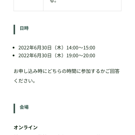
る。
日時
2022年6月30日（木）14:00～15:00
2022年6月30日（木）19:00～20:00
お申し込み時にどちらの時間に参加するかご回答
ください。
会場
オンライン