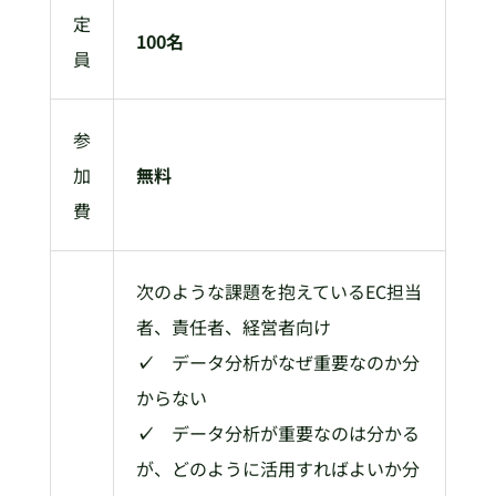
定
100名
員
参
加
無料
費
次のような課題を抱えているEC担当
者、責任者、経営者向け
✓
データ分析がなぜ重要なのか分
からない
✓
データ分析が重要なのは分かる
が、どのように活用すればよいか分