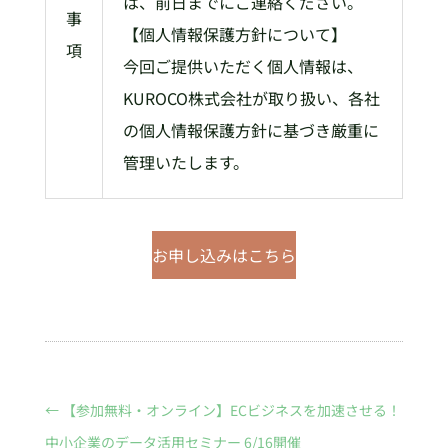
は、前日までにご連絡ください。
事
【個人情報保護方針について】
項
今回ご提供いただく個人情報は、
KUROCO株式会社が取り扱い、各社
の個人情報保護方針に基づき厳重に
管理いたします。
お申し込みはこちら
←
【参加無料・オンライン】ECビジネスを加速させる！
中小企業のデータ活用セミナー 6/16開催