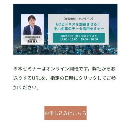
※本セミナーはオンライン開催です。弊社からお
送りするURLを、指定の日時にクリックしてご参
加ください。
お申し込みはこちら