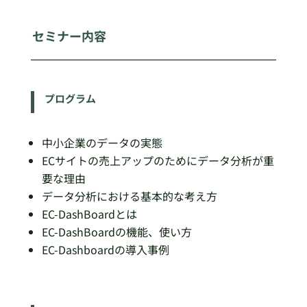
セミナー内容
プログラム
中小企業のデータの実態
ECサイトの売上アップのためにデータ分析が重
要な理由
データ分析における基本的な考え方
EC-DashBoardとは
EC-DashBoardの機能、使い方
EC-Dashboardの導入事例