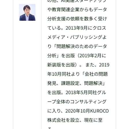
の他、AI関連スタートアップ
や教育関連企業からもデータ
分析支援の依頼を数多く受け
ている。2013年9月にクロス
メディア・パブリッシングよ
り「問題解決のためのデータ
分析」を出版（2019年2月に
新装版を出版）。 また、2019
年10月同社より「会社の問題
発見、課題設定、問題解決」
を出版。2018年5月同社グル
ープ全体のコンサルティング
に入り、2020年10月KUROCO
株式会社を設立、現在に至