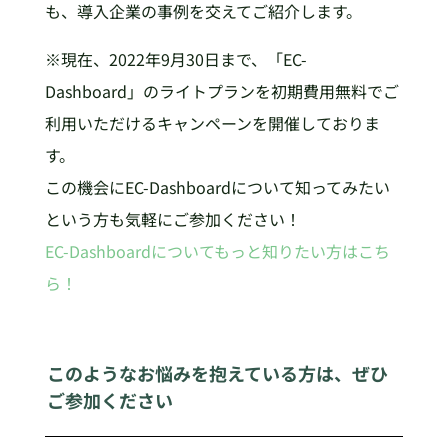
も、導入企業の事例を交えてご紹介します。
※現在、2022年9月30日まで、「EC-
Dashboard」のライトプランを初期費用無料でご
利用いただけるキャンペーンを開催しておりま
す。
この機会にEC-Dashboardについて知ってみたい
という方も気軽にご参加ください！
EC-Dashboardについてもっと知りたい方はこち
ら！
このようなお悩みを抱えている方は、ぜひ
ご参加ください