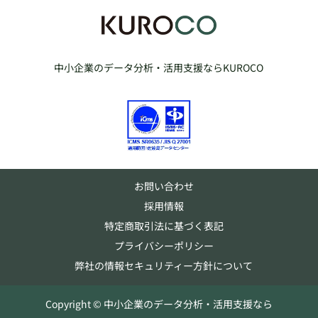
中小企業のデータ分析・活用支援ならKUROCO
お問い合わせ
採用情報
特定商取引法に基づく表記
プライバシーポリシー
弊社の情報セキュリティー方針について
Copyright © 中小企業のデータ分析・活用支援なら