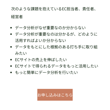
次のような課題を抱えているEC担当者、責任者、
経営者
データ分析がなぜ重要なのか分からない
データ分析が重要なのは分かるが、どのように
活用すればよいか分からない
データをもとにした根拠のある打ち手に取り組
みたい
ECサイトの売上を伸ばしたい
ECサイトで得られるデータをもっと活用したい
もっと簡単にデータ分析を行いたい
お申し込みはこちら