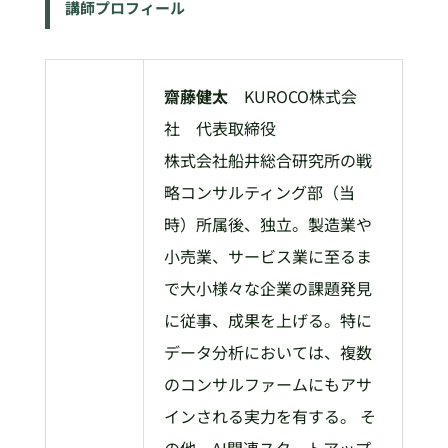
講師プロフィール
齋藤健太
KUROCO株式会
社 代表取締役
株式会社船井総合研究所の戦
略コンサルティング部（当
時）所属後、独立。製造業や
小売業、サービス業に至るま
で大小様々な企業の課題発見
に従事、成果を上げる。特に
データ分析においては、複数
のコンサルファームにもアサ
インされる実力を有する。 そ