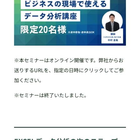
※本セミナーはオンライン開催です。弊社からお
送りするURLを、指定の日時にクリックしてご参
加ください。
※セミナーは終了いたしました。