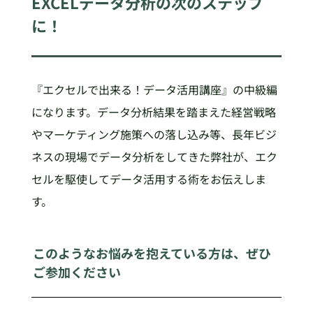
EXCELデータ分析の次のステップ
に！
『エクセルで出来る！データ活用講座』の中級編
になります。データ分析結果を踏まえた経営戦略
やマーケティング施策への落し込み等、長年ビジ
ネスの現場でデータ分析をしてきた弊社が、エク
セルを駆使してデータ活用する術をお伝えしま
す。
このようなお悩みを抱えている方は、ぜひ
ご参加ください