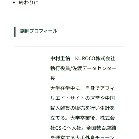
終わりに
講師プロフィール
中村圭佑
KUROCO株式会社
執行役員/佐渡データセンター
長
大学在学中に、自身でアフィ
リエイトサイトの運営や中国
輸入雑貨の販売を行い生計を
立てる。大学卒業後、株式会
社CS-Cへ入社。全国数百店舗
を運営する大手外食チューン