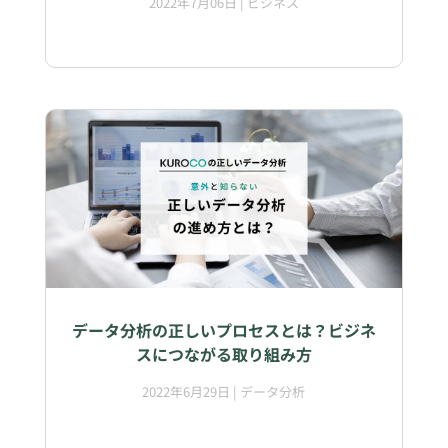
2022年7月06日
|
ビジネス
データ分析の正しいプロセスとは？ビジネ
スにつながる取り組み方
2022年6月29日
|
データ分析