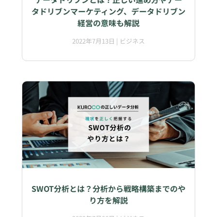
タドリブンマーケティング、データドリブン
経営の意味も解説
2022年7月13日
|
ビジネス
SWOT分析とは？分析から戦略構築までのや
り方を解説