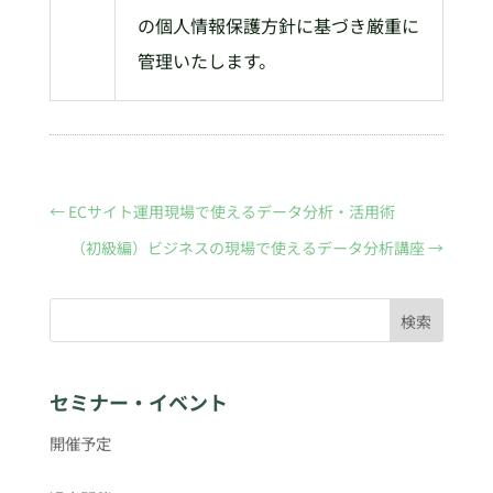
の個人情報保護方針に基づき厳重に
管理いたします。
←
ECサイト運用現場で使えるデータ分析・活用術
（初級編）ビジネスの現場で使えるデータ分析講座
→
検索
セミナー・イベント
開催予定