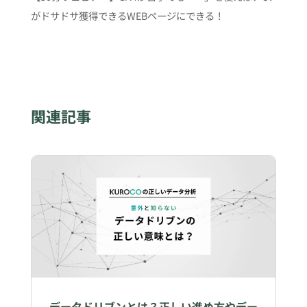
がドサドサ獲得できるWEBページにできる！
関連記事
データドリブンとは？正しい進め方やデー