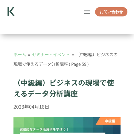
お問い合わせ
ホーム
セミナー・イベント
（中級編）ビジネスの
9
9
現場で使えるデータ分析講座
( Page 59 )
（中級編）ビジネスの現場で使
えるデータ分析講座
2023年04月18日