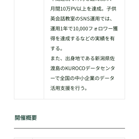
月間10万PV以上を達成。子供
英会話教室のSNS運用では、
運用1年で10,000フォロワー獲
得を達成するなどの実績を有
する。
また、出身地である新潟県佐
渡島のKUROCOデータセンタ
ーで全国の中小企業のデータ
活用支援を行う。
開催概要