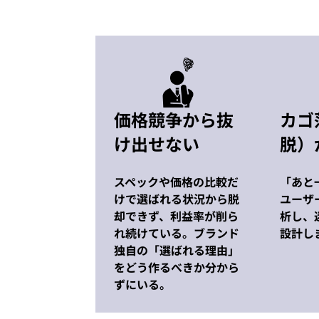
価格競争から抜
カゴ
け出せない
脱）
スペックや価格の比較だ
「あと
けで選ばれる状況から脱
ユーザ
却できず、利益率が削ら
析し、
れ続けている。ブランド
設計し
独自の「選ばれる理由」
をどう作るべきか分から
ずにいる。