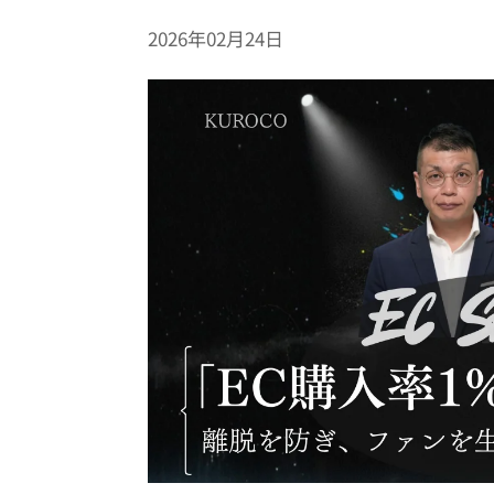
2026年02月24日