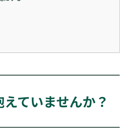
抱えていませんか？