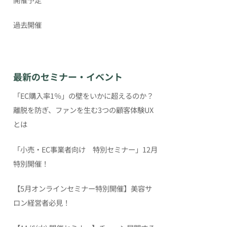
過去開催
最新のセミナー・イベント
「EC購入率1％」の壁をいかに超えるのか？
離脱を防ぎ、ファンを生む3つの顧客体験UX
とは
「小売・EC事業者向け 特別セミナー」12月
特別開催！
【5月オンラインセミナー特別開催】美容サ
ロン経営者必見！