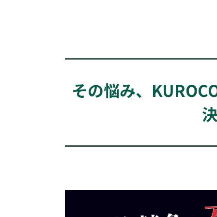
その悩み、KURO