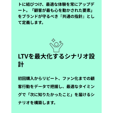
トに結びつけ、最適な体験を常にアップデ
ート。「顧客が最も心を動かされた要素」
をブランドが守るべき『共通の指針』とし
て定義します。
LTVを最大化するシナリオ設
計
初回購入からリピート、ファン化までの顧
客行動をデータで把握し、最適なタイミン
グで「次に知りたかったこと」を届けるシ
ナリオを構築します。