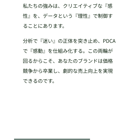
私たちの強みは、クリエイティブな『感
性』を、データという『理性』で制御す
ることにあります。
分析で『迷い』の正体を突き止め、PDCA
で『感動』を仕組み化する。この両輪が
回るからこそ、あなたのブランドは価格
競争から卒業し、劇的な売上向上を実現
できるのです。