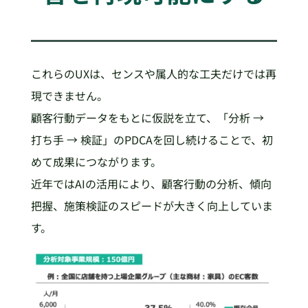
これらのUXは、センスや属人的な工夫だけでは再
現できません。
顧客行動データをもとに仮説を立て、「分析 →
打ち手 → 検証」のPDCAを回し続けることで、初
めて成果につながります。
近年ではAIの活用により、顧客行動の分析、傾向
把握、施策検証のスピードが大きく向上していま
す。