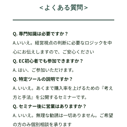
＜よくある質問＞
Q.
専門知識は必要ですか？
A.いいえ。経営視点の判断に必要なロジックを中
心にお伝えしますので、ご安心ください
Q. EC初心者でも参加できますか？
A. はい、ご参加いただけます。
Q. 特定ツールの説明ですか？
A. いいえ。あくまで購入率を上げるための『考え
方と手法』を公開するセミナーです。
Q. セミナー後に営業はありますか？
A. いいえ。無理な勧誘は一切ありません。ご希望
の方のみ個別相談を承ります