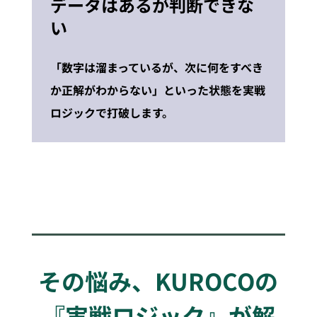
データはあるが判断できな
い
「数字は溜まっているが、次に何をすべき
か正解がわからない」といった状態を実戦
ロジックで打破します。
その悩み、KUROCOの
『実戦ロジック』が解