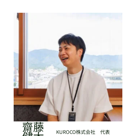
齋藤
健太
KUROCO株式会社 代表