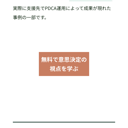
実際に支援先でPDCA運用によって成果が現れた
事例の一部です。
無料で意思決定の
視点を学ぶ