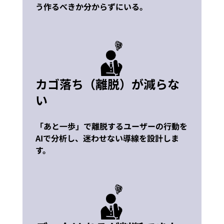
う作るべきか分からずにいる。
カゴ落ち（離脱）が減らな
い
「あと一歩」で離脱するユーザーの行動を
AIで分析し、迷わせない導線を設計しま
す。