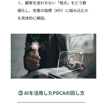
く、顧客を迷わせない「視点」をどう数
値化し、改善の指標（KPI）に組み込むか
を具体的に解説。
③ AIを活用したPDCAの回し方