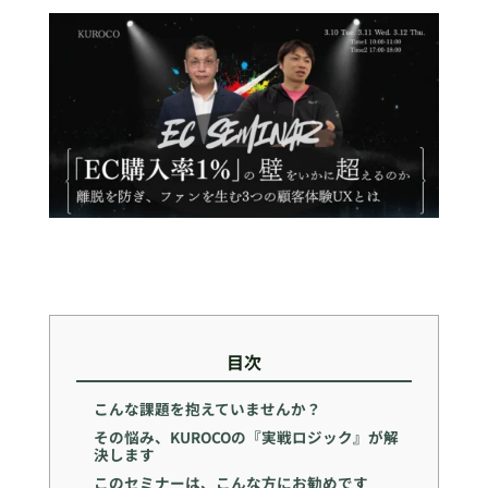
目次
こんな課題を抱えていませんか？
その悩み、KUROCOの『実戦ロジック』が解
決します
このセミナーは、こんな方にお勧めです