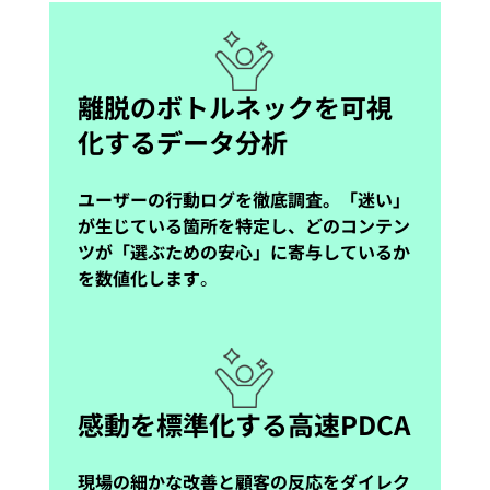
離脱のボトルネックを可視
化するデータ分析
ユーザーの行動ログを徹底調査。「迷い」
が生じている箇所を特定し、どのコンテン
ツが「選ぶための安心」に寄与しているか
を数値化します
。
感動を標準化する高速PDCA
現場の細かな改善と顧客の反応をダイレク