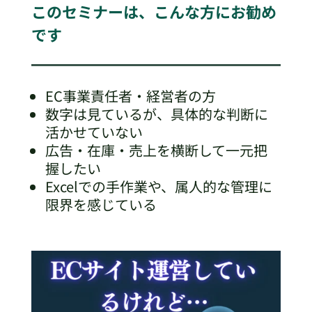
このセミナーは、こんな方にお勧め
です
EC事業責任者・経営者の方
数字は見ているが、具体的な判断に
活かせていない
広告・在庫・売上を横断して一元把
握したい
Excelでの手作業や、属人的な管理に
限界を感じている