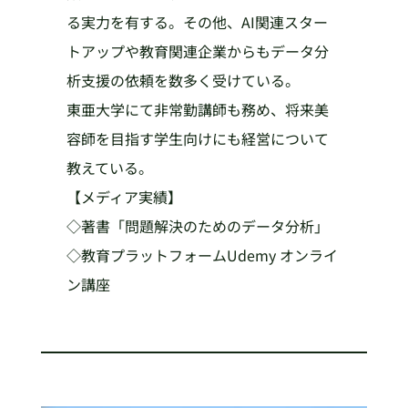
る実力を有する。その他、AI関連スター
トアップや教育関連企業からもデータ分
析支援の依頼を数多く受けている。
東亜大学にて非常勤講師も務め、将来美
容師を目指す学生向けにも経営について
教えている。
【メディア実績】
◇著書「問題解決のためのデータ分析」
◇教育プラットフォームUdemy オンライ
ン講座