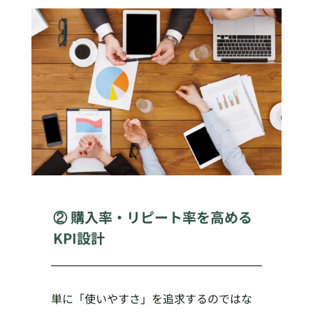
② 購入率・リピート率を高める
KPI設計
単に「使いやすさ」を追求するのではな