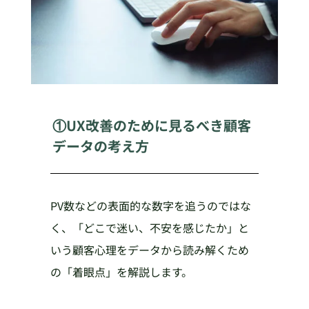
①UX改善のために見るべき顧客
データの考え方
PV数などの表面的な数字を追うのではな
く、「どこで迷い、不安を感じたか」と
いう顧客心理をデータから読み解くため
の「着眼点」を解説します。