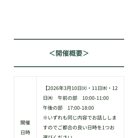
＜開催概要＞
【2026年3月10日㈫・11日㈬・12
日㈭ 午前の部 10:00-11:00
午後の部 17:00-18:00
※いずれも同じ内容でお話ししま
開催
すのでご都合の良い日時を1つお
日時
選びください。