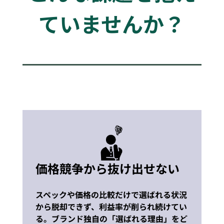
ていませんか？
価格競争から抜け出せない
スペックや価格の比較だけで選ばれる状況
から脱却できず、利益率が削られ続けてい
る。ブランド独自の「選ばれる理由」をど