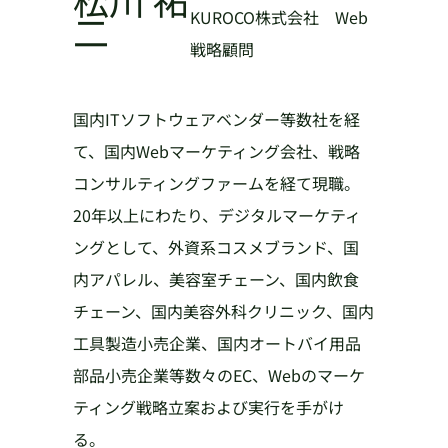
二
KUROCO株式会社 Web
戦略顧問
国内ITソフトウェアベンダー等数社を経
て、国内Webマーケティング会社、戦略
コンサルティングファームを経て現職。
20年以上にわたり、デジタルマーケティ
ングとして、外資系コスメブランド、国
内アパレル、美容室チェーン、国内飲食
チェーン、国内美容外科クリニック、国内
工具製造小売企業、国内オートバイ用品
部品小売企業等数々のEC、Webのマーケ
ティング戦略立案および実行を手がけ
る。