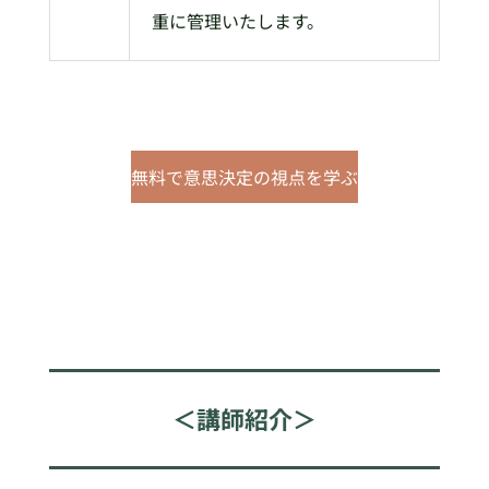
重に管理いたします。
無料で意思決定の視点を学ぶ
＜講師紹介＞