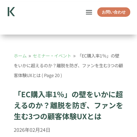
お問い合わせ
ホーム
セミナー・イベント
「EC購入率1％」の壁
9
9
をいかに超えるのか？離脱を防ぎ、ファンを生む3つの顧
客体験UXとは
( Page 20 )
「EC購入率1％」の壁をいかに超
えるのか？離脱を防ぎ、ファンを
生む3つの顧客体験UXとは
2026年02月24日