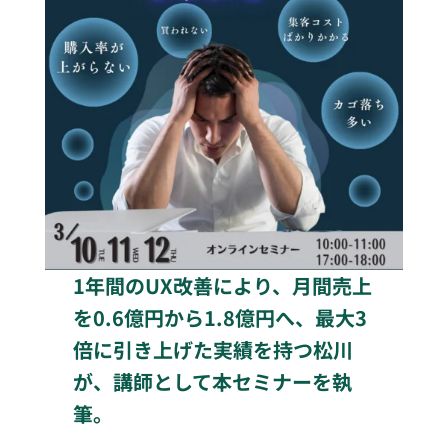
1年間のUX改善により、月間売上
を0.6億円から1.8億円へ、最大3
倍に引き上げた実績を持つ松川
が、講師として本セミナーを執
筆。