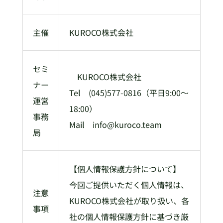
主催
KUROCO株式会社
セミ
KUROCO株式会社
ナー
Tel (045)577-0816（平日9:00～
運営
18:00）
事務
Mail info@kuroco.team
局
【個人情報保護方針について】
今回ご提供いただく個人情報は、
注意
KUROCO株式会社が取り扱い、各
事項
社の個人情報保護方針に基づき厳