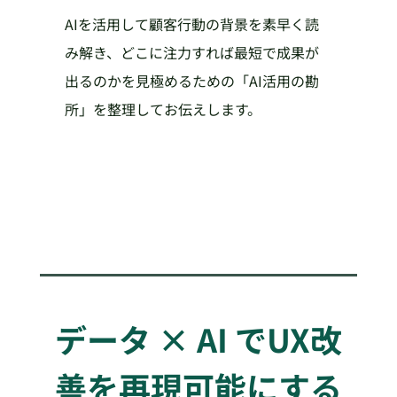
AIを活用して顧客行動の背景を素早く読
み解き、どこに注力すれば最短で成果が
出るのかを見極めるための「AI活用の勘
所」を整理してお伝えします。
データ × AI でUX改
善を再現可能にする