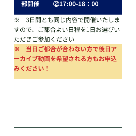
部開催
②17:00-18：00
※ 3日間とも同じ内容で開催いたしま
すので、ご都合よい日程を1日お選びい
ただきご参加ください
※ 当日ご都合が合わない方で後日ア
ーカイブ動画を希望される方もお申込
みください！