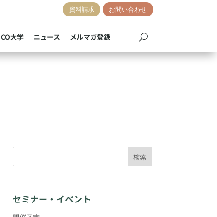
資料請求
お問い合わせ
OCO大学
ニュース
メルマガ登録
検索
セミナー・イベント
開催予定