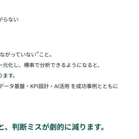
がらない
ながっていない”こと。
一元化し、横串で分析できるようになると、
ります。
ータ基盤・KPI設計・AI活用 を成功事例とともに
と、判断ミスが劇的に減ります。