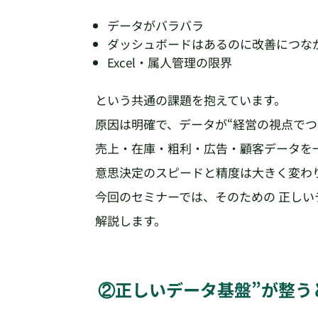
データがバラバラ
ダッシュボードはあるのに改善につな
Excel・属人管理の限界
という共通の課題を抱えています。
原因は明確で、データが“経営の視点でつ
売上・在庫・粗利・広告・顧客データを
意思決定のスピードと精度は大きく変わ
今回のセミナーでは、そのための 正しいデ
解説します。
②正しいデータ基盤”が整う