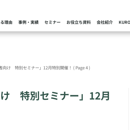
れる理由
事例・実績
セミナー
お役立ち資料
会社紹介
KUR
者向け 特別セミナー」12月特別開催！
( Page 4 )
向け 特別セミナー」12月