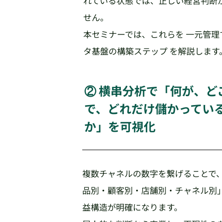
れている状態では、正しい経営判断
せん。
本セミナーでは、これらを 一元管理
タ基盤の構築ステップ を解説します
② 横串分析で「何が、ど
で、どれだけ儲かってい
か」を可視化
複数チャネルの数字を繋げることで
品別・顧客別・店舗別・チャネル別
益構造が明確になります。