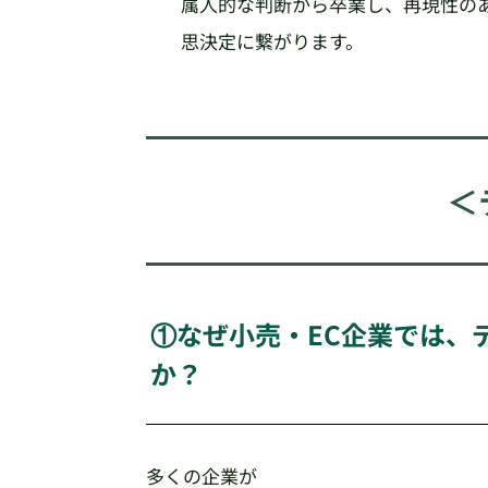
属人的な判断から卒業し、再現性の
思決定に繋がります。
＜
①なぜ小売・EC企業では、
か？
多くの企業が