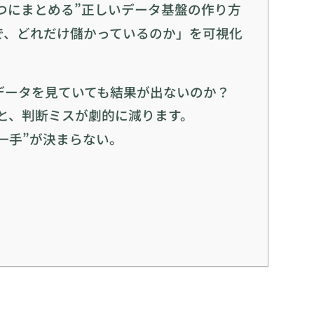
つにまとめる”正しいデータ基盤の作り方
で、どれだけ儲かっているのか」を可視化
データを見ていても結果が出ないのか？
と、判断ミスが劇的に減ります。
一手”が決まらない。