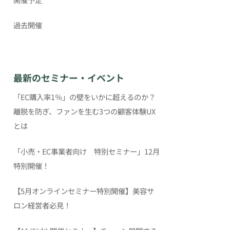
過去開催
最新のセミナー・イベント
「EC購入率1％」の壁をいかに超えるのか？
離脱を防ぎ、ファンを生む3つの顧客体験UX
とは
「小売・EC事業者向け 特別セミナー」12月
特別開催！
【5月オンラインセミナー特別開催】美容サ
ロン経営者必見！