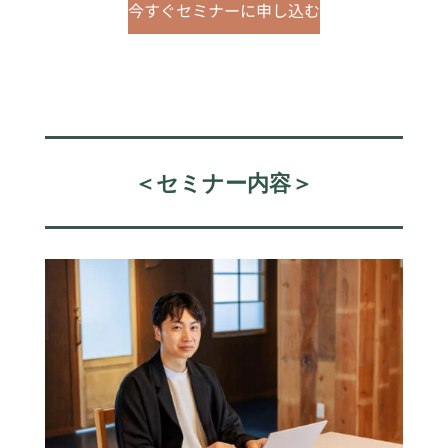
今すぐセミナーに申し込む
＜セミナー内容＞