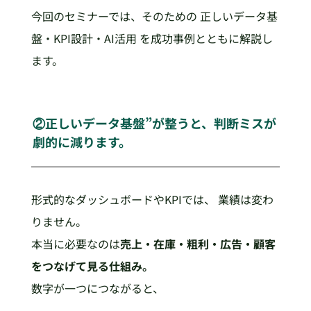
今回のセミナーでは、そのための 正しいデータ基
盤・KPI設計・AI活用 を成功事例とともに解説し
ます。
②正しいデータ基盤”が整うと、判断ミスが
劇的に減ります。
形式的なダッシュボードやKPIでは、 業績は変わ
りません。
本当に必要なのは
売上・在庫・粗利・広告・顧客
をつなげて見る仕組み。
数字が一つにつながると、