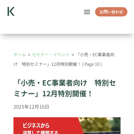
お問い合わせ
ホーム
セミナー・イベント
「小売・EC事業者向
9
9
け 特別セミナー」12月特別開催！
( Page 10 )
「小売・EC事業者向け 特別セ
ミナー」12月特別開催！
2025年12月10日