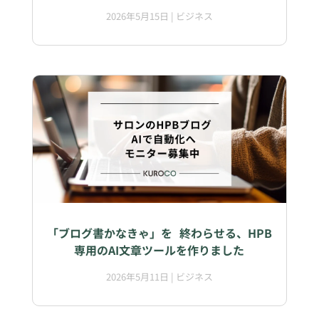
2026年5月15日
|
ビジネス
「ブログ書かなきゃ」を 終わらせる、HPB
専用のAI文章ツールを作りました
2026年5月11日
|
ビジネス