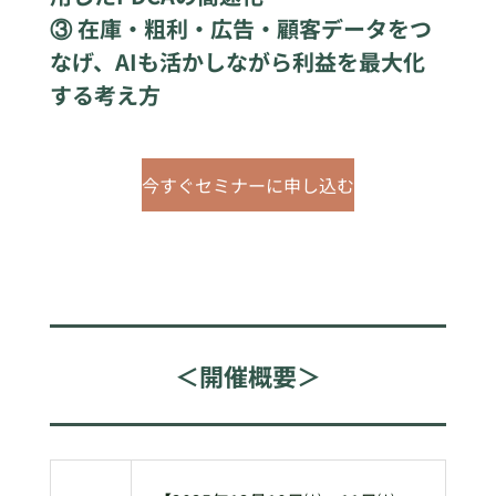
③ 在庫・粗利・広告・顧客データをつ
なげ、AIも活かしながら利益を最大化
する考え方
今すぐセミナーに申し込む
＜開催概要＞