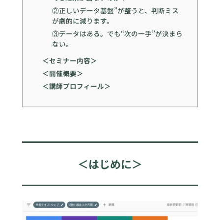
②正しいデータ基盤”が整うと、判断ミス
が劇的に減ります。
③データはある。でも“次の一手”が決まら
ない。
＜セミナー内容＞
＜開催概要＞
＜講師プロフィール＞
＜はじめに＞