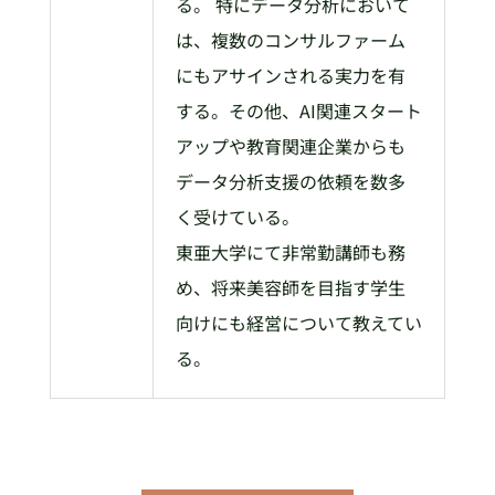
る。 特にデータ分析において
は、複数のコンサルファーム
にもアサインされる実力を有
する。その他、AI関連スタート
アップや教育関連企業からも
データ分析支援の依頼を数多
く受けている。
東亜大学にて非常勤講師も務
め、将来美容師を目指す学生
向けにも経営について教えてい
る。