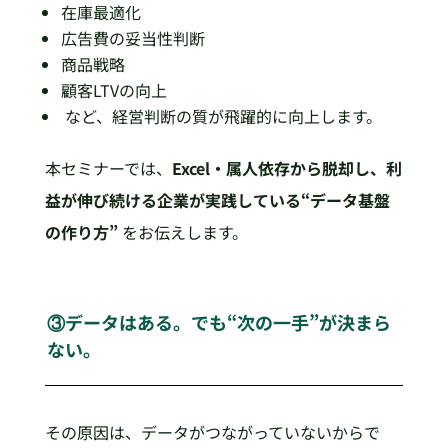
在庫最適化
広告費の妥当性判断
商品戦略
顧客LTVの向上
など、経営判断の質が飛躍的に向上します。
本セミナーでは、
Excel・属人依存から脱却し、利
益が伸び続ける企業が実践している“データ基盤
の作り方”
をお伝えします。
③データはある。でも“次の一手”が決まら
ない。
その原因は、データがつながっていないからで