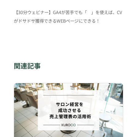
【30分ウェビナー】GA4が苦手でも「 」を使えば、CV
がドサドサ獲得できるWEBページにできる！
関連記事