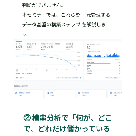
判断ができません。
本セミナーでは、これらを 一元管理する
データ基盤の構築ステップ を解説しま
す。
② 横串分析で「何が、どこ
で、どれだけ儲かっている