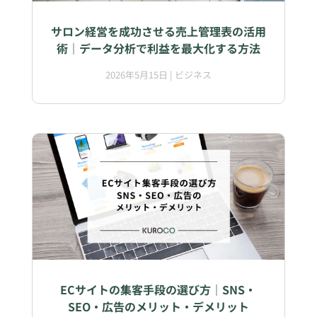
サロン経営を成功させる売上管理表の活用
術｜データ分析で利益を最大化する方法
2026年5月15日
|
ビジネス
ECサイトの集客手段の選び方｜SNS・
SEO・広告のメリット・デメリット