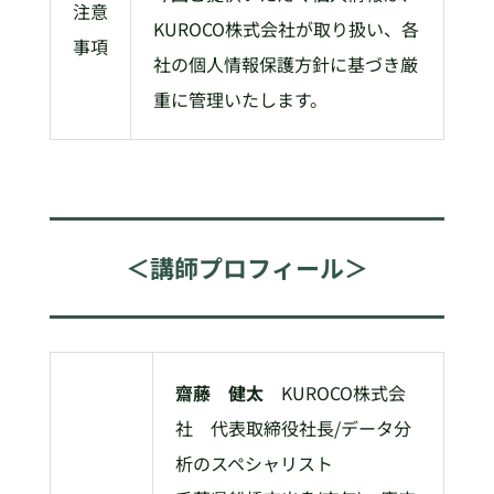
注意
KUROCO株式会社が取り扱い、各
事項
社の個人情報保護方針に基づき厳
重に管理いたします。
＜講師プロフィール＞
齋藤 健太
KUROCO株式会
社 代表取締役社長/データ分
析のスペシャリスト