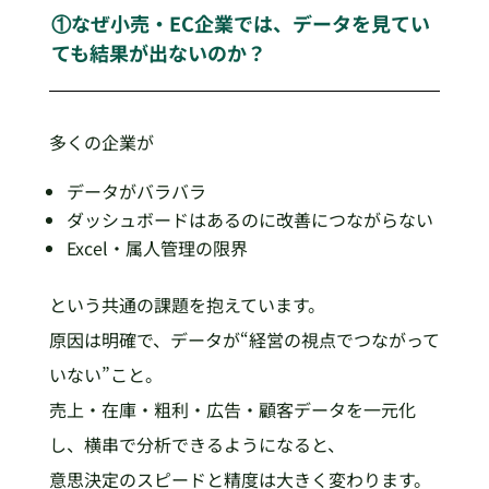
①なぜ小売・EC企業では、データを見てい
ても結果が出ないのか？
多くの企業が
データがバラバラ
ダッシュボードはあるのに改善につながらない
Excel・属人管理の限界
という共通の課題を抱えています。
原因は明確で、データが“経営の視点でつながって
いない”こと。
売上・在庫・粗利・広告・顧客データを一元化
し、横串で分析できるようになると、
意思決定のスピードと精度は大きく変わります。