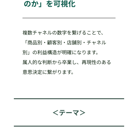
のか」を可視化
複数チャネルの数字を繋げることで、
「商品別・顧客別・店舗別・チャネル
別」の利益構造が明確になります。
属人的な判断から卒業し、再現性のある
意思決定に繋がります。
＜テーマ＞