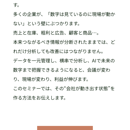
す。
多くの企業が、「数字は見ているのに現場が動か
ない」という壁にぶつかります。
売上と在庫、粗利と広告、顧客と商品…。
本来つながるべき情報が分断されたままでは、ど
れだけ分析しても改善にはつながりません。
データを一元管理し、横串で分析し、AIで未来の
数字まで把握できるようになると、会議が変わ
り、現場が変わり、利益が伸びます。
このセミナーでは、その“会社が動き出す状態”を
作る方法をお伝えします。