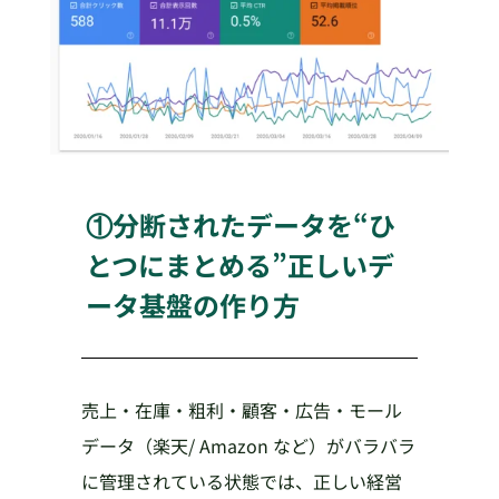
①分断されたデータを“ひ
とつにまとめる”正しいデ
ータ基盤の作り方
売上・在庫・粗利・顧客・広告・モール
データ（楽天/ Amazon など）がバラバラ
に管理されている状態では、正しい経営