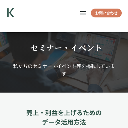
お問い合わせ
セミナー・イベント
私たちのセミナー・イベント等を掲載していま
す
売上・利益を上げるための
データ活用方法