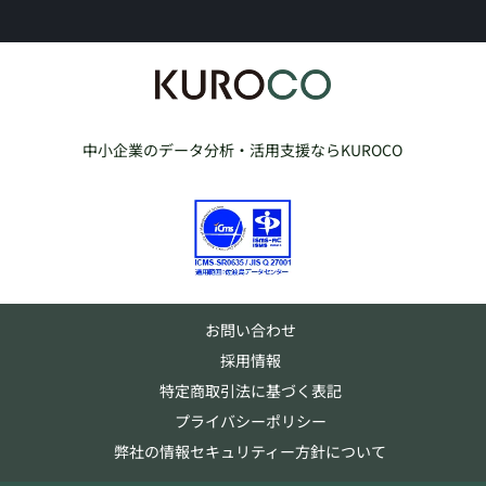
中小企業のデータ分析・活用支援ならKUROCO
お問い合わせ
採用情報
特定商取引法に基づく表記
プライバシーポリシー
弊社の情報セキュリティー方針について