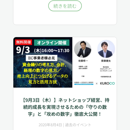
続きを読む
【9月3日（木）】ネットショップ経営、持
続的成長を実現させるための「守りの数
字」と「攻めの数字」徹底大公開！
2020年8月4日
|
過去のイベント