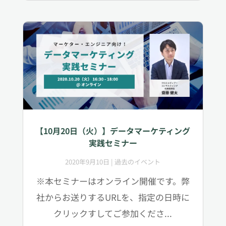
【10月20日（火）】データマーケティング
実践セミナー
2020年9月10日
|
過去のイベント
※本セミナーはオンライン開催です。弊
社からお送りするURLを、指定の日時に
クリックすしてご参加くださ...