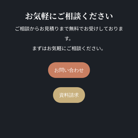
お気軽にご相談ください
ご相談からお見積りまで無料でお受けしておりま
す。
まずはお気軽にご相談ください。
お問い合わせ
資料請求