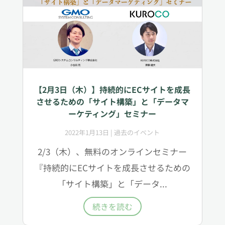
【2月3日（木）】持続的にECサイトを成長
させるための「サイト構築」と「データマ
ーケティング」セミナー
2022年1月13日
|
過去のイベント
2/3（木）、無料のオンラインセミナー
『持続的にECサイトを成長させるための
「サイト構築」と「データ...
続きを読む