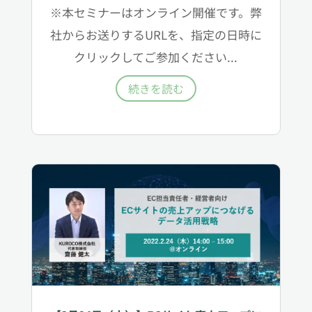
※本セミナーはオンライン開催です。弊
社からお送りするURLを、指定の日時に
クリックしてご参加ください...
続きを読む