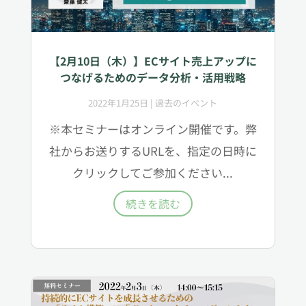
【2月10日（木）】ECサイト売上アップに
つなげるためのデータ分析・活用戦略
2022年1月25日
|
過去のイベント
※本セミナーはオンライン開催です。弊
社からお送りするURLを、指定の日時に
クリックしてご参加ください...
続きを読む