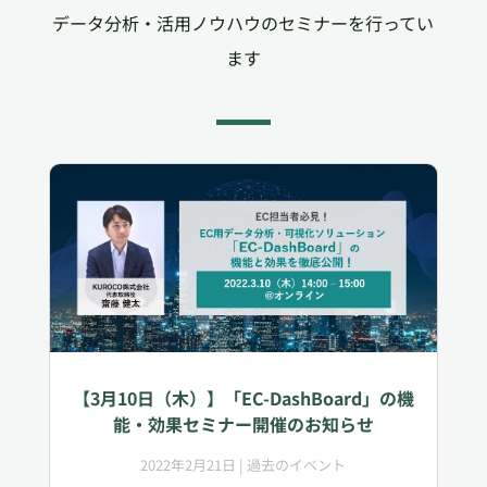
データ分析・活用ノウハウのセミナーを行ってい
ます
【3月10日（木）】「EC-DashBoard」の機
能・効果セミナー開催のお知らせ
2022年2月21日
|
過去のイベント