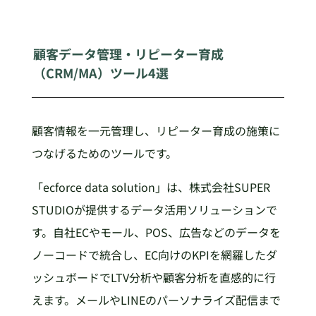
顧客データ管理・リピーター育成
（CRM/MA）ツール4選
顧客情報を一元管理し、リピーター育成の施策に
つなげるためのツールです。
「ecforce data solution」は、株式会社SUPER
STUDIOが提供するデータ活用ソリューションで
す。自社ECやモール、POS、広告などのデータを
ノーコードで統合し、EC向けのKPIを網羅したダ
ッシュボードでLTV分析や顧客分析を直感的に行
えます。メールやLINEのパーソナライズ配信まで