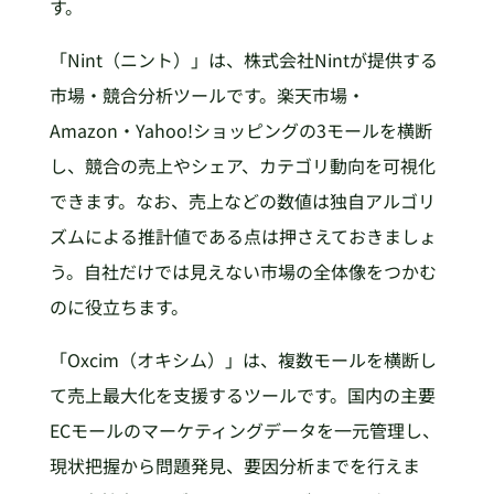
す。
「Nint（ニント）」は、株式会社Nintが提供する
市場・競合分析ツールです。楽天市場・
Amazon・Yahoo!ショッピングの3モールを横断
し、競合の売上やシェア、カテゴリ動向を可視化
できます。なお、売上などの数値は独自アルゴリ
ズムによる推計値である点は押さえておきましょ
う。自社だけでは見えない市場の全体像をつかむ
のに役立ちます。
「Oxcim（オキシム）」は、複数モールを横断し
て売上最大化を支援するツールです。国内の主要
ECモールのマーケティングデータを一元管理し、
現状把握から問題発見、要因分析までを行えま