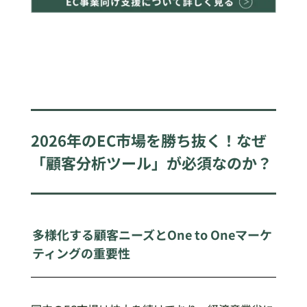
2026年のEC市場を勝ち抜く！なぜ
「顧客分析ツール」が必須なのか？
多様化する顧客ニーズとOne to Oneマーケ
ティングの重要性