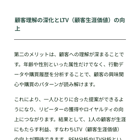
顧客理解の深化とLTV（顧客生涯価値）の向
上
第二のメリットは、顧客への理解が深まることで
す。年齢や性別といった属性だけでなく、行動デ
ータや購買履歴を分析することで、顧客の興味関
心や購買のパターンが読み解けます。
これにより、一人ひとりに合った提案ができるよ
うになり、リピーターの獲得やロイヤルティの向
上につながります。結果として、1人の顧客が生涯
にもたらす利益、すなわちLTV（顧客生涯価値）
の向上が期待できます。RFM分析やLTV分析とい