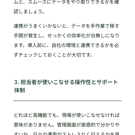
ムと、スムーズにデータをやり取りできるかを確
認しましょう。
連携がうまくいかないと、データを手作業で移す
手間が発生し、せっかくの効率化が台無しになり
ます。導入前に、自社の環境と連携できるかを必
ずチェックしておくことが大切です。
3. 担当者が使いこなせる操作性とサポート
体制
どれほど高機能でも、現場が使いこなせなければ
意味がありません。管理画面が直感的で分かりや
すいか、日々の運用がストレスなく行えるかを見