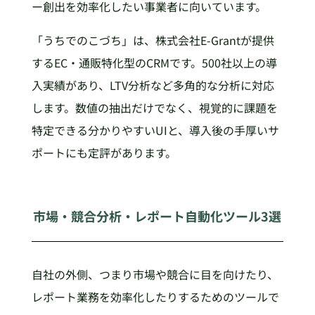
ー創出を効率化したい事業者に向いています。
「うちでのこづち」は、株式会社E-Grantが提供
するEC・通販特化型のCRMです。500社以上の導
入実績があり、LTV分析など多角的な分析に対応
します。数値の抽出だけでなく、視覚的に課題を
特定できる分かりやすいUIと、導入後の手厚いサ
ポートにも定評があります。
市場・競合分析・レポート自動化ツール3選
自社の外側、つまり市場や競合に目を向けたり、
レポート業務を効率化したりするためのツールで