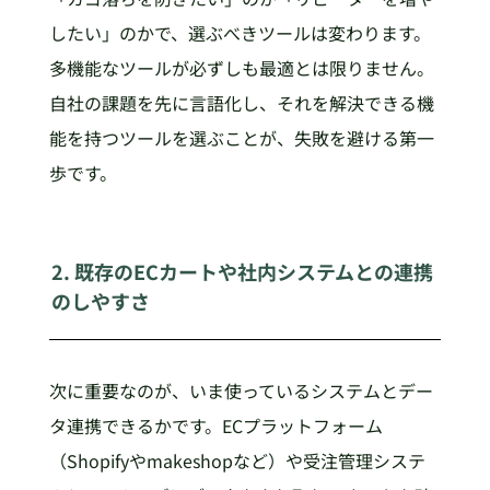
したい」のかで、選ぶべきツールは変わります。
多機能なツールが必ずしも最適とは限りません。
自社の課題を先に言語化し、それを解決できる機
能を持つツールを選ぶことが、失敗を避ける第一
歩です。
2. 既存のECカートや社内システムとの連携
のしやすさ
次に重要なのが、いま使っているシステムとデー
タ連携できるかです。ECプラットフォーム
（Shopifyやmakeshopなど）や受注管理システ