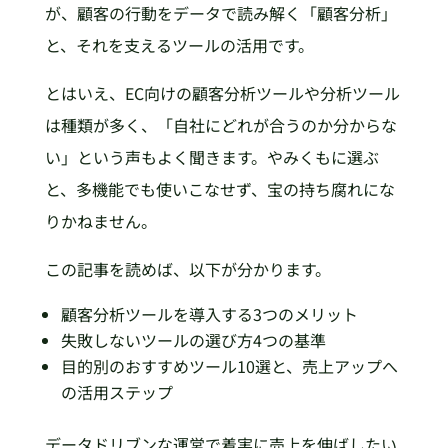
が、顧客の行動をデータで読み解く「顧客分析」
と、それを支えるツールの活用です。
とはいえ、EC向けの顧客分析ツールや分析ツール
は種類が多く、「自社にどれが合うのか分からな
い」という声もよく聞きます。やみくもに選ぶ
と、多機能でも使いこなせず、宝の持ち腐れにな
りかねません。
この記事を読めば、以下が分かります。
顧客分析ツールを導入する3つのメリット
失敗しないツールの選び方4つの基準
目的別のおすすめツール10選と、売上アップへ
の活用ステップ
データドリブンな運営で着実に売上を伸ばしたい