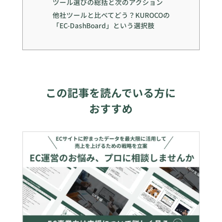
ツール選びの総括と次のアクション
他社ツールと比べてどう？KUROCOの
「EC-DashBoard」という選択肢
この記事を読んでいる方に
おすすめ