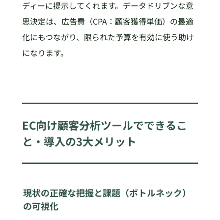
ディーに提示してくれます。データドリブンな意
思決定は、広告費（CPA：顧客獲得単価）の最適
化にもつながり、限られた予算を有効に使う助け
になります。
EC向け顧客分析ツールでできるこ
と・導入の3大メリット
現状の正確な把握と課題（ボトルネック）
の可視化