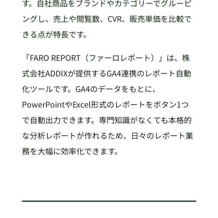
す。自社商品をブランドやカテゴリーでグルーピ
ングし、売上や閲覧数、CVR、販売単価を比較で
きる点が特長です。
「FARO REPORT（ファーロレポート）」は、株
式会社ADDIXが提供するGA4連携のレポート自動
化ツールです。GA4のデータをもとに、
PowerPointやExcel形式のレポートをボタン1つ
で自動出力できます。専門知識がなくても本格的
な分析レポートが作れるため、日々のレポート業
務を大幅に効率化できます。