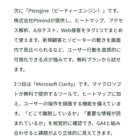
次に「Ptengine（ピーティーエンジン）」です。
株式会社Ptmindが提供し、ヒートマップ、アクセ
ス解析、A/Bテスト、Web接客をタグ1つでまとめ
て使えます。新規顧客とリピーターの動きを画面
内で見比べられるなど、ユーザー行動を直感的に
可視化できる点が強みです。無料プランから試せ
ます。
3つ目は「Microsoft Clarity」です。マイクロソフ
トが無料で提供するツールで、ヒートマップに加
え、ユーザーの操作を録画する機能を備えていま
す。「どこで離脱しているか」「重要な情報が読
まれているか」を視覚的に確認でき、GA4と組み
合わせると課題がより立体的に見えてきます。