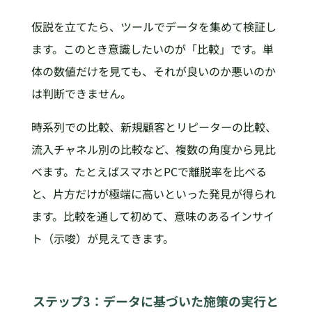
仮説を立てたら、ツールでデータを集めて検証し
ます。このとき意識したいのが「比較」です。単
体の数値だけを見ても、それが良いのか悪いのか
は判断できません。
時系列での比較、新規顧客とリピーターの比較、
流入チャネル別の比較など、複数の角度から見比
べます。たとえばスマホとPCで離脱率を比べる
と、片方だけが極端に高いといった発見が得られ
ます。比較を通して初めて、意味のあるインサイ
ト（示唆）が見えてきます。
ステップ3：データに基づいた施策の実行と