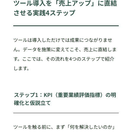
ツール導入を「売上アップ」に直結
させる実践4ステップ
ツールは導入しただけでは成果につながりませ
ん。データを施策に変えてこそ、売上に直結しま
す。ここでは、その流れを4つのステップで紹介
します。
ステップ1：KPI（重要業績評価指標）の明
確化と仮説立て
ツールを触る前に、まず「何を解決したいのか」