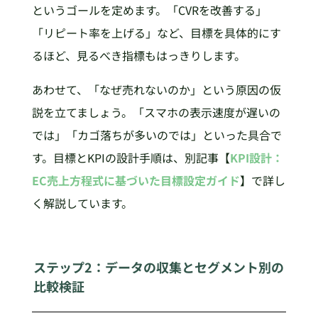
というゴールを定めます。「CVRを改善する」
「リピート率を上げる」など、目標を具体的にす
るほど、見るべき指標もはっきりします。
あわせて、「なぜ売れないのか」という原因の仮
説を立てましょう。「スマホの表示速度が遅いの
では」「カゴ落ちが多いのでは」といった具合で
す。目標とKPIの設計手順は、別記事【
KPI設計：
EC売上方程式に基づいた目標設定ガイド
】で詳し
く解説しています。
ステップ2：データの収集とセグメント別の
比較検証