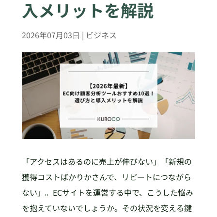
入メリットを解説
2026年07月03日
|
ビジネス
「アクセスはあるのに売上が伸びない」「新規の
獲得コストばかりかさんで、リピートにつながら
ない」。ECサイトを運営する中で、こうした悩み
を抱えていないでしょうか。その状況を変える鍵