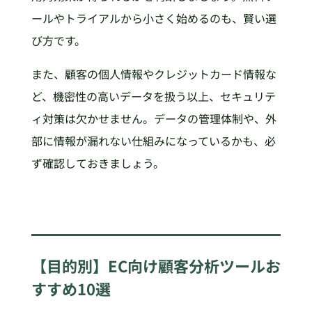
ールやトライアルから小さく始めるのも、賢い選
び方です。
また、顧客の個人情報やクレジットカード情報な
ど、機密性の高いデータを扱う以上、セキュリテ
ィ対策は欠かせません。データの管理体制や、外
部に情報が漏れない仕組みになっているかも、必
ず確認しておきましょう。
【目的別】EC向け顧客分析ツールお
すすめ10選