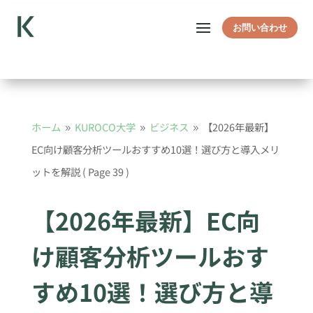
お問い合わせ
ホーム
KUROCO大学
ビジネス
【2026年最新】
9
9
9
EC向け顧客分析ツールおすすめ10選！選び方と導入メリ
ットを解説
( Page 39 )
【2026年最新】EC向
け顧客分析ツールおす
すめ10選！選び方と導