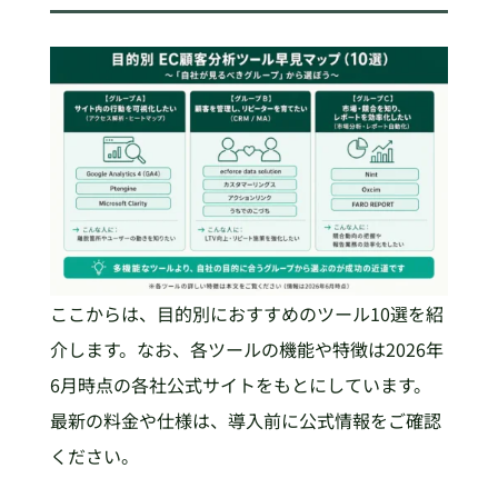
ここからは、目的別におすすめのツール10選を紹
介します。なお、各ツールの機能や特徴は2026年
6月時点の各社公式サイトをもとにしています。
最新の料金や仕様は、導入前に公式情報をご確認
ください。