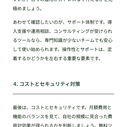
極めましょう。
あわせて確認したいのが、サポート体制です。導
入支援や運用相談、コンサルティングが受けられ
るツールなら、専門知識が少ないチームでも安心
して使い始められます。操作性とサポートは、定
着するかどうかを左右する重要な要素です。
4. コストとセキュリティ対策
最後は、コストとセキュリティです。月額費用と
機能のバランスを見て、自社の規模に見合った費
用対効果が得られるかを判断しましょう。無料ツ