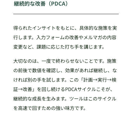
継続的な改善（PDCA）
得られたインサイトをもとに、具体的な施策を実
行します。入力フォームの改善やメルマガの内容
変更など、課題に応じた打ち手を講じます。
大切なのは、一度で終わらせないことです。施策
の前後で数値を確認し、効果があれば継続し、な
ければ別の手を試します。この「計画→実行→検
証→改善」を回し続けるPDCAサイクルこそが、
継続的な成長を生みます。ツールはこのサイクル
を高速で回すための強い味方です。