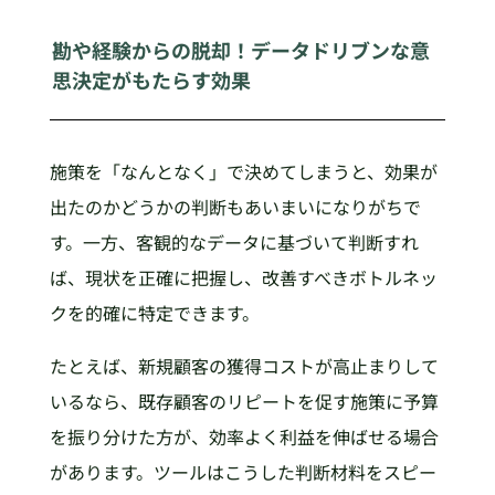
勘や経験からの脱却！データドリブンな意
思決定がもたらす効果
施策を「なんとなく」で決めてしまうと、効果が
出たのかどうかの判断もあいまいになりがちで
す。一方、客観的なデータに基づいて判断すれ
ば、現状を正確に把握し、改善すべきボトルネッ
クを的確に特定できます。
たとえば、新規顧客の獲得コストが高止まりして
いるなら、既存顧客のリピートを促す施策に予算
を振り分けた方が、効率よく利益を伸ばせる場合
があります。ツールはこうした判断材料をスピー