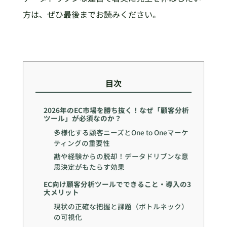
方は、ぜひ最後までお読みください。
目次
2026年のEC市場を勝ち抜く！なぜ「顧客分析
ツール」が必須なのか？
多様化する顧客ニーズとOne to Oneマーケ
ティングの重要性
勘や経験からの脱却！データドリブンな意
思決定がもたらす効果
EC向け顧客分析ツールでできること・導入の3
大メリット
現状の正確な把握と課題（ボトルネック）
の可視化