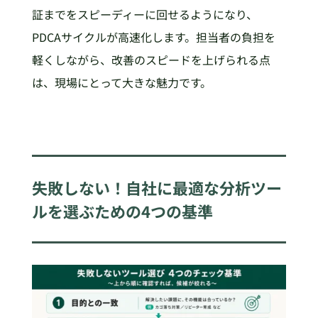
証までをスピーディーに回せるようになり、
PDCAサイクルが高速化します。担当者の負担を
軽くしながら、改善のスピードを上げられる点
は、現場にとって大きな魅力です。
失敗しない！自社に最適な分析ツー
ルを選ぶための4つの基準