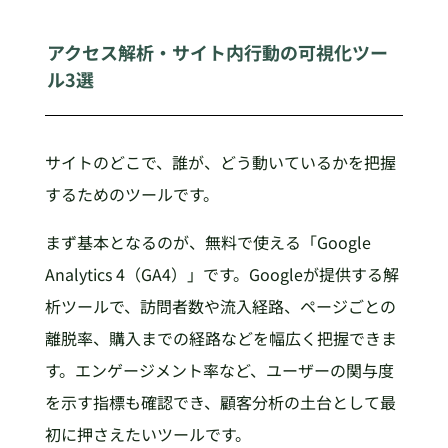
アクセス解析・サイト内行動の可視化ツー
ル3選
サイトのどこで、誰が、どう動いているかを把握
するためのツールです。
まず基本となるのが、無料で使える「Google
Analytics 4（GA4）」です。Googleが提供する解
析ツールで、訪問者数や流入経路、ページごとの
離脱率、購入までの経路などを幅広く把握できま
す。エンゲージメント率など、ユーザーの関与度
を示す指標も確認でき、顧客分析の土台として最
初に押さえたいツールです。