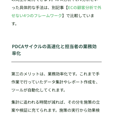
った具体的な手法は、別記事【
ECの顧客分析で外
せない4つのフレームワーク
】で比較していま
す。
PDCAサイクルの高速化と担当者の業務効
率化
第三のメリットは、業務効率化です。これまで手
作業で行っていたデータ集計やレポート作成を、
ツールが自動化してくれます。
集計に追われる時間が減れば、その分を施策の立
案や検証に充てられます。施策の実行から効果検