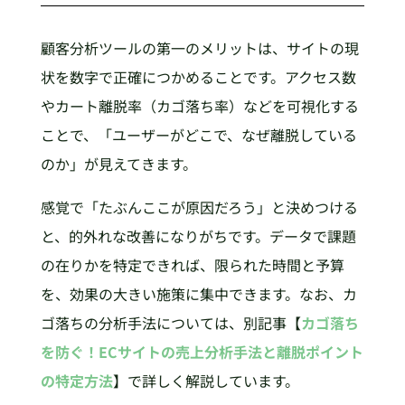
顧客分析ツールの第一のメリットは、サイトの現
状を数字で正確につかめることです。アクセス数
やカート離脱率（カゴ落ち率）などを可視化する
ことで、「ユーザーがどこで、なぜ離脱している
のか」が見えてきます。
感覚で「たぶんここが原因だろう」と決めつける
と、的外れな改善になりがちです。データで課題
の在りかを特定できれば、限られた時間と予算
を、効果の大きい施策に集中できます。なお、カ
ゴ落ちの分析手法については、別記事【
カゴ落ち
を防ぐ！ECサイトの売上分析手法と離脱ポイント
の特定方法
】で詳しく解説しています。