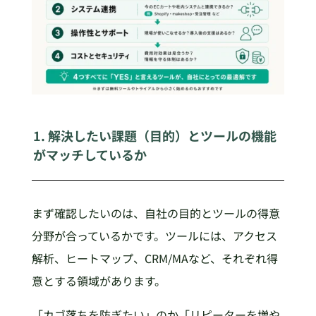
1. 解決したい課題（目的）とツールの機能
がマッチしているか
まず確認したいのは、自社の目的とツールの得意
分野が合っているかです。ツールには、アクセス
解析、ヒートマップ、CRM/MAなど、それぞれ得
意とする領域があります。
「カゴ落ちを防ぎたい」のか「リピーターを増や