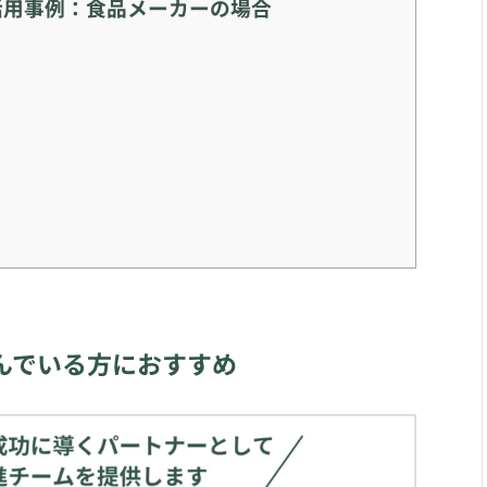
活用事例：食品メーカーの場合
んでいる方におすすめ