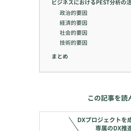
ビジネスにおけるPEST分析の
政治的要因
経済的要因
社会的要因
技術的要因
まとめ
この記事を読