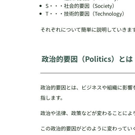
S・・・社会的要因（Society）
T・・・技術的要因（Technology）
それぞれについて簡単に説明していきま
政治的要因（Politics）とは
政治的要因とは、ビジネスや組織に影響
指します。
政治や法律、政策などが変わることによ
この政治的要因がどのように変わってい