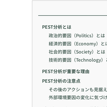
PEST分析とは
政治的要因（Politics）とは
経済的要因（Economy）と
社会的要因（Society）とは
技術的要因（Technology
PEST分析が重要な理由
PEST分析の注意点
その後のアクションも見据
外部環境要因の変化に気づ