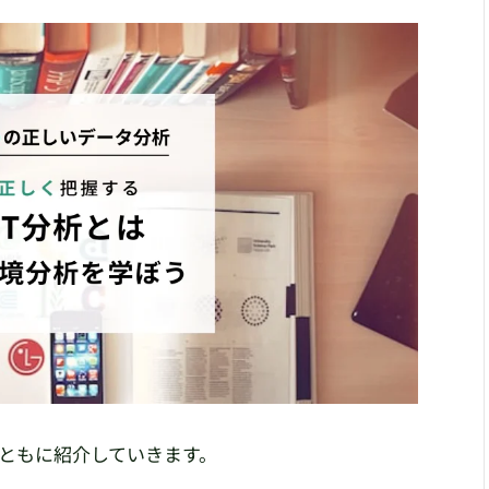
とともに紹介していきます。