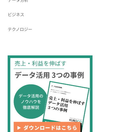
ビジネス
テクノロジー