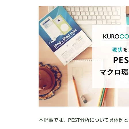
本記事では、PEST分析について具体例