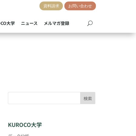
資料請求
お問い合わせ
OCO大学
ニュース
メルマガ登録
検索
KUROCO大学
データ分析