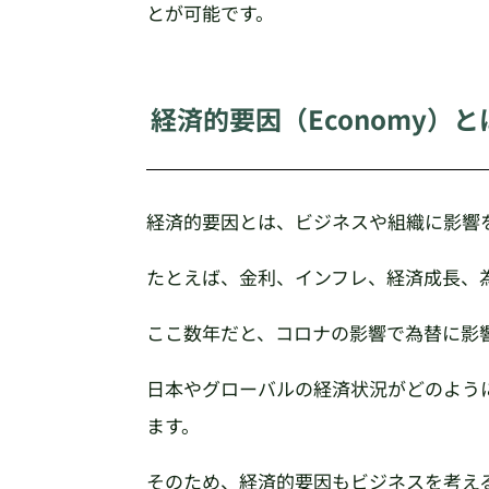
とが可能です。
経済的要因（Economy）と
経済的要因とは、ビジネスや組織に影響
たとえば、金利、インフレ、経済成長、
ここ数年だと、コロナの影響で為替に影
日本やグローバルの経済状況がどのよう
ます。
そのため、経済的要因もビジネスを考え