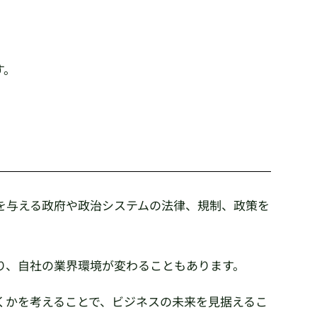
す。
を与える政府や政治システムの法律、規制、政策を
り、自社の業界環境が変わることもあります。
くかを考えることで、ビジネスの未来を見据えるこ