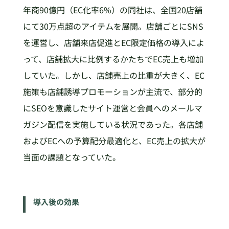
年商90億円（EC化率6%）の同社は、全国20店舗
にて30万点超のアイテムを展開。店舗ごとにSNS
を運営し、店舗来店促進とEC限定価格の導入によ
って、店舗拡大に比例するかたちでEC売上も増加
していた。しかし、店舗売上の比重が大きく、EC
施策も店舗誘導プロモーションが主流で、部分的
にSEOを意識したサイト運営と会員へのメールマ
ガジン配信を実施している状況であった。各店舗
およびECへの予算配分最適化と、EC売上の拡大が
当面の課題となっていた。
導入後の効果