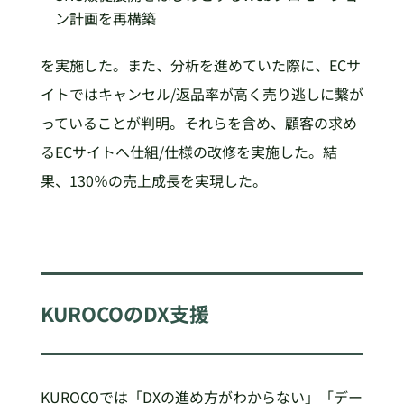
ン計画を再構築
を実施した。また、分析を進めていた際に、ECサ
イトではキャンセル/返品率が高く売り逃しに繋が
っていることが判明。それらを含め、顧客の求め
るECサイトへ仕組/仕様の改修を実施した。結
果、130％の売上成長を実現した。
KUROCOのDX支援
KUROCOでは「DXの進め方がわからない」「デー