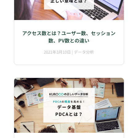
アクセス数とは？ユーザー数、セッション
数、PV数との違い
2021年3月10日
|
データ分析