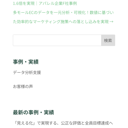
1.6倍を実現｜アパレル企業F社事例
多モールECのデータを一元分析・可視化！数値に基づい
た効率的なマーケティング施策への落とし込みを実現
→
検索
事例・実績
データ分析支援
お客様の声
最新の事例・実績
「見える化」で実現する、公正な評価と全員目標達成へ