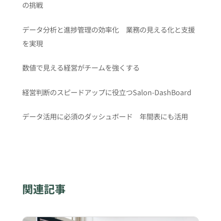
の挑戦
データ分析と進捗管理の効率化 業務の見える化と支援
を実現
数値で見える経営がチームを強くする
経営判断のスピードアップに役立つSalon-DashBoard
データ活用に必須のダッシュボード 年間表にも活用
関連記事