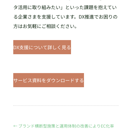
タ活用に取り組みたい」といった課題を抱えてい
る企業さまを支援しています。DX推進でお困りの
方はお気軽にご相談ください。
DX支援について詳しく見る
サービス資料をダウンロードする
←
ブランド横断型施策と運用体制の改善によりEC化率