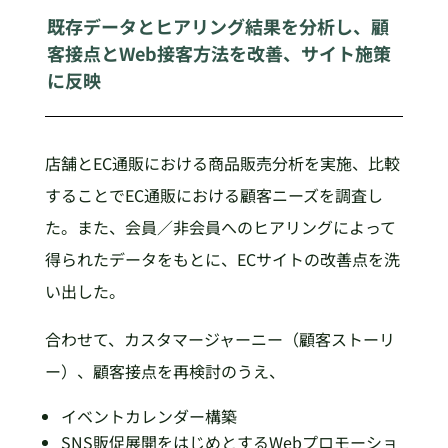
既存データとヒアリング結果を分析し、顧
客接点とWeb接客方法を改善、サイト施策
に反映
店舗とEC通販における商品販売分析を実施、比較
することでEC通販における顧客ニーズを調査し
た。また、会員／非会員へのヒアリングによって
得られたデータをもとに、ECサイトの改善点を洗
い出した。
合わせて、カスタマージャーニー（顧客ストーリ
ー）、顧客接点を再検討のうえ、
イベントカレンダー構築
SNS販促展開をはじめとするWebプロモーショ