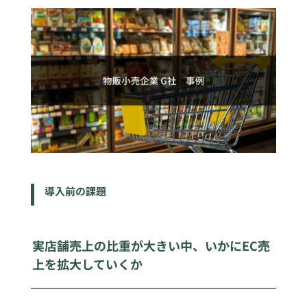
導入前の課題
実店舗売上の比重が大きい中、いかにEC売
上を拡大していくか