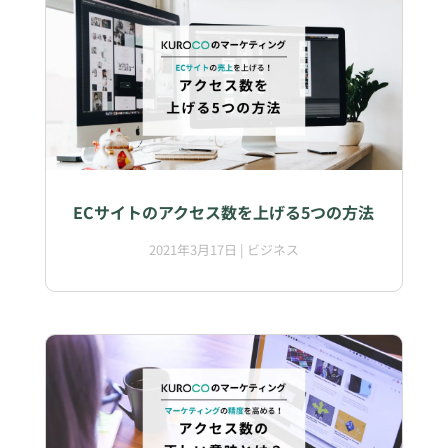
ECサイトのアクセス数を上げる5つの方法
2021年3月17日
|
ビジネス