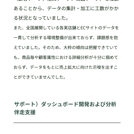
あることから、データの集計・加工に工数がかか
る状況となっていました。
また、全国展開している各実店舗とECサイトのデータを
一貫して分析する環境整備が出来ておらず、課題感を抱
えていました。そのため、大枠の傾向は把握できていて
も、商品毎や顧客属性における詳細分析が十分に掴めて
おらず、データをもとに売上拡大に向けた示唆を出すこ
とができていませんでした。
サポート）ダッシュボード開発および分析
伴走支援