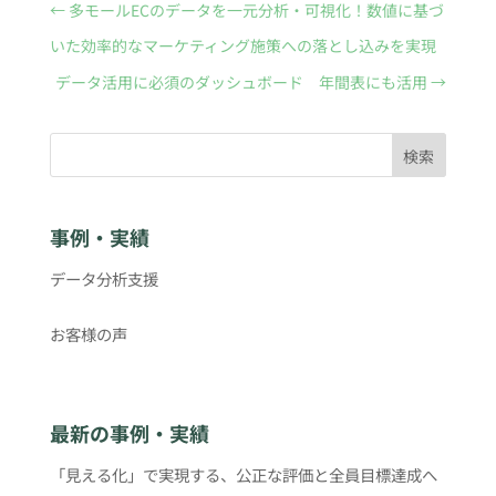
←
多モールECのデータを一元分析・可視化！数値に基づ
いた効率的なマーケティング施策への落とし込みを実現
データ活用に必須のダッシュボード 年間表にも活用
→
検索
事例・実績
データ分析支援
お客様の声
最新の事例・実績
「見える化」で実現する、公正な評価と全員目標達成へ