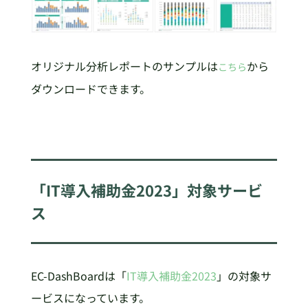
オリジナル分析レポートのサンプルは
から
こちら
ダウンロードできます。
「IT導入補助金2023」対象サービ
ス
EC-DashBoardは「
IT導入補助金2023
」の対象サ
ービスになっています。