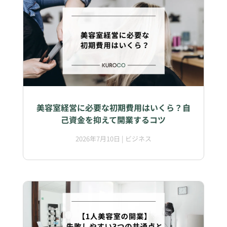
美容室経営に必要な初期費用はいくら？自
己資金を抑えて開業するコツ
2026年7月10日
|
ビジネス