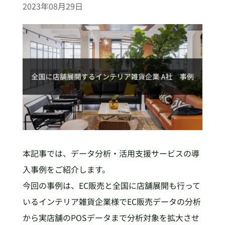
2023年08月29日
本記事では、データ分析・活用支援サービスの導
入事例をご紹介します。
今回の事例は、EC販売と全国に店舗展開も行って
いるインテリア雑貨企業様でEC販売データの分析
から実店舗のPOSデータまで分析対象を拡大させ