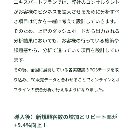
エキスパートプランでは、弊社のコンサルタント
がお客様のビジネスを拡大させるために分析すべ
き項目は何かを一緒に考えて設計していきます。
そのため、上記のダッシュボードから出力される
分析結果においても、お客様の行っている施策や
課題感から、分析で追っていく項目を設計してい
ます。
その後、全国に展開している各実店舗のPOSデータを取
り込み、EC販売データと合わせることでオンラインとオ
フラインの統合分析が行えるようになりました。
導入後）新規顧客数の増加とリピート率が
+5.4%向上！