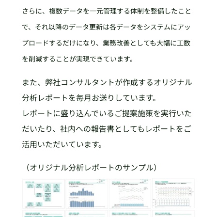
さらに、複数データを一元管理する体制を整備したこと
で、それ以降のデータ更新は各データをシステムにアッ
プロードするだけになり、業務改善としても大幅に工数
を削減することが実現できています。
また、弊社コンサルタントが作成するオリジナル
分析レポートを毎月お送りしています。
レポートに盛り込んでいるご提案施策を実行いた
だいたり、社内への報告書としてもレポートをご
活用いただいています。
（オリジナル分析レポートのサンプル）