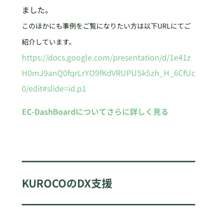
ました。
このほかにも事例をご覧になりたい方は以下URLにてご
紹介しています。
https://docs.google.com/presentation/d/1e41z
H0mJ9anQ0fqrLrYO9fKdVRUPUSk5zh_H_6CfUc
0/edit#slide=id.p1
EC-DashBoardについてさらに詳しく見る
KUROCOのDX支援