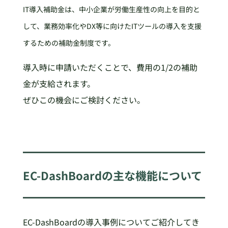
IT導入補助金は、中小企業が労働生産性の向上を目的と
して、業務効率化やDX等に向けたITツールの導入を支援
するための補助金制度です。
導入時に申請いただくことで、費用の1/2の補助
金が支給されます。
ぜひこの機会にご検討ください。
EC-DashBoardの主な機能について
EC-DashBoardの導入事例についてご紹介してき