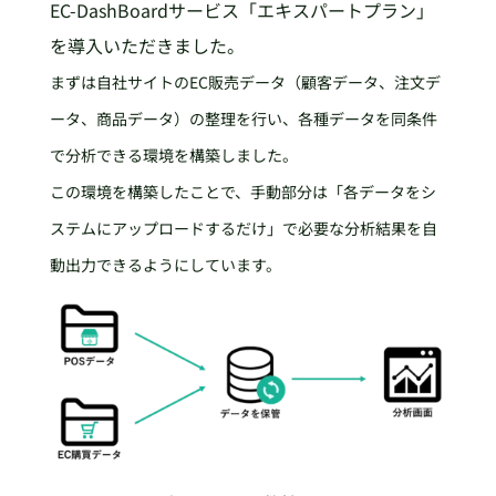
EC-DashBoardサービス「エキスパートプラン」
を導入いただきました。
まずは自社サイトのEC販売データ（顧客データ、注文デ
ータ、商品データ）の整理を行い、各種データを同条件
で分析できる環境を構築しました。
この環境を構築したことで、手動部分は「各データをシ
ステムにアップロードするだけ」で必要な分析結果を自
動出力できるようにしています。