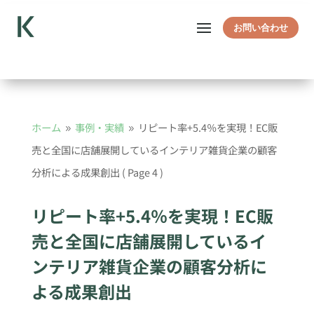
お問い合わせ
ホーム
事例・実績
リピート率+5.4％を実現！EC販
9
9
売と全国に店舗展開しているインテリア雑貨企業の顧客
分析による成果創出
( Page 4 )
リピート率+5.4％を実現！EC販
売と全国に店舗展開しているイ
ンテリア雑貨企業の顧客分析に
よる成果創出