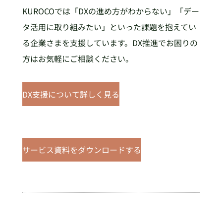
KUROCOでは「DXの進め方がわからない」「デー
タ活用に取り組みたい」といった課題を抱えてい
る企業さまを支援しています。DX推進でお困りの
方はお気軽にご相談ください。
DX支援について詳しく見る
サービス資料をダウンロードする