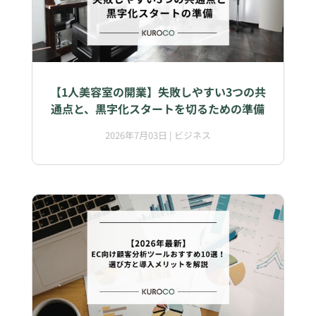
【1人美容室の開業】失敗しやすい3つの共
通点と、黒字化スタートを切るための準備
2026年7月03日
|
ビジネス