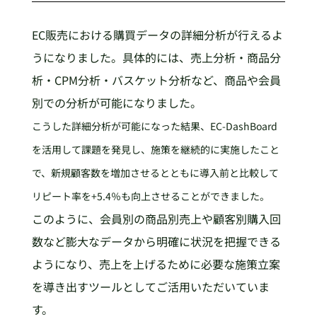
EC販売における購買データの詳細分析が行えるよ
うになりました。具体的には、売上分析・商品分
析・CPM分析・バスケット分析など、商品や会員
別での分析が可能になりました。
こうした詳細分析が可能になった結果、EC-DashBoard
を活用して課題を発見し、施策を継続的に実施したこと
で、新規顧客数を増加させるとともに導入前と比較して
リピート率を+5.4％も向上させることができました。
このように、会員別の商品別売上や顧客別購入回
数など膨大なデータから明確に状況を把握できる
ようになり、売上を上げるために必要な施策立案
を導き出すツールとしてご活用いただいていま
す。