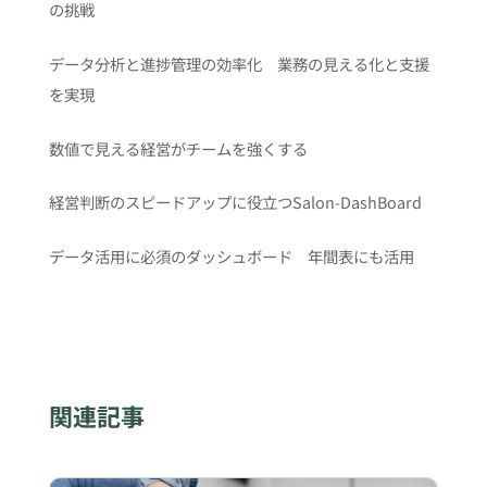
の挑戦
データ分析と進捗管理の効率化 業務の見える化と支援
を実現
数値で見える経営がチームを強くする
経営判断のスピードアップに役立つSalon-DashBoard
データ活用に必須のダッシュボード 年間表にも活用
関連記事