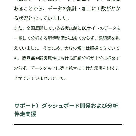
あることから、データの集計・加工に工数がかか
る状況となっていました。
また、全国展開している各実店舗とECサイトのデータを
一貫して分析する環境整備が出来ておらず、課題感を抱
えていました。そのため、大枠の傾向は把握できていて
も、商品毎や顧客属性における詳細分析が十分に掴めて
おらず、データをもとに売上拡大に向けた示唆を出すこ
とができていませんでした。
サポート）ダッシュボード開発および分析
伴走支援