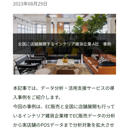
2023年08月29日
本記事では、データ分析・活用支援サービスの導
入事例をご紹介します。
今回の事例は、EC販売と全国に店舗展開も行って
いるインテリア雑貨企業様でEC販売データの分析
から実店舗のPOSデータまで分析対象を拡大させ