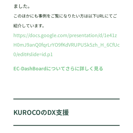
ました。
このほかにも事例をご覧になりたい方は以下URLにてご
紹介しています。
https://docs.google.com/presentation/d/1e41z
H0mJ9anQ0fqrLrYO9fKdVRUPUSk5zh_H_6CfUc
0/edit#slide=id.p1
EC-DashBoardについてさらに詳しく見る
KUROCOのDX支援