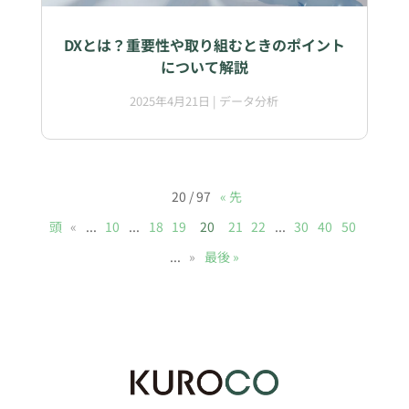
DXとは？重要性や取り組むときのポイント
について解説
2025年4月21日
|
データ分析
20 / 97
« 先
頭
«
...
10
...
18
19
20
21
22
...
30
40
50
...
»
最後 »