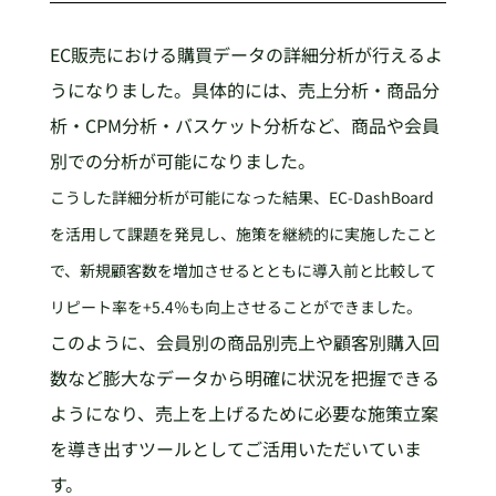
EC販売における購買データの詳細分析が行えるよ
うになりました。具体的には、売上分析・商品分
析・CPM分析・バスケット分析など、商品や会員
別での分析が可能になりました。
こうした詳細分析が可能になった結果、EC-DashBoard
を活用して課題を発見し、施策を継続的に実施したこと
で、新規顧客数を増加させるとともに導入前と比較して
リピート率を+5.4％も向上させることができました。
このように、会員別の商品別売上や顧客別購入回
数など膨大なデータから明確に状況を把握できる
ようになり、売上を上げるために必要な施策立案
を導き出すツールとしてご活用いただいていま
す。