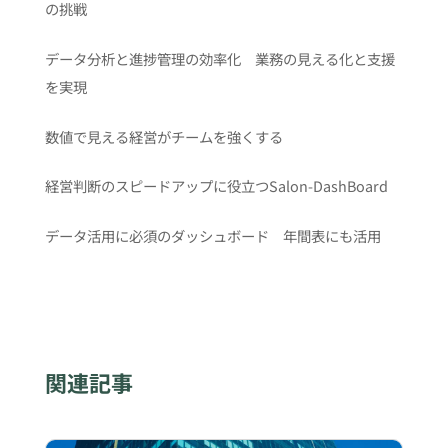
の挑戦
データ分析と進捗管理の効率化 業務の見える化と支援
を実現
数値で見える経営がチームを強くする
経営判断のスピードアップに役立つSalon-DashBoard
データ活用に必須のダッシュボード 年間表にも活用
関連記事