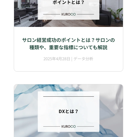
サロン経営成功のポイントとは？サロンの
種類や、重要な指標についても解説
2025年4月28日
|
データ分析