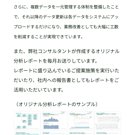
さらに、複数データを一元管理する体制を整備したこと
で、それ以降のデータ更新は各データをシステムにアッ
プロードするだけになり、業務改善としても大幅に工数
を削減することが実現できています。
また、弊社コンサルタントが作成するオリジナル
分析レポートを毎月お送りしています。
レポートに盛り込んでいるご提案施策を実行いた
だいたり、社内への報告書としてもレポートをご
活用いただいています。
（オリジナル分析レポートのサンプル）