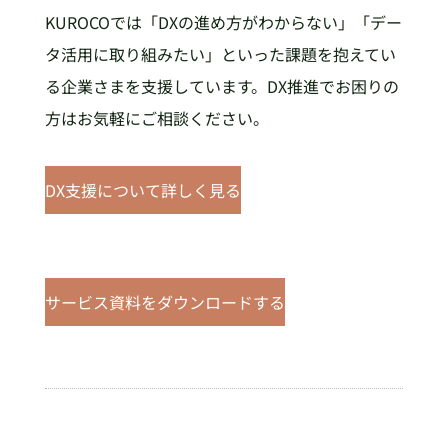
KUROCOでは「DXの進め方がわからない」「デー
タ活用に取り組みたい」といった課題を抱えてい
る企業さまを支援しています。DX推進でお困りの
方はお気軽にご相談ください。
DX支援について詳しく見る
サービス資料をダウンロードする