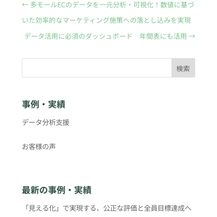
←
多モールECのデータを一元分析・可視化！数値に基づ
いた効率的なマーケティング施策への落とし込みを実現
データ活用に必須のダッシュボード 年間表にも活用
→
検索
事例・実績
データ分析支援
お客様の声
最新の事例・実績
「見える化」で実現する、公正な評価と全員目標達成へ