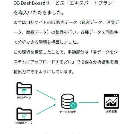
EC-DashBoardサービス「エキスパートプラン」
を導入いただきました。
まずは自社サイトのEC販売データ（顧客データ、注文デ
ータ、商品データ）の整理を行い、各種データを同条件
で分析できる環境を構築しました。
この環境を構築したことで、手動部分は「各データをシ
ステムにアップロードするだけ」で必要な分析結果を自
動出力できるようにしています。