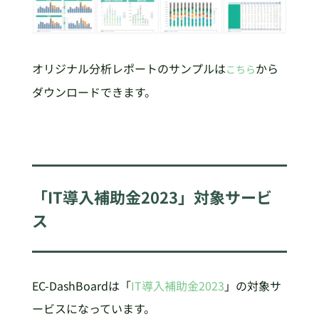
オリジナル分析レポートのサンプルは
から
こちら
ダウンロードできます。
「IT導入補助金2023」対象サービ
ス
EC-DashBoardは「
IT導入補助金2023
」の対象サ
ービスになっています。