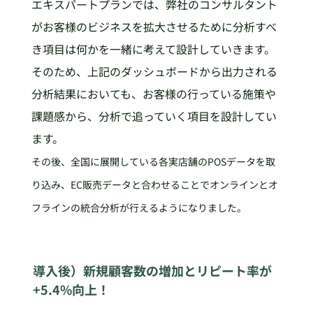
エキスパートプランでは、弊社のコンサルタント
がお客様のビジネスを拡大させるために分析すべ
き項目は何かを一緒に考えて設計していきます。
そのため、上記のダッシュボードから出力される
分析結果においても、お客様の行っている施策や
課題感から、分析で追っていく項目を設計してい
ます。
その後、全国に展開している各実店舗のPOSデータを取
り込み、EC販売データと合わせることでオンラインとオ
フラインの統合分析が行えるようになりました。
導入後）新規顧客数の増加とリピート率が
+5.4%向上！