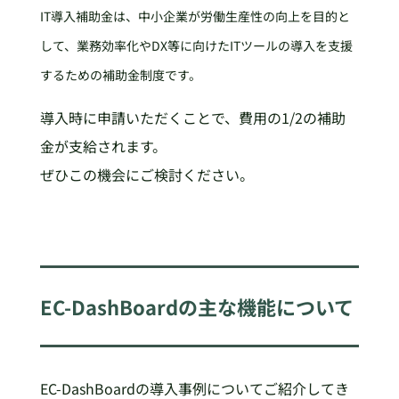
IT導入補助金は、中小企業が労働生産性の向上を目的と
して、業務効率化やDX等に向けたITツールの導入を支援
するための補助金制度です。
導入時に申請いただくことで、費用の1/2の補助
金が支給されます。
ぜひこの機会にご検討ください。
EC-DashBoardの主な機能について
EC-DashBoardの導入事例についてご紹介してき