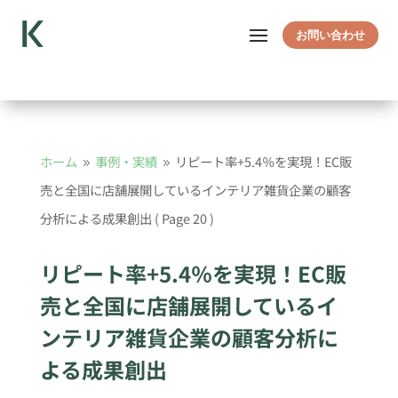
お問い合わせ
ホーム
事例・実績
リピート率+5.4％を実現！EC販
9
9
売と全国に店舗展開しているインテリア雑貨企業の顧客
分析による成果創出
( Page 20 )
リピート率+5.4％を実現！EC販
売と全国に店舗展開しているイ
ンテリア雑貨企業の顧客分析に
よる成果創出