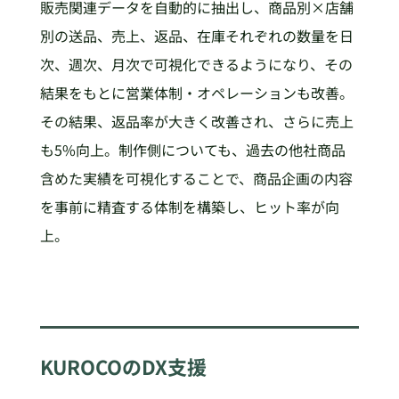
販売関連データを自動的に抽出し、商品別×店舗
別の送品、売上、返品、在庫それぞれの数量を日
次、週次、月次で可視化できるようになり、その
結果をもとに営業体制・オペレーションも改善。
その結果、返品率が大きく改善され、さらに売上
も5%向上。制作側についても、過去の他社商品
含めた実績を可視化することで、商品企画の内容
を事前に精査する体制を構築し、ヒット率が向
上。
KUROCOのDX支援