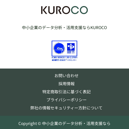
中小企業のデータ分析・活用支援ならKUROCO
お問い合わせ
採用情報
特定商取引法に基づく表記
プライバシーポリシー
弊社の情報セキュリティー方針について
Copyright © 中小企業のデータ分析・活用支援なら