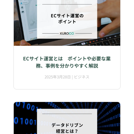
ECサイト運営とは ポイントや必要な業
務、事例を分かりやすく解説
2025年3月28日
|
ビジネス