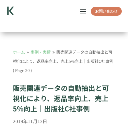
お問い合わせ
ホーム
事例・実績
販売関連データの自動抽出と可
9
9
視化により、返品率向上、売上5%向上｜出版社C社事例
( Page 20 )
販売関連データの自動抽出と可
視化により、返品率向上、売上
5%向上｜出版社C社事例
2019年11月12日