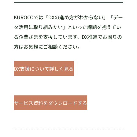
KUROCOでは「DXの進め方がわからない」「デー
タ活用に取り組みたい」といった課題を抱えてい
る企業さまを支援しています。DX推進でお困りの
方はお気軽にご相談ください。
DX支援について詳しく見る
サービス資料をダウンロードする