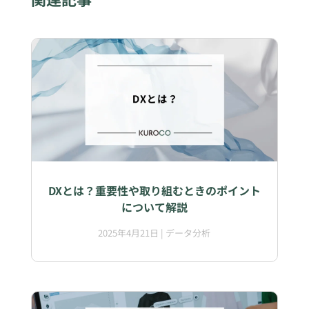
DXとは？重要性や取り組むときのポイント
について解説
2025年4月21日
|
データ分析