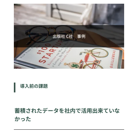
導入前の課題
蓄積されたデータを社内で活用出来ていな
かった