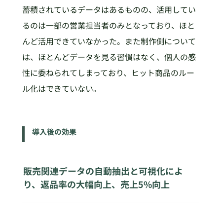
蓄積されているデータはあるものの、活用してい
るのは一部の営業担当者のみとなっており、ほと
んど活用できていなかった。また制作側について
は、ほとんどデータを見る習慣はなく、個人の感
性に委ねられてしまっており、ヒット商品のルー
ル化はできていない。
導入後の効果
販売関連データの自動抽出と可視化によ
り、返品率の大幅向上、売上5%向上