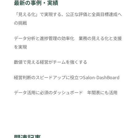
最新の事例・実績
「見える化」で実現する、公正な評価と全員目標達成へ
の挑戦
データ分析と進捗管理の効率化 業務の見える化と支援
を実現
数値で見える経営がチームを強くする
経営判断のスピードアップに役立つSalon-DashBoard
データ活用に必須のダッシュボード 年間表にも活用
関連記事