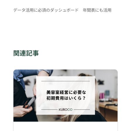
データ活用に必須のダッシュボード 年間表にも活用
関連記事