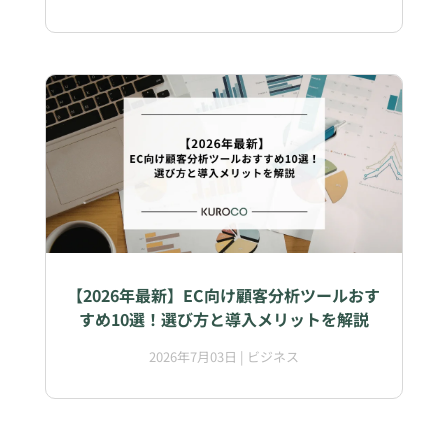
【2026年最新】EC向け顧客分析ツールおす
すめ10選！選び方と導入メリットを解説
2026年7月03日
|
ビジネス