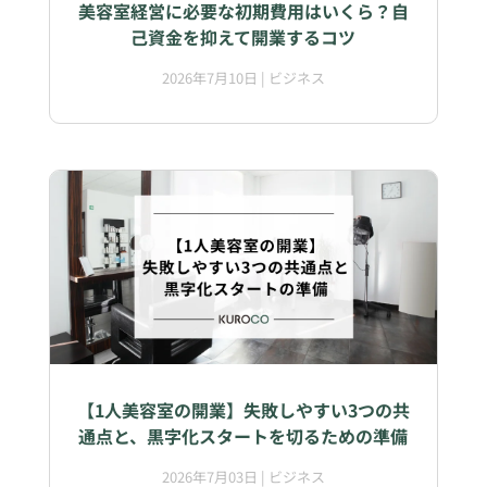
美容室経営に必要な初期費用はいくら？自
己資金を抑えて開業するコツ
2026年7月10日
|
ビジネス
【1人美容室の開業】失敗しやすい3つの共
通点と、黒字化スタートを切るための準備
2026年7月03日
|
ビジネス