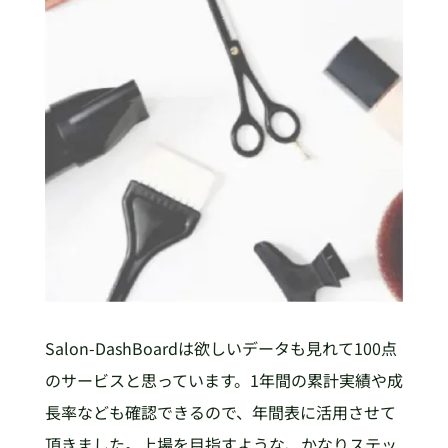
Salon-DashBoardは欲しいデータも見れて100点
のサービスと思っています。1年間の累計実績や成
長率なども確認できるので、年間表に活用させて
頂きました。上場を目指すような、かなりステッ