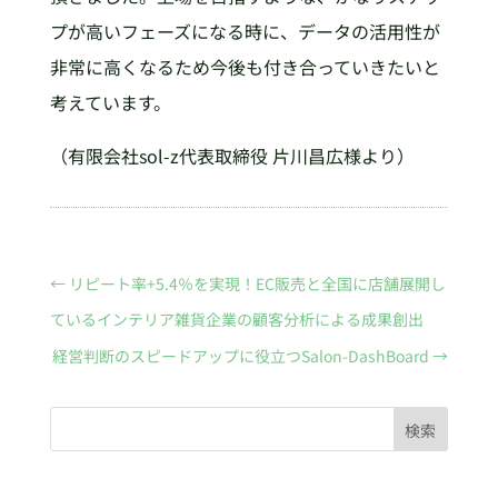
プが高いフェーズになる時に、データの活用性が
非常に高くなるため今後も付き合っていきたいと
考えています。
（有限会社sol-z代表取締役 片川昌広様より）
←
リピート率+5.4％を実現！EC販売と全国に店舗展開し
ているインテリア雑貨企業の顧客分析による成果創出
経営判断のスピードアップに役立つSalon-DashBoard
→
検索