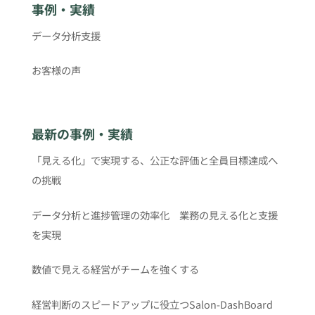
事例・実績
データ分析支援
お客様の声
最新の事例・実績
「見える化」で実現する、公正な評価と全員目標達成へ
の挑戦
データ分析と進捗管理の効率化 業務の見える化と支援
を実現
数値で見える経営がチームを強くする
経営判断のスピードアップに役立つSalon-DashBoard