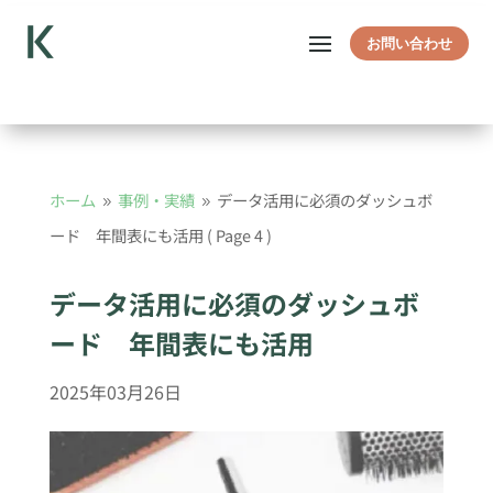
お問い合わせ
ホーム
事例・実績
データ活用に必須のダッシュボ
9
9
ード 年間表にも活用
( Page 4 )
データ活用に必須のダッシュボ
ード 年間表にも活用
2025年03月26日