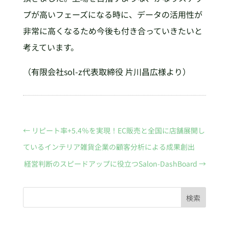
プが高いフェーズになる時に、データの活用性が
非常に高くなるため今後も付き合っていきたいと
考えています。
（有限会社sol-z代表取締役 片川昌広様より）
←
リピート率+5.4％を実現！EC販売と全国に店舗展開し
ているインテリア雑貨企業の顧客分析による成果創出
経営判断のスピードアップに役立つSalon-DashBoard
→
検索