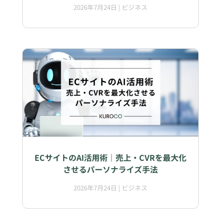
2026年7月24日
|
ビジネス
ECサイトのAI活用術｜売上・CVRを最大化
させるパーソナライズ手法
2026年7月24日
|
ビジネス