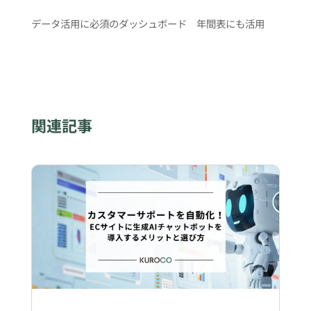
データ活用に必須のダッシュボード 年間表にも活用
関連記事