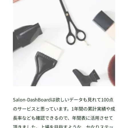
Salon-DashBoardは欲しいデータも見れて100点
のサービスと思っています。1年間の累計実績や成
長率なども確認できるので、年間表に活用させて
頂きました。上場を目指すような、かなりステッ