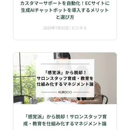
カスタマーサポートを自動化！ECサイトに
生成AIチャットボットを導入するメリット
と選び方
2026年7月31日
|
ビジネス
「感覚派」から脱却！サロンスタッフ育
成・教育を仕組み化するマネジメント論