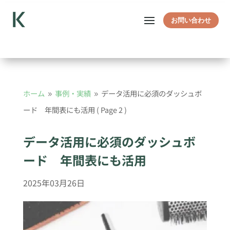
お問い合わせ
ホーム
事例・実績
データ活用に必須のダッシュボ
9
9
ード 年間表にも活用
( Page 2 )
データ活用に必須のダッシュボ
ード 年間表にも活用
2025年03月26日