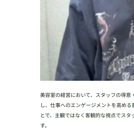
美容室の経営において、スタッフの得意
し、仕事へのエンゲージメントを高める
とで、主観ではなく客観的な視点でスタ
す。