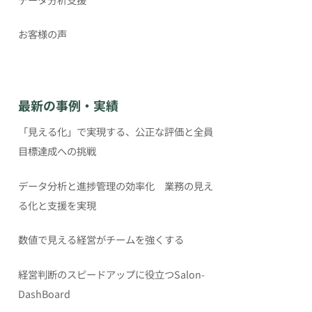
お客様の声
最新の事例・実績
「見える化」で実現する、公正な評価と全員
目標達成への挑戦
データ分析と進捗管理の効率化 業務の見え
る化と支援を実現
数値で見える経営がチームを強くする
経営判断のスピードアップに役立つSalon-
DashBoard