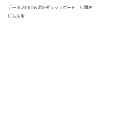
データ活用に必須のダッシュボード 年間表
にも活用