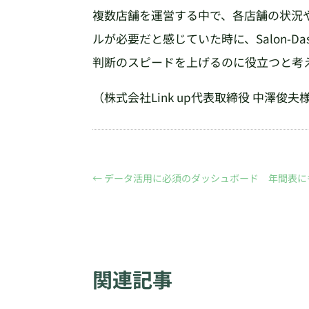
複数店舗を運営する中で、各店舗の状況
ルが必要だと感じていた時に、Salon-D
判断のスピードを上げるのに役立つと考
（株式会社Link up代表取締役 中澤俊夫
←
データ活用に必須のダッシュボード 年間表に
関連記事