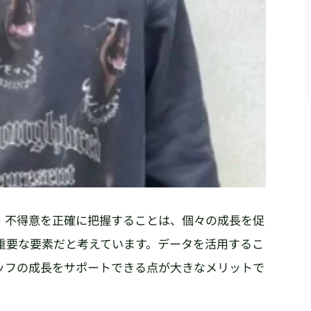
・不得意を正確に把握することは、個々の成長を促
重要な要素だと考えています。データを活用するこ
ッフの成長をサポートできる点が大きなメリットで