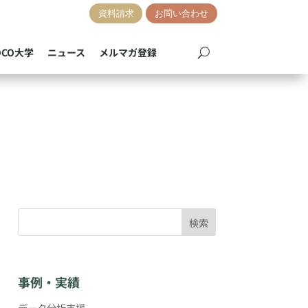
資料請求
お問い合わせ
OCO大学
ニュース
メルマガ登録
検索
事例・実績
データ分析支援