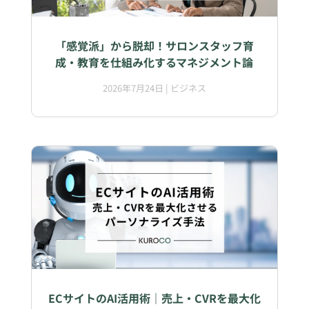
「感覚派」から脱却！サロンスタッフ育
成・教育を仕組み化するマネジメント論
2026年7月24日
|
ビジネス
ECサイトのAI活用術｜売上・CVRを最大化