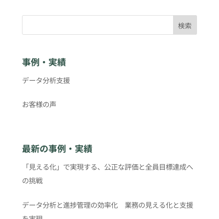
検索
事例・実績
データ分析支援
お客様の声
最新の事例・実績
「見える化」で実現する、公正な評価と全員目標達成へ
の挑戦
データ分析と進捗管理の効率化 業務の見える化と支援
を実現