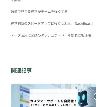
数値で見える経営がチームを強くする
経営判断のスピードアップに役立つSalon-DashBoard
データ活用に必須のダッシュボード 年間表にも活用
関連記事