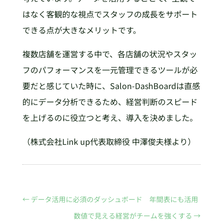
はなく客観的な視点でスタッフの成長をサポート
できる点が大きなメリットです。
複数店舗を運営する中で、各店舗の状況やスタッ
フのパフォーマンスを一元管理できるツールが必
要だと感じていた時に、Salon-DashBoardは直感
的にデータ分析できるため、経営判断のスピード
を上げるのに役立つと考え、導入を決めました。
（株式会社Link up代表取締役 中澤俊夫様より）
←
データ活用に必須のダッシュボード 年間表にも活用
数値で見える経営がチームを強くする
→