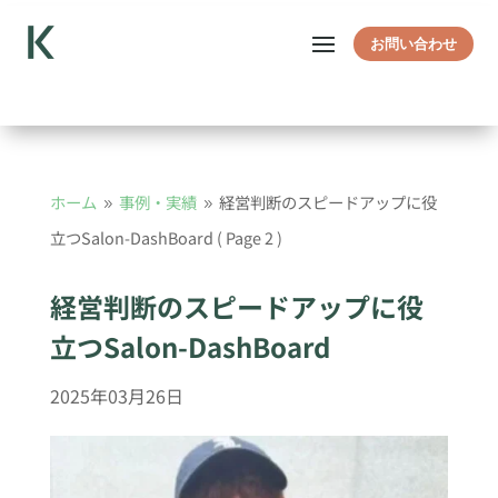
お問い合わせ
ホーム
事例・実績
経営判断のスピードアップに役
9
9
立つSalon-DashBoard
( Page 2 )
経営判断のスピードアップに役
立つSalon-DashBoard
2025年03月26日