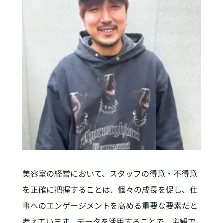
美容室の経営において、スタッフの得意・不得意
を正確に把握することは、個々の成長を促し、仕
事へのエンゲージメントを高める重要な要素だと
考えています。データを活用することで、主観で