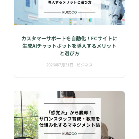
カスタマーサポートを自動化！ECサイトに
生成AIチャットボットを導入するメリット
と選び方
2026年7月31日
|
ビジネス