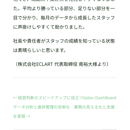
た。平均より勝っている部分、足りない部分を一
目で分かり、毎月のデータから成長したスタッフ
に声掛けしやすくて助かりました。
社長や責任者がスタッフの成績を知っている状態
は素晴らしいと思います。
（株式会社ECLART 代表取締役 南裕大様より）
←
経営判断のスピードアップに役立つSalon-DashBoard
データ分析と進捗管理の効率化 業務の見える化と支援
を実現
→