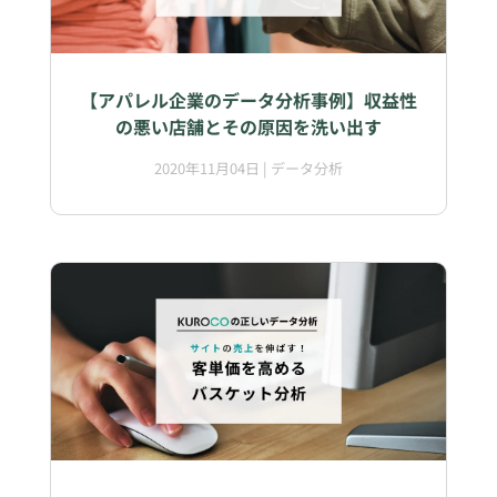
【アパレル企業のデータ分析事例】収益性
の悪い店舗とその原因を洗い出す
2020年11月04日
|
データ分析