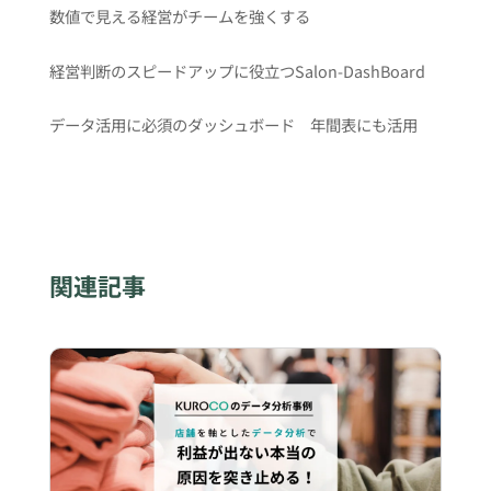
数値で見える経営がチームを強くする
経営判断のスピードアップに役立つSalon-DashBoard
データ活用に必須のダッシュボード 年間表にも活用
関連記事