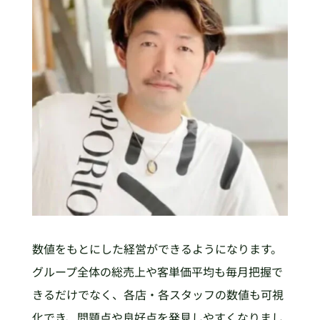
数値をもとにした経営ができるようになります。
グループ全体の総売上や客単価平均も毎月把握で
きるだけでなく、各店・各スタッフの数値も可視
化でき、問題点や良好点を発見しやすくなりまし