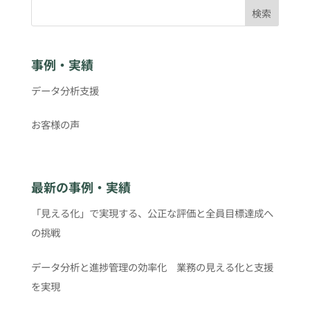
検索
事例・実績
データ分析支援
お客様の声
最新の事例・実績
「見える化」で実現する、公正な評価と全員目標達成へ
の挑戦
データ分析と進捗管理の効率化 業務の見える化と支援
を実現