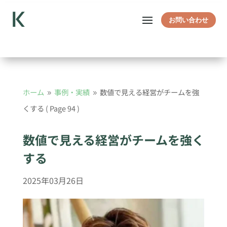
お問い合わせ
ホーム
事例・実績
数値で見える経営がチームを強
9
9
くする
( Page 94 )
数値で見える経営がチームを強く
する
2025年03月26日