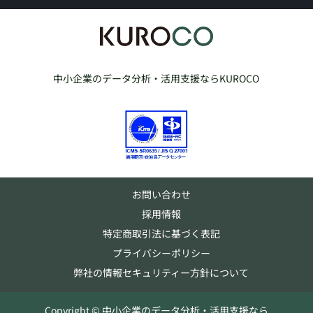
中小企業のデータ分析・活用支援ならKUROCO
お問い合わせ
採用情報
特定商取引法に基づく表記
プライバシーポリシー
弊社の情報セキュリティー方針について
Copyright © 中小企業のデータ分析・活用支援なら