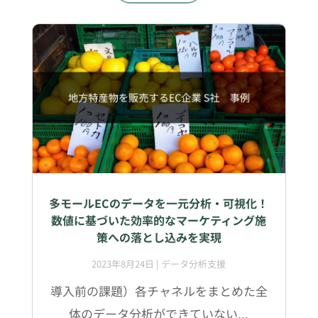
多モールECのデータを一元分析・可視化！
数値に基づいた効率的なマーケティング施
策への落とし込みを実現
2023年8月24日
|
データ分析支援
導入前の課題）各チャネルをまとめた全
体のデータ分析ができていない...