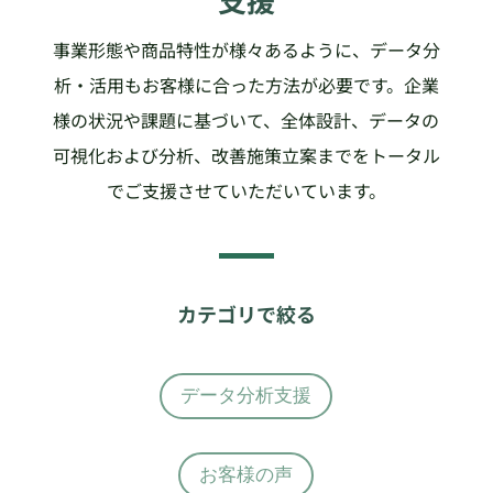
事業形態や商品特性が様々あるように、データ分
析・活用もお客様に合った方法が必要です。企業
様の状況や課題に基づいて、全体設計、データの
可視化および分析、改善施策立案までをトータル
でご支援させていただいています。
カテゴリで絞る
データ分析支援
お客様の声