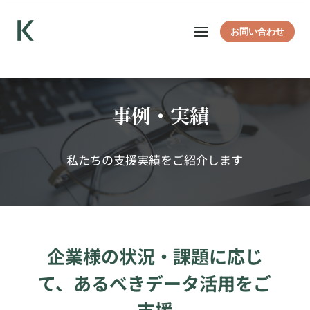
お問い合わせ
事例・実績
私たちの支援実績をご紹介します
企業様の状況・課題に応じ
て、あるべきデータ活用をご
支援