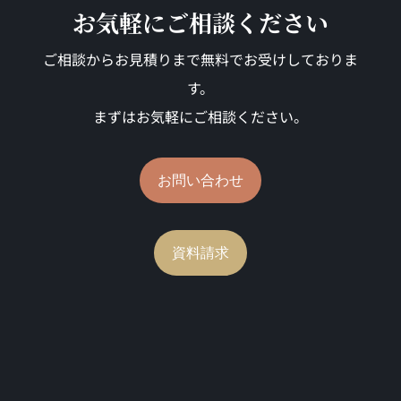
お気軽にご相談ください
ご相談からお見積りまで無料でお受けしておりま
す。
まずはお気軽にご相談ください。
お問い合わせ
資料請求