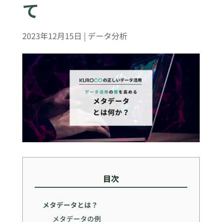
て
2023年12月15日
|
データ分析
目次
メタデータとは？
メタデータの例