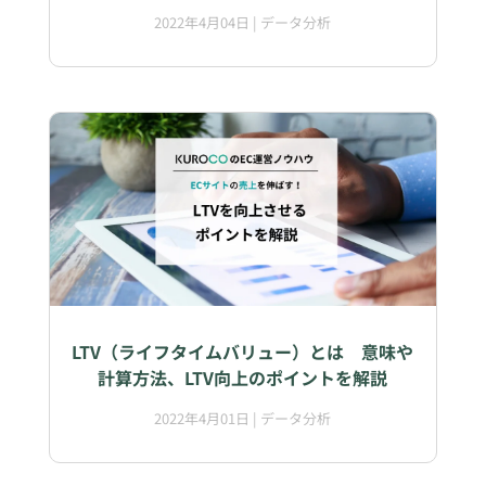
2022年4月04日
|
データ分析
LTV（ライフタイムバリュー）とは 意味や
計算方法、LTV向上のポイントを解説
2022年4月01日
|
データ分析