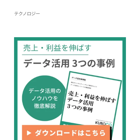
テクノロジー