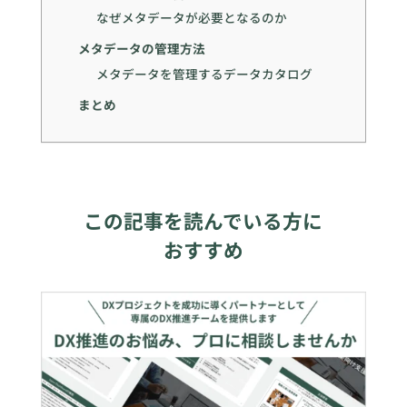
なぜメタデータが必要となるのか
メタデータの管理方法
メタデータを管理するデータカタログ
まとめ
この記事を読んでいる方に
おすすめ