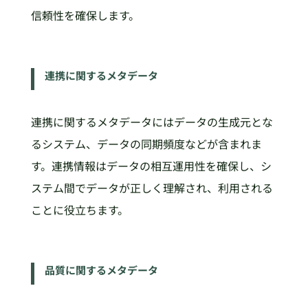
信頼性を確保します。
連携に関するメタデータ
連携に関するメタデータにはデータの生成元とな
るシステム、データの同期頻度などが含まれま
す。連携情報はデータの相互運用性を確保し、シ
ステム間でデータが正しく理解され、利用される
ことに役立ちます。
品質に関するメタデータ