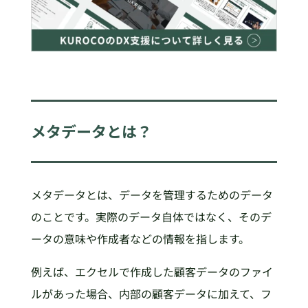
メタデータとは？
メタデータとは、データを管理するためのデータ
のことです。実際のデータ自体ではなく、そのデ
ータの意味や作成者などの情報を指します。
例えば、エクセルで作成した顧客データのファイ
ルがあった場合、内部の顧客データに加えて、フ