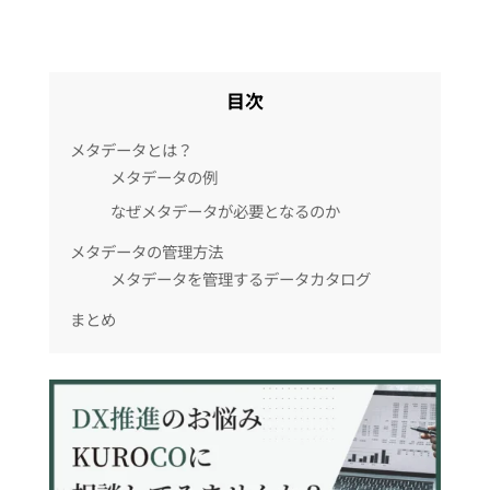
目次
メタデータとは？
メタデータの例
なぜメタデータが必要となるのか
メタデータの管理方法
メタデータを管理するデータカタログ
まとめ