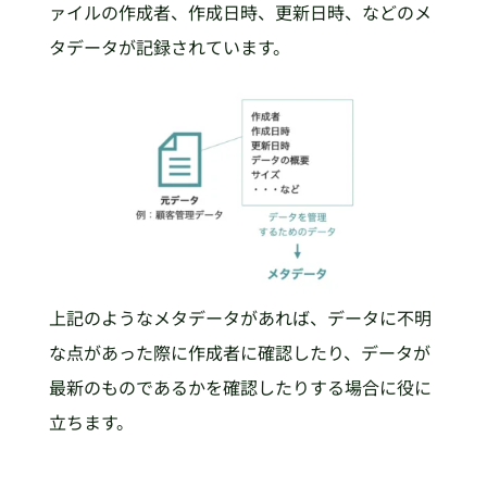
ァイルの作成者、作成日時、更新日時、などのメ
タデータが記録されています。
上記のようなメタデータがあれば、データに不明
な点があった際に作成者に確認したり、データが
最新のものであるかを確認したりする場合に役に
立ちます。