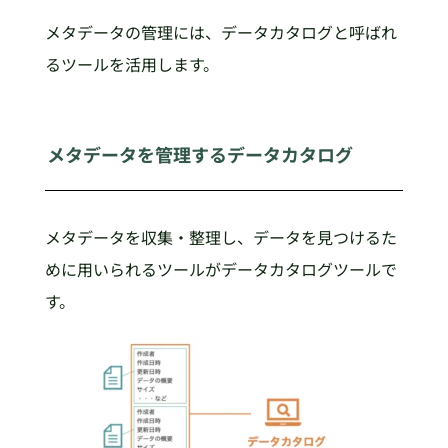
メタデータの管理には、データカタログと呼ばれ
るツールを活用します。
メタデータを管理するデータカタログ
メタデータを収集・整理し、データを見つけるた
めに用いられるツールがデータカタログツールで
す。