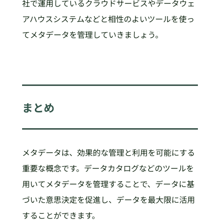
社で運用しているクラウドサービスやデータウェ
アハウスシステムなどと相性のよいツールを使っ
てメタデータを管理していきましょう。
まとめ
メタデータは、効果的な管理と利用を可能にする
重要な概念です。データカタログなどのツールを
用いてメタデータを管理することで、データに基
づいた意思決定を促進し、データを最大限に活用
することができます。