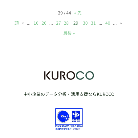
29 / 44
« 先
頭
«
...
10
20
...
27
28
29
30
31
...
40
...
»
最後 »
中小企業のデータ分析・活用支援ならKUROCO