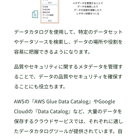
データカタログを使用して、特定のデータセット
やデータソースを検索し、データの場所や役割を
容易に把握できるようになります。
品質やセキュリティに関するメタデータを管理す
ることで、データの品質やセキュリティを確保す
ることにも役立ちます。
AWSの『AWS Glue Data Catalog』やGoogle
Cloudの『Data Catalog』など、大量のデータを
保存するクラウドサービスでは、それぞれに適し
たデータカタログツールが提供されています。自