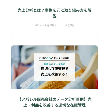
売上分析とは？事例を元に取り組み方を解
説
2022年4月18日
|
データ分析
【アパレル販売会社のデータ分析事例】売
上・利益を改善する適切な在庫管理