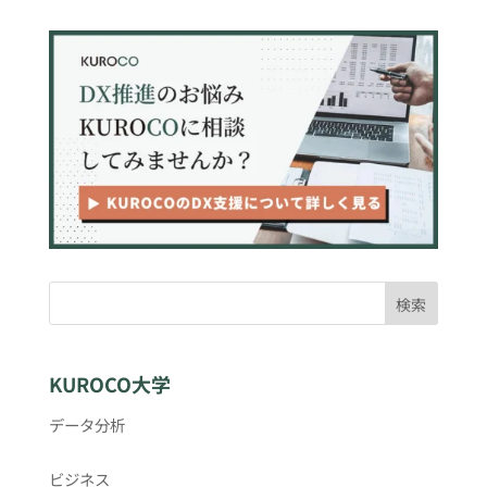
検索
KUROCO大学
データ分析
ビジネス