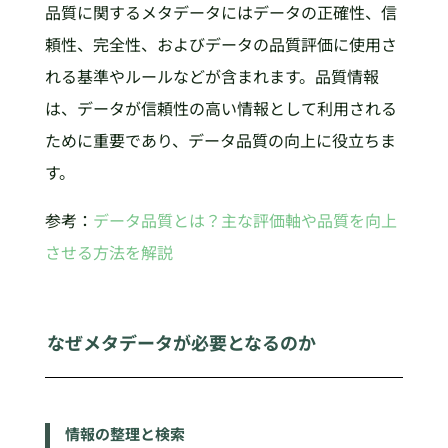
品質に関するメタデータにはデータの正確性、信
頼性、完全性、およびデータの品質評価に使用さ
れる基準やルールなどが含まれます。品質情報
は、データが信頼性の高い情報として利用される
ために重要であり、データ品質の向上に役立ちま
す。
参考：
データ品質とは？主な評価軸や品質を向上
させる方法を解説
なぜメタデータが必要となるのか
情報の整理と検索