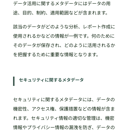
データ活用に関するメタデータにはデータの用
途、目的、制約、適用範囲などが含まれます。
該当のデータがどのような分析、レポート作成に
使用されるかなどの情報が一例です。何のために
そのデータが保存され、どのように活用されるか
を把握するために重要な情報となります。
セキュリティに関するメタデータ
セキュリティに関するメタデータには、データの
機密性、アクセス権、保護措置などの情報が含ま
れます。セキュリティ情報の適切な管理は、機密
情報やプライバシー情報の漏洩を防ぎ、データの