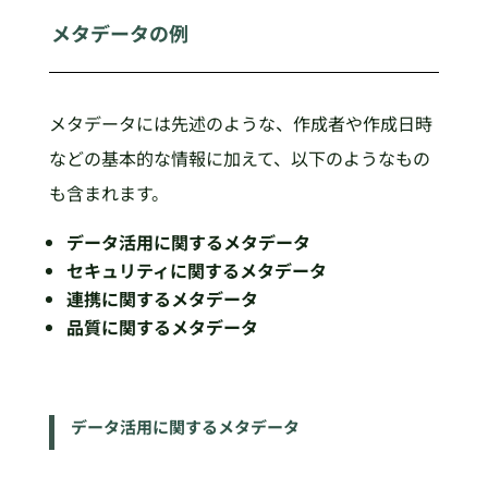
メタデータの例
メタデータには先述のような、作成者や作成日時
などの基本的な情報に加えて、以下のようなもの
も含まれます。
データ活用に関するメタデータ
セキュリティに関するメタデータ
連携に関するメタデータ
品質に関するメタデータ
データ活用に関するメタデータ