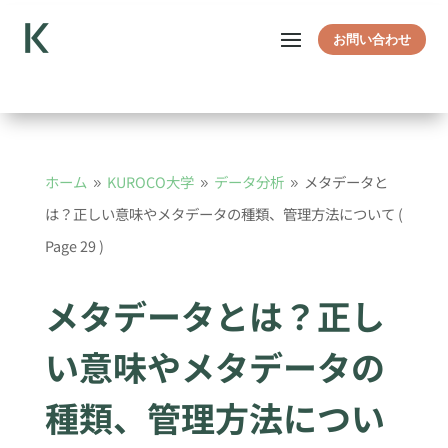
お問い合わせ
ホーム
KUROCO大学
データ分析
メタデータと
9
9
9
は？正しい意味やメタデータの種類、管理方法について
(
Page 29 )
メタデータとは？正し
い意味やメタデータの
種類、管理方法につい