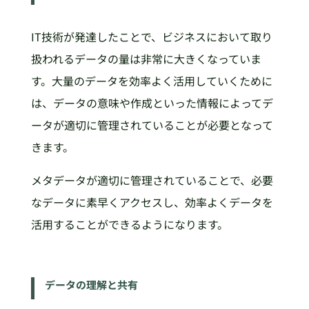
IT技術が発達したことで、ビジネスにおいて取り
扱われるデータの量は非常に大きくなっていま
す。大量のデータを効率よく活用していくために
は、データの意味や作成といった情報によってデ
ータが適切に管理されていることが必要となって
きます。
メタデータが適切に管理されていることで、必要
なデータに素早くアクセスし、効率よくデータを
活用することができるようになります。
データの理解と共有