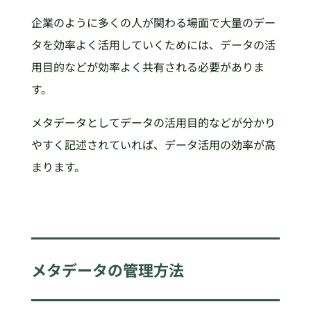
企業のように多くの人が関わる場面で大量のデー
タを効率よく活用していくためには、データの活
用目的などが効率よく共有される必要がありま
す。
メタデータとしてデータの活用目的などが分かり
やすく記述されていれば、データ活用の効率が高
まります。
メタデータの管理方法