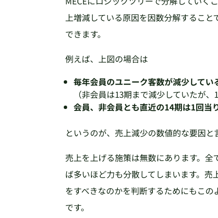
MECEにロジックツリーで分解していく
上増減している原因を因数分解すること
できます。
例えば、上図の場合は
毎年会員のユニーク客数が減少してい
（非会員は13期まで減少していたが、
会員、非会員とも直近の14期は1回当
というのが、売上減少の数値的な要因と
売上を上げる施策は無数にあります。全
ば多いほど力も分散してしまいます。売
をすべきなのかを判断するためにもこの
です。