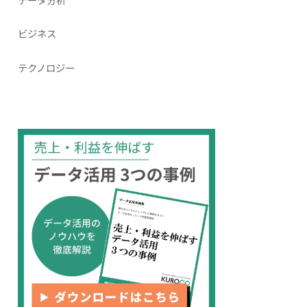
ビジネス
テクノロジー