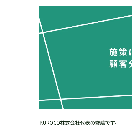
KUROCO株式会社代表の齋藤です。