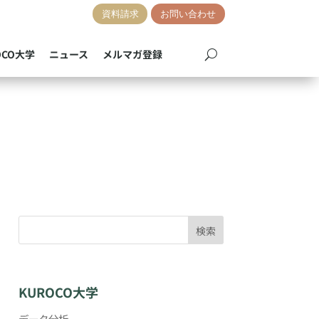
資料請求
お問い合わせ
OCO大学
ニュース
メルマガ登録
検索
KUROCO大学
データ分析