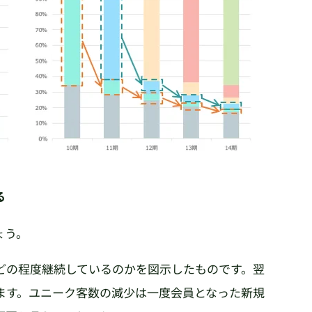
る
ょう。
どの程度継続しているのかを図示したものです。翌
ます。ユニーク客数の減少は一度会員となった新規