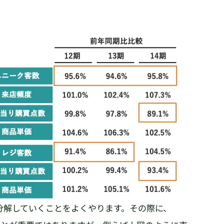
分解していくことをよくやります。その際に、