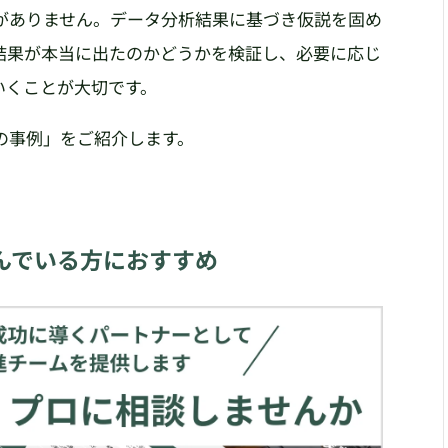
がありません。データ分析結果に基づき仮説を固め
結果が本当に出たのかどうかを検証し、必要に応じ
いくことが大切です。
の事例」をご紹介します。
んでいる方におすすめ