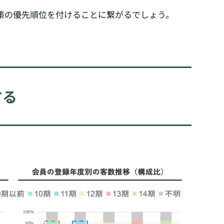
策の優先順位を付けることに繋がるでしょう。
する