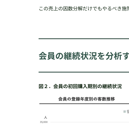
この売上の因数分解だけでもやるべき施
会員の継続状況を分析
図２．会員の初回購入期別の継続状況