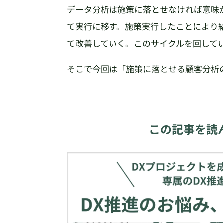
データ分析は施策に落とせなければ意味
て実行に移す。施策実行したことにより
て改善していく。このサイクルを回して
そこで今回は「施策に落とせる顧客分析
この記事を読