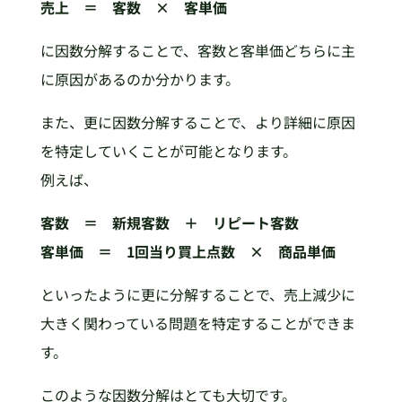
売上 ＝ 客数 × 客単価
に因数分解することで、客数と客単価どちらに主
に原因があるのか分かります。
また、更に因数分解することで、より詳細に原因
を特定していくことが可能となります。
例えば、
客数 ＝ 新規客数 ＋ リピート客数
客単価 ＝ 1回当り買上点数 × 商品単価
といったように更に分解することで、売上減少に
大きく関わっている問題を特定することができま
す。
このような因数分解はとても大切です。