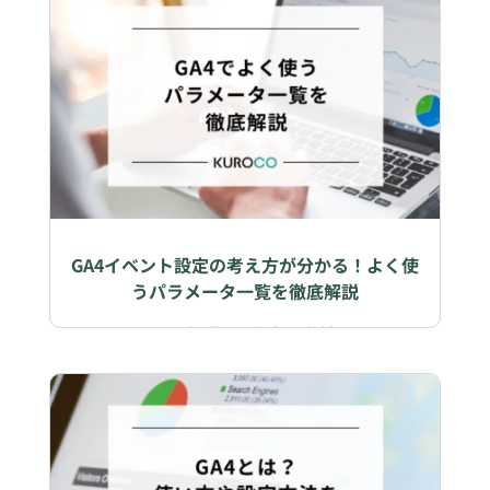
GA4イベント設定の考え方が分かる！よく使
うパラメータ一覧を徹底解説
2024年2月29日
|
データ分析