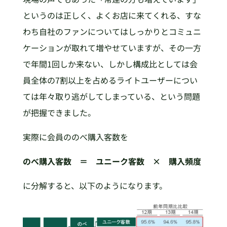
というのは正しく、よくお店に来てくれる、すな
わち自社のファンについてはしっかりとコミュニ
ケーションが取れて増やせていますが、その一方
で年間1回しか来ない、しかし構成比としては会
員全体の7割以上を占めるライトユーザーについ
ては年々取り逃がしてしまっている、という問題
が把握できました。
実際に会員ののべ購入客数を
のべ購入客数 ＝ ユニーク客数 × 購入頻度
に分解すると、以下のようになります。