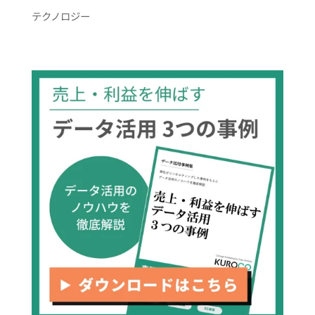
テクノロジー