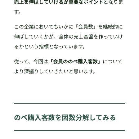
売上を伸ばしていけるか重要なポイント
となりま
す。
この企業においてもいかに「会員数」を継続的に
伸ばしていくかが、全体の売上基盤を作っていけ
るかという指標となっています。
従って、今回は
「会員ののべ購入客数」
について
より深掘りしていきたいと思います。
のべ購入客数を因数分解してみる