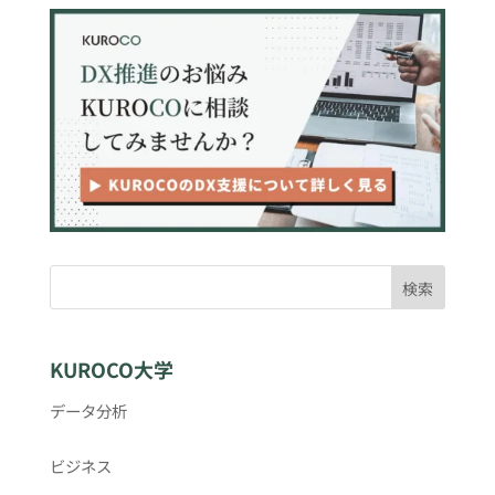
検索
KUROCO大学
データ分析
ビジネス