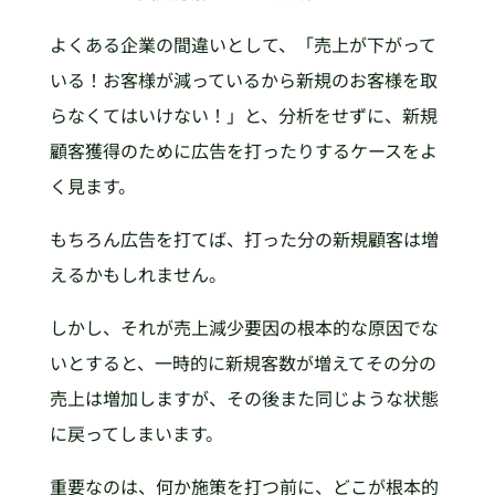
よくある企業の間違いとして、「売上が下がって
いる！お客様が減っているから新規のお客様を取
らなくてはいけない！」と、分析をせずに、新規
顧客獲得のために広告を打ったりするケースをよ
く見ます。
もちろん広告を打てば、打った分の新規顧客は増
えるかもしれません。
しかし、それが売上減少要因の根本的な原因でな
いとすると、一時的に新規客数が増えてその分の
売上は増加しますが、その後また同じような状態
に戻ってしまいます。
重要なのは、何か施策を打つ前に、どこが根本的