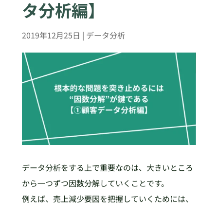
タ分析編】
2019年12月25日
|
データ分析
データ分析をする上で重要なのは、大きいところ
から一つずつ因数分解していくことです。
例えば、売上減少要因を把握していくためには、