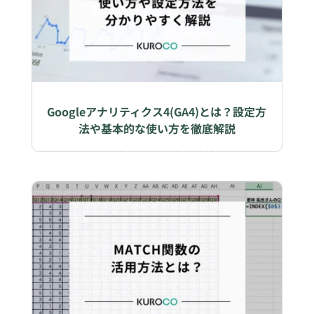
Googleアナリティクス4(GA4)とは？設定方
法や基本的な使い方を徹底解説
2024年2月28日
|
データ分析