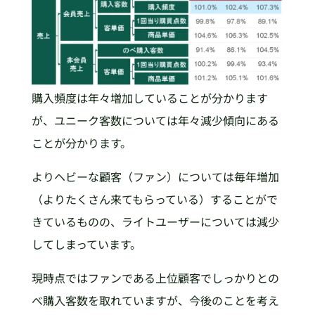
購入頻度は年々増加していることが分かります
が、ユニーク客数については年々減少傾向にある
ことが分かります。
よりヘビーな顧客（ファン）については毎年増加
（よりたくさん来てもらっている）することがで
きているものの、ライトユーザーについては減少
してしまっています。
現時点ではファンである上位顧客でしっかりとの
べ購入客数を取れていますが、今後のことを考え