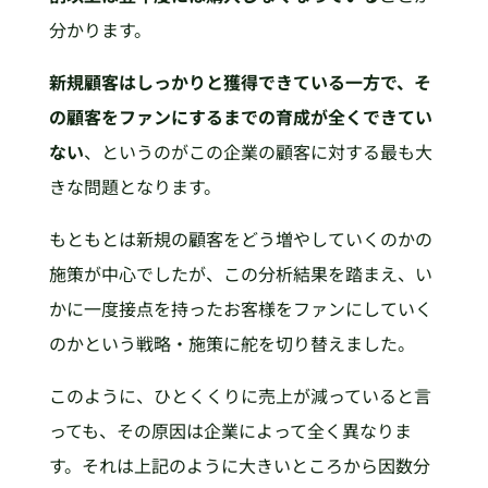
分かります。
新規顧客はしっかりと獲得できている一方で、そ
の顧客をファンにするまでの育成が全くできてい
ない
、というのがこの企業の顧客に対する最も大
きな問題となります。
もともとは新規の顧客をどう増やしていくのかの
施策が中心でしたが、この分析結果を踏まえ、い
かに一度接点を持ったお客様をファンにしていく
のかという戦略・施策に舵を切り替えました。
このように、ひとくくりに売上が減っていると言
っても、その原因は企業によって全く異なりま
す。それは上記のように大きいところから因数分