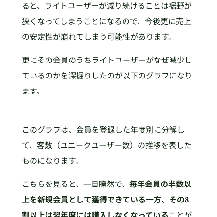
ると、ライトユーザーが減り続けることは裾野が
狭くなってしまうことになるので、今後更に売上
の安定性が崩れてしまう可能性があります。
更にその会員のうちライトユーザーがなぜ減少し
ているのかを深掘りしたのが以下のグラフになり
ます。
このグラフは、会員を登録した年度別に分解し
て、客数（ユニークユーザー数）の推移を表した
ものになります。
こちらを見ると、一目瞭然で、
毎年会員の半数以
上を新規会員として獲得できている一方、その8
割以上は翌年度には購入しなくなっている
ことが