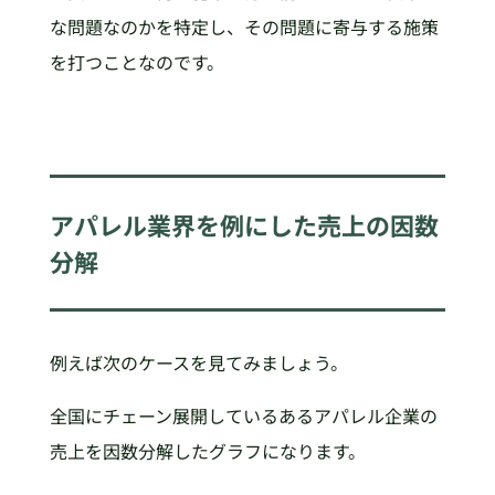
な問題なのかを特定し、その問題に寄与する施策
を打つことなのです。
アパレル業界を例にした売上の因数
分解
例えば次のケースを見てみましょう。
全国にチェーン展開しているあるアパレル企業の
売上を因数分解したグラフになります。