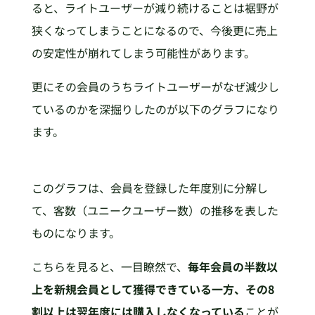
ると、ライトユーザーが減り続けることは裾野が
狭くなってしまうことになるので、今後更に売上
の安定性が崩れてしまう可能性があります。
更にその会員のうちライトユーザーがなぜ減少し
ているのかを深掘りしたのが以下のグラフになり
ます。
このグラフは、会員を登録した年度別に分解し
て、客数（ユニークユーザー数）の推移を表した
ものになります。
こちらを見ると、一目瞭然で、
毎年会員の半数以
上を新規会員として獲得できている一方、その8
割以上は翌年度には購入しなくなっている
ことが