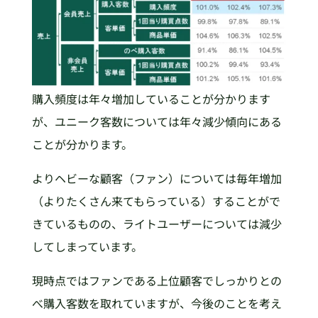
購入頻度は年々増加していることが分かります
が、ユニーク客数については年々減少傾向にある
ことが分かります。
よりヘビーな顧客（ファン）については毎年増加
（よりたくさん来てもらっている）することがで
きているものの、ライトユーザーについては減少
してしまっています。
現時点ではファンである上位顧客でしっかりとの
べ購入客数を取れていますが、今後のことを考え