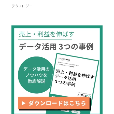
テクノロジー