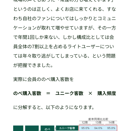
というのは正しく、よくお店に来てくれる、すな
わち自社のファンについてはしっかりとコミュニ
ケーションが取れて増やせていますが、その一方
で年間1回しか来ない、しかし構成比としては会
員全体の7割以上を占めるライトユーザーについ
ては年々取り逃がしてしまっている、という問題
が把握できました。
実際に会員ののべ購入客数を
のべ購入客数 ＝ ユニーク客数 × 購入頻度
に分解すると、以下のようになります。