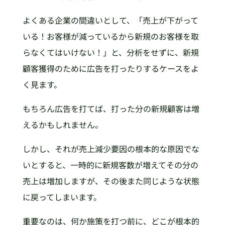
よくある企業の間違いとして、「売上が下がって
いる！お客様が減っているから新規のお客様を取
らなくてはいけない！」と、分析をせずに、新規
顧客獲得のために広告を打ったりするケースをよ
く見ます。
もちろん広告を打てば、打った分の新規顧客は増
えるかもしれません。
しかし、それが売上減少要因の根本的な原因でな
いとすると、一時的に新規客数が増えてその分の
売上は増加しますが、その後また同じような状態
に戻ってしまいます。
重要なのは、何か施策を打つ前に、どこが根本的