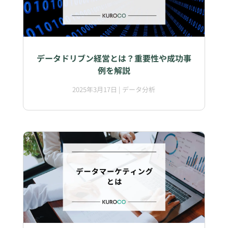
データドリブン経営とは？重要性や成功事
例を解説
2025年3月17日
|
データ分析