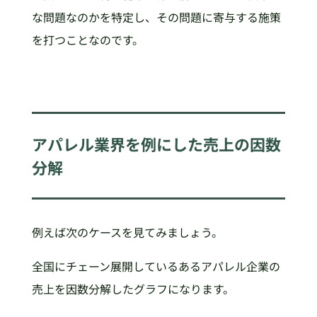
な問題なのかを特定し、その問題に寄与する施策
を打つことなのです。
アパレル業界を例にした売上の因数
分解
例えば次のケースを見てみましょう。
全国にチェーン展開しているあるアパレル企業の
売上を因数分解したグラフになります。