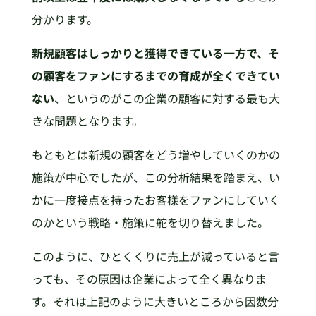
分かります。
新規顧客はしっかりと獲得できている一方で、そ
の顧客をファンにするまでの育成が全くできてい
ない
、というのがこの企業の顧客に対する最も大
きな問題となります。
もともとは新規の顧客をどう増やしていくのかの
施策が中心でしたが、この分析結果を踏まえ、い
かに一度接点を持ったお客様をファンにしていく
のかという戦略・施策に舵を切り替えました。
このように、ひとくくりに売上が減っていると言
っても、その原因は企業によって全く異なりま
す。それは上記のように大きいところから因数分