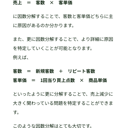
売上 ＝ 客数 × 客単価
に因数分解することで、客数と客単価どちらに主
に原因があるのか分かります。
また、更に因数分解することで、より詳細に原因
を特定していくことが可能となります。
例えば、
客数 ＝ 新規客数 ＋ リピート客数
客単価 ＝ 1回当り買上点数 × 商品単価
といったように更に分解することで、売上減少に
大きく関わっている問題を特定することができま
す。
このような因数分解はとても大切です。