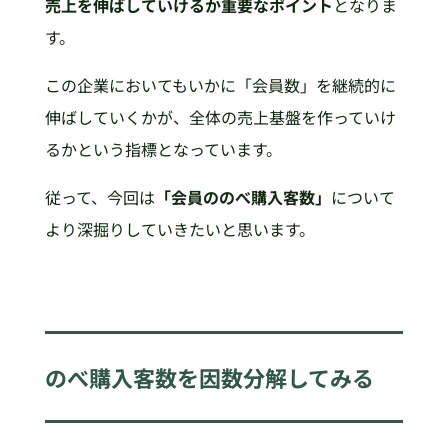
売上を伸ばしていけるか重要なポイント
となりま
す。
この企業においてもいかに「会員数」を継続的に
伸ばしていくかが、全体の売上基盤を作っていけ
るかという指標となっています。
従って、今回は
「会員ののべ購入客数」
について
より深掘りしていきたいと思います。
のべ購入客数を因数分解してみる