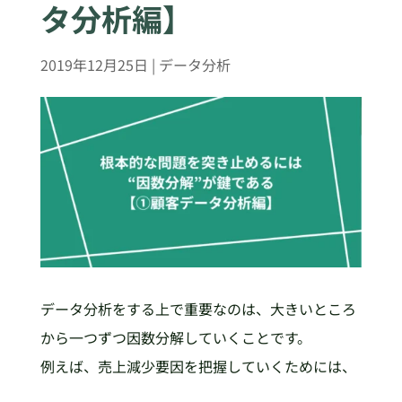
タ分析編】
2019年12月25日
|
データ分析
データ分析をする上で重要なのは、大きいところ
から一つずつ因数分解していくことです。
例えば、売上減少要因を把握していくためには、