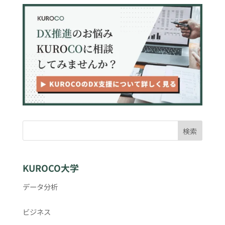
検索
KUROCO大学
データ分析
ビジネス