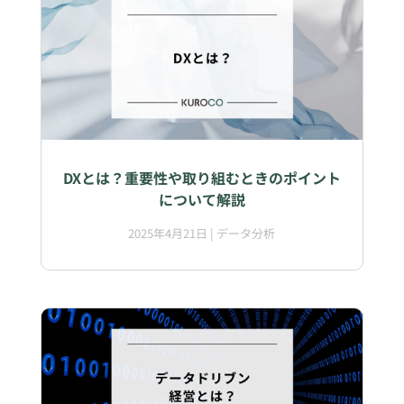
DXとは？重要性や取り組むときのポイント
について解説
2025年4月21日
|
データ分析