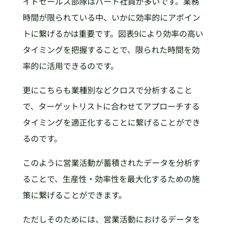
イドセールス部隊はパート社員が多いです。業務
時間が限られている中、いかに効率的にアポイン
トに繋げるかは重要です。図表9により効率の高い
タイミングを把握することで、限られた時間を効
率的に活用できるのです。
更にこちらも業種別などクロスで分析すること
で、ターゲットリストに合わせてアプローチする
タイミングを適正化することに繋げることができ
るのです。
このように営業活動が蓄積されたデータを分析す
ることで、生産性・効率性を最大化するための施
策に繋げることができます。
ただしそのためには、営業活動におけるデータを