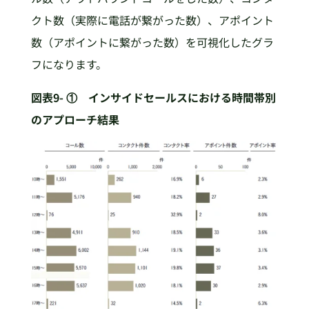
クト数（実際に電話が繋がった数）、アポイント
数（アポイントに繋がった数）を可視化したグラ
フになります。
図表9- ① インサイドセールスにおける時間帯別
のアプローチ結果