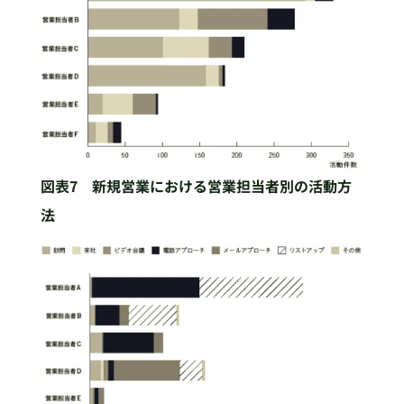
図表7 新規営業における営業担当者別の活動方
法