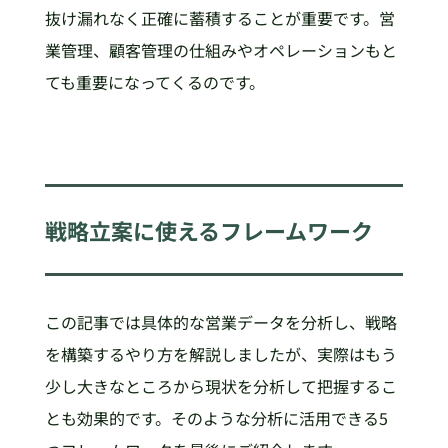
抜け漏れなく正確に蓄積することが重要です。営
業管理、顧客管理の仕組みやオペレーションもと
ても重要になってくるのです。
戦略立案に使えるフレームワーク
この記事では具体的な営業データを分析し、戦略
を構築するやり方を解説しましたが、実際はもう
少し大きなところから現状を分析して把握するこ
とも効果的です。そのような分析に活用できる5