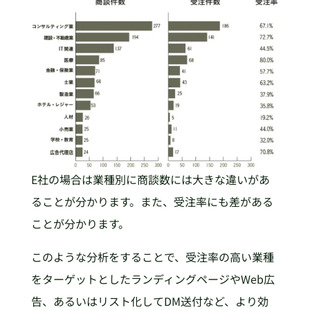
E社の場合は業種別に商談数には大きな違いがあ
ることが分かります。また、受注率にも差がある
ことが分かります。
このような分析をすることで、受注率の高い業種
をターゲットとしたランディングページやWeb広
告、あるいはリスト化してDM送付など、より効