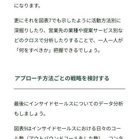
になります。
更にそれを図表7でも示したように活動方法別に
深掘りしたり、営業先の業種や提案サービス別な
どのクロスで分析したりすることで、一人一人が
「何をすべきか」把握できるでしょう。
アプローチ方法ごとの戦略を検討する
最後にインサイドセールスについてのデータ分析
もしましょう。
図表9はインサイドセールスにおける日々のコー
ル数（アウトバウンドコールをした数）、コンタ