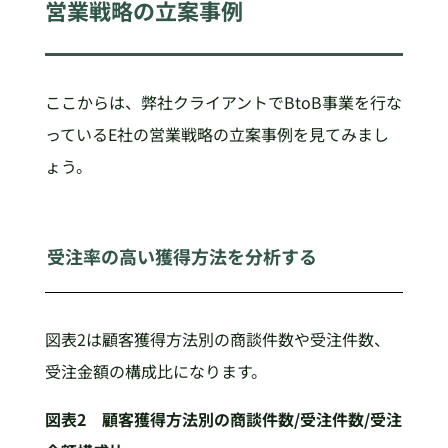
営業戦略の立案事例
ここからは、弊社クライアントでBtoB事業を行な
っているE社の営業戦略の立案事例を見てみまし
ょう。
受注率の高い獲得方法を分析する
図表2は顧客獲得方法別の商談件数や受注件数、
受注金額の構成比になります。
図表2 顧客獲得方法別の商談件数/受注件数/受注