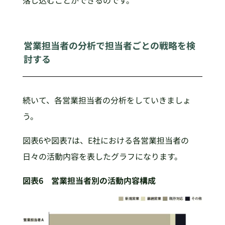
営業担当者の分析で担当者ごとの戦略を検
討する
続いて、各営業担当者の分析をしていきましょ
う。
図表6や図表7は、E社における各営業担当者の
日々の活動内容を表したグラフになります。
図表6 営業担当者別の活動内容構成