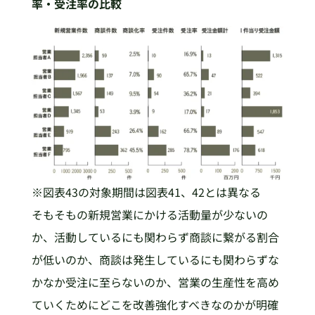
率・受注率の比較
※図表43の対象期間は図表41、42とは異なる
そもそもの新規営業にかける活動量が少ないの
か、活動しているにも関わらず商談に繋がる割合
が低いのか、商談は発生しているにも関わらずな
かなか受注に至らないのか、営業の生産性を高め
ていくためにどこを改善強化すべきなのかが明確