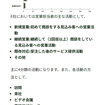
E社においては営業担当者の主な活動として、
新規営業:初めて商談をする見込み客への営業活
動
継続営業:継続して（2回目以上）商談をしてい
る見込み客への営業活動
既存対応:受注した後のサービス提供活動
その他
主に4分類の活動になります。また、各活動の方
法として、
訪問
来社
ビデオ会議