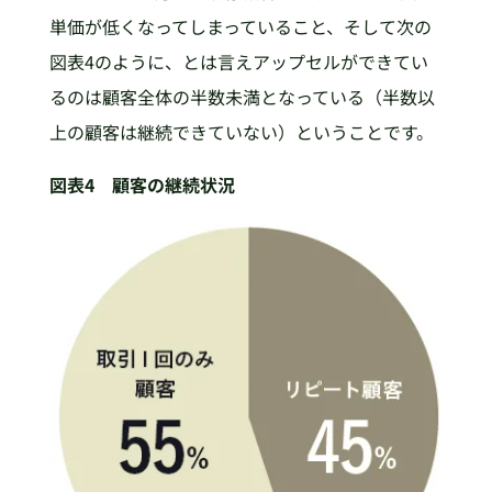
単価が低くなってしまっていること、そして次の
図表4のように、とは言えアップセルができてい
るのは顧客全体の半数未満となっている（半数以
上の顧客は継続できていない）ということです。
図表4 顧客の継続状況