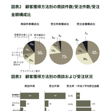
図表2 顧客獲得方法別の商談件数/受注件数/受注
金額構成比
図表3 顧客獲得方法別の商談および受注状況