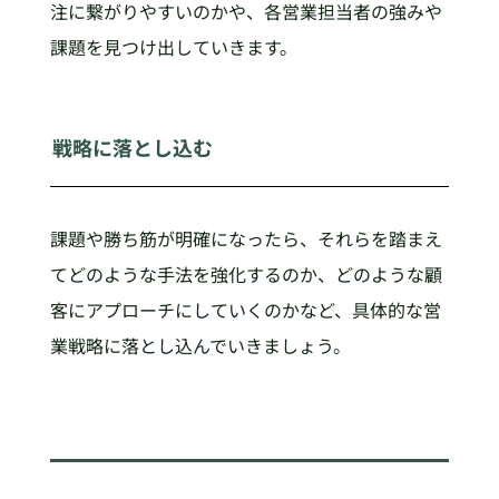
注に繋がりやすいのかや、各営業担当者の強みや
課題を見つけ出していきます。
戦略に落とし込む
課題や勝ち筋が明確になったら、それらを踏まえ
てどのような手法を強化するのか、どのような顧
客にアプローチにしていくのかなど、具体的な営
業戦略に落とし込んでいきましょう。