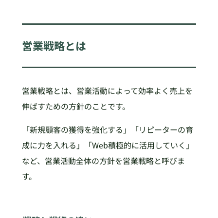
営業戦略とは
営業戦略とは、営業活動によって効率よく売上を
伸ばすための方針のことです。
「新規顧客の獲得を強化する」「リピーターの育
成に力を入れる」「Web積極的に活用していく」
など、営業活動全体の方針を営業戦略と呼びま
す。