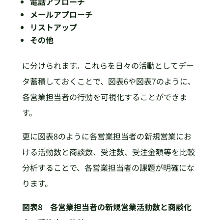
電話アプローチ
メールアプローチ
リストアップ
その他
に分けられます。これらを日々の活動としてデー
タ蓄積しておくことで、図表6や図表7のように、
各営業担当者の行動を可視化することができま
す。
更に図表8のように各営業担当者の新規営業にお
ける活動数と商談数、受注数、受注金額等を比較
分析することで、各営業担当者の課題が明確にな
ります。
図表8 各営業担当者の新規営業活動数と商談化