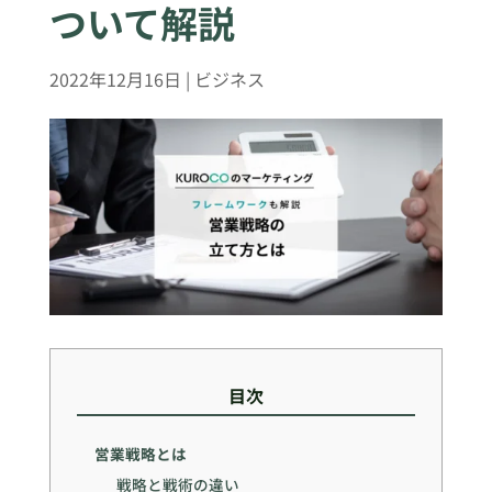
ついて解説
2022年12月16日
|
ビジネス
目次
営業戦略とは
戦略と戦術の違い