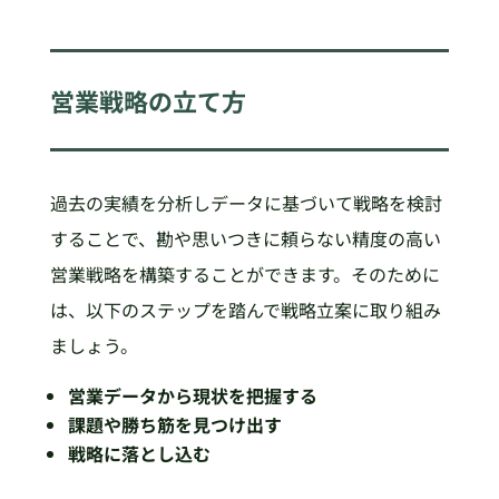
営業戦略の立て方
過去の実績を分析しデータに基づいて戦略を検討
することで、勘や思いつきに頼らない精度の高い
営業戦略を構築することができます。そのために
は、以下のステップを踏んで戦略立案に取り組み
ましょう。
営業データから現状を把握する
課題や勝ち筋を見つけ出す
戦略に落とし込む