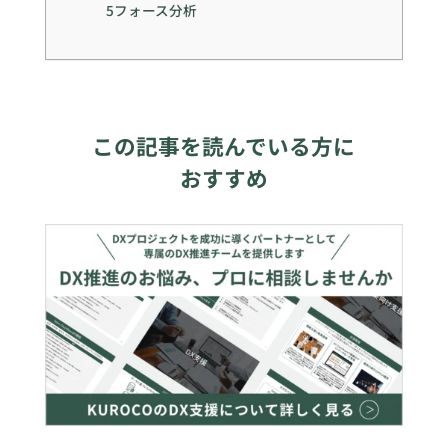
5フォース分析
この記事を読んでいる方に
おすすめ