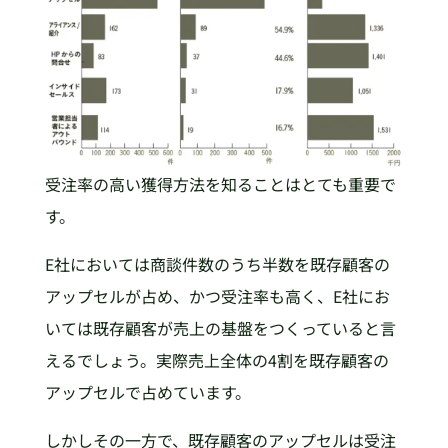
受注率の高い獲得方法を知ることはとても重要で
す。
E社においては商談件数のうち半数を既存顧客の
アップセルが占め、かつ受注率も高く、E社にお
いては既存顧客が売上の基盤をつくっていると言
えるでしょう。実際売上全体の4割を既存顧客の
アップセルで占めています。
しかしその一方で、既存顧客のアップセルは受注