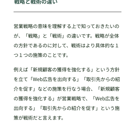
戦略と戦術の違い
営業戦略の意味を理解する上で知っておきたいの
が、「戦略」と「戦術」の違いです。戦略が全体
の方針であるのに対して、戦術はより具体的な１
つ１つの施策のことです。
例えば「新規顧客の獲得を強化する」という方針
を立て「Web広告を出向する」「取引先からの紹
介を促す」などの施策を行なう場合、「新規顧客
の獲得を強化する」が営業戦略で、「Web広告を
出向する」「取引先からの紹介を促す」という施
策が戦術だと言えます。