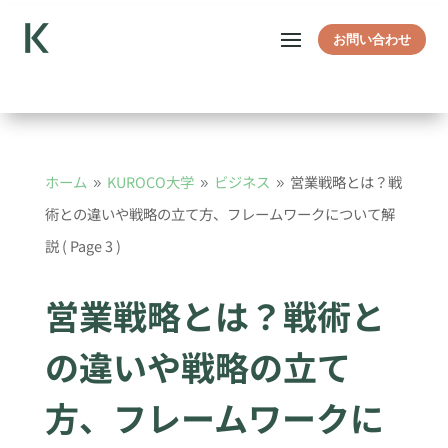
お問い合わせ
ホーム
KUROCO大学
ビジネス
営業戦略とは？戦
9
9
9
術との違いや戦略の立て方、フレームワークについて解
説
( Page 3 )
営業戦略とは？戦術と
の違いや戦略の立て
方、フレームワークに