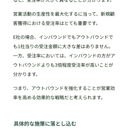
営業活動の生産性を最大化するに当って、新規顧
客獲得における受注率はとても重要です。
E社の場合、インバウンドでもアウトバウンドで
も1社当りの受注金額に大きな差はありません。
一方、受注率においては、インバウンドの方がア
ウトバウンドよりも3倍程度受注率が高いことが
分かります。
つまり、アウトバウンドを強化することが営業効
率を高める効果的な戦略だと考えられます。
具体的な施策に落とし込む