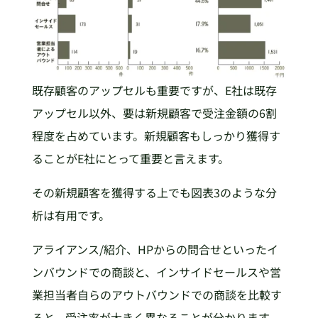
既存顧客のアップセルも重要ですが、E社は既存
アップセル以外、要は新規顧客で受注金額の6割
程度を占めています。新規顧客もしっかり獲得す
ることがE社にとって重要と言えます。
その新規顧客を獲得する上でも図表3のような分
析は有用です。
アライアンス/紹介、HPからの問合せといったイ
ンバウンドでの商談と、インサイドセールスや営
業担当者自らのアウトバウンドでの商談を比較す
ると、受注率が大きく異なることが分かります。