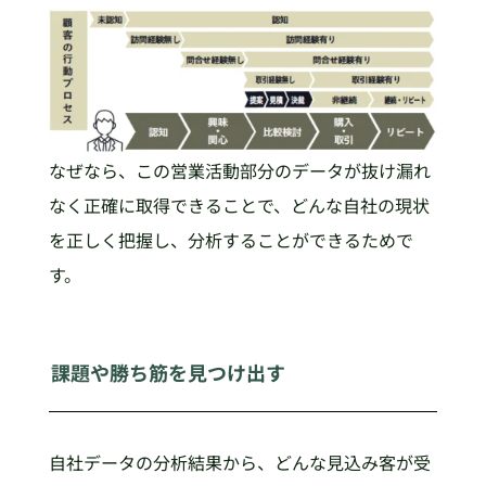
なぜなら、この営業活動部分のデータが抜け漏れ
なく正確に取得できることで、どんな自社の現状
を正しく把握し、分析することができるためで
す。
課題や勝ち筋を見つけ出す
自社データの分析結果から、どんな見込み客が受