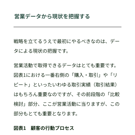
営業データから現状を把握する
戦略を立てるうえで最初にやるべきなのは、デー
タによる現状の把握です。
営業活動で取得できるデータはとても重要です。
図表1における一番右側の「購入・取引」や「リ
ピート」といったいわゆる取引実績（取引結果）
はもちろん重要なのですが、その前段階の「比較
検討」部分、ここが営業活動に当りますが、この
部分もとても重要となります。
図表1 顧客の行動プロセス