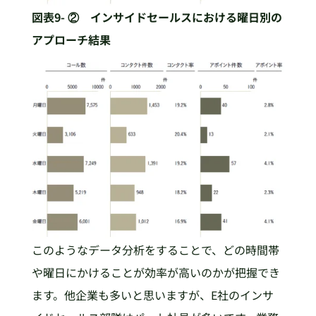
図表9- ② インサイドセールスにおける曜日別の
アプローチ結果
このようなデータ分析をすることで、どの時間帯
や曜日にかけることが効率が高いのかが把握でき
ます。他企業も多いと思いますが、E社のインサ