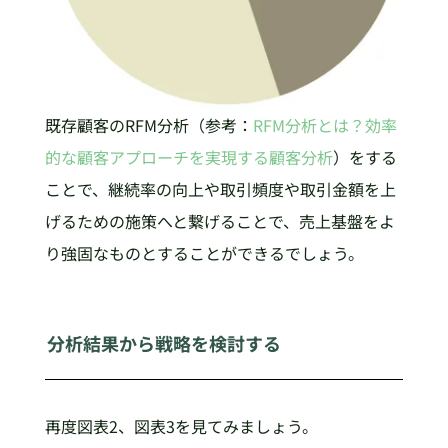
既存顧客のRFM分析（参考：
RFM分析とは？効率
的な顧客アプローチを実現する顧客分析
）をする
ことで、継続率の向上や取引頻度や取引金額を上
げるための施策へと繋げることで、売上基盤をよ
り強固なものとすることができるでしょう。
分析結果から戦略を検討する
再度図表2、図表3を見てみましょう。