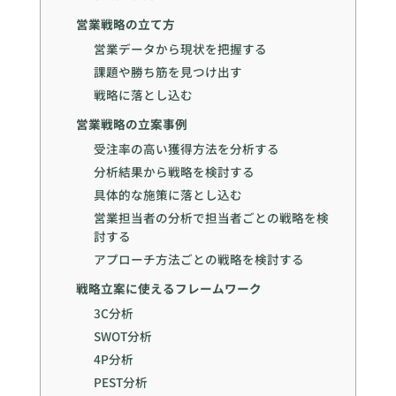
営業戦略の立て方
営業データから現状を把握する
課題や勝ち筋を見つけ出す
戦略に落とし込む
営業戦略の立案事例
受注率の高い獲得方法を分析する
分析結果から戦略を検討する
具体的な施策に落とし込む
営業担当者の分析で担当者ごとの戦略を検
討する
アプローチ方法ごとの戦略を検討する
戦略立案に使えるフレームワーク
3C分析
SWOT分析
4P分析
PEST分析