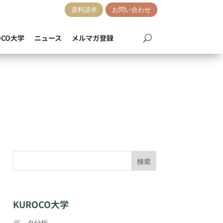
資料請求
お問い合わせ
OCO大学
ニュース
メルマガ登録
検索
KUROCO大学
データ分析