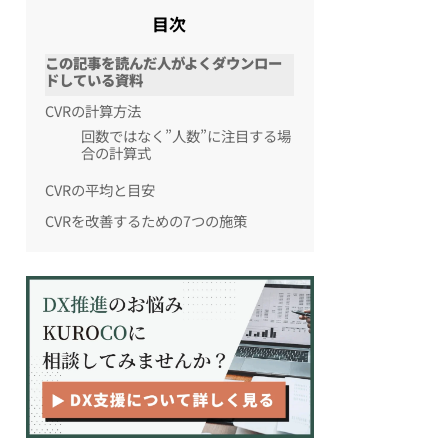
目次
この記事を読んだ人がよくダウンロー
ドしている資料
CVRの計算方法
回数ではなく”人数”に注目する場
合の計算式
CVRの平均と目安
CVRを改善するための7つの施策