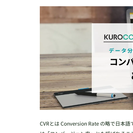
CVRとは Conversion Rate 