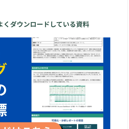
よくダウンロードしている資料