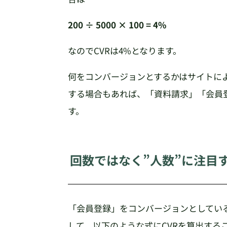
200 ÷ 5000 × 100 = 4%
なのでCVRは4%となります。
何をコンバージョンとするかはサイトに
する場合もあれば、「資料請求」「会員
す。
回数ではなく”人数”に注目
「会員登録」をコンバージョンとしている
して、以下のような式にCVRを算出する