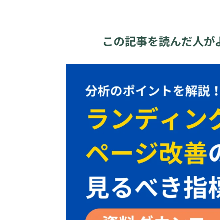
この記事を読んだ人が