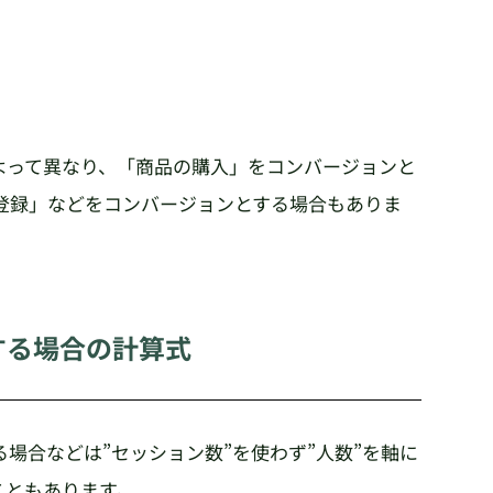
よって異なり、「商品の購入」をコンバージョンと
登録」などをコンバージョンとする場合もありま
する場合の計算式
場合などは”セッション数”を使わず”人数”を軸に
こともあります。