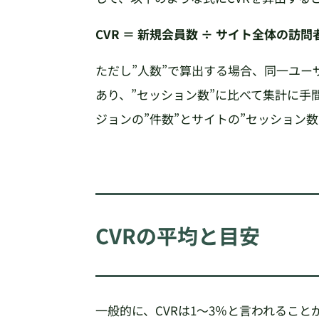
CVR ＝ 新規会員数 ÷ サイト全体の訪問者
ただし”人数”で算出する場合、同一ユ
あり、”セッション数”に比べて集計に手
ジョンの”件数”とサイトの”セッション数
CVRの平均と目安
一般的に、CVRは1〜3％と言われるこ