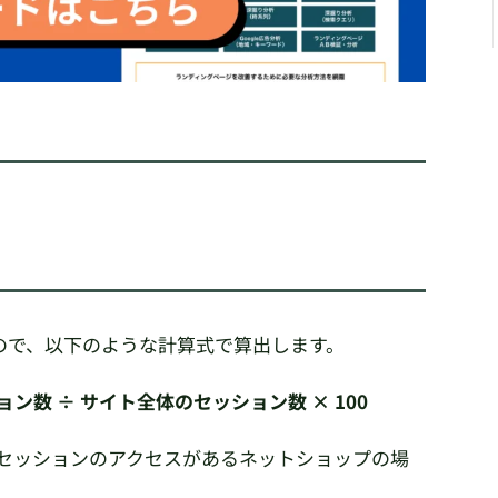
ので、以下のような計算式で算出します。
ン数 ÷ サイト全体のセッション数 × 100
00セッションのアクセスがあるネットショップの場