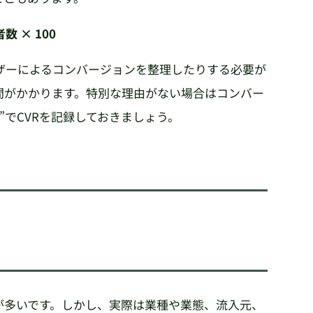
数 × 100
ーザーによるコンバージョンを整理したりする必要が
間がかかります。特別な理由がない場合はコンバー
”でCVRを記録しておきましょう。
とが多いです。しかし、実際は業種や業態、流入元、