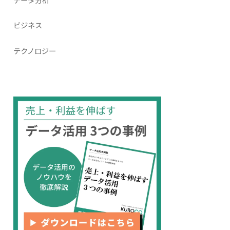
ビジネス
テクノロジー