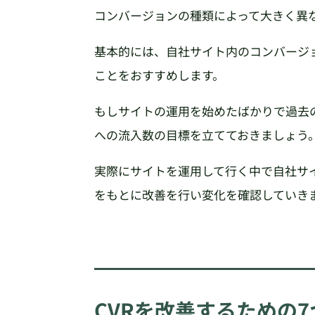
コンバージョンの種類によって大きく異
基本的には、自社サイト内のコンバージョ
ことをおすすめします。
もしサイトの運用を始めたばかりで過去
への流入数の目標を立てておきましょう
実際にサイトを運用して行く中で自社サイ
をもとに改善を行い変化を確認していき
CVRを改善するための