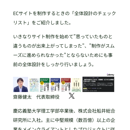
ECサイトを制作するときの「全体設計のチェック
リスト」をご紹介しました。
いきなりサイト制作を始めて”思っていたものと
違うものが出来上がってしまった”、”制作がスム
ーズに進められなかった”とならないためにも事
前の全体設計をしっかり行いましょう。
齋藤健太 代表取締役
慶応義塾大学理工学部卒業後、株式会社船井総合
研究所に入社。主に中堅規模（数百億）以上の企
業をメインクライアントとしたプロジェクトに従