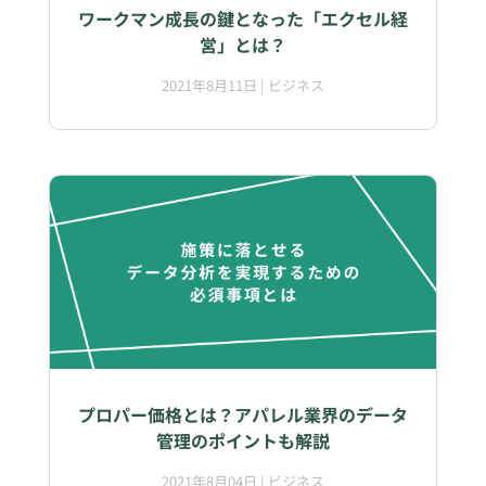
ワークマン成長の鍵となった「エクセル経
営」とは？
2021年8月11日
|
ビジネス
プロパー価格とは？アパレル業界のデータ
管理のポイントも解説
2021年8月04日
|
ビジネス