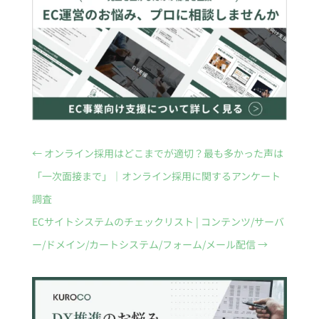
←
オンライン採用はどこまでが適切？最も多かった声は
「一次面接まで」｜オンライン採用に関するアンケート
調査
ECサイトシステムのチェックリスト | コンテンツ/サーバ
ー/ドメイン/カートシステム/フォーム/メール配信
→