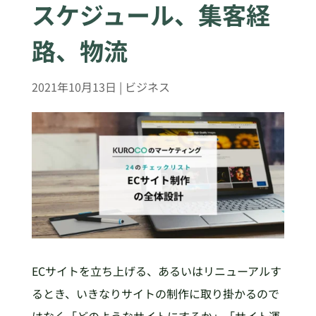
スケジュール、集客経
路、物流
2021年10月13日
|
ビジネス
ECサイトを立ち上げる、あるいはリニューアルす
るとき、いきなりサイトの制作に取り掛かるので