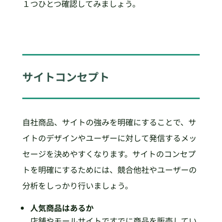
１つひとつ確認してみましょう。
サイトコンセプト
自社商品、サイトの強みを明確にすることで、サ
イトのデザインやユーザーに対して発信するメッ
セージを決めやすくなります。サイトのコンセプ
トを明確にするためには、競合他社やユーザーの
分析をしっかり行いましょう。
人気商品はあるか
店舗やモールサイトですでに商品を販売してい