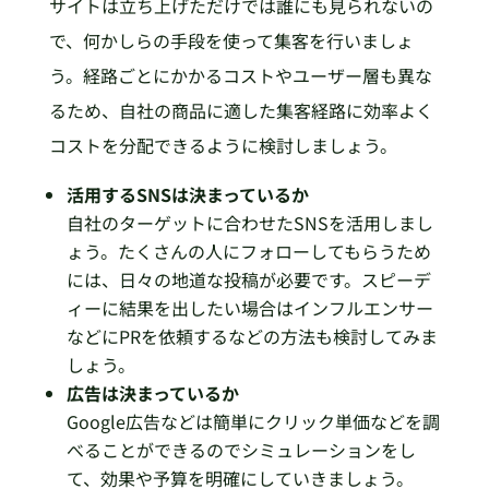
サイトは立ち上げただけでは誰にも見られないの
で、何かしらの手段を使って集客を行いましょ
う。経路ごとにかかるコストやユーザー層も異な
るため、自社の商品に適した集客経路に効率よく
コストを分配できるように検討しましょう。
活用するSNSは決まっているか
自社のターゲットに合わせたSNSを活用しまし
ょう。たくさんの人にフォローしてもらうため
には、日々の地道な投稿が必要です。スピーデ
ィーに結果を出したい場合はインフルエンサー
などにPRを依頼するなどの方法も検討してみま
しょう。
広告は決まっているか
Google広告などは簡単にクリック単価などを調
べることができるのでシミュレーションをし
て、効果や予算を明確にしていきましょう。