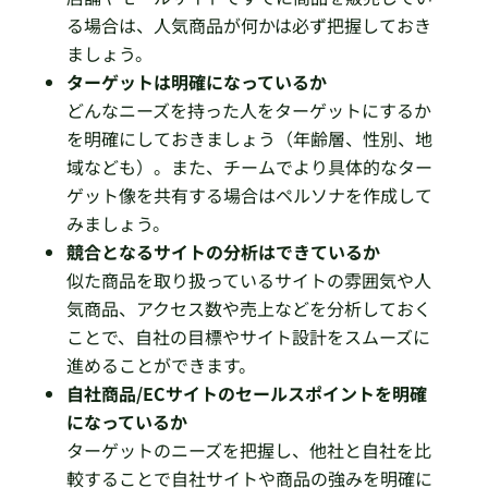
る場合は、人気商品が何かは必ず把握しておき
ましょう。
ターゲットは明確になっているか
どんなニーズを持った人をターゲットにするか
を明確にしておきましょう（年齢層、性別、地
域なども）。また、チームでより具体的なター
ゲット像を共有する場合はペルソナを作成して
みましょう。
競合となるサイトの分析はできているか
似た商品を取り扱っているサイトの雰囲気や人
気商品、アクセス数や売上などを分析しておく
ことで、自社の目標やサイト設計をスムーズに
進めることができます。
自社商品/ECサイトのセールスポイントを明確
になっているか
ターゲットのニーズを把握し、他社と自社を比
較することで自社サイトや商品の強みを明確に