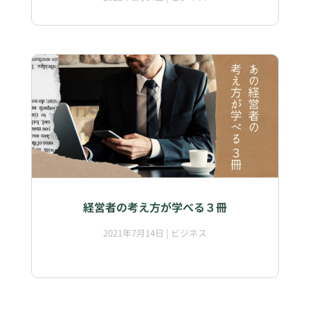
経営者の考え方が学べる３冊
2021年7月14日
|
ビジネス