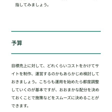
指してみましょう。
予算
目標売上に対して、どれくらいコストをかけてサ
イトを制作、運営するのかもあらかじめ検討して
おきましょう。こちらも運用を始めたら都度調整
していくのが基本ですが、おおまかな配分を決め
ておくことで施策などをスムーズに決めることが
できます。