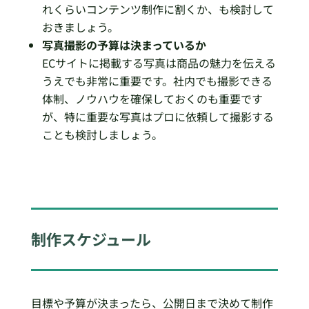
れくらいコンテンツ制作に割くか、も検討して
おきましょう。
写真撮影の予算は決まっているか
ECサイトに掲載する写真は商品の魅力を伝える
うえでも非常に重要です。社内でも撮影できる
体制、ノウハウを確保しておくのも重要です
が、特に重要な写真はプロに依頼して撮影する
ことも検討しましょう。
制作スケジュール
目標や予算が決まったら、公開日まで決めて制作