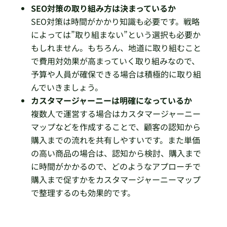
SEO対策の取り組み方は決まっているか
SEO対策は時間がかかり知識も必要です。戦略
によっては”取り組まない”という選択も必要か
もしれません。もちろん、地道に取り組むこと
で費用対効果が高まっていく取り組みなので、
予算や人員が確保できる場合は積極的に取り組
んでいきましょう。
カスタマージャーニーは明確になっているか
複数人で運営する場合はカスタマージャーニー
マップなどを作成することで、顧客の認知から
購入までの流れを共有しやすいです。また単価
の高い商品の場合は、認知から検討、購入まで
に時間がかかるので、どのようなアプローチで
購入まで促すかをカスタマージャーニーマップ
で整理するのも効果的です。