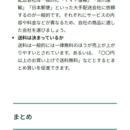
輸」「日本郵便」といった大手配送会社に依頼
するのが一般的です。それぞれにサービスの内
容や料金などが異なるため、自社の商品に適し
た会社を選びましょう。
送料は決まっているか
送料は一般的には一律無料のほうが売上が上が
りやすいとされています。あるいは、「〇〇円
以上のお買い上げで送料無料」などとするとま
とめ買いを促進できます。
まとめ