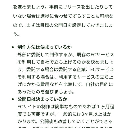
を進めましょう。事前にリリースを出したりして
いない場合は進捗に合わせてずらすことも可能な
ので、まずは目標の公開日を設定しておきましょ
う。
制作方法は決まっているか
外部に委託して制作するか、既存のECサービス
を利用して自社で立ち上げるのかを決めましょ
う。委託する場合は委託する企業、ECサービス
を利用する場合は、利用するサービスの立ち上
げにかかる費用などを比較して、自社の目的に
あったものを選びましょう。
公開日は決まっているか
ECサイトの制作は簡単なものであれば１ヶ月程
度でも可能ですが、一般的には3ヶ月以上はか
かります。公開後も改善していくことができる