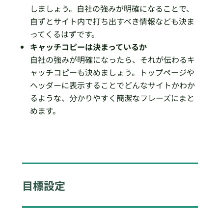
しましょう。自社の強みが明確になることで、
自ずとサイト内で打ち出すべき情報なども決ま
ってくるはずです。
キャッチコピーは決まっているか
自社の強みが明確になったら、それが伝わるキ
ャッチコピーも決めましょう。トップページや
ヘッダーに表示することでどんなサイトかわか
るような、分かりやすく簡潔なフレーズにまと
めます。
目標設定