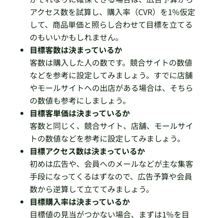
アクセス数を試算し、購入率（CVR）を1%仮定
して、商品単価と照らし合わせて目標を立てる
のもいいかもしれません。
目標客数は決まっているか
客数は購入した人の数です。競合サイトの数値
などを参考に設定してみましょう。すでに店舗
やモールサイトへの出店がある場合は、そちら
の数値も参考にしましょう。
目標客単価は決まっているか
客数と同じく、競合サイト、店舗、モールサイ
トの数値などを参考に設定してみましょう。
目標アクセス数は決まっているか
初めは広告や、会員へのメールなどが主な集客
手段になってくるはずなので、広告予算や会員
数から逆算して立ててみましょう。
目標購入率は決まっているか
目標値の見当がつかない場合、まずは1%を目