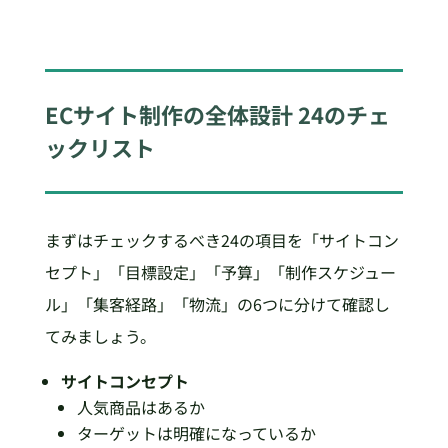
ECサイト制作の全体設計 24のチェ
ックリスト
まずはチェックするべき24の項目を「サイトコン
セプト」「目標設定」「予算」「制作スケジュー
ル」「集客経路」「物流」の6つに分けて確認し
てみましょう。
サイトコンセプト
人気商品はあるか
ターゲットは明確になっているか