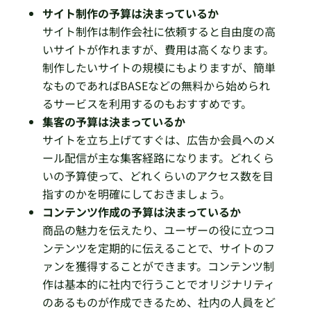
サイト制作の予算は決まっているか
サイト制作は制作会社に依頼すると自由度の高
いサイトが作れますが、費用は高くなります。
制作したいサイトの規模にもよりますが、簡単
なものであればBASEなどの無料から始められ
るサービスを利用するのもおすすめです。
集客の予算は決まっているか
サイトを立ち上げてすぐは、広告か会員へのメ
ール配信が主な集客経路になります。どれくら
いの予算使って、どれくらいのアクセス数を目
指すのかを明確にしておきましょう。
コンテンツ作成の予算は決まっているか
商品の魅力を伝えたり、ユーザーの役に立つコ
ンテンツを定期的に伝えることで、サイトのフ
ァンを獲得することができます。コンテンツ制
作は基本的に社内で行うことでオリジナリティ
のあるものが作成できるため、社内の人員をど