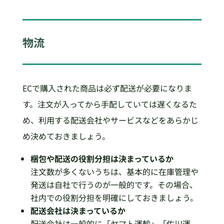
物流
ECで購入された商品は必ず配送が必要になりま
す。注文が入ってから手配していては遅くなるた
め、利用する配送会社やサービスなどをあらかじ
め決めておきましょう。
梱包や配送の役割分担は決まっているか
注文数が多くないうちは、基本的に在庫管理や
発送は自社で行うのが一般的です。その場合、
社内での役割分担を明確にしておきましょう。
配送会社は決まっているか
配送会社は一般的に「ヤマト運輸」「佐川運