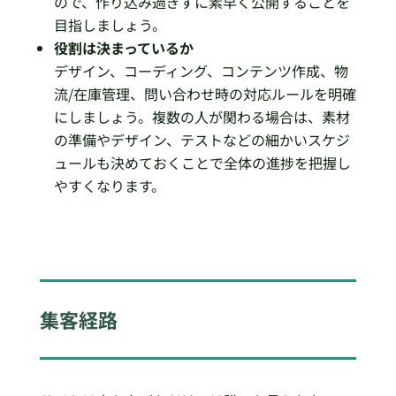
ので、作り込み過ぎずに素早く公開することを
目指しましょう。
役割は決まっているか
デザイン、コーディング、コンテンツ作成、物
流/在庫管理、問い合わせ時の対応ルールを明確
にしましょう。複数の人が関わる場合は、素材
の準備やデザイン、テストなどの細かいスケジ
ュールも決めておくことで全体の進捗を把握し
やすくなります。
集客経路