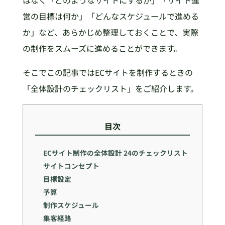
はなく「どのようなサイトにするか」「サイト運
営の目標は何か」「どんなスケジュールで進める
か」など、あらかじめ整理しておくことで、実際
の制作をスムーズに進めることができます。
そこでこの記事ではECサイトを制作するときの
「全体設計のチェックリスト」をご紹介します。
目次
ECサイト制作の全体設計 24のチェックリスト
サイトコンセプト
目標設定
予算
制作スケジュール
集客経路