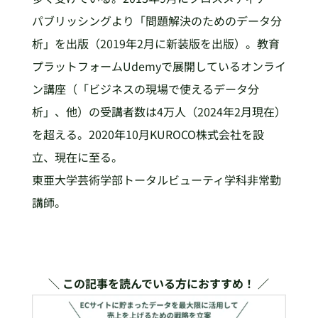
パブリッシングより「問題解決のためのデータ分
析」を出版（2019年2月に新装版を出版）。教育
プラットフォームUdemyで展開しているオンライ
ン講座（「ビジネスの現場で使えるデータ分
析」、他）の受講者数は4万人（2024年2月現在）
を超える。2020年10月KUROCO株式会社を設
立、現在に至る。
東亜大学芸術学部トータルビューティ学科非常勤
講師。
＼ この記事を読んでいる方におすすめ！ ／