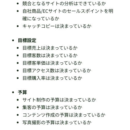
競合となるサイトの分析はできているか
自社商品/ECサイトのセールスポイントを明
確になっているか
キャッチコピーは決まっているか
目標設定
目標売上は決まっているか
目標客数は決まっているか
目標客単価は決まっているか
目標アクセス数は決まっているか
目標購入率は決まっているか
予算
サイト制作の予算は決まっているか
集客の予算は決まっているか
コンテンツ作成の予算は決まっているか
写真撮影の予算は決まっているか