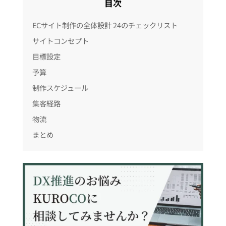
目次
ECサイト制作の全体設計 24のチェックリスト
サイトコンセプト
目標設定
予算
制作スケジュール
集客経路
物流
まとめ