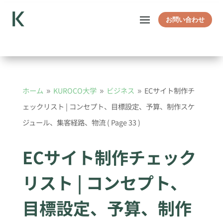
お問い合わせ
ホーム
KUROCO大学
ビジネス
ECサイト制作チ
9
9
9
ェックリスト | コンセプト、目標設定、予算、制作スケ
ジュール、集客経路、物流
( Page 33 )
ECサイト制作チェック
リスト | コンセプト、
目標設定、予算、制作