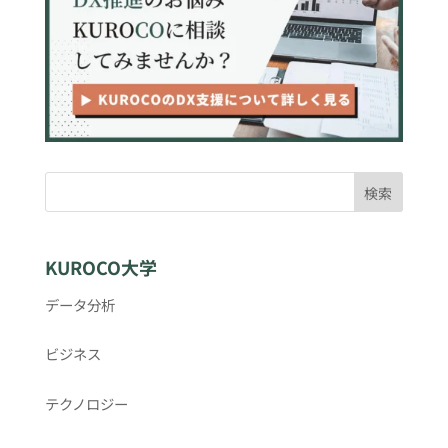
検索
KUROCO大学
データ分析
ビジネス
テクノロジー