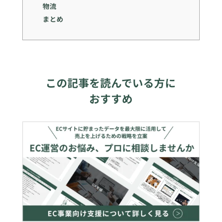
物流
まとめ
この記事を読んでいる方に
おすすめ