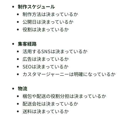
制作スケジュール
制作方法は決まっているか
公開日は決まっているか
役割は決まっているか
集客経路
活用するSNSは決まっているか
広告は決まっているか
SEOは決まっているか
カスタマージャーニーは明確になっているか
物流
梱包や配送の役割分担は決まっているか
配送会社は決まっているか
送料は決まっているか