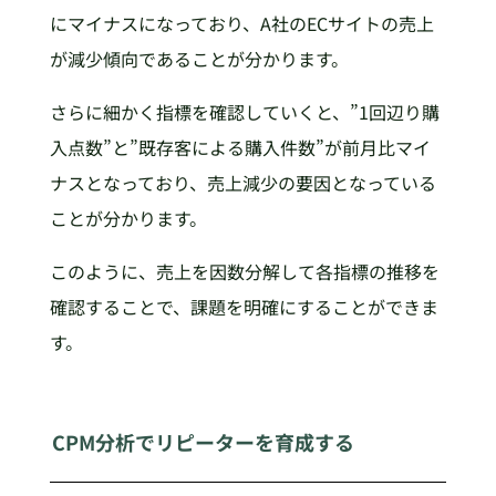
にマイナスになっており、A社のECサイトの売上
が減少傾向であることが分かります。
さらに細かく指標を確認していくと、”1回辺り購
入点数”と”既存客による購入件数”が前月比マイ
ナスとなっており、売上減少の要因となっている
ことが分かります。
このように、売上を因数分解して各指標の推移を
確認することで、課題を明確にすることができま
す。
CPM分析でリピーターを育成する