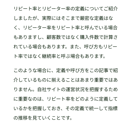
リピート率とリピーター率の定義についてご紹介
しましたが、実際にはそこまで厳密な定義はな
く、リピーター率をリピート率と呼んでいる場合
もありますし、顧客数ではなく購入件数で計算さ
れている場合もあります。また、呼び方もリピー
ト率ではなく継続率と呼ぶ場合もあります。
このような場合に、定義や呼び方をこの記事で紹
介しているものに揃えることはあまり重要ではあ
りません。自社サイトの運営状況を把握するため
に重要なのは、リピート率をどのように定義して
いるかを把握しておき、その定義で統一して指標
の推移を見ていくことです。