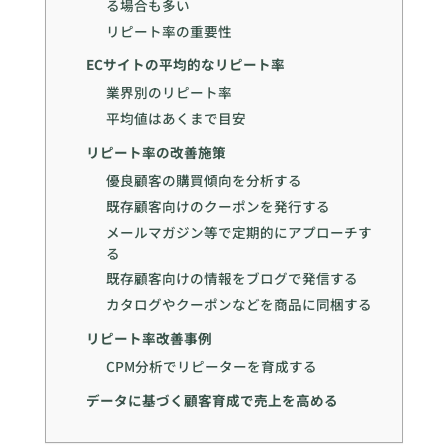
る場合も多い
リピート率の重要性
ECサイトの平均的なリピート率
業界別のリピート率
平均値はあくまで目安
リピート率の改善施策
優良顧客の購買傾向を分析する
既存顧客向けのクーポンを発行する
メールマガジン等で定期的にアプローチす
る
既存顧客向けの情報をブログで発信する
カタログやクーポンなどを商品に同梱する
リピート率改善事例
CPM分析でリピーターを育成する
データに基づく顧客育成で売上を高める