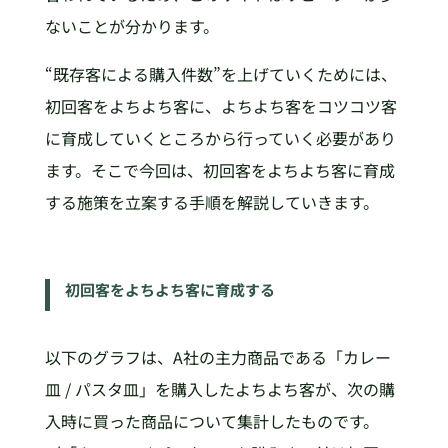
ないことが分かります。
“既存客による購入件数”を上げていくためには、
初回客をよちよち客に、よちよち客をコツコツ客
に育成していくところから行っていく必要があり
ます。そこで今回は、初回客をよちよち客に育成
する施策を立案する手順を解説していきます。
初回客をよちよち客に育成する
以下のグラフは、A社の主力商品である「カレー
皿 / パスタ皿」を購入したよちよち客が、次の購
入時に買った商品について集計したものです。