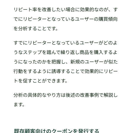
リピート率を改善したい場合に効果的なのが、す
でにリピーターとなっているユーザーの購買傾向
を分析することです。
すでにリピーターとなっているユーザーがどのよ
うなステップを踏んで繰り返し商品を購入するよ
うになったのかを把握し、新規のユーザーが似た
行動をするように誘導することで効果的にリピー
トを促すことができます。
分析の具体的なやり方は後述の改善事例で解説し
ます。
既存顧客向けのクーポンを発行する