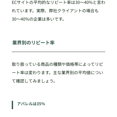
ECサイトの平均的なリピート率は30〜40%と言わ
れています。実際、弊社クライアントの場合も
30〜40%の企業は多いです。
業界別のリピート率
取り扱っている商品の種類や価格帯によってリピ
ート率は変わります。主な業界別の平均値につい
て確認してみましょう。
アパレルは35％