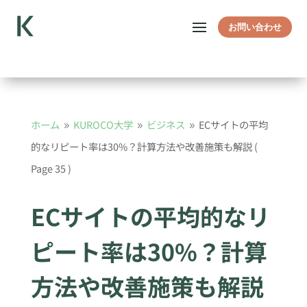
お問い合わせ
ホーム
KUROCO大学
ビジネス
ECサイトの平均
9
9
9
的なリピート率は30%？計算方法や改善施策も解説
(
Page 35 )
ECサイトの平均的なリ
ピート率は30%？計算
方法や改善施策も解説