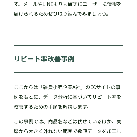
す。メールやLINEよりも確実にユーザーに情報を
届けられるためぜひ取り組んでみましょう。
リピート率改善事例
ここからは「雑貨小売企業A社」のECサイトの事
例をもとに、データ分析に基づいてリピート率を
改善するための手順を解説します。
この事例では、商品名などは伏せているほか、実
態から大きく外れない範囲で数値データを加工し