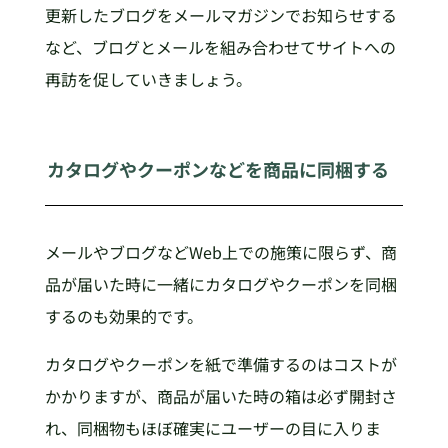
更新したブログをメールマガジンでお知らせする
など、ブログとメールを組み合わせてサイトへの
再訪を促していきましょう。
カタログやクーポンなどを商品に同梱する
メールやブログなどWeb上での施策に限らず、商
品が届いた時に一緒にカタログやクーポンを同梱
するのも効果的です。
カタログやクーポンを紙で準備するのはコストが
かかりますが、商品が届いた時の箱は必ず開封さ
れ、同梱物もほぼ確実にユーザーの目に入りま