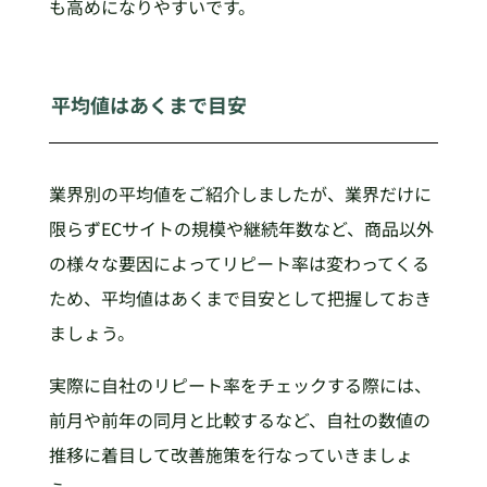
も高めになりやすいです。
平均値はあくまで目安
業界別の平均値をご紹介しましたが、業界だけに
限らずECサイトの規模や継続年数など、商品以外
の様々な要因によってリピート率は変わってくる
ため、平均値はあくまで目安として把握しておき
ましょう。
実際に自社のリピート率をチェックする際には、
前月や前年の同月と比較するなど、自社の数値の
推移に着目して改善施策を行なっていきましょ