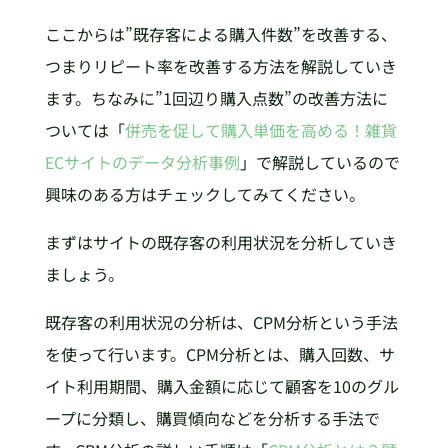
ここからは”既存客による購入件数”を改善する、
つまりリピート率を改善する方法を解説していき
ます。ちなみに”1回辺り購入点数”の改善方法に
ついては「
併売を促して購入単価を高める！雑貨
ECサイトのデータ分析事例
」で解説しているので
興味のある方はチェックしてみてください。
まずはサイトの既存客の利用状況を分析していき
ましょう。
既存客の利用状況の分析は、CPM分析という手法
を使って行います。CPM分析とは、購入回数、サ
イト利用期間、購入金額に応じて顧客を10のグル
ープに分類し、購買傾向などを分析する手法で