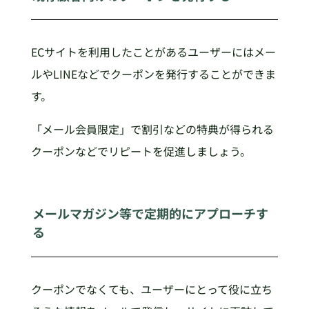
ECサイトを利用したことがあるユーザーにはメー
ルやLINEなどでクーポンを発行することができま
す。
「メール会員限定」で割引などの特典が得られる
クーポンなどでリピートを促進しましょう。
メールマガジン等で定期的にアプローチす
る
クーポンでなくても、ユーザーにとって役に立ち