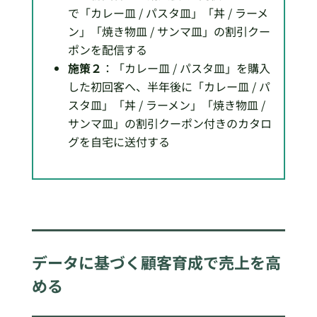
で「カレー皿 / パスタ皿」「丼 / ラーメ
ン」「焼き物皿 / サンマ皿」の割引クー
ポンを配信する
施策２
：「カレー皿 / パスタ皿」を購入
した初回客へ、半年後に「カレー皿 / パ
スタ皿」「丼 / ラーメン」「焼き物皿 /
サンマ皿」の割引クーポン付きのカタロ
グを自宅に送付する
データに基づく顧客育成で売上を高
める