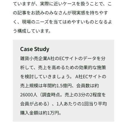
ていますが、実際に近いケースを扱うことで、こ
の記事をお読みのみなさんが現実感を持ちやす
く、現場のニーズを当てはめやすいものとなるよ
う構成しています。
Case Study
雑貨小売企業A社のECサイトのデータを分
析して、売上を高めるための効果的な施策
を検討していきましょう。 A社ECサイトの
売上規模は年間約1.5億円、会員数は約
26000人（調査時点。売上の3分の2程度を
会員が占める）、1人あたりの1回当り平均
購入金額は約1万円。