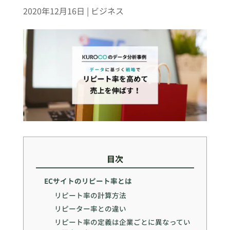
2020年12月16日
|
ビジネス
目次
ECサイトのリピート率とは
リピート率の計算方法
リピーター率との違い
リピート率の定義は企業ごとに異なってい