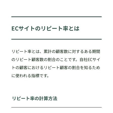
ECサイトのリピート率とは
リピート率とは、累計の顧客数に対するある期間
のリピート顧客数の割合のことです。自社ECサイ
トの顧客におけるリピート顧客の割合を知るため
に使われる指標です。
リピート率の計算方法