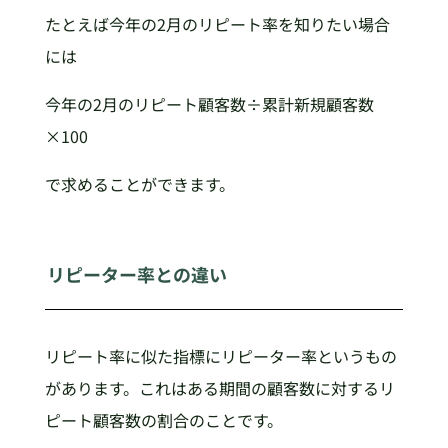
たとえば今年の2月のリピート率を知りたい場合
には
今年の2月のリピート顧客数÷累計新規顧客数
×100
で求めることができます。
リピーター率との違い
リピート率に似た指標にリピーター率というもの
があります。これはある期間の顧客数に対するリ
ピート顧客数の割合のことです。