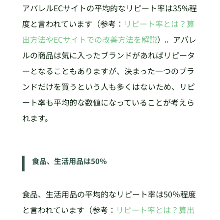
アパレルECサイトの平均的なリピート率は35%程
度と言われています（参考：
リピート率とは？算
出方法やECサイトでの改善方法を解説
）。アパレ
ルの商品は気に入ったブランドがあればリピータ
ーとなることもありますが、決まった一つのブラ
ンドだけを買うという人も多くはないため、リピ
ート率も平均的な数値になっていることが考えら
れます。
食品、生活用品は50%
食品、生活用品の平均的なリピート率は50％程度
と言われています（参考：
リピート率とは？算出