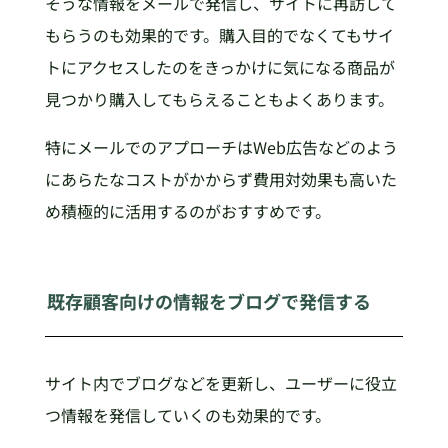
そうな情報をメールで発信し、サイトに再訪して
もらうのも効果的です。購入目的でなくてもサイ
トにアクセスしたのをきっかけに気になる商品が
見つかり購入してもらえることもよくあります。
特にメールでのアプローチはWeb広告などのよう
にあらたなコストがかからず費用対効果も高いた
め積極的に活用するのがおすすめです。
既存顧客向けの情報をブログで発信する
サイト内でブログなどを更新し、ユーザーに役立
つ情報を発信していくのも効果的です。