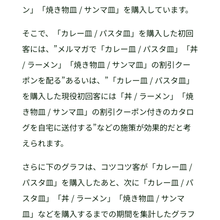
ン」「焼き物皿 / サンマ皿」を購入しています。
そこで、「カレー皿 / パスタ皿」を購入した初回
客には、”メルマガで「カレー皿 / パスタ皿」「丼
/ ラーメン」「焼き物皿 / サンマ皿」の割引クー
ポンを配る”あるいは、”「カレー皿 / パスタ皿」
を購入した現役初回客には「丼 / ラーメン」「焼
き物皿 / サンマ皿」の割引クーポン付きのカタロ
グを自宅に送付する”などの施策が効果的だと考
えられます。
さらに下のグラフは、コツコツ客が「カレー皿 /
パスタ皿」を購入したあと、次に「カレー皿 / パ
スタ皿」「丼 / ラーメン」「焼き物皿 / サンマ
皿」などを購入するまでの期間を集計したグラフ