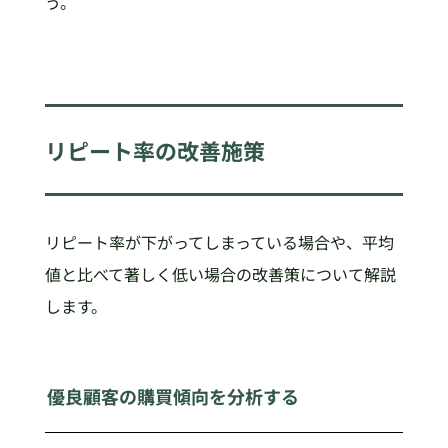
う。
リピート率の改善施策
リピート率が下がってしまっている場合や、平均
値と比べて著しく低い場合の改善策について解説
します。
優良顧客の購買傾向を分析する