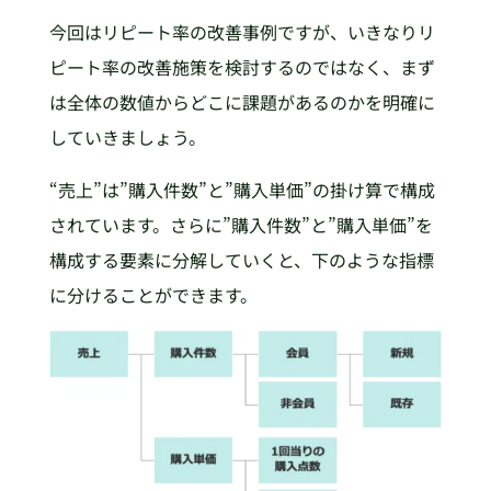
今回はリピート率の改善事例ですが、いきなりリ
ピート率の改善施策を検討するのではなく、まず
は全体の数値からどこに課題があるのかを明確に
していきましょう。
“売上”は”購入件数”と”購入単価”の掛け算で構成
されています。さらに”購入件数”と”購入単価”を
構成する要素に分解していくと、下のような指標
に分けることができます。