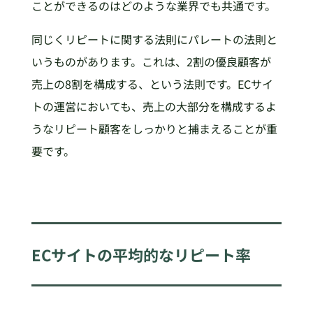
ことができるのはどのような業界でも共通です。
同じくリピートに関する法則にパレートの法則と
いうものがあります。これは、2割の優良顧客が
売上の8割を構成する、という法則です。ECサイ
トの運営においても、売上の大部分を構成するよ
うなリピート顧客をしっかりと捕まえることが重
要です。
ECサイトの平均的なリピート率