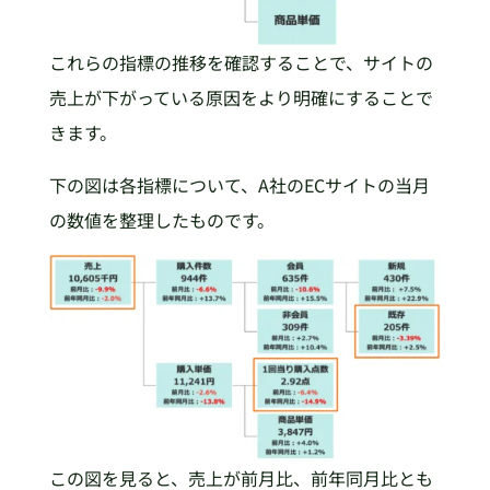
これらの指標の推移を確認することで、サイトの
売上が下がっている原因をより明確にすることで
きます。
下の図は各指標について、A社のECサイトの当月
の数値を整理したものです。
この図を見ると、売上が前月比、前年同月比とも