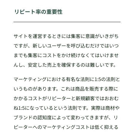
リピート率の重要性
サイトを運営するときには集客に意識がいきがち
ですが、新しいユーザーを呼び込むだけではいつ
までも集客にコストをかけ続けなくてはいけませ
んし、安定した売上を確保するのは難しいです。
マーケティングにおける有名な法則に1:5の法則と
いうものがあります。これは商品を販売する際に
かかるコストがリピーターと新規顧客ではおおむ
ね1:5になっているという法則です。実際は商材や
ブランドの認知度によって変わってきますが、リ
ピーターへのマーケティングコストは低く抑える