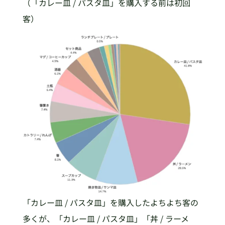
（「カレー皿 / パスタ皿」を購入する前は初回
客）
「カレー皿 / パスタ皿」を購入したよちよち客の
多くが、「カレー皿 / パスタ皿」「丼 / ラーメ