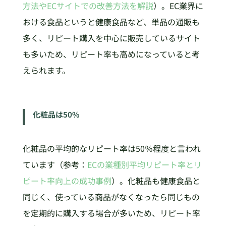
方法やECサイトでの改善方法を解説
）。EC業界に
おける食品というと健康食品など、単品の通販も
多く、リピート購入を中心に販売しているサイト
も多いため、リピート率も高めになっていると考
えられます。
化粧品は50%
化粧品の平均的なリピート率は50％程度と言われ
ています（参考：
ECの業種別平均リピート率とリ
ピート率向上の成功事例
）。化粧品も健康食品と
同じく、使っている商品がなくなったら同じもの
を定期的に購入する場合が多いため、リピート率