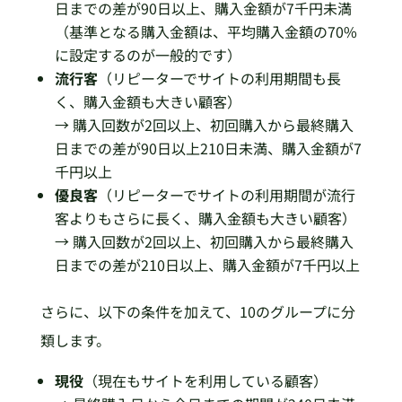
日までの差が90日以上、購入金額が7千円未満
（基準となる購入金額は、平均購入金額の70%
に設定するのが一般的です）
流行客
（リピーターでサイトの利用期間も長
く、購入金額も大きい顧客）
→ 購入回数が2回以上、初回購入から最終購入
日までの差が90日以上210日未満、購入金額が7
千円以上
優良客
（リピーターでサイトの利用期間が流行
客よりもさらに長く、購入金額も大きい顧客）
→ 購入回数が2回以上、初回購入から最終購入
日までの差が210日以上、購入金額が7千円以上
さらに、以下の条件を加えて、10のグループに分
類します。
現役
（現在もサイトを利用している顧客）