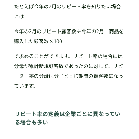
たとえば今年の2月のリピート率を知りたい場合
には
今年の2月のリピート顧客数÷今年の2月に商品を
購入した顧客数×100
で求めることができます。リピート率の場合には
分母が累計新規顧客数であったのに対して、リピ
ーター率の分母は分子と同じ期間の顧客数になっ
ています。
リピート率の定義は企業ごとに異なってい
る場合も多い