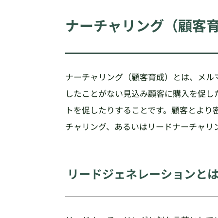
ナーチャリング（顧客
ナーチャリング（顧客育成）とは、メル
したことがない見込み顧客に購入を促し
トを促したりすることです。顧客とより
チャリング、あるいはリードナーチャリ
リードジェネレーションと