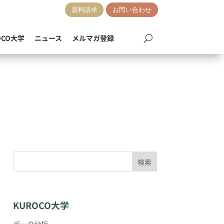
資料請求
お問い合わせ
OCO大学
ニュース
メルマガ登録
検索
KUROCO大学
データ分析