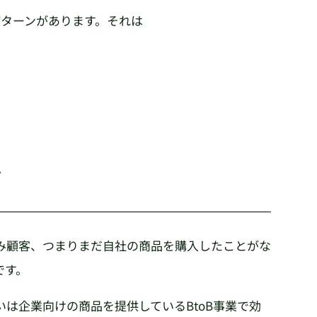
パターンがあります。それは
グ
み顧客、つまりまだ自社の商品を購入したことがな
です。
は企業向けの商品を提供しているBtoB事業で効