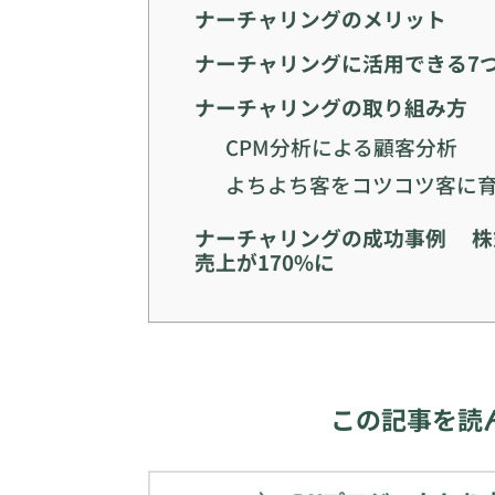
ナーチャリングのメリット
ナーチャリングに活用できる7
ナーチャリングの取り組み方
CPM分析による顧客分析
よちよち客をコツコツ客に
ナーチャリングの成功事例 株式
売上が170%に
この記事を読