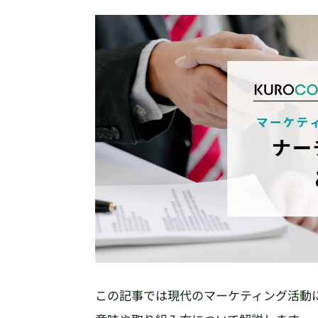
この記事では現代のマーケティング活動