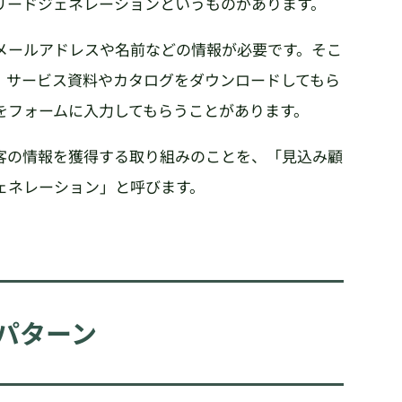
リードジェネレーションというものがあります。
メールアドレスや名前などの情報が必要です。そこ
、サービス資料やカタログをダウンロードしてもら
をフォームに入力してもらうことがあります。
客の情報を獲得する取り組みのことを、「見込み顧
ェネレーション」と呼びます。
パターン