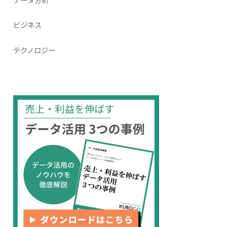
ビジネス
テクノロジー