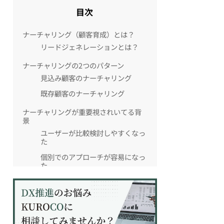
目次
ナーチャリング（顧客育成）とは？
リードジェネレーションとは？
ナーチャリングの2つのパターン
見込み顧客のナーチャリング
既存顧客のナーチャリング
ナーチャリングが重要視されいてる背
景
ユーザーが比較検討しやすくなっ
た
個別でのアプローチが容易になっ
た
ナーチャリングのメリット
ナーチャリングに活用できる7つの施策
ナーチャリングの取り組み方