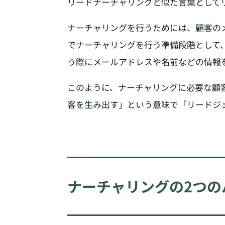
リードナーチャリングと似た言葉として
ナーチャリングを行うためには、顧客の
でナーチャリングを行う準備段階として
う際にメールアドレスや名前などの情報
このように、ナーチャリングに必要な顧
客を生み出す」という意味で「リードジ
ナーチャリングの2つの