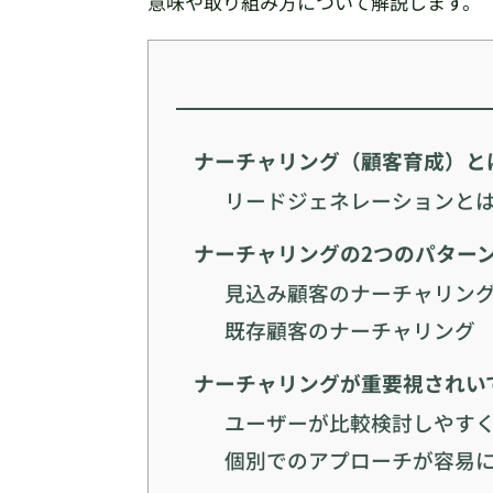
意味や取り組み方について解説します。
ナーチャリング（顧客育成）と
リードジェネレーションと
ナーチャリングの2つのパター
見込み顧客のナーチャリン
既存顧客のナーチャリング
ナーチャリングが重要視されい
ユーザーが比較検討しやす
個別でのアプローチが容易