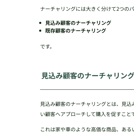
ナーチャリングには大きく分けて2つの
見込み顧客のナーチャリング
既存顧客のナーチャリング
です。
見込み顧客のナーチャリン
見込み顧客のナーチャリングとは、見込
い顧客へアプローチして購入を促すこと
これは家や車のような高価な商品、あるい