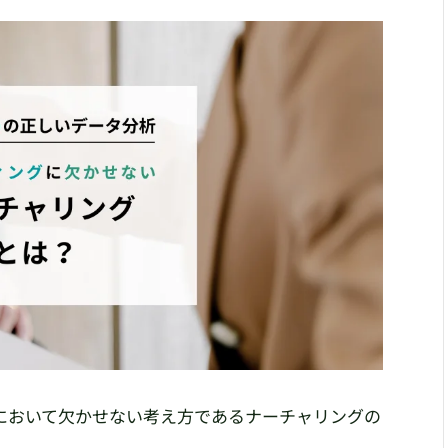
において欠かせない考え方であるナーチャリングの