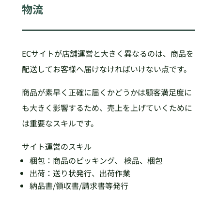
物流
ECサイトが店舗運営と大きく異なるのは、商品を
配送してお客様へ届けなければいけない点です。
商品が素早く正確に届くかどうかは顧客満足度に
も大きく影響するため、売上を上げていくために
は重要なスキルです。
サイト運営のスキル
梱包：商品のピッキング、 検品、梱包
出荷：送り状発行、出荷作業
納品書/領収書/請求書等発行