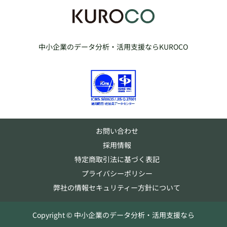
中小企業のデータ分析・活用支援ならKUROCO
お問い合わせ
採用情報
特定商取引法に基づく表記
プライバシーポリシー
弊社の情報セキュリティー方針について
Copyright © 中小企業のデータ分析・活用支援なら