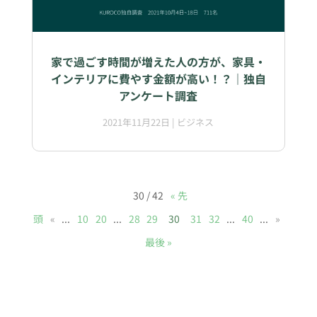
家で過ごす時間が増えた人の方が、家具・
インテリアに費やす金額が高い！？｜独自
アンケート調査
2021年11月22日
|
ビジネス
30 / 42
« 先
頭
«
...
10
20
...
28
29
30
31
32
...
40
...
»
最後 »