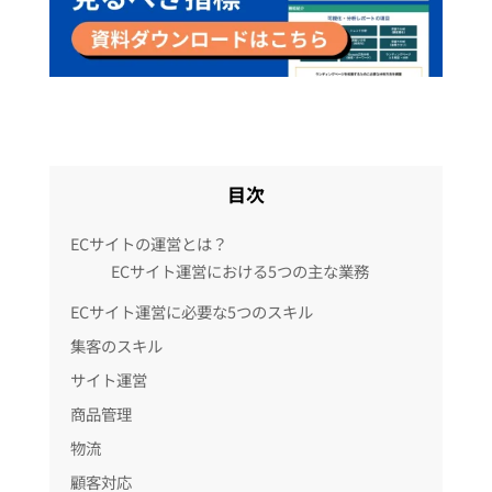
目次
ECサイトの運営とは？
ECサイト運営における5つの主な業務
ECサイト運営に必要な5つのスキル
集客のスキル
サイト運営
商品管理
物流
顧客対応