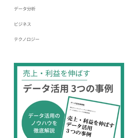
データ分析
ビジネス
テクノロジー