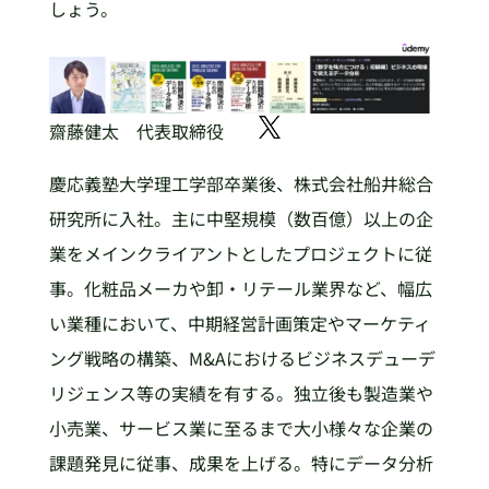
しょう。
齋藤健太 代表取締役
慶応義塾大学理工学部卒業後、株式会社船井総合
研究所に入社。主に中堅規模（数百億）以上の企
業をメインクライアントとしたプロジェクトに従
事。化粧品メーカや卸・リテール業界など、幅広
い業種において、中期経営計画策定やマーケティ
ング戦略の構築、M&Aにおけるビジネスデューデ
リジェンス等の実績を有する。独立後も製造業や
小売業、サービス業に至るまで大小様々な企業の
課題発見に従事、成果を上げる。特にデータ分析