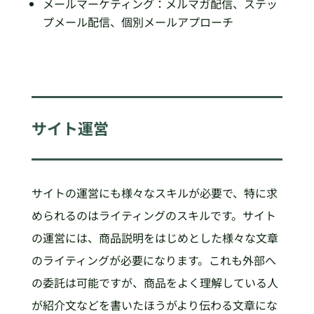
メールマーケティング：メルマガ配信、ステッ
プメール配信、個別メールアプローチ
サイト運営
サイトの運営にも様々なスキルが必要で、特に求
められるのはライティングのスキルです。サイト
の運営には、商品説明をはじめとした様々な文章
のライティングが必要になります。これも外部へ
の委託は可能ですが、商品をよく理解している人
が紹介文などを書いたほうがより伝わる文章にな