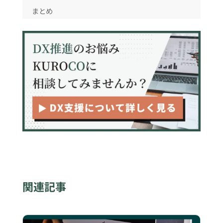
まとめ
関連記事