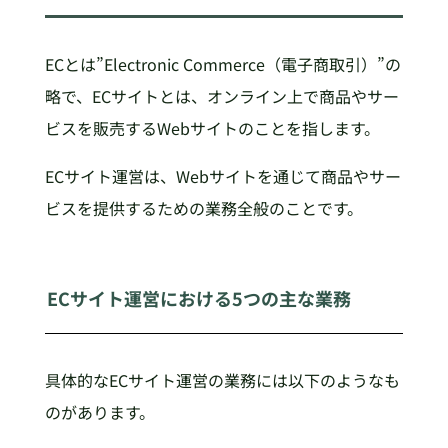
ECとは”Electronic Commerce（電子商取引）”の
略で、ECサイトとは、オンライン上で商品やサー
ビスを販売するWebサイトのことを指します。
ECサイト運営は、Webサイトを通じて商品やサー
ビスを提供するための業務全般のことです。
ECサイト運営における5つの主な業務
具体的なECサイト運営の業務には以下のようなも
のがあります。