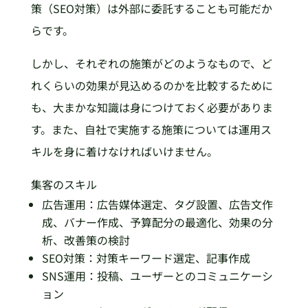
策（SEO対策）は外部に委託することも可能だか
らです。
しかし、それぞれの施策がどのようなもので、ど
れくらいの効果が見込めるのかを比較するために
も、大まかな知識は身につけておく必要がありま
す。また、自社で実施する施策については運用ス
キルを身に着けなければいけません。
集客のスキル
広告運用：広告媒体選定、タグ設置、広告文作
成、バナー作成、予算配分の最適化、効果の分
析、改善策の検討
SEO対策：対策キーワード選定、記事作成
SNS運用：投稿、ユーザーとのコミュニケーシ
ョン