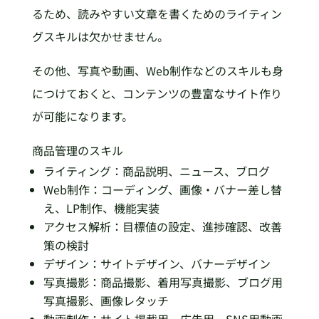
るため、読みやすい文章を書くためのライティン
グスキルは欠かせません。
その他、写真や動画、Web制作などのスキルも身
につけておくと、コンテンツの豊富なサイト作り
が可能になります。
商品管理のスキル
ライティング：商品説明、ニュース、ブログ
Web制作：コーディング、画像・バナー差し替
え、LP制作、機能実装
アクセス解析：目標値の設定、進捗確認、改善
策の検討
デザイン：サイトデザイン、バナーデザイン
写真撮影：商品撮影、着用写真撮影、ブログ用
写真撮影、画像レタッチ
動画制作：サイト掲載用、広告用、SNS用動画