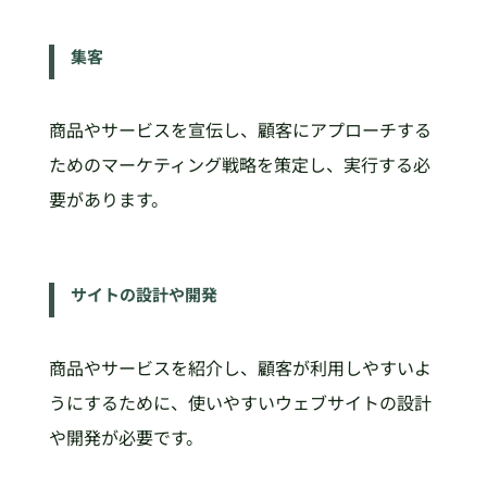
集客
商品やサービスを宣伝し、顧客にアプローチする
ためのマーケティング戦略を策定し、実行する必
要があります。
サイトの設計や開発
商品やサービスを紹介し、顧客が利用しやすいよ
うにするために、使いやすいウェブサイトの設計
や開発が必要です。