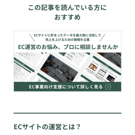
この記事を読んでいる方に
おすすめ
ECサイトの運営とは？