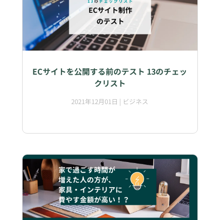
ECサイトを公開する前のテスト 13のチェッ
クリスト
2021年12月01日
|
ビジネス