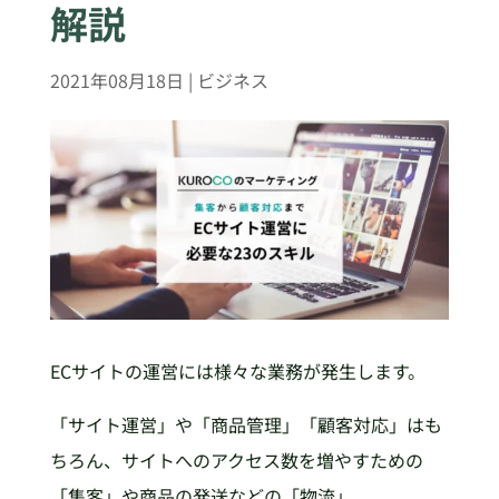
解説
2021年08月18日
|
ビジネス
ECサイトの運営には様々な業務が発生します。
「サイト運営」や「商品管理」「顧客対応」はも
ちろん、サイトへのアクセス数を増やすための
「集客」や商品の発送などの「物流」。