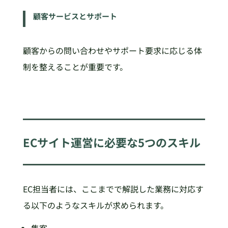
顧客サービスとサポート
顧客からの問い合わせやサポート要求に応じる体
制を整えることが重要です。
ECサイト運営に必要な5つのスキル
EC担当者には、ここまでで解説した業務に対応す
る以下のようなスキルが求められます。
集客