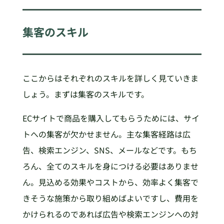
集客のスキル
ここからはそれぞれのスキルを詳しく見ていきま
しょう。まずは集客のスキルです。
ECサイトで商品を購入してもらうためには、サイ
トへの集客が欠かせません。主な集客経路は広
告、検索エンジン、SNS、メールなどです。もち
ろん、全てのスキルを身につける必要はありませ
ん。見込める効果やコストから、効率よく集客で
きそうな施策から取り組めばよいですし、費用を
かけられるのであれば広告や検索エンジンへの対