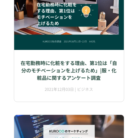
在宅勤務時に化粧をする理由、第1位は「自
分のモチベーションを上げるため」|服・化
粧品に関するアンケート調査
2021年12月03日
|
ビジネス