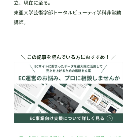
立、現在に至る。
東亜大学芸術学部トータルビューティ学科非常勤
講師。
＼ この記事を読んでいる方におすすめ！ ／