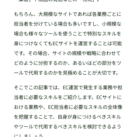
もちろん、大規模なサイトであれば各業務ごとに
担当者を分けている場合も多いですし、小規模な
場合も様々なツールを使うことで特別なスキルを
身につけなくてもECサイトを運営することは可能
です。その場合、サイトの規模や戦略に合わせて
どのように分担するのか、あるいはどの部分をツ
ールで代用するのかを見極めることが大切です。
そこでこの記事では、EC運営で発生する業務や担
当者に必要なスキルをご紹介します。ECサイトに
おける業務や、EC担当者に必要なスキルの全体像
を把握することで、自身が身につけるべきスキル
やツールで代用するべきスキルを検討できるよう
にしましょう。