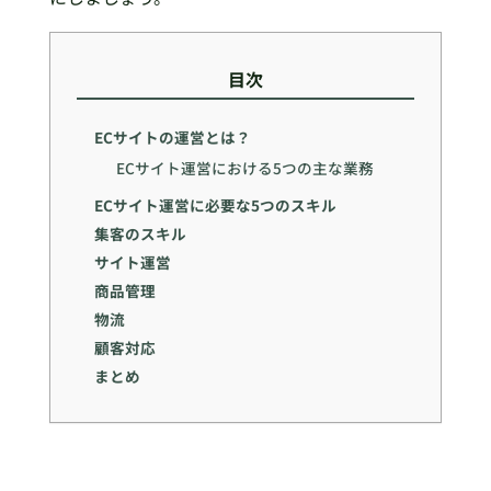
目次
ECサイトの運営とは？
ECサイト運営における5つの主な業務
ECサイト運営に必要な5つのスキル
集客のスキル
サイト運営
商品管理
物流
顧客対応
まとめ