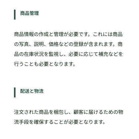
商品管理
商品情報の作成と管理が必要です。これには商品
の写真、説明、価格などの登録が含まれます。商
品の在庫状況を監視し、必要に応じて補充などを
行うことも必要となります。
配送と物流
注文された商品を梱包し、顧客に届けるための物
流手段を確保することが必要となります。