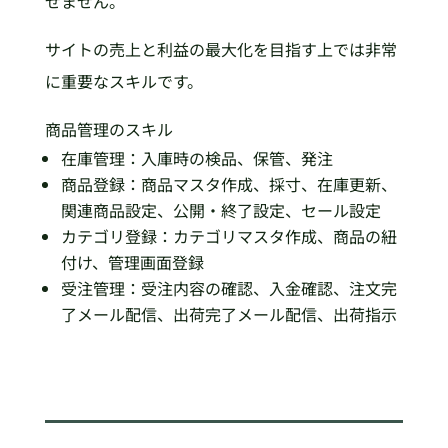
せません。
サイトの売上と利益の最大化を目指す上では非常
に重要なスキルです。
商品管理のスキル
在庫管理：入庫時の検品、保管、発注
商品登録：商品マスタ作成、採寸、在庫更新、
関連商品設定、公開・終了設定、セール設定
カテゴリ登録：カテゴリマスタ作成、商品の紐
付け、管理画面登録
受注管理：受注内容の確認、入金確認、注文完
了メール配信、出荷完了メール配信、出荷指示