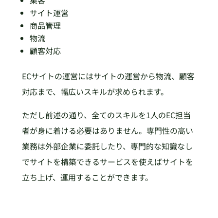
サイト運営
商品管理
物流
顧客対応
ECサイトの運営にはサイトの運営から物流、顧客
対応まで、幅広いスキルが求められます。
ただし前述の通り、全てのスキルを1人のEC担当
者が身に着ける必要はありません。専門性の高い
業務は外部企業に委託したり、専門的な知識なし
でサイトを構築できるサービスを使えばサイトを
立ち上げ、運用することができます。