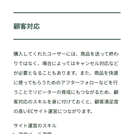
顧客対応
購入してくれたユーザーには、商品を送って終わ
りではなく、場合によってはキャンセル対応など
が必要となることもあります。また、商品を快適
に使ってもらうためのアフターフォローなどを行
うことでリピーターの育成にもつながるため、顧
客対応のスキルを身に付けておくと、顧客満足度
の高いECサイト運営につながります。
サイト運営のスキル
注文メール返信