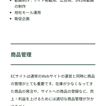
の制作
他社モール運用
販促企画 ​
商品管理
ECサイトは通常のWebサイトの運営と同時に商品
の管理がとても重要です。在庫が少なくなってき
た商品の発注や、サイトへの商品の登録など、売
上・利益を上げるためには適切な商品管理が欠か