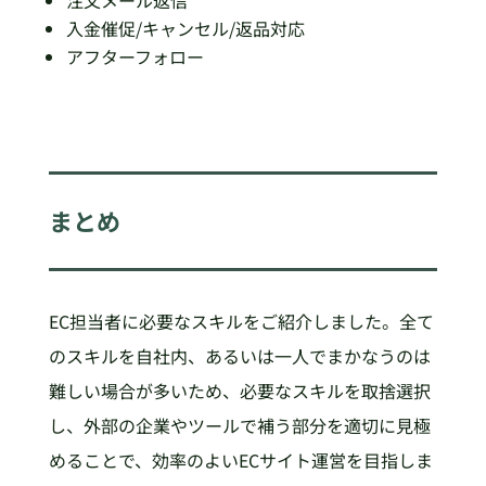
入金催促/キャンセル/返品対応
アフターフォロー
まとめ
EC担当者に必要なスキルをご紹介しました。全て
のスキルを自社内、あるいは一人でまかなうのは
難しい場合が多いため、必要なスキルを取捨選択
し、外部の企業やツールで補う部分を適切に見極
めることで、効率のよいECサイト運営を目指しま