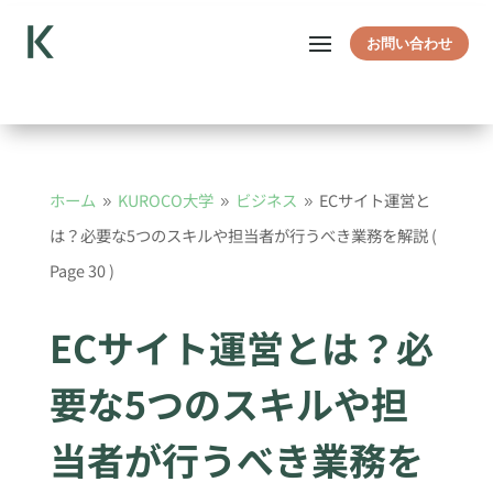
お問い合わせ
ホーム
KUROCO大学
ビジネス
ECサイト運営と
9
9
9
は？必要な5つのスキルや担当者が行うべき業務を解説
(
Page 30 )
ECサイト運営とは？必
要な5つのスキルや担
当者が行うべき業務を