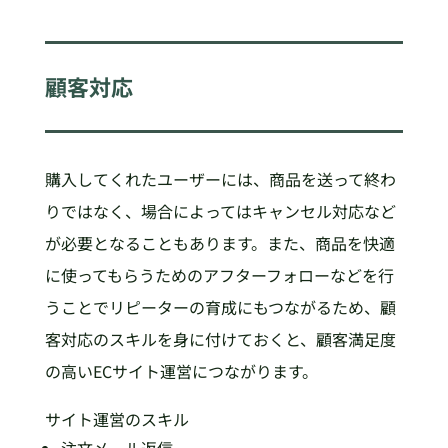
顧客対応
購入してくれたユーザーには、商品を送って終わ
りではなく、場合によってはキャンセル対応など
が必要となることもあります。また、商品を快適
に使ってもらうためのアフターフォローなどを行
うことでリピーターの育成にもつながるため、顧
客対応のスキルを身に付けておくと、顧客満足度
の高いECサイト運営につながります。
サイト運営のスキル
注文メール返信