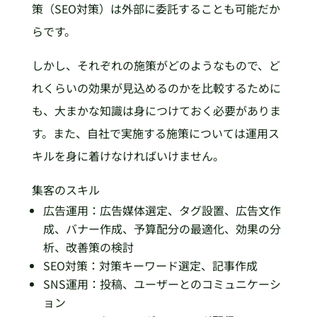
策（SEO対策）は外部に委託することも可能だか
らです。
しかし、それぞれの施策がどのようなもので、ど
れくらいの効果が見込めるのかを比較するために
も、大まかな知識は身につけておく必要がありま
す。また、自社で実施する施策については運用ス
キルを身に着けなければいけません。
集客のスキル
広告運用：広告媒体選定、タグ設置、広告文作
成、バナー作成、予算配分の最適化、効果の分
析、改善策の検討
SEO対策：対策キーワード選定、記事作成
SNS運用：投稿、ユーザーとのコミュニケーシ
ョン