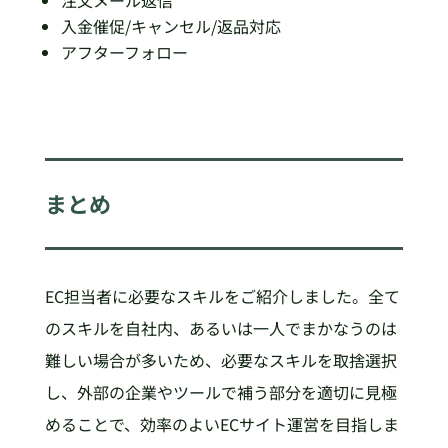
入金催促/キャンセル/返品対応
アフターフォロー
まとめ
EC担当者に必要なスキルをご紹介しました。全て
のスキルを自社内、あるいは一人でまかなうのは
難しい場合が多いため、必要なスキルを取捨選択
し、外部の企業やツールで補う部分を適切に見極
めることで、効率のよいECサイト運営を目指しま