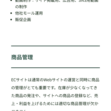
の制作
他社モール運用
販促企画 ​
商品管理
ECサイトは通常のWebサイトの運営と同時に商品
の管理がとても重要です。在庫が少なくなってき
た商品の発注や、サイトへの商品の登録など、売
上・利益を上げるためには適切な商品管理が欠か