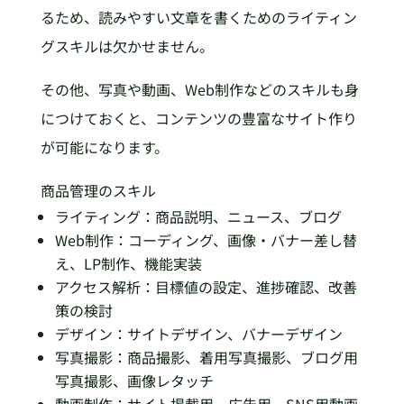
るため、読みやすい文章を書くためのライティン
グスキルは欠かせません。
その他、写真や動画、Web制作などのスキルも身
につけておくと、コンテンツの豊富なサイト作り
が可能になります。
商品管理のスキル
ライティング：商品説明、ニュース、ブログ
Web制作：コーディング、画像・バナー差し替
え、LP制作、機能実装
アクセス解析：目標値の設定、進捗確認、改善
策の検討
デザイン：サイトデザイン、バナーデザイン
写真撮影：商品撮影、着用写真撮影、ブログ用
写真撮影、画像レタッチ
動画制作：サイト掲載用、広告用、SNS用動画