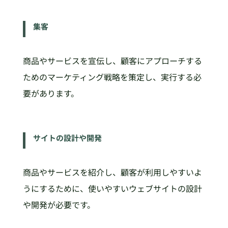
集客
商品やサービスを宣伝し、顧客にアプローチする
ためのマーケティング戦略を策定し、実行する必
要があります。
サイトの設計や開発
商品やサービスを紹介し、顧客が利用しやすいよ
うにするために、使いやすいウェブサイトの設計
や開発が必要です。