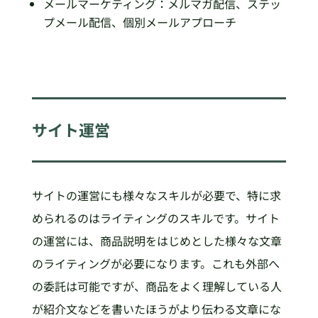
メールマーケティング：メルマガ配信、ステッ
プメール配信、個別メールアプローチ
サイト運営
サイトの運営にも様々なスキルが必要で、特に求
められるのはライティングのスキルです。サイト
の運営には、商品説明をはじめとした様々な文章
のライティングが必要になります。これも外部へ
の委託は可能ですが、商品をよく理解している人
が紹介文などを書いたほうがより伝わる文章にな