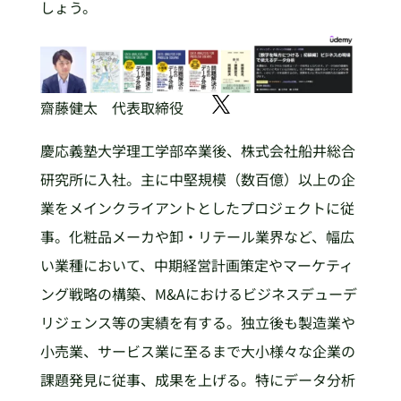
しょう。
齋藤健太 代表取締役
慶応義塾大学理工学部卒業後、株式会社船井総合
研究所に入社。主に中堅規模（数百億）以上の企
業をメインクライアントとしたプロジェクトに従
事。化粧品メーカや卸・リテール業界など、幅広
い業種において、中期経営計画策定やマーケティ
ング戦略の構築、M&Aにおけるビジネスデューデ
リジェンス等の実績を有する。独立後も製造業や
小売業、サービス業に至るまで大小様々な企業の
課題発見に従事、成果を上げる。特にデータ分析