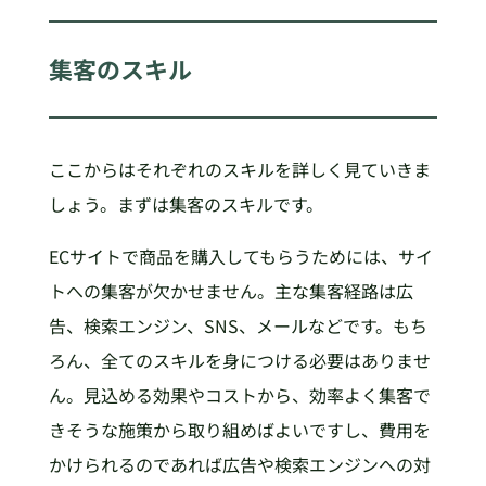
集客のスキル
ここからはそれぞれのスキルを詳しく見ていきま
しょう。まずは集客のスキルです。
ECサイトで商品を購入してもらうためには、サイ
トへの集客が欠かせません。主な集客経路は広
告、検索エンジン、SNS、メールなどです。もち
ろん、全てのスキルを身につける必要はありませ
ん。見込める効果やコストから、効率よく集客で
きそうな施策から取り組めばよいですし、費用を
かけられるのであれば広告や検索エンジンへの対