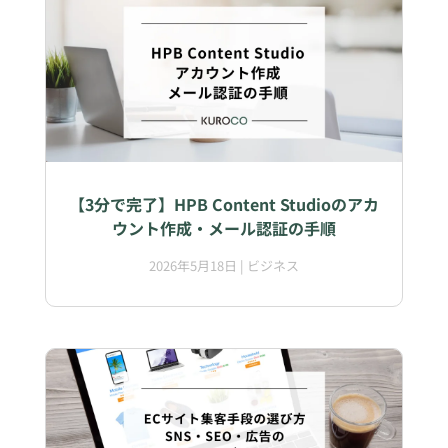
【3分で完了】HPB Content Studioのアカ
ウント作成・メール認証の手順
2026年5月18日
|
ビジネス