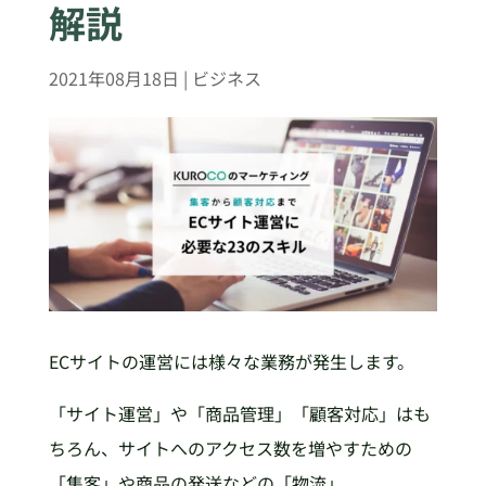
解説
2021年08月18日
|
ビジネス
ECサイトの運営には様々な業務が発生します。
「サイト運営」や「商品管理」「顧客対応」はも
ちろん、サイトへのアクセス数を増やすための
「集客」や商品の発送などの「物流」。