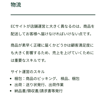
物流
ECサイトが店舗運営と大きく異なるのは、商品を
配送してお客様へ届けなければいけない点です。
商品が素早く正確に届くかどうかは顧客満足度に
も大きく影響するため、売上を上げていくために
は重要なスキルです。
サイト運営のスキル
梱包：商品のピッキング、 検品、梱包
出荷：送り状発行、出荷作業
納品書/領収書/請求書等発行