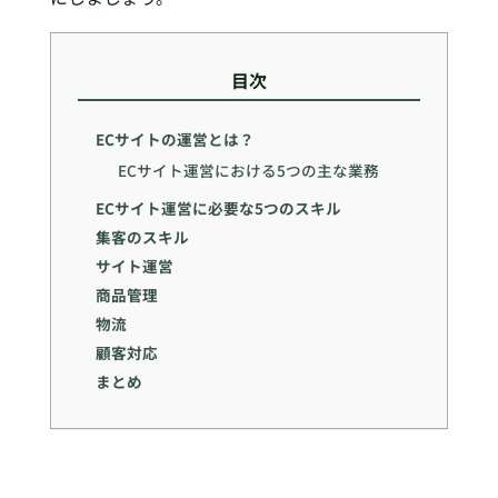
目次
ECサイトの運営とは？
ECサイト運営における5つの主な業務
ECサイト運営に必要な5つのスキル
集客のスキル
サイト運営
商品管理
物流
顧客対応
まとめ