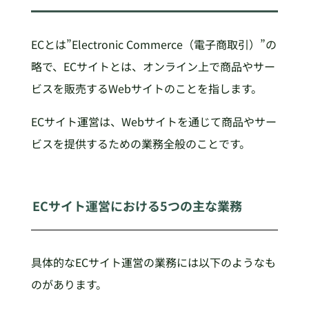
ECとは”Electronic Commerce（電子商取引）”の
略で、ECサイトとは、オンライン上で商品やサー
ビスを販売するWebサイトのことを指します。
ECサイト運営は、Webサイトを通じて商品やサー
ビスを提供するための業務全般のことです。
ECサイト運営における5つの主な業務
具体的なECサイト運営の業務には以下のようなも
のがあります。