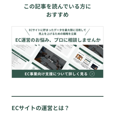
この記事を読んでいる方に
おすすめ
ECサイトの運営とは？