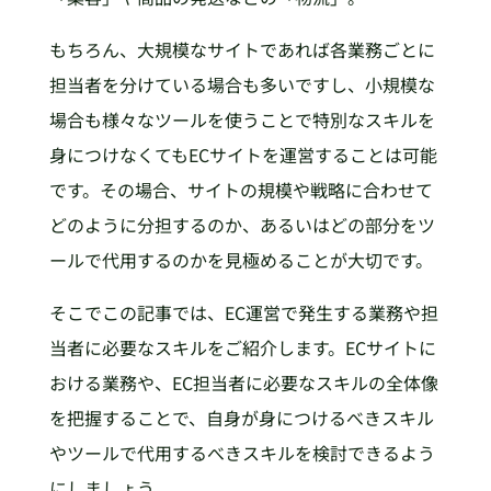
もちろん、大規模なサイトであれば各業務ごとに
担当者を分けている場合も多いですし、小規模な
場合も様々なツールを使うことで特別なスキルを
身につけなくてもECサイトを運営することは可能
です。その場合、サイトの規模や戦略に合わせて
どのように分担するのか、あるいはどの部分をツ
ールで代用するのかを見極めることが大切です。
そこでこの記事では、EC運営で発生する業務や担
当者に必要なスキルをご紹介します。ECサイトに
おける業務や、EC担当者に必要なスキルの全体像
を把握することで、自身が身につけるべきスキル
やツールで代用するべきスキルを検討できるよう
にしましょう。