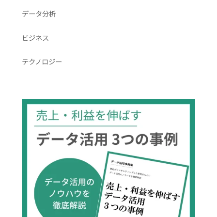
データ分析
ビジネス
テクノロジー