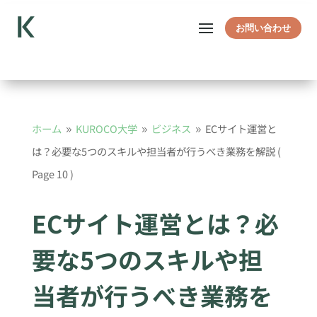
お問い合わせ
ホーム
KUROCO大学
ビジネス
ECサイト運営と
9
9
9
は？必要な5つのスキルや担当者が行うべき業務を解説
(
Page 10 )
ECサイト運営とは？必
要な5つのスキルや担
当者が行うべき業務を