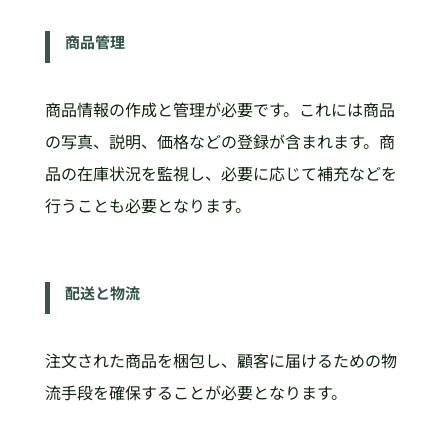
商品管理
商品情報の作成と管理が必要です。これには商品
の写真、説明、価格などの登録が含まれます。商
品の在庫状況を監視し、必要に応じて補充などを
行うことも必要となります。
配送と物流
注文された商品を梱包し、顧客に届けるための物
流手段を確保することが必要となります。