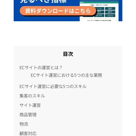
目次
ECサイトの運営とは？
ECサイト運営における5つの主な業務
ECサイト運営に必要な5つのスキル
集客のスキル
サイト運営
商品管理
物流
顧客対応