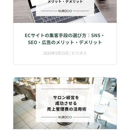
ECサイトの集客手段の選び方｜SNS・
SEO・広告のメリット・デメリット
2026年5月15日
|
ビジネス