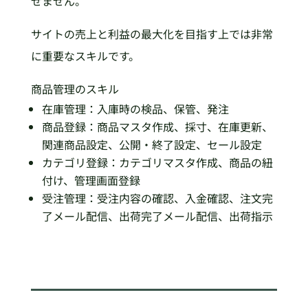
せません。
サイトの売上と利益の最大化を目指す上では非常
に重要なスキルです。
商品管理のスキル
在庫管理：入庫時の検品、保管、発注
商品登録：商品マスタ作成、採寸、在庫更新、
関連商品設定、公開・終了設定、セール設定
カテゴリ登録：カテゴリマスタ作成、商品の紐
付け、管理画面登録
受注管理：受注内容の確認、入金確認、注文完
了メール配信、出荷完了メール配信、出荷指示