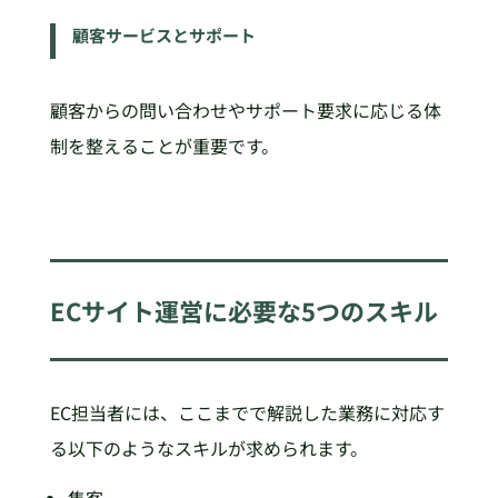
顧客サービスとサポート
顧客からの問い合わせやサポート要求に応じる体
制を整えることが重要です。
ECサイト運営に必要な5つのスキル
EC担当者には、ここまでで解説した業務に対応す
る以下のようなスキルが求められます。
集客