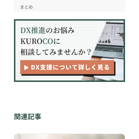
まとめ
関連記事