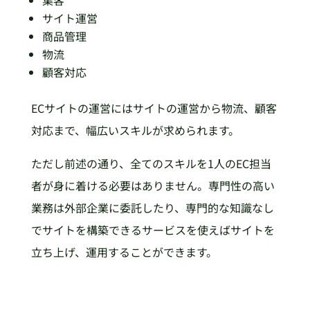
サイト運営
商品管理
物流
顧客対応
ECサイトの運営にはサイトの運営から物流、顧客
対応まで、幅広いスキルが求められます。
ただし前述の通り、全てのスキルを1人のEC担当
者が身に着ける必要はありません。専門性の高い
業務は外部企業に委託したり、専門的な知識なし
でサイトを構築できるサービスを使えばサイトを
立ち上げ、運用することができます。