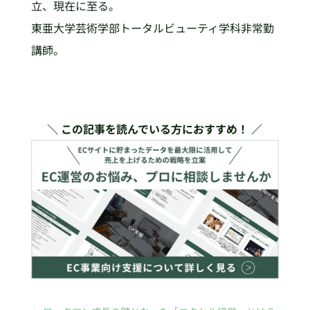
立、現在に至る。
東亜大学芸術学部トータルビューティ学科非常勤
講師。
＼ この記事を読んでいる方におすすめ！ ／