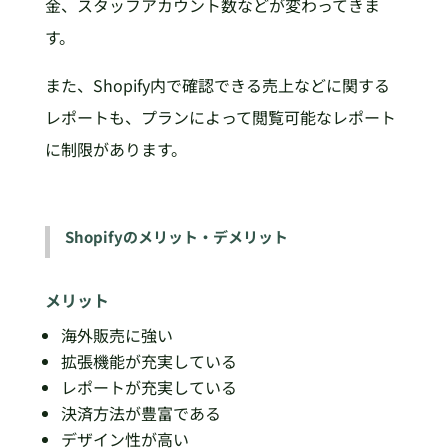
金、スタッフアカウント数などが変わってきま
す。
また、Shopify内で確認できる売上などに関する
レポートも、プランによって閲覧可能なレポート
に制限があります。
Shopifyのメリット・デメリット
メリット
海外販売に強い
拡張機能が充実している
レポートが充実している
決済方法が豊富である
デザイン性が高い