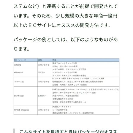
ステムなど）と連携することが前提で開発されて
います。そのため、少し規模の大きな年商一億円
以上のＥＣサイトにオススメの開発方法です。
パッケージの例としては、以下のようなものがあ
ります。
こんなサイトを目指すときはパッケージがオスス