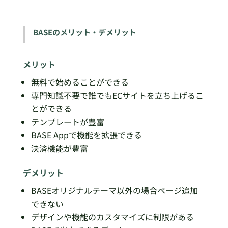
BASEのメリット・デメリット
メリット
無料で始めることができる
専門知識不要で誰でもECサイトを立ち上げるこ
とができる
テンプレートが豊富
BASE Appで機能を拡張できる
決済機能が豊富
デメリット
BASEオリジナルテーマ以外の場合ページ追加
できない
デザインや機能のカスタマイズに制限がある