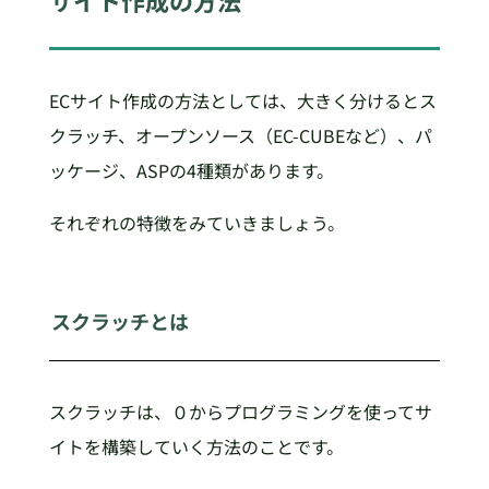
ECサイト作成の方法としては、大きく分けるとス
クラッチ、オープンソース（EC-CUBEなど）、パ
ッケージ、ASPの4種類があります。
それぞれの特徴をみていきましょう。
スクラッチとは
スクラッチは、０からプログラミングを使ってサ
イトを構築していく方法のことです。