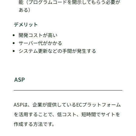
能（プログラムコードを開示してもらう必要が
ある）
デメリット
開発コストが高い
サーバー代がかかる
システム更新などの手間が発生する
ASP
ASPは、企業が提供しているECプラットフォーム
を活用することで、低コスト、短時間でサイトを
作成する方法です。