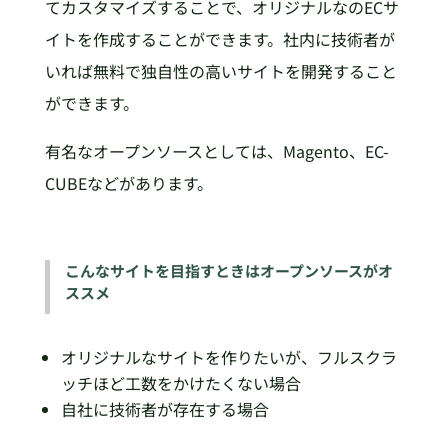
てカスタマイズすることで、オリジナルなのECサ
イトを作成することができます。社内に技術者が
いれば無料で独自性の高いサイトを開発すること
ができます。
有名なオープンソースとしては、Magento、EC-
CUBEなどがあります。
こんなサイトを目指すときはオープンソースがオ
ススメ
オリジナルなサイトを作りたいが、フルスクラ
ッチほど工数をかけたくない場合
自社に技術者が存在する場合