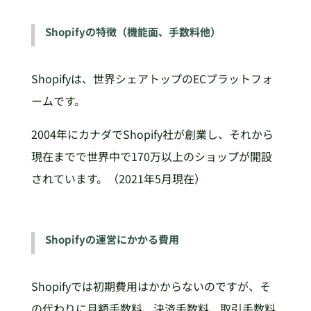
Shopifyの特徴（機能面、手数料他）
Shopifyは、世界シェアトップのECプラットフォ
ームです。
2004年にカナダでShopify社が創業し、それから
現在までで世界中で170万以上のショップが開設
されています。（2021年5月現在）
Shopifyの運営にかかる費用
Shopifyでは初期費用はかからないのですが、そ
の代わりに月額手数料、決済手数料、取引手数料