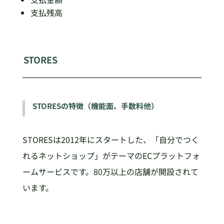
支払残高
STORES
STORESの特徴（機能面、手数料他）
STORESは2012年にスタートした、「自分でつく
れるネットショップ」がテーマのECプラットフォ
ームサービスです。80万以上の店舗が開設されて
います。