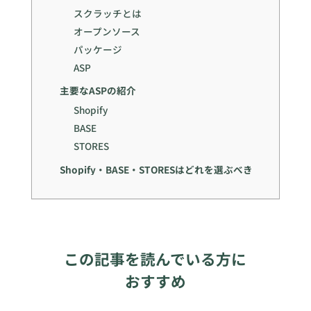
スクラッチとは
オープンソース
パッケージ
ASP
主要なASPの紹介
Shopify
BASE
STORES
Shopify・BASE・STORESはどれを選ぶべき
この記事を読んでいる方に
おすすめ