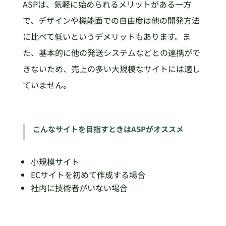
ASPは、気軽に始められるメリットがある一方
で、デザインや機能面での自由度は他の開発方法
に比べて低いというデメリットもあります。ま
た、基本的に他の発送システムなどとの連携がで
きないため、売上の多い大規模なサイトには適し
ていません。
こんなサイトを目指すときはASPがオススメ
小規模サイト
ECサイトを初めて作成する場合
社内に技術者がいない場合