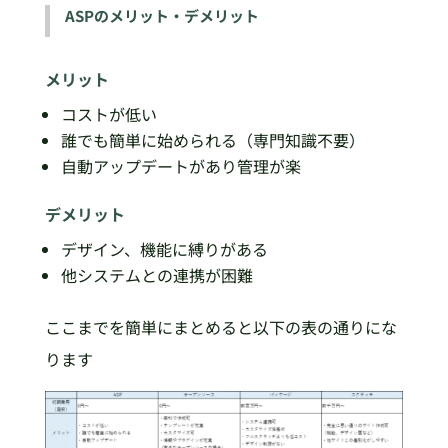
ASPのメリット・デメリット
メリット
コストが低い
誰でも簡単に始められる（専門知識不要）
自動アップデートがあり管理が楽
デメリット
デザイン、機能に縛りがある
他システムとの連携が困難
ここまでを簡単にまとめると以下の表の通りにな
ります