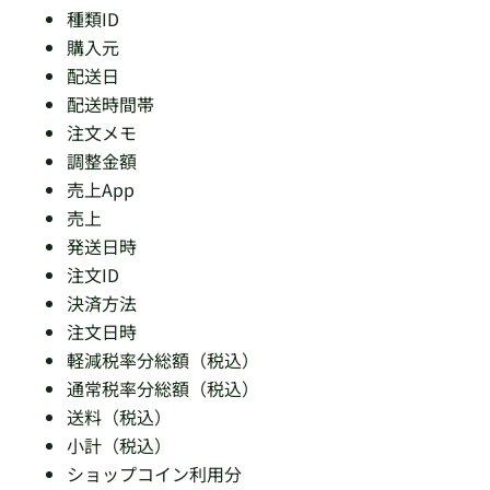
種類ID
購入元
配送日
配送時間帯
注文メモ
調整金額
売上App
売上
発送日時
注文ID
決済方法
注文日時
軽減税率分総額（税込）
通常税率分総額（税込）
送料（税込）
小計（税込）
ショップコイン利用分