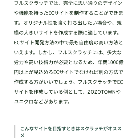
フルスクラッチでは、完全に思い通りのデザイン
や機能を持ったECサイトを制作することができま
す。オリジナル性を強く打ち出したい場合や、規
模の大きいサイトを作成する際に適しています。
ECサイト開発方法の中で最も自由度の高い方法と
いえます。しかし、フルスクラッチには、多大な
労力や高い技術力が必要となるため、年商1000億
円以上が見込めるECサイトでなければ別の方法で
作成する方がいいでしょう。フルスクラッチでEC
サイトを作成している例として、ZOZOTOWNや
ユニクロなどがあります。
こんなサイトを目指すときはスクラッチがオスス
メ