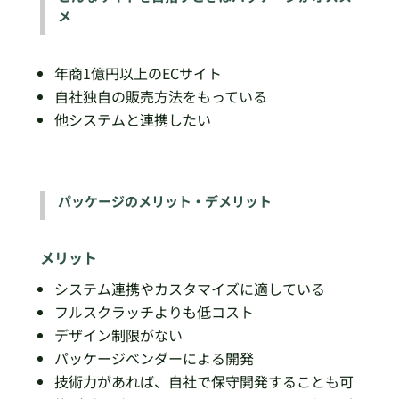
メ
年商1億円以上のECサイト
自社独自の販売方法をもっている
他システムと連携したい
パッケージのメリット・デメリット
メリット
システム連携やカスタマイズに適している
フルスクラッチよりも低コスト
デザイン制限がない
パッケージベンダーによる開発
技術力があれば、自社で保守開発することも可