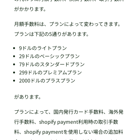
がかかります。
月額手数料は、プランによって変わってきます。
プランは下記の5通りがあります。
9ドルのライトプラン
29ドルのベーシックプラン
79ドルのスタンダードプラン
299ドルのプレミアムプラン
2000ドルのプラスプラン
があります。
プランによって、国内発行カード手数料、海外発
行手数料、shopify payment利用時の取引手数
料、shopify paymentを使用しない場合の追加料