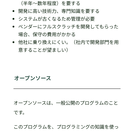
（半年～数年程度）を要する
開発に高い技術力、専門知識を要する
システムが古くなるため管理が必要
ベンダーにフルスクラッチを開発してもらった
場合、保守の費用がかかる
他社に乗り換えにくい。（社内で開発部門を用
意することが望ましい）
オープンソース
オープンソースは、一般公開のプログラムのこと
です。
このプログラムを、プログラミングの知識を使っ