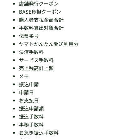
店舗発行クーポン
BASE負担クーポン
購入者支払金額合計
手数料算出対象合計
伝票番号
ヤマトかんたん発送利用分
決済手数料
サービス手数料
売上残高計上額
メモ
振込申請
申請日
お支払日
振込申請額
振込手数料
事務手数料
お急ぎ振込手数料