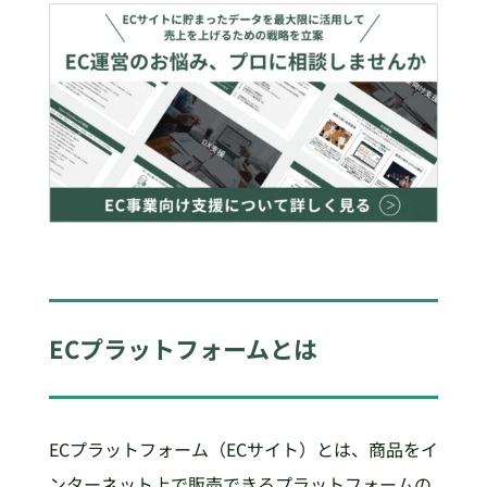
ECプラットフォームとは
ECプラットフォーム（ECサイト）とは、商品をイ
ンターネット上で販売できるプラットフォームの