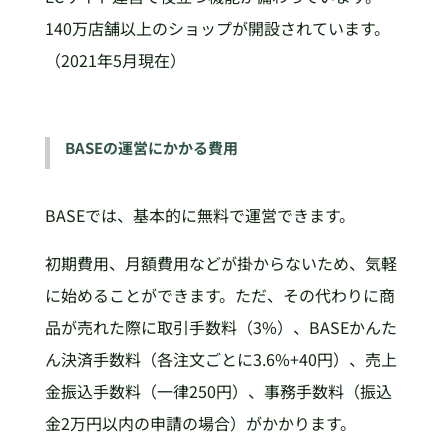
140万店舗以上のショップが開設されています。
（2021年5月現在）
BASEの運営にかかる費用
BASEでは、基本的に無料で運営できます。
初期費用、月額費用などが掛からないため、気軽
に始めることができます。ただ、その代わりに商
品が売れた際に取引手数料（3%）、BASEかんた
ん決済手数料（各注文ごとに3.6%+40円）、売上
金振込手数料（一律250円）、事務手数料（振込
金2万円以内の申請の場合）がかかります。