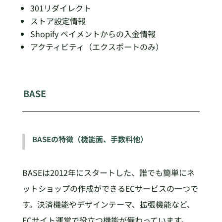
301リダイレクト
ストア設定情報
Shopify ペイメントからの入金情報
アクティビティ（エクスポートのみ）
BASE
BASEの特徴（機能面、手数料他）
BASEは2012年にスタートした、誰でも簡単にネ
ットショップの作成ができるECサービスの一つで
す。決済機能やデザインテーマ、拡張機能など、
ECサイト運営で役立つ機能が備わっています。