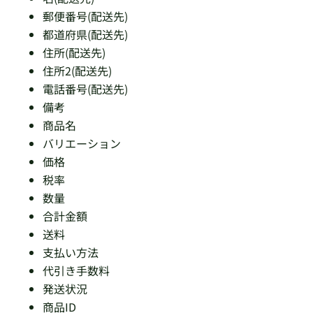
郵便番号(配送先)
都道府県(配送先)
住所(配送先)
住所2(配送先)
電話番号(配送先)
備考
商品名
バリエーション
価格
税率
数量
合計金額
送料
支払い方法
代引き手数料
発送状況
商品ID