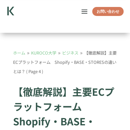
お問い合わせ
ホーム
KUROCO大学
ビジネス
【徹底解説】主要
9
9
9
ECプラットフォーム Shopify・BASE・STORESの違い
とは？
( Page 4 )
【徹底解説】主要ECプ
ラットフォーム
Shopify・BASE・