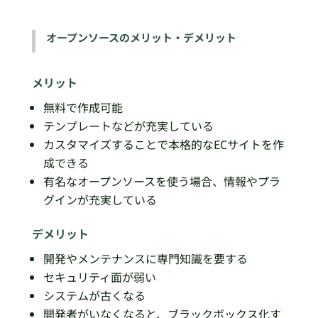
オープンソースのメリット・デメリット
メリット
無料で作成可能
テンプレートなどが充実している
カスタマイズすることで本格的なECサイトを作
成できる
有名なオープンソースを使う場合、情報やプラ
グインが充実している
デメリット
開発やメンテナンスに専門知識を要する
セキュリティ面が弱い
システムが古くなる
開発者がいなくなると、ブラックボックス化す