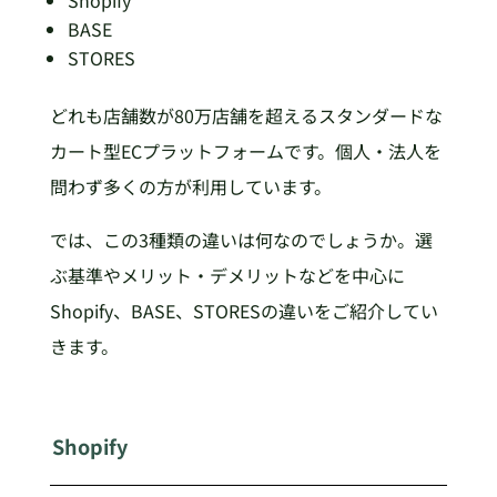
BASE
STORES
どれも店舗数が80万店舗を超えるスタンダードな
カート型ECプラットフォームです。個人・法人を
問わず多くの方が利用しています。
では、この3種類の違いは何なのでしょうか。選
ぶ基準やメリット・デメリットなどを中心に
Shopify、BASE、STORESの違いをご紹介してい
きます。
Shopify