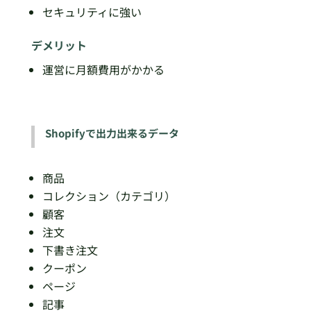
セキュリティに強い
デメリット
運営に月額費用がかかる
Shopifyで出力出来るデータ
商品
コレクション（カテゴリ）
顧客
注文
下書き注文
クーポン
ページ
記事