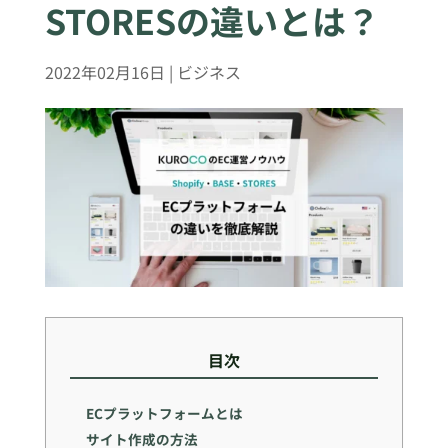
STORESの違いとは？
2022年02月16日
|
ビジネス
目次
ECプラットフォームとは
サイト作成の方法