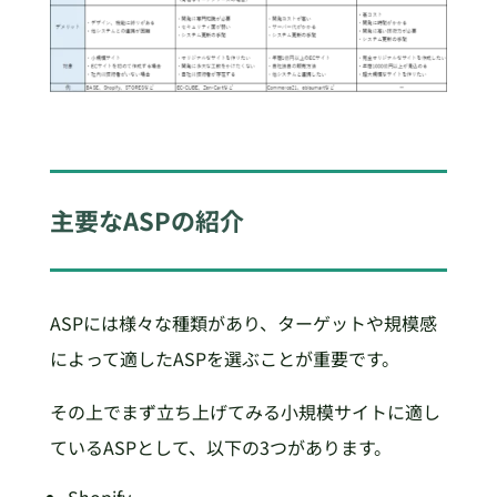
主要なASPの紹介
ASPには様々な種類があり、ターゲットや規模感
によって適したASPを選ぶことが重要です。
その上でまず立ち上げてみる小規模サイトに適し
ているASPとして、以下の3つがあります。
Shopify