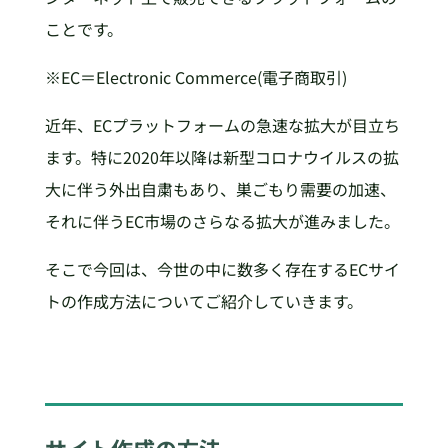
ことです。
※EC＝Electronic Commerce(電子商取引)
近年、ECプラットフォームの急速な拡大が目立ち
ます。特に2020年以降は新型コロナウイルスの拡
大に伴う外出自粛もあり、巣ごもり需要の加速、
それに伴うEC市場のさらなる拡大が進みました。
そこで今回は、今世の中に数多く存在するECサイ
トの作成方法についてご紹介していきます。
サイト作成の方法