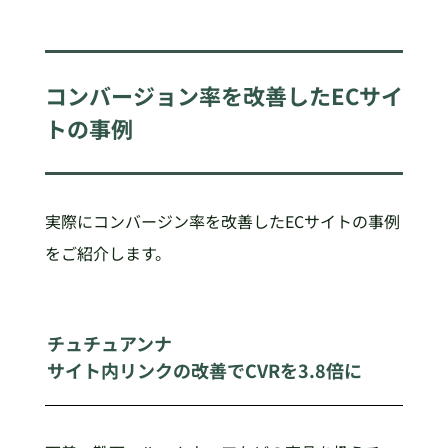
コンバージョン率を改善したECサイ
トの事例
実際にコンバージン率を改善したECサイトの事例
をご紹介します。
チュチュアンナ
サイト内リンクの改善でCVRを3.8倍に