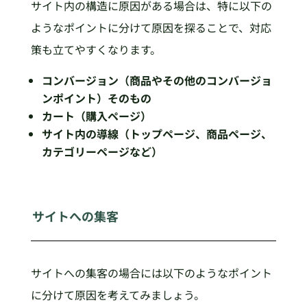
サイト内の構造に原因がある場合は、特に以下の
ようなポイントに分けて原因を探ることで、対応
策も立てやすくなります。
コンバージョン（商品やその他のコンバージョ
ンポイント）そのもの
カート（購入ページ）
サイト内の導線（トップページ、商品ページ、
カテゴリーページなど）
サイトへの集客
サイトへの集客の場合には以下のようなポイント
に分けて原因を考えてみましょう。