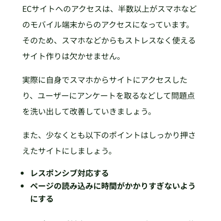
ECサイトへのアクセスは、半数以上がスマホなど
のモバイル端末からのアクセスになっています。
そのため、スマホなどからもストレスなく使える
サイト作りは欠かせません。
実際に自身でスマホからサイトにアクセスした
り、ユーザーにアンケートを取るなどして問題点
を洗い出して改善していきましょう。
また、少なくとも以下のポイントはしっかり押さ
えたサイトにしましょう。
レスポンシブ対応する
ページの読み込みに時間がかかりすぎないよう
にする