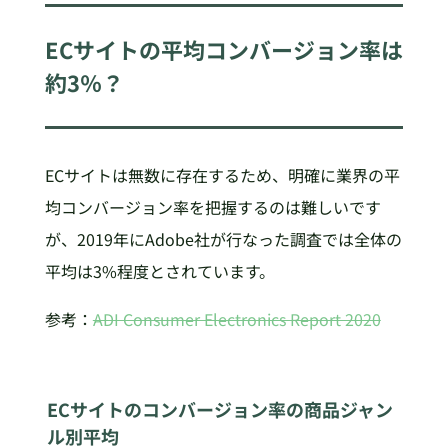
ECサイトの平均コンバージョン率は
約3％？
ECサイトは無数に存在するため、明確に業界の平
均コンバージョン率を把握するのは難しいです
が、2019年にAdobe社が行なった調査では全体の
平均は3%程度とされています。
参考：
ADI Consumer Electronics Report 2020
ECサイトのコンバージョン率の商品ジャン
ル別平均