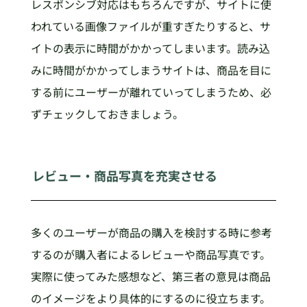
レスポンシブ対応はもちろんですが、サイトに使
われている画像ファイルが重すぎたりすると、サ
イトの表示に時間がかかってしまいます。読み込
みに時間がかかってしまうサイトは、商品を目に
する前にユーザーが離れていってしまうため、必
ずチェックしておきましょう。
レビュー・商品写真を充実させる
多くのユーザーが商品の購入を検討する時に参考
するのが購入者によるレビューや商品写真です。
実際に使ってみた感想など、第三者の意見は商品
のイメージをより具体的にするのに役立ちます。