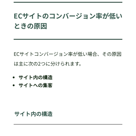
ECサイトのコンバージョン率が低い
ときの原因
ECサイトコンバージョン率が低い場合、その原因
は主に次の2つに分けられます。
サイト内の構造
サイトへの集客
サイト内の構造