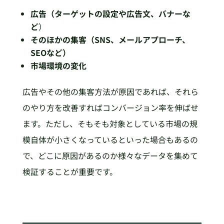
広告（ターゲットの設定や広告文、バナーな
ど
）
そのほかの集客（SNS、メールアプローチ、
SEOなど）
市場環境の変化
広告やその他の集客方法が原因であれば、それら
のやり方を改善すればコンバージョン率を伸ばせ
ます。ただし、そもそも対象としている市場の規
模自体が小さくなっているといった場合もあるの
で、どこに原因があるのか様々なデータを集めて
検証することが重要です。