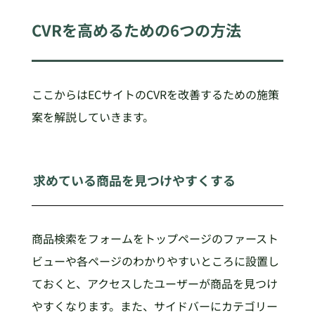
CVRを高めるための6つの方法
ここからはECサイトのCVRを改善するための施策
案を解説していきます。
求めている商品を見つけやすくする
商品検索をフォームをトップページのファースト
ビューや各ページのわかりやすいところに設置し
ておくと、アクセスしたユーザーが商品を見つけ
やすくなります。また、サイドバーにカテゴリー