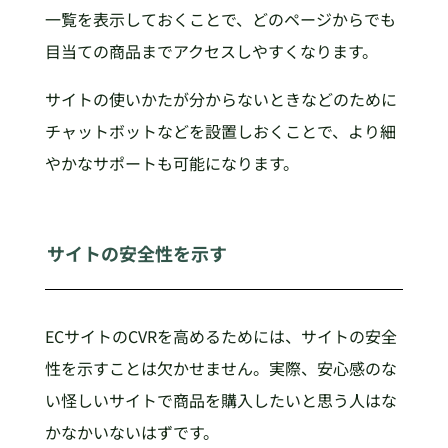
一覧を表示しておくことで、どのページからでも
目当ての商品までアクセスしやすくなります。
サイトの使いかたが分からないときなどのために
チャットボットなどを設置しおくことで、より細
やかなサポートも可能になります。
サイトの安全性を示す
ECサイトのCVRを高めるためには、サイトの安全
性を示すことは欠かせません。実際、安心感のな
い怪しいサイトで商品を購入したいと思う人はな
かなかいないはずです。