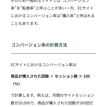
そのため一般的なサイトでは”コンバージョン
率”を”転換率”と呼ぶことが多い一方、ECサイト
におけるコンバージョン率は”購入率”と呼ばれる
こともあります。
コンバージョン率の計算方法
ECサイトにおけるコンバージョン率は
商品が購入された回数 ÷ セッション数 × 100
（％）
で計算します。例えば、月間のサイトセッション
数が20,000で、商品が購入された回数が300回だ