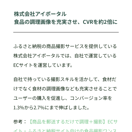
株式会社アイポータル
食品の調理画像を充実させ、CVRを約2倍に
ふるさと納税の商品撮影サービスを提供している
株式会社アイポータルでは、自社で運営している
ECサイトを運営しています。
自社で持っている撮影スキルを活かして、食材だ
けでなく食材の調理画像なども充実させることで
ユーザーの購入を促進し、コンバージョン率を
1.3%から2.7%にまで伸ばしました。
参考：
【商品を郵送するだけで調理＋撮影】ECサ
イト・ふるさと納税サイト向けの食品撮影ワンス