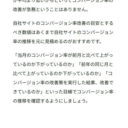
改善が急務ということはありません。
自社サイトのコンバージョン率改善の目安とする
べき数値はあくまで自社サイトのコンバージョン
率の推移を元に見極めるのがおすすめです。
「当月のコンバージョン率が前月と比べて上がっ
ているのか下がっているのか」「前年の同じ月と
比べて上がっているのか下がっているのか」「コ
ンバージョン率の改善策を実行した結果、改善で
きているのか」といった目線でコンバージョン率
の推移を確認するようにしましょう。