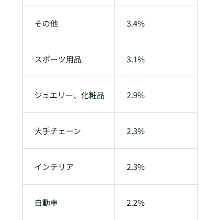
その他
3.4%
スポーツ用品
3.1%
ジュエリー、化粧品
2.9%
大手チェーン
2.3%
インテリア
2.3%
自動車
2.2%