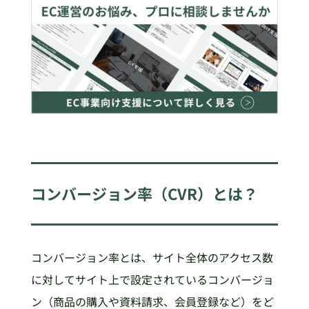
コンバージョン率（CVR）とは？
コンバージョン率とは、サイト全体のアクセス数
に対してサイト上で設定されているコンバージョ
ン（商品の購入や資料請求、会員登録など）をど