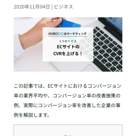
2020年11月04日
|
ビジネス
この記事では、ECサイトにおけるコンバージョン
率の業界平均や、コンバージョン率の改善施策の
例、実際にコンバージョン率を改善した企業の事
例を解説します。