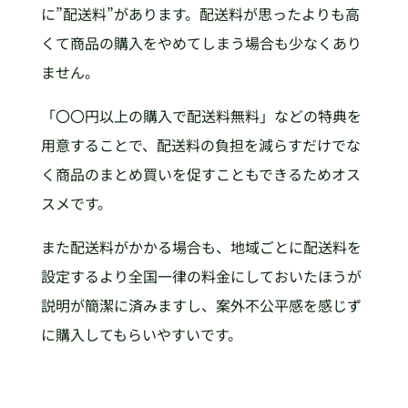
に”配送料”があります。配送料が思ったよりも高
くて商品の購入をやめてしまう場合も少なくあり
ません。
「〇〇円以上の購入で配送料無料」などの特典を
用意することで、配送料の負担を減らすだけでな
く商品のまとめ買いを促すこともできるためオス
スメです。
また配送料がかかる場合も、地域ごとに配送料を
設定するより全国一律の料金にしておいたほうが
説明が簡潔に済みますし、案外不公平感を感じず
に購入してもらいやすいです。