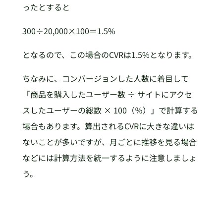
ったとすると
300÷20,000×100＝1.5%
となるので、この場合のCVRは1.5%となります。
ちなみに、コンバージョンした人数に着目して
「商品を購入したユーザー数 ÷ サイトにアクセ
スしたユーザーの総数 × 100（％）」で計算する
場合もあります。算出されるCVRに大きな違いは
ないことが多いですが、月ごとに推移を見る場合
などには計算方法を統一するように注意しましょ
う。