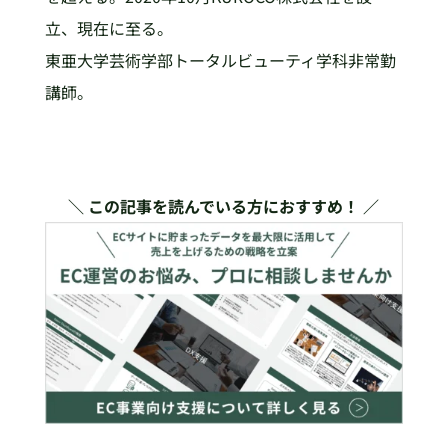
立、現在に至る。
東亜大学芸術学部トータルビューティ学科非常勤
講師。
＼ この記事を読んでいる方におすすめ！ ／