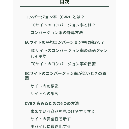
目次
コンバージョン率（CVR）とは？
ECサイトのコンバージョン率とは？
コンバージョン率の計算方法
ECサイトの平均コンバージョン率は約3％？
ECサイトのコンバージョン率の商品ジャン
ル別平均
ECサイトのコンバージョン率の目安
ECサイトのコンバージョン率が低いときの原
因
サイト内の構造
サイトへの集客
CVRを高めるための6つの方法
求めている商品を見つけやすくする
サイトの安全性を示す
モバイルに最適化する