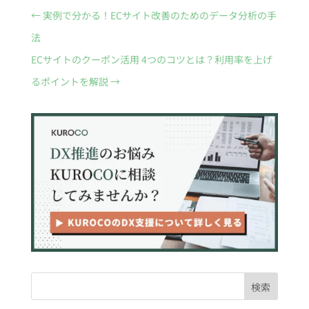
←
実例で分かる！ECサイト改善のためのデータ分析の手
法
ECサイトのクーポン活用 4つのコツとは？利用率を上げ
るポイントを解説
→
検索