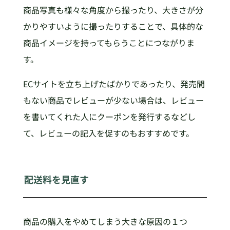
商品写真も様々な角度から撮ったり、大きさが分
かりやすいように撮ったりすることで、具体的な
商品イメージを持ってもらうことにつながりま
す。
ECサイトを立ち上げたばかりであったり、発売間
もない商品でレビューが少ない場合は、レビュー
を書いてくれた人にクーポンを発行するなどし
て、レビューの記入を促すのもおすすめです。
配送料を見直す
商品の購入をやめてしまう大きな原因の１つ