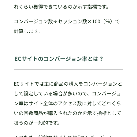
れくらい獲得できているのか示す指標です。
コンバージョン数÷セッション数×100（％）で
計算します。
ECサイトのコンバージョン率とは？
ECサイトでは主に商品の購入をコンバージョンと
して設定している場合が多いので、コンバージョ
ン率はサイト全体のアクセス数に対してどれくら
いの回数商品が購入されたのかを示す指標として
扱うのが一般的です。