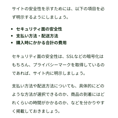
サイトの安全性を示すためには、以下の項目を必
ず明示するようにしましょう。
セキュリティ面の安全性
支払い方法・配送方法
購入時にかかる合計の費用
セキュリティ面の安全性は、SSLなどの暗号化は
もちろん、プライバシーマークを取得しているの
であれば、サイト内に明示しましょう。
支払い方法や配送方法についても、具体的にどの
ような方法が選択できるのか、商品の到着にはど
れくらいの時間がかかるのか、などを分かりやす
く掲載しておきましょう。