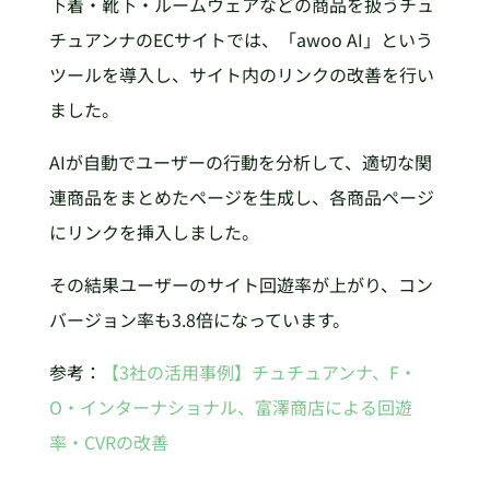
下着・靴下・ルームウェアなどの商品を扱うチュ
チュアンナのECサイトでは、「awoo AI」という
ツールを導入し、サイト内のリンクの改善を行い
ました。
AIが自動でユーザーの行動を分析して、適切な関
連商品をまとめたページを生成し、各商品ページ
にリンクを挿入しました。
その結果ユーザーのサイト回遊率が上がり、コン
バージョン率も3.8倍になっています。
参考：
【3社の活用事例】チュチュアンナ、F・
O・インターナショナル、富澤商店による回遊
率・CVRの改善