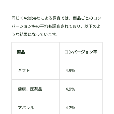
同じくAdobe社による調査では、商品ごとのコン
バージョン率の平均も調査されており、以下のよ
うな結果になっています。
商品
コンバージョン率
ギフト
4.9%
健康、医薬品
4.9%
アパレル
4.2%