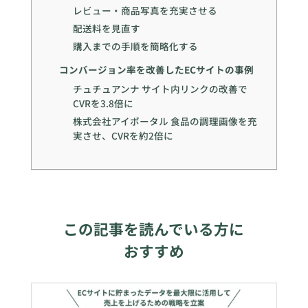
レビュー・商品写真を充実させる
配送料を見直す
購入までの手順を簡略化する
コンバージョン率を改善したECサイトの事例
チュチュアンナ サイト内リンクの改善で
CVRを3.8倍に
株式会社アイポータル 食品の調理画像を充
実させ、CVRを約2倍に
この記事を読んでいる方に
おすすめ