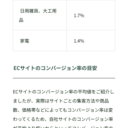
日用雑貨、大工用
1.7%
品
家電
1.4%
ECサイトのコンバージョン率の目安
ECサイトのコンバージョン率の平均値をご紹介し
ましたが、実際はサイトごとの集客方法や商品
数、価格帯などによってもコンバージョン率は変
わってくるため、自社サイトのコンバージョン率
が平均より低いからといってコンバージョン率の