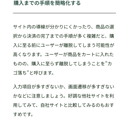
購入までの手順を簡略化する
サイト内の導線が分かりにくかったり、商品の選
択から決済の完了までの手順が多く複雑だと、購
入に至る前にユーザーが離脱してしまう可能性が
高くなります。ユーザーが商品をカートに入れた
ものの、購入に至らず離脱してしまうことを”カ
ゴ落ち”と呼びます。
入力項目が多すぎないか、画面遷移が多すぎない
かなどに注意しましょう。好調な他社サイトを利
用してみて、自社サイトと比較してみるのもおす
すめです。