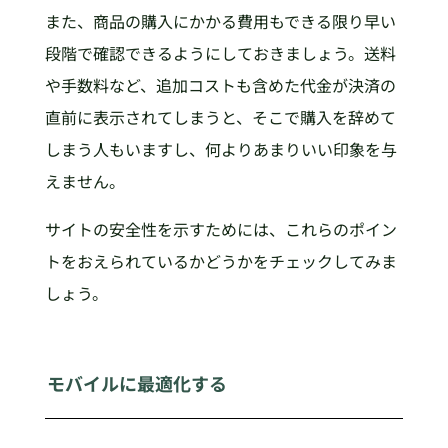
また、商品の購入にかかる費用もできる限り早い
段階で確認できるようにしておきましょう。送料
や手数料など、追加コストも含めた代金が決済の
直前に表示されてしまうと、そこで購入を辞めて
しまう人もいますし、何よりあまりいい印象を与
えません。
サイトの安全性を示すためには、これらのポイン
トをおえられているかどうかをチェックしてみま
しょう。
モバイルに最適化する