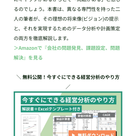
るのでしょう。本書は、異なる専門性を持った二
人の筆者が、その理想の将来像(ビジョン)の提示
と、それを実現するためのデータ分析や計画策定
の両方を徹底解説します。
＞Amazonで『会社の問題発見、課題設定、問題
解決』を見る
＼ 無料公開！今すぐにできる経営分析のやり方
／