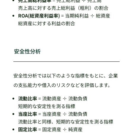
売上高に対する売上総利益（粗利）の割合
ROA(総資産利益率)
= 当期純利益 ÷ 総資産
総資産に対する利益の割合
安全性分析
安全性分析では以下のような指標をもとに、企業
の支払能力や借入のリスクなどを評価します。
流動比率
= 流動資産 ÷ 流動負債
短期的な安定性を測る指標
当座比率
= 当座資産 ÷ 流動負債
流動比率と同様、短期的な安定性を測る指標
固定比率
= 固定資産 ÷ 純資産