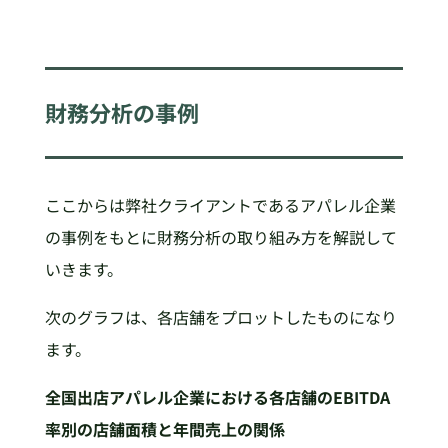
財務分析の事例
ここからは弊社クライアントであるアパレル企業
の事例をもとに財務分析の取り組み方を解説して
いきます。
次のグラフは、各店舗をプロットしたものになり
ます。
全国出店アパレル企業における各店舗のEBITDA
率別の店舗面積と年間売上の関係​