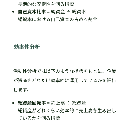
長期的な安定性を測る指標
自己資本比率
= 純資産 ÷ 総資本
総資本における自己資本の占める割合
効率性分析
活動性分析では以下のような指標をもとに、企業
が資産をどれだけ効率的に運用しているかを評価
します。
総資産回転率
= 売上高 ÷ 総資産
総資産がどれくらい効率的に売上高を生み出し
ているかを測る指標