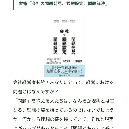
書籍『会社の問題発見、課題設定、問題解決』
会社経営者必読！あなたにとって、経営における
問題とはなんですか？
「問題」を抱える人たちは、なんらか現状とは異
なる、理想の姿を持っているのではないでしょう
か。何かしら理想の姿を持っていて、それと現実
にギャップがあるからこそ「問題がある」と感じ