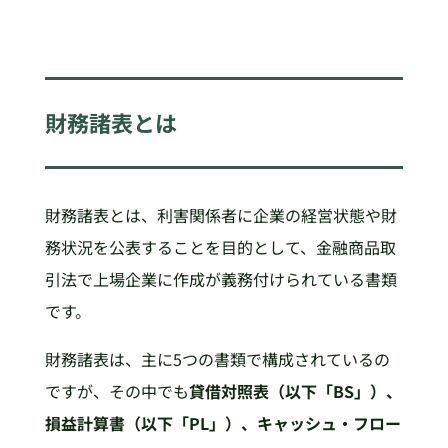
財務諸表とは
財務諸表とは、利害関係者に企業の経営状態や財
務状況を公表することを目的として、金融商品取
引法で上場企業に作成が義務付けられている書類
です。
財務諸表は、主に5つの書類で構成されているの
ですが、その中でも
貸借対照表（以下「BS」）、
損益計算書（以下「PL」）、キャッシュ・フロー