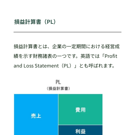
損益計算書（PL）
損益計算書とは、企業の一定期間における経営成
績を示す財務諸表の一つです。英語では「Profit
and Loss Statement（PL）」とも呼ばれます。