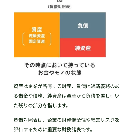
資産は企業が所有する財産、負債は返済義務のあ
る借金や債務、純資産は資産から負債を差し引い
た残りの部分を指します。
貸借対照表は、企業の財務健全性や経営リスクを
評価するために重要な財務諸表です。