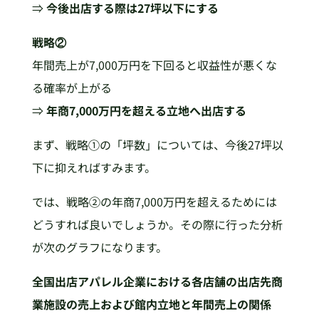
⇒
今後出店する際は27坪以下にする
戦略②
年間売上が7,000万円を下回ると収益性が悪くな
る確率が上がる
⇒
年商7,000万円を超える立地へ出店する
まず、戦略①の「坪数」については、今後27坪以
下に抑えればすみます。
では、戦略②の年商7,000万円を超えるためには
どうすれば良いでしょうか。その際に行った分析
が次のグラフになります。
全国出店アパレル企業における各店舗の出店先商
業施設の売上および館内立地と年間売上の関係​