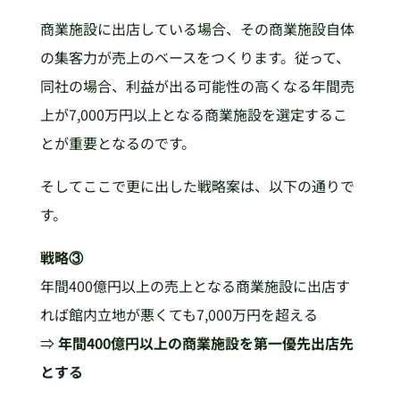
商業施設に出店している場合、その商業施設自体
の集客力が売上のベースをつくります。従って、
同社の場合、利益が出る可能性の高くなる年間売
上が7,000万円以上となる商業施設を選定するこ
とが重要となるのです。
そしてここで更に出した戦略案は、以下の通りで
す。
戦略③
年間400億円以上の売上となる商業施設に出店す
れば館内立地が悪くても7,000万円を超える
⇒
年間400億円以上の商業施設を第一優先出店先
とする