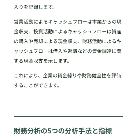
入りを記録します。
営業活動によるキャッシュフローは本業からの現
金収支、投資活動によるキャッシュフローは資産
の購入や売却による現金収支、財務活動によるキ
ャッシュフローは借入や返済などの資金調達に関
する現金収支を示します。
これにより、企業の資金繰りや財務健全性を評価
することができます。
財務分析の5つの分析手法と指標