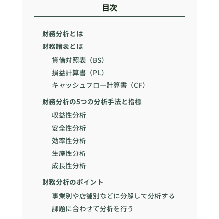
目次
財務分析とは
財務諸表とは
貸借対照表（BS）
損益計算書（PL）
キャッシュフロー計算書（CF）
財務分析の5つの分析手法と指標
収益性分析
安全性分析
効率性分析
生産性分析
成長性分析
財務分析のポイント
事業別や店舗別などに分解して分析する
課題に合わせて分析を行う