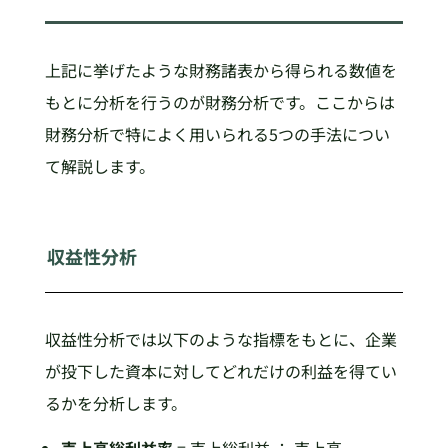
上記に挙げたような財務諸表から得られる数値を
もとに分析を行うのが財務分析です。ここからは
財務分析で特によく用いられる5つの手法につい
て解説します。
収益性分析
収益性分析では以下のような指標をもとに、企業
が投下した資本に対してどれだけの利益を得てい
るかを分析します。
売上高総利益率
= 売上総利益 ÷ 売上高