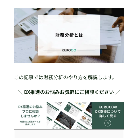
この記事では財務分析のやり方を解説します。
＼ DX推進のお悩みお気軽にご相談ください ／