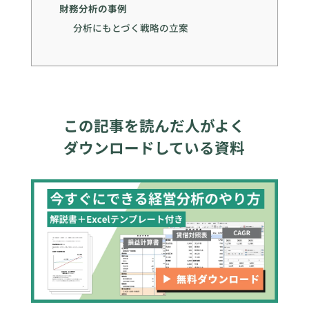
財務分析の事例
分析にもとづく戦略の立案
この記事を読んだ人がよく
ダウンロードしている資料