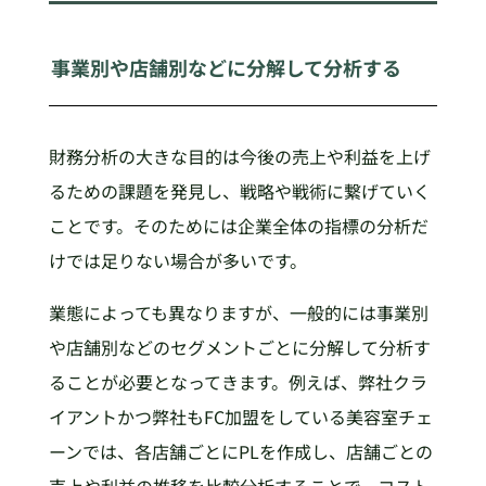
事業別や店舗別などに分解して分析する
財務分析の大きな目的は今後の売上や利益を上げ
るための課題を発見し、戦略や戦術に繋げていく
ことです。そのためには企業全体の指標の分析だ
けでは足りない場合が多いです。
業態によっても異なりますが、一般的には事業別
や店舗別などのセグメントごとに分解して分析す
ることが必要となってきます。例えば、弊社クラ
イアントかつ弊社もFC加盟をしている美容室チェ
ーンでは、各店舗ごとにPLを作成し、店舗ごとの