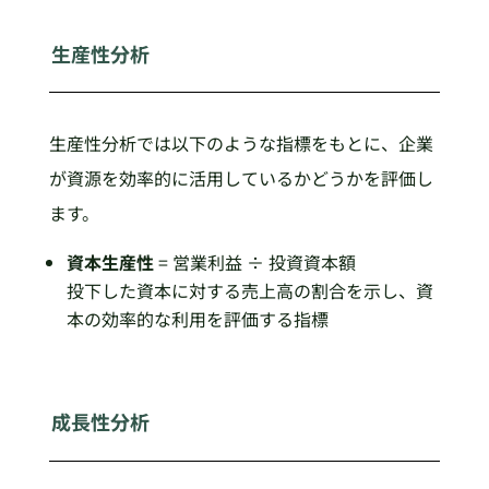
生産性分析
生産性分析では以下のような指標をもとに、企業
が資源を効率的に活用しているかどうかを評価し
ます。
資本生産性
= 営業利益 ÷ 投資資本額
投下した資本に対する売上高の割合を示し、資
本の効率的な利用を評価する指標
成長性分析