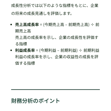
成長性分析では以下のような指標をもとに、企業
の将来の成長見通しを評価します。
売上高成長率
= (今期売上高 – 前期売上高) ÷ 前
期売上高
売上高の成長率を示し、企業の成長性を評価す
る指標
利益成長率
= (今期利益 – 前期利益) ÷ 前期利益
利益の成長率を示し、企業の収益性の成長を評
価する指標
財務分析のポイント