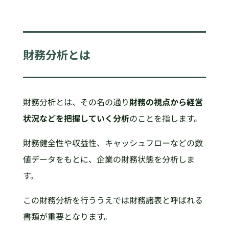
財務分析とは
財務分析とは、その名の通り
財務の視点から経営
状況などを把握していく分析
のことを指します。
財務健全性や収益性、キャッシュフローなどの数
値データをもとに、企業の財務状態を分析しま
す。
この財務分析を行ううえでは財務諸表と呼ばれる
書類が重要となります。