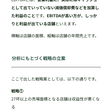
として出ていっていない減価償却費などを加算し
た利益のこと
です。
EBITDAが高い方が、しっか
りと利益が出ている店舗
といえます。
横軸は店舗の面積、縦軸は店舗の年間売上です。
分析にもとづく戦略の立案
ここで出した戦略案としては、以下の通りです。
戦略①
27坪以上の売場面積となる店舗は収益性が悪くな
る