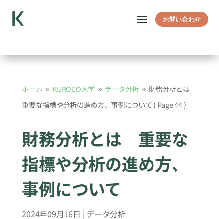
お問い合わせ
ホーム
KUROCO大学
データ分析
財務分析とは
9
9
9
重要な指標や分析の進め方、事例について
( Page 44 )
財務分析とは 重要な
指標や分析の進め方、
事例について
2024年09月16日
|
データ分析