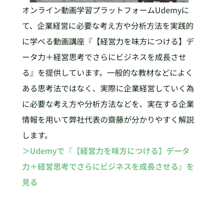
オンライン動画学習プラットフォームUdemyに
て、企業経営に必要な考え方や分析方法を実践的
に学べる動画講座『【経営力を味方につける】デ
ータ力＋経営思考でさらにビジネスを成長させ
る』を提供しています。一般的な教材などによく
ある思考法ではなく、実際に企業経営していく為
に必要な考え方や分析方法などを、実在する企業
情報を用いて弊社代表の齋藤が分かりやすく解説
します。
＞Udemyで『【経営力を味方につける】データ
力＋経営思考でさらにビジネスを成長させる』を
見る