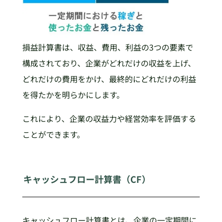
損益計算書は、収益、費用、利益の3つの要素で
構成されており、企業がどれだけの収益を上げ、
どれだけの費用をかけ、最終的にどれだけの利益
を得たかを明らかにします。
これにより、企業の収益力や経営効率を評価する
ことができます。
キャッシュフロー計算書（CF）
キャッシュフロー計算書とは、企業の一定期間に