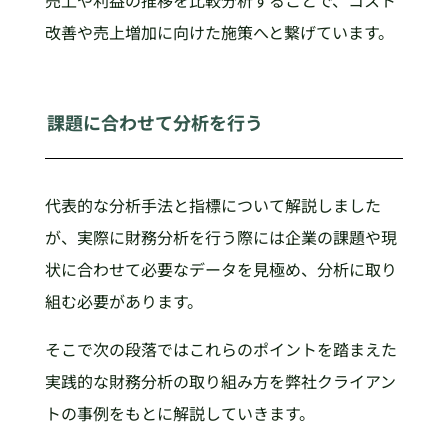
売上や利益の推移を比較分析することで、コスト
改善や売上増加に向けた施策へと繋げています。
課題に合わせて分析を行う
代表的な分析手法と指標について解説しました
が、実際に財務分析を行う際には企業の課題や現
状に合わせて必要なデータを見極め、分析に取り
組む必要があります。
そこで次の段落ではこれらのポイントを踏まえた
実践的な財務分析の取り組み方を弊社クライアン
トの事例をもとに解説していきます。