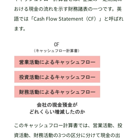
おける現金の流れを示す財務諸表の一つです。英
語では「Cash Flow Statement（CF）」と呼ばれ
ます。
このキャッシュフロー計算書では、営業活動、投
資活動、財務活動の3つの区分に分けて現金の出