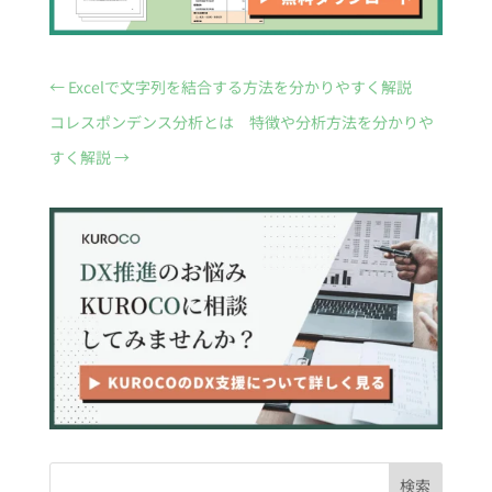
←
Excelで文字列を結合する方法を分かりやすく解説
コレスポンデンス分析とは 特徴や分析方法を分かりや
すく解説
→
検索