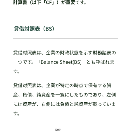
計算書（以下「CF」）が重要
です。
貸借対照表（BS）
貸借対照表は、企業の財政状態を示す財務諸表の
一つです。「Balance Sheet(BS)」とも呼ばれま
す。
貸借対照表は、企業が特定の時点で保有する資
産、負債、純資産を一覧にしたものであり、左側
には資産が、右側には負債と純資産が載っていま
す。