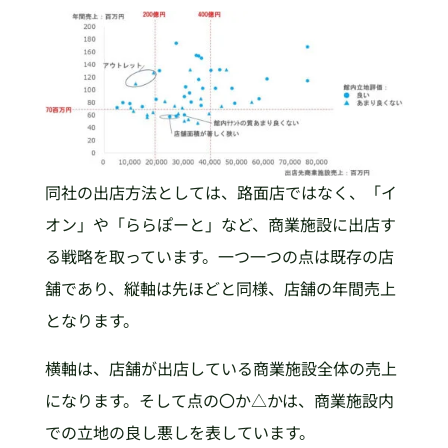
同社の出店方法としては、路面店ではなく、「イ
オン」や「ららぽーと」など、商業施設に出店す
る戦略を取っています。一つ一つの点は既存の店
舗であり、縦軸は先ほどと同様、店舗の年間売上
となります。
横軸は、店舗が出店している商業施設全体の売上
になります。そして点の〇か△かは、商業施設内
での立地の良し悪しを表しています。