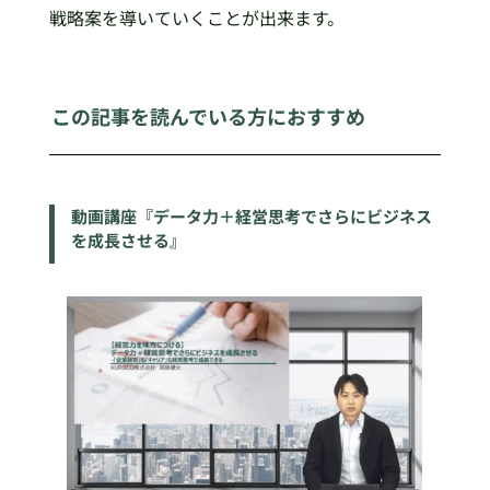
戦略案を導いていくことが出来ます。
この記事を読んでいる方におすすめ
動画講座『データ力＋経営思考でさらにビジネス
を成長させる』