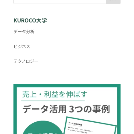
KUROCO大学
データ分析
ビジネス
テクノロジー