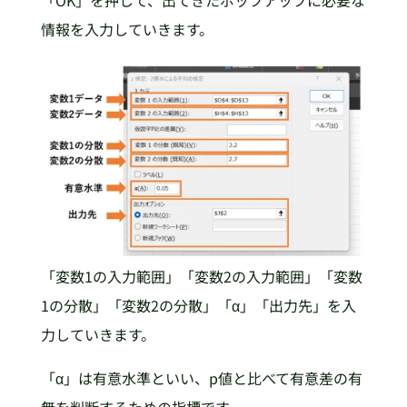
「OK」を押して、出てきたポップアップに必要な
情報を入力していきます。
「変数1の入力範囲」「変数2の入力範囲」「変数
1の分散」「変数2の分散」「α」「出力先」を入
力していきます。
「α」は有意水準といい、p値と比べて有意差の有