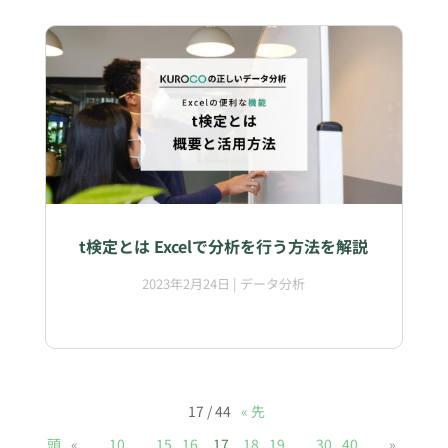
t検定とは Excelで分析を行う方法を解説
2023年2月24日
|
データ分析
17 / 44
« 先
頭
«
...
10
...
15
16
17
18
19
...
30
40
...
»