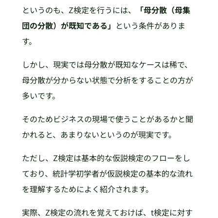
というのも、Z検定を行うには、
「母分散（母集
団の分散）が既知である」
という条件がありま
す。
しかし、現実では母分散が既知なケースは稀で、
母分散が分からない状態で分析をすることの方が
多いです。
そのためビジネスの現場で使うことがあるかと聞
かれると、あまりないというのが現実です。
ただし、Z検定は基本的な仮説検定のフローをし
ており、統計学初学者が仮説検定の基本的な流れ
を理解するためによく紹介されます。
実際、Z検定の流れを覚えておけば、t検定に対す