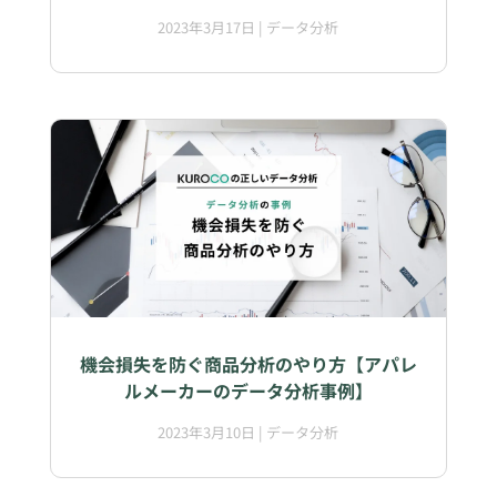
2023年3月17日
|
データ分析
機会損失を防ぐ商品分析のやり方【アパレ
ルメーカーのデータ分析事例】
2023年3月10日
|
データ分析