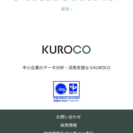
最後 »
中小企業のデータ分析・活用支援ならKUROCO
お問い合わせ
採用情報