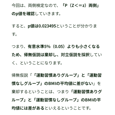
今回は、両側検定なので、
「P（Z＜＝z）両側」
のp値を確認
していきます。
すると、
p値は0.023495
ということが分かりま
す。
つまり、
有意水準5％（0.05）よりも小さくなる
ため、帰無仮説は棄却し、対立仮説を採択
してい
く、ということになります。
帰無仮説「
「運動習慣ありグループ」と「運動習
慣なしグループ」のBMIの平均値に差がない
」を
棄却するということは、つまり
「運動習慣ありグ
ループ」と「運動習慣なしグループ」のBMIの平
均値には差がある
といえるということです。