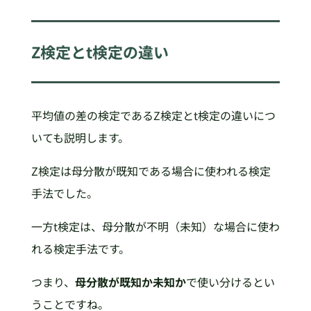
Z検定とt検定の違い
平均値の差の検定であるZ検定とt検定の違いにつ
いても説明します。
Z検定は母分散が既知である場合に使われる検定
手法でした。
一方t検定は、母分散が不明（未知）な場合に使わ
れる検定手法です。
つまり、
母分散が既知か未知か
で使い分けるとい
うことですね。