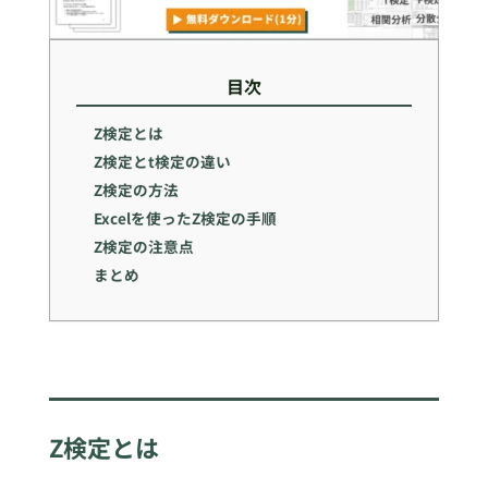
目次
Z検定とは
Z検定とt検定の違い
Z検定の方法
Excelを使ったZ検定の手順
Z検定の注意点
まとめ
Z検定とは