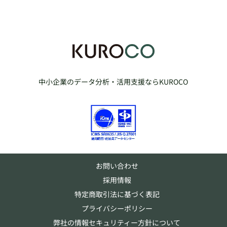
中小企業のデータ分析・活用支援ならKUROCO
お問い合わせ
採用情報
特定商取引法に基づく表記
プライバシーポリシー
弊社の情報セキュリティー方針について