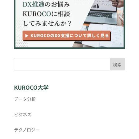
検索
KUROCO大学
データ分析
ビジネス
テクノロジー