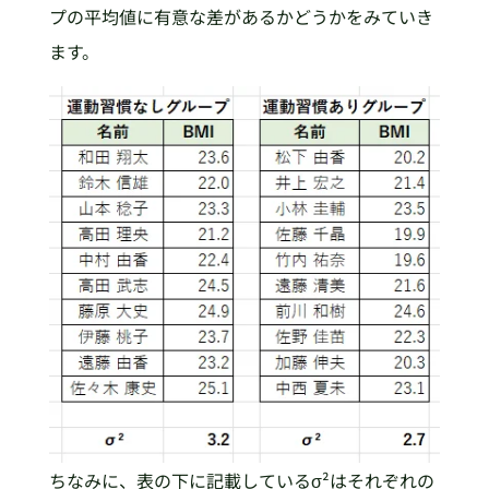
プの平均値に有意な差があるかどうかをみていき
ます。
ちなみに、表の下に記載しているσ²はそれぞれの