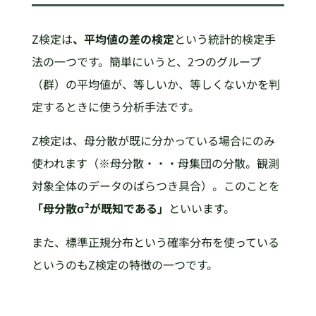
Z検定は
、平均値の差の検定
という統計的検定手
法の一つです。簡単にいうと、2つのグループ
（群）の平均値が、等しいか、等しくないかを判
定するときに使う分析手法です。
Z検定は、母分散が既に分かっている場合にのみ
使われます（※母分散・・・母集団の分散。観測
対象全体のデータのばらつき具合）。このことを
「母分散σ²が既知である」
といいます。
また、標準正規分布という確率分布を使っている
というのもZ検定の特徴の一つです。