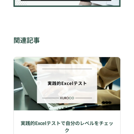
関連記事
実践的Excelテストで自分のレベルをチェッ
ク