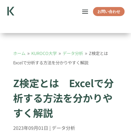
お問い合わせ
ホーム
KUROCO大学
データ分析
Z検定とは
9
9
9
Excelで分析する方法を分かりやすく解説
Z検定とは Excelで分
析する方法を分かりや
すく解説
2023年09月01日
|
データ分析