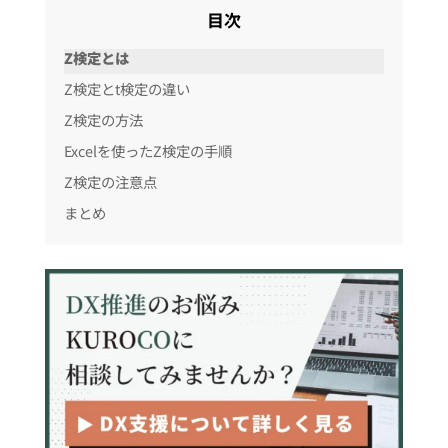
目次
Z検定とは
Z検定とt検定の違い
Z検定の方法
Excelを使ったZ検定の手順
Z検定の注意点
まとめ