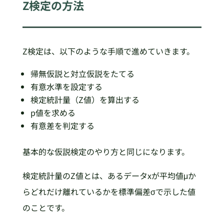
Z検定の方法
Z検定は、以下のような手順で進めていきます。
帰無仮説と対立仮説をたてる
有意水準を設定する
検定統計量（Z値）を算出する
p値を求める
有意差を判定する
基本的な仮説検定のやり方と同じになります。
検定統計量のZ値とは、あるデータxが平均値μか
らどれだけ離れているかを標準偏差σで示した値
のことです。