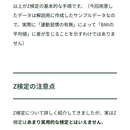
以上がZ検定の基本的な手順です。（今回用意し
たデータは解説用に作成したサンプルデータなの
で、実際に「運動習慣の有無」によって「BMIの
平均値」に差が生じることを示すわけではありま
せん）
Z検定の注意点
Z検定について詳しく紹介してきましたが、実はZ
検定は
あまり実用的な検定とはいえません
。