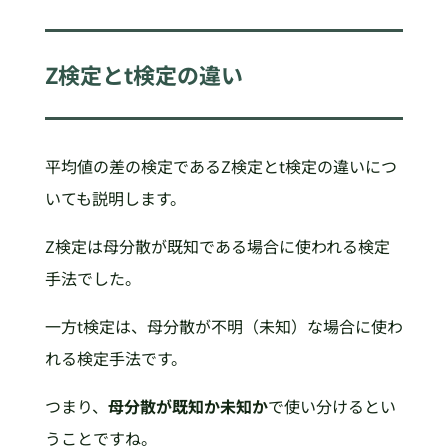
Z検定とt検定の違い
平均値の差の検定であるZ検定とt検定の違いにつ
いても説明します。
Z検定は母分散が既知である場合に使われる検定
手法でした。
一方t検定は、母分散が不明（未知）な場合に使わ
れる検定手法です。
つまり、
母分散が既知か未知か
で使い分けるとい
うことですね。