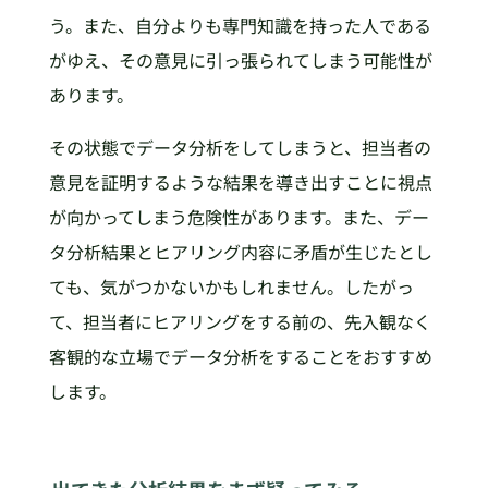
う。また、自分よりも専門知識を持った人である
がゆえ、その意見に引っ張られてしまう可能性が
あります。
その状態でデータ分析をしてしまうと、担当者の
意見を証明するような結果を導き出すことに視点
が向かってしまう危険性があります。また、デー
タ分析結果とヒアリング内容に矛盾が生じたとし
ても、気がつかないかもしれません。したがっ
て、担当者にヒアリングをする前の、先入観なく
客観的な立場でデータ分析をすることをおすすめ
します。