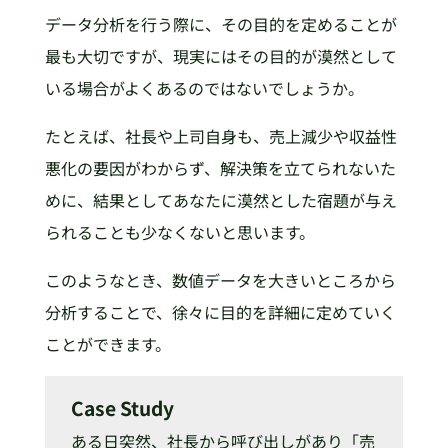
データ分析を行う際に、その目的を定めることが
最も大切ですが、現実にはその目的が漠然として
いる場合がよくあるのではないでしょうか。
たとえば、社長や上司自身も、売上減少や収益性
悪化の要因がわからず、解決策を立てられないた
めに、結果としてあなたに漠然とした宿題が与え
られることも少なくないと思います。
このようなとき、数値データを大きいところから
分析することで、徐々に目的を詳細に定めていく
ことができます。
Case Study
ある日突然、社長から呼び出しがあり「売