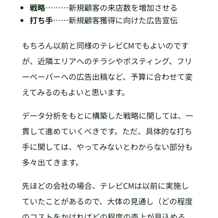
戦略
………新規顧客の来店数を増加させる
打ち手
……新規顧客獲得に向けた広告宣伝
もちろん以前と同様のテレビCMでもよいのです
が、近隣エリアへのチラシやポスティング、フリ
ーペーパーへの広告出稿など、予算に合わせて変
えてみるのもよいと思います。
データ分析をもとに構築した戦略に関しては、一
貫して進めていくべきです。ただ、具体的な打ち
手に関しては、やってみないとわからない部分も
多々出てきます。
先ほどの会社の場合、テレビCMは以前に実施し
ていたことがあるので、大体の見通し（どの程度
のコストをかければどの程度の売上が見込める