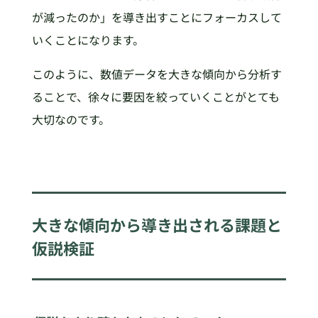
が減ったのか」を導き出すことにフォーカスして
いくことになります。
このように、数値データを大きな傾向から分析す
ることで、徐々に要因を絞っていくことがとても
大切なのです。
大きな傾向から導き出される課題と
仮説検証