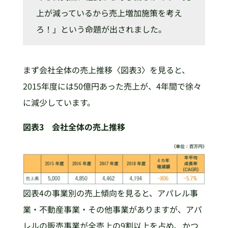
上が減っているから売上増加施策を考え
ろ！」という命題が出されました。
まず会社全体の売上推移〈図表3〉を見ると、
2015年度には50億円あった売上が、4年間で徐々
に減少しています。
図表3 会社全体の売上推移
図表4の事業別の売上傾向を見ると、アパレル事
業・不動産事業・その他事業がありますが、アパ
レルの販売事業が全売上の9割以上を占め、かつ