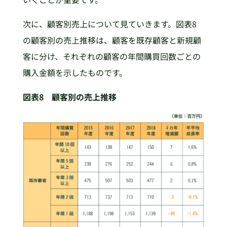
次に、顧客別売上について見ていきます。図表8
の顧客別の売上推移は、顧客を既存顧客と新規顧
客に分け、それぞれの顧客の年間購買回数ごとの
購入金額を示したものです。
図表8 顧客別の売上推移