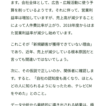
ます。会社全体として、広告・広報活動に使う予
算を削っているようです。それに伴って、営業利
益率は増加していますが、売上高が減少すること
によって人件費比率が上がり、2018年度からはま
た営業利益率が減少し始めています。
これこそが「新規顧客が獲得できていない理由」
であり、近年、売上が減少している根本原因だと
言っても間違いではないでしょう。
次に、その仮説で正しいのか、関係者に確認しま
す。すると、「自社の認知度も高くなり、ほとん
どの人に知られるようになったため、テレビCM
をやめた」とのこと。
データ分析から最終的に導き出される結果は、極