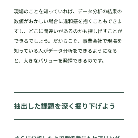
現場のことを知っていれば、データ分析の結果の
数値がおかしい場合に違和感を抱くこともできま
すし、どこに間違いがあるのかも探し出すことが
できるでしょう。だからこそ、事業会社で現場を
知っている人がデータ分析をできるようになる
と、大きなバリューを発揮できるのです。
抽出した課題を深く掘り下げよう
さらに分析した上で関係者にもヒアリング