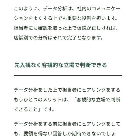
このように、データ分析は、社内のコミュニケー
ションをよくする上でも重要な役割を担います。
担当者にも確認を取った上で仮説が正しければ、
店舗別での分析はそれで完了となります。
先入観なく客観的な立場で判断できる
データ分析をした上で担当者にヒアリングをする
もうひとつのメリットは、「客観的な立場で判断
できること」です。
データ分析をする前に担当者にヒアリングをして
も、要領を得ない回答しか期待できないでしょ