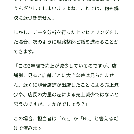
うんざりしてしまいますよね。これでは、何も解
決に近づきません。
しかし、データ分析を行った上でヒアリングをし
た場合、次のように理路整然と話を進めることが
できます。
「この3年間で売上が減少しているのですが、店
舗別に見ると店舗ごとに大きな差は見られませ
ん。近くに競合店舗が出店したことによる売上減
少や、店長の力量の差による売上減少ではないと
思うのですが、いかがでしょう？」
この場合、担当者は「Yes」か「No」と答えるだ
けで済みます。