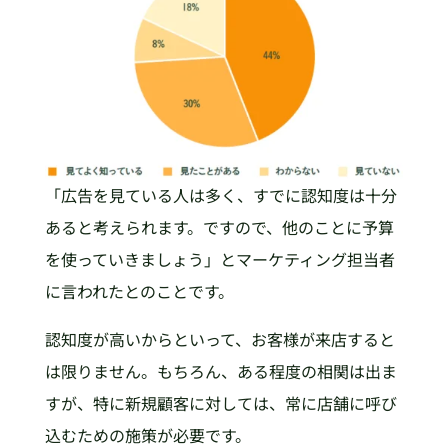
「広告を見ている人は多く、すでに認知度は十分
あると考えられます。ですので、他のことに予算
を使っていきましょう」とマーケティング担当者
に言われたとのことです。
認知度が高いからといって、お客様が来店すると
は限りません。もちろん、ある程度の相関は出ま
すが、特に新規顧客に対しては、常に店舗に呼び
込むための施策が必要です。