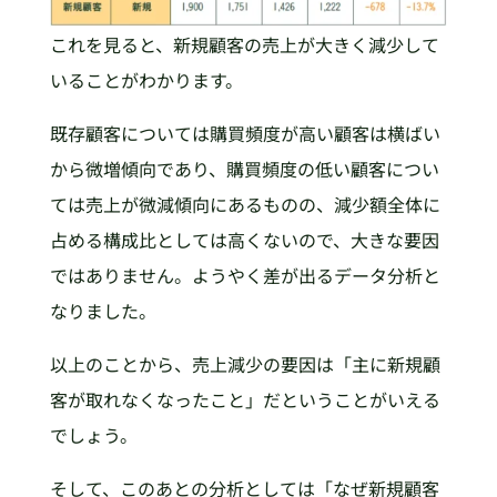
これを見ると、新規顧客の売上が大きく減少して
いることがわかります。
既存顧客については購買頻度が高い顧客は横ばい
から微増傾向であり、購買頻度の低い顧客につい
ては売上が微減傾向にあるものの、減少額全体に
占める構成比としては高くないので、大きな要因
ではありません。ようやく差が出るデータ分析と
なりました。
以上のことから、売上減少の要因は「主に新規顧
客が取れなくなったこと」だということがいえる
でしょう。
そして、このあとの分析としては「なぜ新規顧客