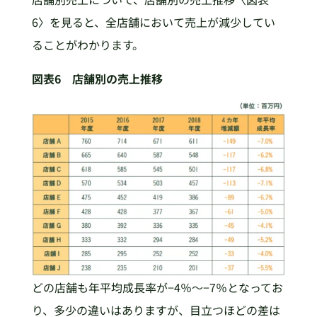
6〉を見ると、全店舗において売上が減少してい
ることがわかります。
図表6 店舗別の売上推移
どの店舗も年平均成長率が−4％～−7％となってお
り、多少の違いはありますが、目立つほどの差は