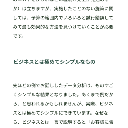
か）は立ちますが、実施したことのない施策に関
しては、予算の範囲内でいろいろと試行錯誤して
みて最も効果的な方法を見つけていくことが必要
です。
ビジネスとは極めてシンプルなもの
先ほどの例でお話ししたデータ分析は、ものすご
くシンプルな結果となりました。あくまで例だか
ら、と思われるかもしれませんが、実際、ビジネ
スとは極めてシンプルにできています。なぜな
ら、ビジネスとは一言で説明すると「お客様に告