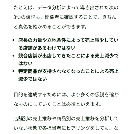
たとえば、データ分析によって導き出された次の
3つの仮説も、関係者に確認することで、きちん
と真偽を確かめることができます。
店長の力量や立地条件によって売上減少してい
る店舗があるわけではない
競合店舗が出店してきたことによる売上減少で
はない
特定商品が支持されなくなったことによる売上
減少ではない
目的を達成するためには、より多くの仮説を確か
なものにしていくことは必須といえます。
店舗別の売上推移や商品別の売上推移を分析して
いない状態で各担当者にヒアリングをしても、な