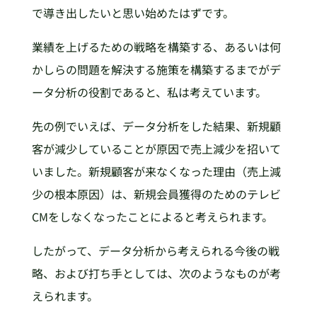
で導き出したいと思い始めたはずです。
業績を上げるための戦略を構築する、あるいは何
かしらの問題を解決する施策を構築するまでがデ
ータ分析の役割であると、私は考えています。
先の例でいえば、データ分析をした結果、新規顧
客が減少していることが原因で売上減少を招いて
いました。新規顧客が来なくなった理由（売上減
少の根本原因）は、新規会員獲得のためのテレビ
CMをしなくなったことによると考えられます。
したがって、データ分析から考えられる今後の戦
略、および打ち手としては、次のようなものが考
えられます。