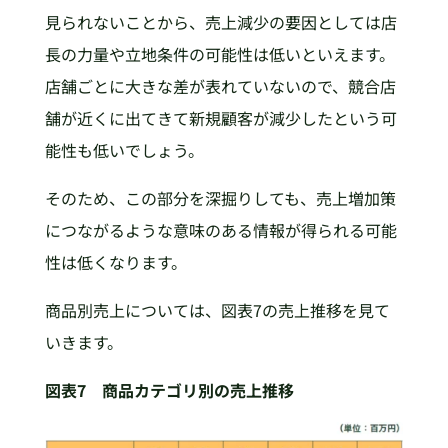
見られないことから、売上減少の要因としては店
長の力量や立地条件の可能性は低いといえます。
店舗ごとに大きな差が表れていないので、競合店
舗が近くに出てきて新規顧客が減少したという可
能性も低いでしょう。
そのため、この部分を深掘りしても、売上増加策
につながるような意味のある情報が得られる可能
性は低くなります。
商品別売上については、図表7の売上推移を見て
いきます。
図表7 商品カテゴリ別の売上推移