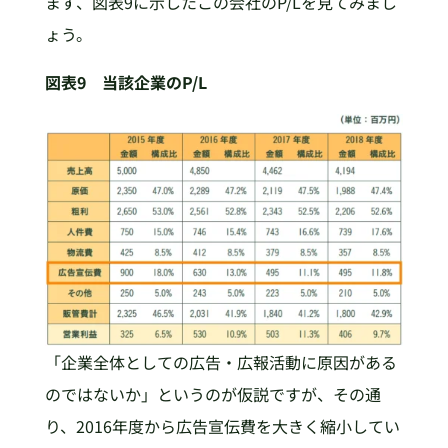
まず、図表9に示したこの会社のP/Lを見てみまし
ょう。
図表9 当該企業のP/L
「企業全体としての広告・広報活動に原因がある
のではないか」というのが仮説ですが、その通
り、2016年度から広告宣伝費を大きく縮小してい