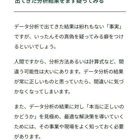
出てきた分析結果をまず疑ってみる
データ分析で出てきた結果は紛れもない「事実」
ですが、いったんその真偽を疑ってみる癖をつけ
るといいでしょう。
人間ですから、分析方法あるいは計算式など、間
違う可能性は大いにあります。データ分析の結果
が常に正しいものと思っていたら、間違いに気づ
かなくなってしまいます。
また、データ分析の結果に対し「本当に正しいの
かどうか」を見極め、最適な解決策を導いていく
ためには、その事業や現場をよく知っておく必要
があります。