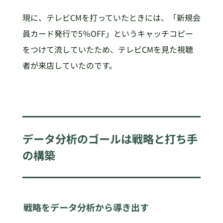
現に、テレビCMを打っていたときには、「新規会
員カード発行で5％OFF」というキャッチコピー
をつけて流していたため、テレビCMを見た視聴
者が来店していたのです。
データ分析のゴールは戦略と打ち手
の構築
戦略をデータ分析から導き出す