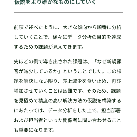
仮説をより確かなものにしていく
前項で述べたように、大きな傾向から順番に分析
していくことで、徐々にデータ分析の目的を達成
するための課題が見えてきます。
先ほどの例で導き出された課題は、「なぜ新規顧
客が減少しているか」ということでした。この課
題を解決しない限り、売上減少を食い止め、再び
増加させていくことは困難です。そのため、課題
を見極めて精度の高い解決方法の仮説を構築する
にあたっては、データ分析をした上で、担当部署
および担当者といった関係者に問い合わせること
も重要になります。