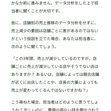
かなか前に進みません。データ分析をした上で担
当者に聞くことが大切です。
仮に、店舗別の売上推移のデータ分析をせずに、
売上減少の要因は店舗ごとに差があるのではない
かという仮説を立てた場合、あなたは担当者に、
次のように聞くでしょう。
「この3年間、売上が減少しているのですが、店
舗ごとに売上が減少している店やそうでない店は
ありますか？ あるいは、店舗によっては競合店舗
が近くに出店したことや、店長の力量によっても
売上が変わってくるんではないですかね？」
こう尋ねた場合、担当者はどのように思うでしょ
うか？ 忙しいのに、要領の得ない話を聞かされて