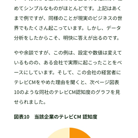
めてシンプルなものがほとんどです。上記はあく
まで例ですが、同様のことが現実のビジネスの世
界でもたくさん起こっています。しかし、データ
分析をしたからこそ、明快に答えが出るのです。
やや余談ですが、この例は、設定や数値は変えて
いるものの、ある会社で実際に起こったことをベ
ースにしています。そして、この会社の経営者に
テレビCMをやめた理由を聞くと、次ページ図表
10のような同社のテレビCM認知度のグラフを見
せられました。
図表10 当該企業のテレビCM 認知度