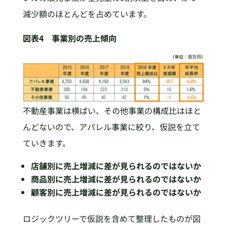
減少額のほとんどを占めています。
図表4 事業別の売上傾向
不動産事業は横ばい、その他事業の構成比はほと
んどないので、アパレル事業に絞り、仮説を立て
ていきます。
店舗別に売上増減に差が見られるのではないか
商品別に売上増減に差が見られるのではないか
顧客別に売上増減に差が見られるのではないか
ロジックツリーで仮説を含めて整理したものが図