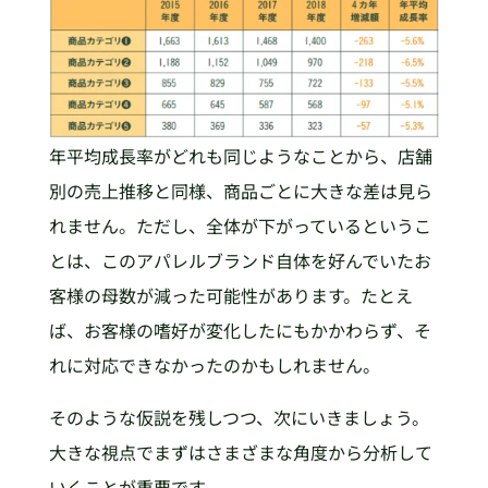
年平均成長率がどれも同じようなことから、店舗
別の売上推移と同様、商品ごとに大きな差は見ら
れません。ただし、全体が下がっているというこ
とは、このアパレルブランド自体を好んでいたお
客様の母数が減った可能性があります。たとえ
ば、お客様の嗜好が変化したにもかかわらず、そ
れに対応できなかったのかもしれません。
そのような仮説を残しつつ、次にいきましょう。
大きな視点でまずはさまざまな角度から分析して
いくことが重要です。