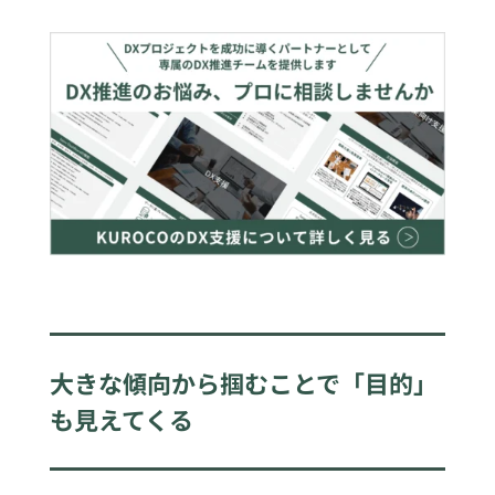
大きな傾向から掴むことで「目的」
も見えてくる