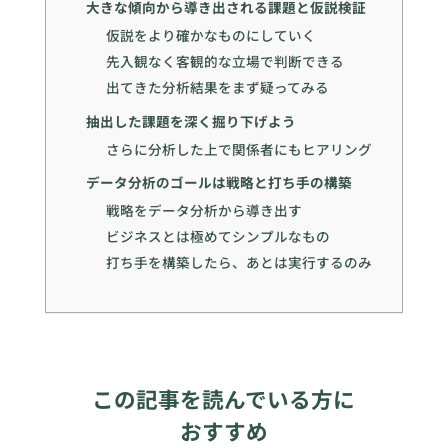
大きな傾向から導き出される課題と仮説検証
仮説をより確かなものにしていく
先入観なく客観的な立場で判断できる
出てきた分析結果をまず疑ってみる
抽出した課題を深く掘り下げよう
さらに分析した上で関係者にもヒアリング
データ分析のゴールは戦略と打ち手の構築
戦略をデータ分析から導き出す
ビジネスとは極めてシンプルなもの
打ち手を構築したら、あとは実行するのみ
この記事を読んでいる方に
おすすめ