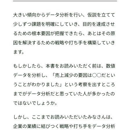
大きい傾向からデータ分析を行い、仮説を立てて
少しずつ課題を明確にしていき、目的を達成させ
るための根本要因が把握できたら、あとはその原
因を解決するための戦略や打ち手を構築していき
ます。
もしかしたら、本書をお読みいただく前は、数値
データを分析し、「売上減少の要因は○○だとい
うことがわかりました」という考察を出すところ
までがデータ分析だと思っていた人が多かったの
ではないでしょうか。
しかし、ここまでお読みいただいたみなさんは、
企業の業績に結びつく戦略や打ち手をデータ分析