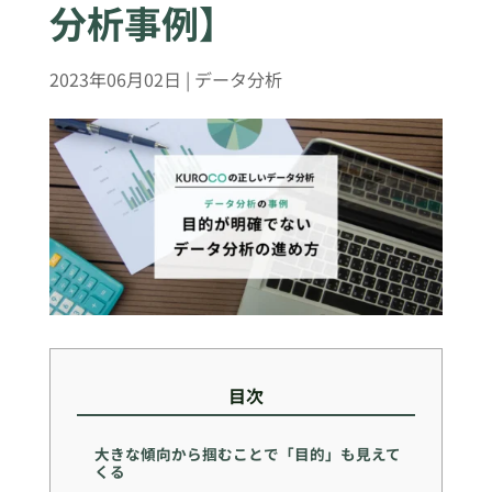
分析事例】
2023年06月02日
|
データ分析
目次
大きな傾向から掴むことで「目的」も見えて
くる