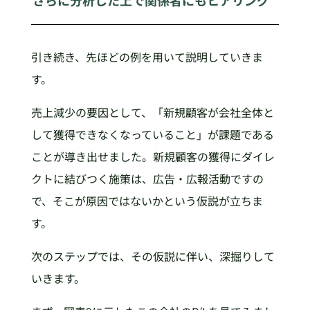
引き続き、先ほどの例を用いて説明していきま
す。
売上減少の要因として、「新規顧客が会社全体と
して獲得できなくなっていること」が課題である
ことが導き出せました。新規顧客の獲得にダイレ
クトに結びつく施策は、広告・広報活動ですの
で、そこが原因ではないかという仮説が立ちま
す。
次のステップでは、その仮説に伴い、深掘りして
いきます。