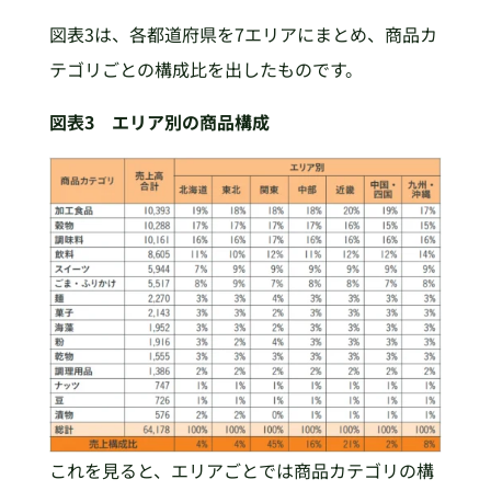
図表3は、各都道府県を7エリアにまとめ、商品カ
テゴリごとの構成比を出したものです。
図表3 エリア別の商品構成
これを見ると、エリアごとでは商品カテゴリの構