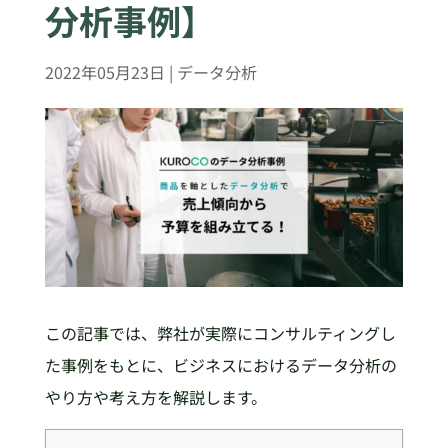
分析事例】
2022年05月23日
|
データ分析
この記事では、弊社が実際にコンサルティングし
た事例をもとに、ビジネスにおけるデータ分析の
やり方や考え方を解説します。