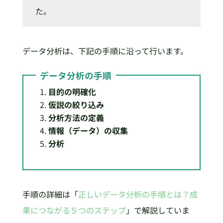
た。
データ分析は、下記の手順に沿って行います。
データ分析の手順
目的の明確化
仮説の絞り込み
分析方法の定義
情報（データ）の収集
分析
手順の詳細は「
正しいデータ分析の手順とは？成
果につながる５つのステップ
」で解説していま