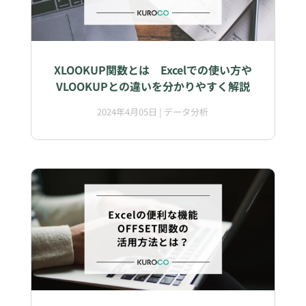
XLOOKUP関数とは Excelでの使い方や
VLOOKUPとの違いを分かりやすく解説
2024年4月05日
|
データ分析