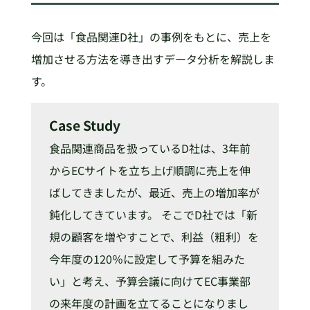
今回は「食品関連D社」の事例をもとに、売上を
増加させる方法を導き出すデータ分析を解説しま
す。
Case Study
食品関連商品を扱っているD社は、3年前
からECサイトを立ち上げ順調に売上を伸
ばしてきましたが、最近、売上の増加率が
鈍化してきています。 そこでD社では「新
規の顧客を増やすことで、利益（粗利）を
今年度の120％に設定して予算を組みた
い」と考え、予算会議に向けてEC事業部
の来年度の計画を立てることになりまし