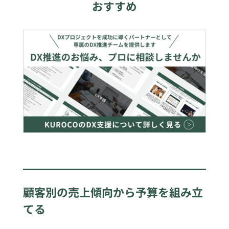
おすすめ
顧客別の売上傾向から予算を組み立
てる