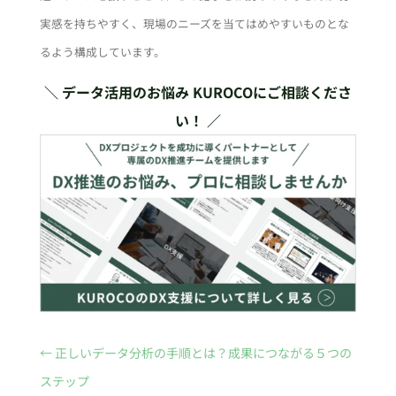
実感を持ちやすく、現場のニーズを当てはめやすいものとな
るよう構成しています。
＼ データ活用のお悩み KUROCOにご相談くださ
い！ ／
←
正しいデータ分析の手順とは？成果につながる５つの
ステップ