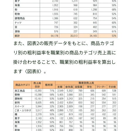
また、図表2の販売データをもとに、商品カテゴ
リ別の粗利益率を職業別の商品カテゴリ売上高に
掛け合わせることで、職業別の粗利益率を算出し
ます〈図表8〉。