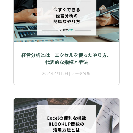
経営分析とは エクセルを使ったやり方、
代表的な指標と手法
2024年4月12日
|
データ分析