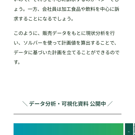
ょう。一方、会社員は加工食品や飲料を中心に訴
求することになるでしょう。
このように、販売データをもとに現状分析を行
い、ソルバーを使って計画値を算出することで、
データに基づいた計画を立てることができるので
す。
＼ データ分析・可視化資料 公開中 ／