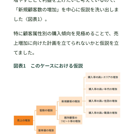
「新規顧客数の増加」を中心に仮説を洗い出しま
した〈図表1〉。
特に顧客属性別の購入傾向を見極めることで、売
上増加に向けた計画を立てられないかと仮説を立
てました。
図表1 このケースにおける仮説