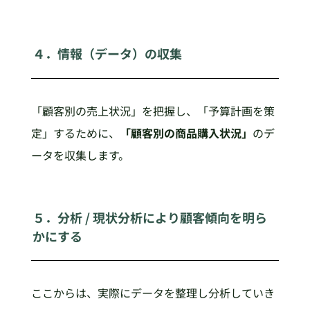
４．情報（データ）の収集
「顧客別の売上状況」を把握し、「予算計画を策
定」するために、
「顧客別の商品購入状況」
のデ
ータを収集します。
５．分析 / 現状分析により顧客傾向を明ら
かにする
ここからは、実際にデータを整理し分析していき