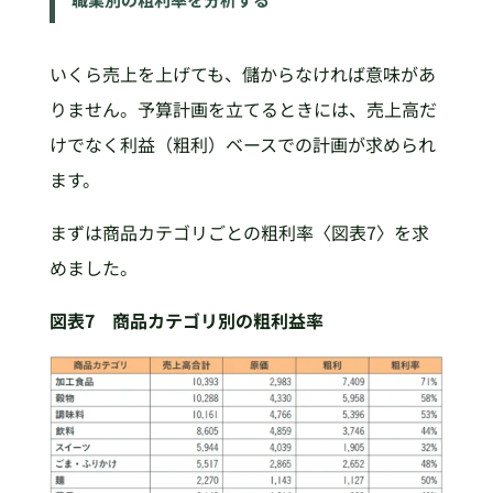
いくら売上を上げても、儲からなければ意味があ
りません。予算計画を立てるときには、売上高だ
けでなく利益（粗利）ベースでの計画が求められ
ます。
まずは商品カテゴリごとの粗利率〈図表7〉を求
めました。
図表7 商品カテゴリ別の粗利益率