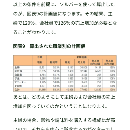
以上の条件を前提に、ソルバーを使って算出した
のが、図表9の計画値になります。その結果、主
婦で120％、会社員で126％の売上増加が必要とな
ることがわかります。
図表9 算出された職業別の計画値
あとは、どのようにして主婦および会社員の売上
増加を図っていくのかということになります。
主婦の場合、穀物や調味料を購入する構成比が高
いので、それらを中心に訴求するのがベターでし