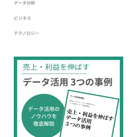
データ分析
ビジネス
テクノロジー