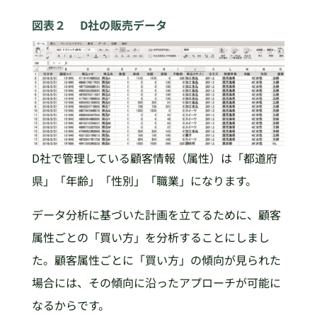
図表２ D社の販売データ
D社で管理している顧客情報（属性）は「都道府
県」「年齢」「性別」「職業」になります。
データ分析に基づいた計画を立てるために、顧客
属性ごとの「買い方」を分析することにしまし
た。顧客属性ごとに「買い方」の傾向が見られた
場合には、その傾向に沿ったアプローチが可能に
なるからです。