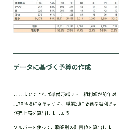
データに基づく予算の作成
ここまでできれば準備万端です。粗利額が前年対
比20％増になるように、職業別に必要な粗利およ
び売上高を算出しましょう。
ソルバーを使って、職業別の計画値を算出しま