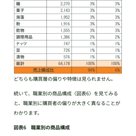
どちらも購買層の偏りや特徴は見られません。
続いて、職業別の商品構成〈図表6〉を見てみる
と、職業別に購買者の偏りが大きく異なることが
わかります。
図表6 職業別の商品構成