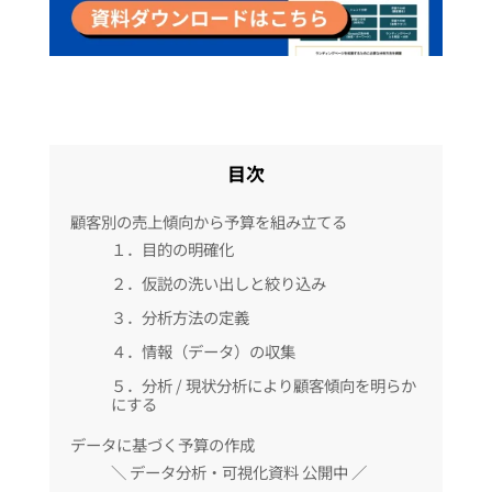
目次
顧客別の売上傾向から予算を組み立てる
１．目的の明確化
２．仮説の洗い出しと絞り込み
３．分析方法の定義
４．情報（データ）の収集
５．分析 / 現状分析により顧客傾向を明らか
にする
データに基づく予算の作成
＼ データ分析・可視化資料 公開中 ／