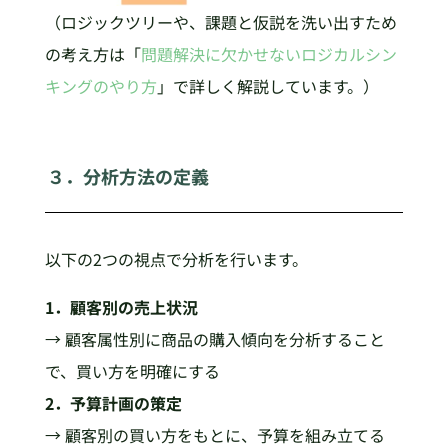
（ロジックツリーや、課題と仮説を洗い出すため
の考え方は「
問題解決に欠かせないロジカルシン
キングのやり方
」で詳しく解説しています。）
３．分析方法の定義
以下の2つの視点で分析を行います。
1．顧客別の売上状況
→ 顧客属性別に商品の購入傾向を分析すること
で、買い方を明確にする
2．予算計画の策定
→ 顧客別の買い方をもとに、予算を組み立てる