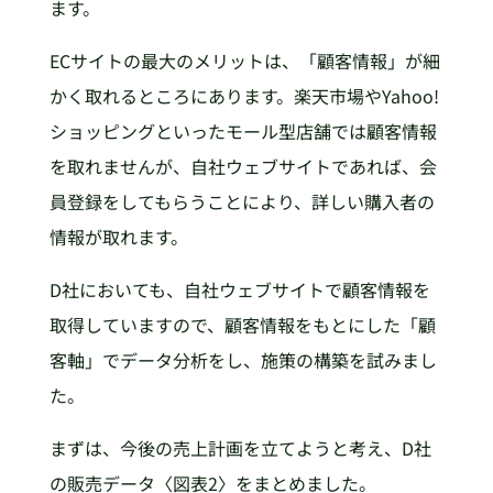
ます。
ECサイトの最大のメリットは、「顧客情報」が細
かく取れるところにあります。楽天市場やYahoo!
ショッピングといったモール型店舗では顧客情報
を取れませんが、自社ウェブサイトであれば、会
員登録をしてもらうことにより、詳しい購入者の
情報が取れます。
D社においても、自社ウェブサイトで顧客情報を
取得していますので、顧客情報をもとにした「顧
客軸」でデータ分析をし、施策の構築を試みまし
た。
まずは、今後の売上計画を立てようと考え、D社
の販売データ〈図表2〉をまとめました。