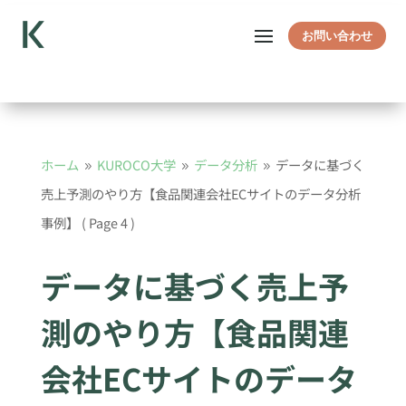
お問い合わせ
ホーム
KUROCO大学
データ分析
データに基づく
9
9
9
売上予測のやり方【食品関連会社ECサイトのデータ分析
事例】
( Page 4 )
データに基づく売上予
測のやり方【食品関連
会社ECサイトのデータ