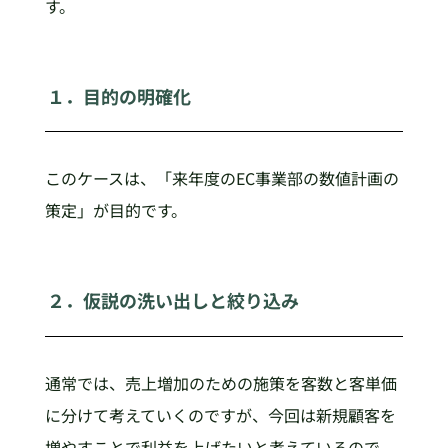
す。
１．目的の明確化
このケースは、「来年度のEC事業部の数値計画の
策定」が目的です。
２．仮説の洗い出しと絞り込み
通常では、売上増加のための施策を客数と客単価
に分けて考えていくのですが、今回は新規顧客を
増やすことで利益を上げたいと考えているので、