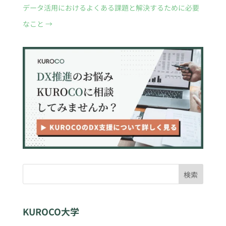
データ活用におけるよくある課題と解決するために必要
なこと
→
検索
KUROCO大学