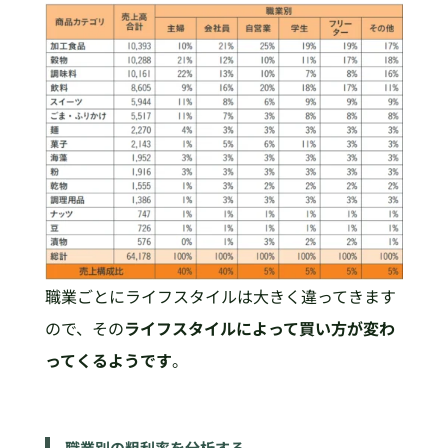
職業ごとにライフスタイルは大きく違ってきます
ので、その
ライフスタイルによって買い方が変わ
ってくるようです
。
職業別の粗利率を分析する