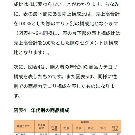
成比はほぼ変わらないことがわかります。ちなみ
に、表の最下部にある売上構成比は、売上高合計
を100％とした際のエリア別の構成比となります
（図表4～6も同様に、表の最下部の売上構成比は
売上高合計を100％とした際のセグメント別構成
比となります）。
次に、図表4は、購入者の年代別の商品カテゴリ
構成を表したものです。また図表5は、同様に性
別での商品カテゴリ構成を表したものになりま
す。
図表4 年代別の商品構成