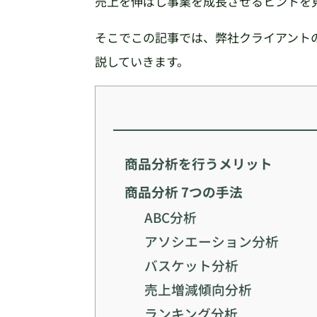
売上を伸ばし事業を成長させるヒントを
そこでこの記事では、弊社クライアント
説していきます。
商品分析を行うメリット
商品分析 7つの手法
ABC分析
アソシエーション分析
バスケット分析
売上増減傾向分析
ランキング分析