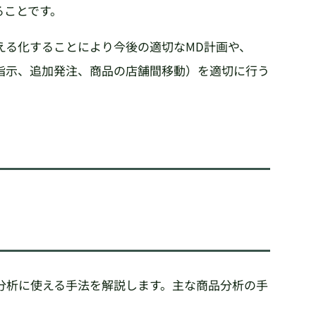
ることです。
える化することにより今後の適切なMD計画や、
指示、追加発注、商品の店舗間移動）を適切に行う
分析に使える手法を解説します。主な商品分析の手