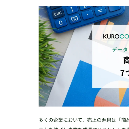
多くの企業において、売上の源泉は「商