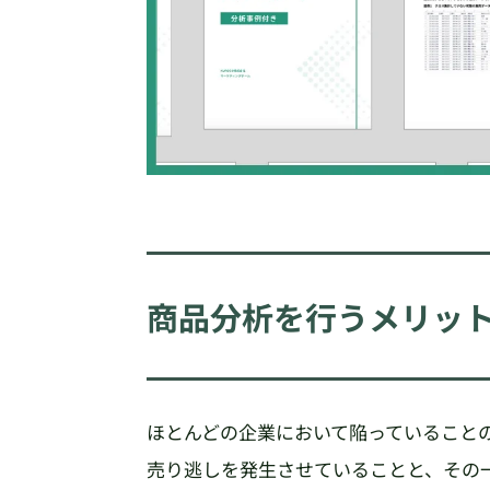
商品分析を行うメリッ
ほとんどの企業において陥っていること
売り逃しを発生させていることと、その