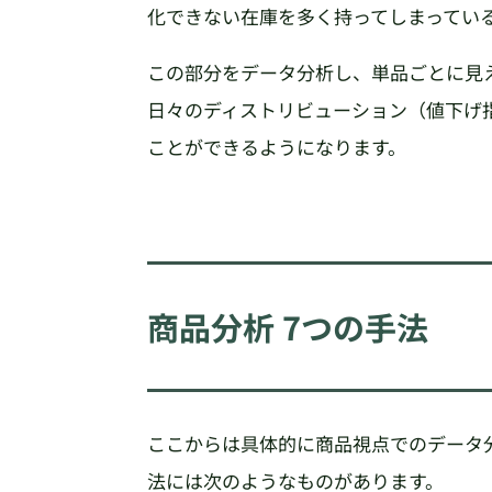
化できない在庫を多く持ってしまってい
この部分をデータ分析し、単品ごとに見
日々のディストリビューション（値下げ
ことができるようになります。
商品分析 7つの手法
ここからは具体的に商品視点でのデータ
法には次のようなものがあります。