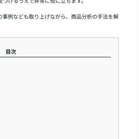
見つけるうえで非常に役に立ちます。
の事例なども取り上げながら、商品分析の手法を解
目次