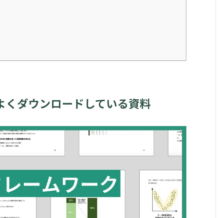
よくダウンロードしている資料