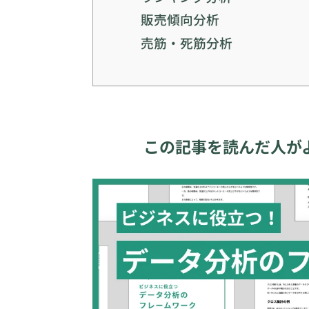
販売傾向分析
売筋・死筋分析
この記事を読んだ人が