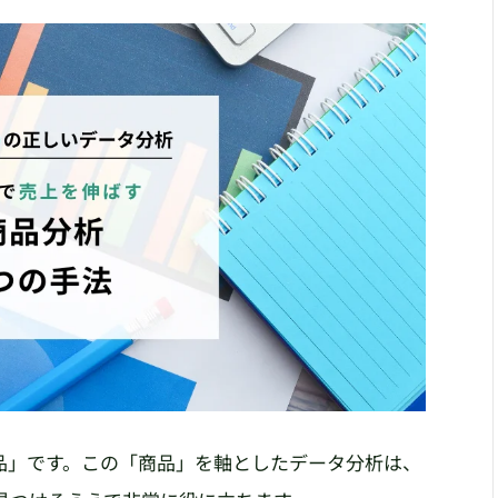
品」です。この「商品」を軸としたデータ分析は、