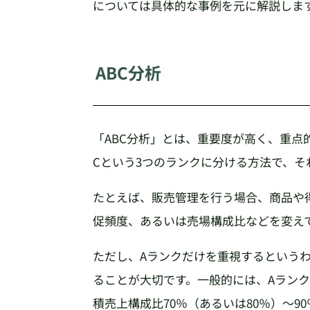
については具体的な事例を元に解説しま
ABC分析
「ABC分析」とは、重要度が高く、重点
Cという3つのランクに分ける方法で、
たとえば、販売管理を行う場合、商品や
促頻度、あるいは売場構成比などを変え
ただし、Aランクだけを重視するという
ることが大切です。一般的には、Aランク
積売上構成比70％（あるいは80％）～9