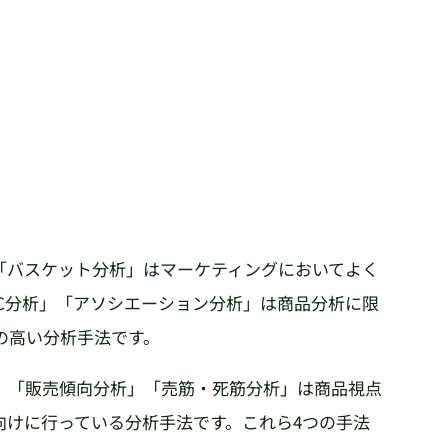
「バスケット分析」はマーケティングにおいてよく
C分析」「アソシエーション分析」は商品分析に限
の高い分析手法です。
」「販売傾向分析」「売筋・死筋分析」は商品視点
向けに行っている分析手法です。これら4つの手法