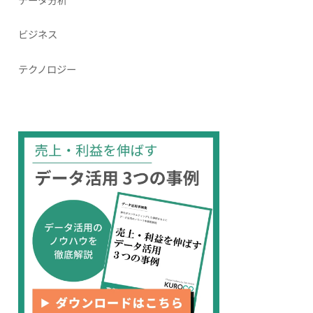
ビジネス
テクノロジー