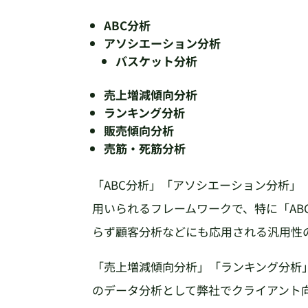
ABC分析
アソシエーション分析
バスケット分析
売上増減傾向分析
ランキング分析
販売傾向分析
売筋・死筋分析
「ABC分析」「アソシエーション分析」
用いられるフレームワークで、特に「AB
らず顧客分析などにも応用される汎用性
「売上増減傾向分析」「ランキング分析
のデータ分析として弊社でクライアント