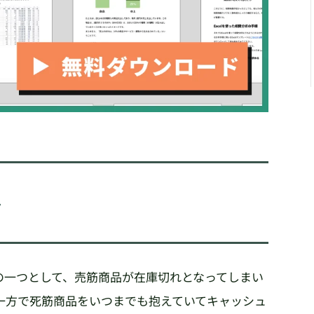
ト
の一つとして、売筋商品が在庫切れとなってしまい
一方で死筋商品をいつまでも抱えていてキャッシュ