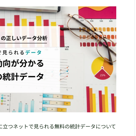
に立つネットで見られる無料の統計データについて