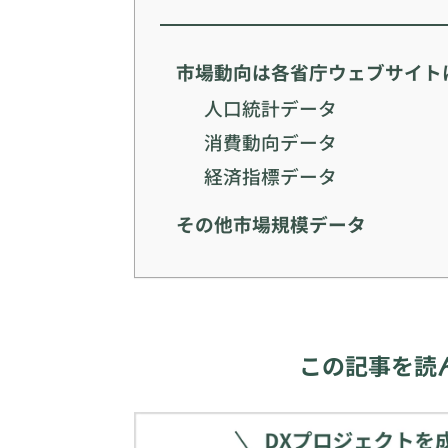
市場動向は各省庁ウェブサイト
人口統計データ
消費動向データ
経済指標データ
その他市場規模データ
この記事を読