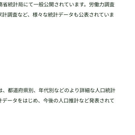
務省統計局にて一般公開されています。労働力調査
家計調査など、様々な統計データも公表されていま
は、都道府県別、年代別などのより詳細な人口統計
計データをはじめ、今後の人口推計など発表されて