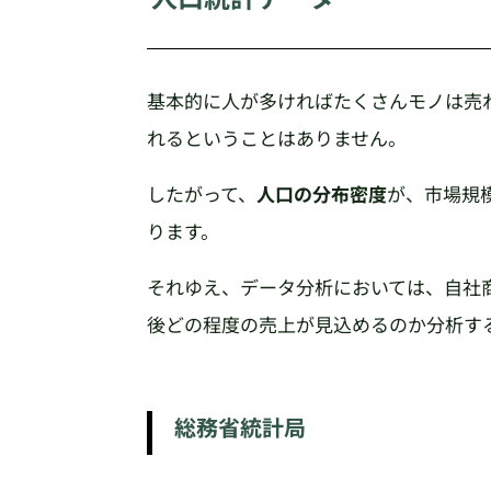
基本的に人が多ければたくさんモノは売
れるということはありません。
したがって、
人口の分布密度
が、市場規
ります。
それゆえ、データ分析においては、自社
後どの程度の売上が見込めるのか分析す
総務省統計局