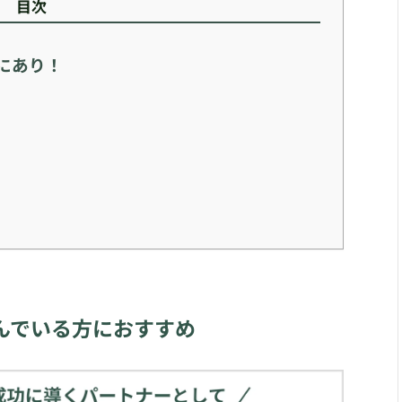
目次
にあり！
んでいる方におすすめ