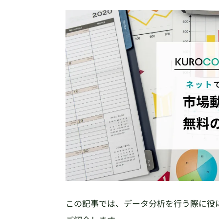
この記事では、データ分析を行う際に役