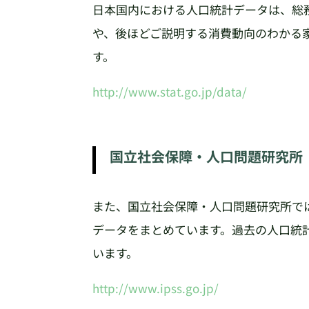
日本国内における人口統計データは、総
や、後ほどご説明する消費動向のわかる
す。
http://www.stat.go.jp/data/
国立社会保障・人口問題研究所
また、国立社会保障・人口問題研究所で
データをまとめています。過去の人口統
います。
http://www.ipss.go.jp/