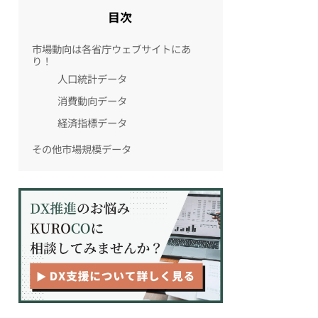
目次
市場動向は各省庁ウェブサイトにあ
り！
人口統計データ
消費動向データ
経済指標データ
その他市場規模データ