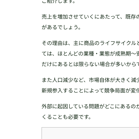
ご紹介します。
売上を増加させていくにあたって、既存
があるでしょう。
その理由は、主に商品のライフサイクル
ては、ほとんどの業種・業態が成熟期〜
だけにあるとは限らない場合が多いから
また人口減少など、市場自体が大きく減
新規参入することによって競争局面が変
外部に起因している問題がどこにあるの
くることも必要です。