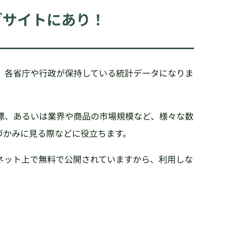
ブサイトにあり！
、各省庁や行政が保持している統計データになりま
標、あるいは業界や商品の市場規模など、様々な数
づかみに見る際などに役立ちます。
ネット上で無料で公開されていますから、利用しな