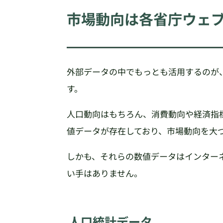
市場動向は各省庁ウェ
外部データの中でもっとも活用するのが
す。
人口動向はもちろん、消費動向や経済指
値データが存在しており、市場動向を大
しかも、それらの数値データはインター
い手はありません。
人口統計データ