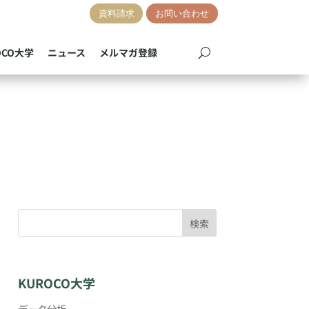
資料請求
お問い合わせ
OCO大学
ニュース
メルマガ登録
検索
KUROCO大学
データ分析