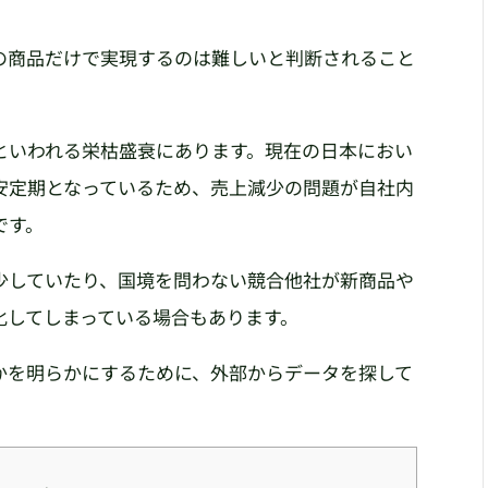
の商品だけで実現するのは難しいと判断されること
といわれる栄枯盛衰にあります。現在の日本におい
安定期となっているため、売上減少の問題が自社内
です。
少していたり、国境を問わない競合他社が新商品や
化してしまっている場合もあります。
かを明らかにするために、外部からデータを探して