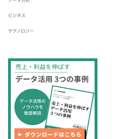
ビジネス
テクノロジー