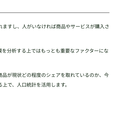
れますし、人がいなければ商品やサービスが購入さ
模を分析する上ではもっとも重要なファクターにな
商品が現状どの程度のシェアを取れているのか、今
る上で、人口統計を活用します。