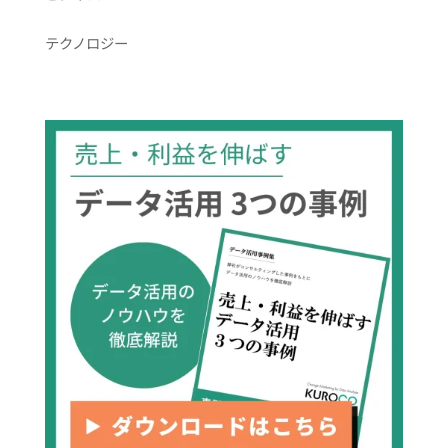
テクノロジー