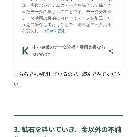
こちらでも説明しているので、読んでみてくださ
い。
3. 鉱石を砕いていき、金以外の不純