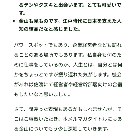
るテンやタヌキと出会います。とても可愛いで
す。
金山も見ものです。江戸時代に日本を支えた人
知の結晶だなと感じました。
パワースポットでもあり、企業経営者なども訪れ
ることのある場所でもあります。私自身も何のた
めに仕事をしているのか、人生とは、自分とは何
かをちょっとですが振り返れた気がします。機会
があれば佐渡にて経営者や経営幹部層向けの合宿
もしたいなと思いました。
さて、間違った表現もあるかもしれませんが、そ
こはご容赦いただき、本メルマガタイトルにもあ
る金山についてもう少し深堀していきます。