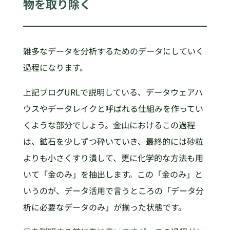
物を取り除く
雑多なデータを分析するためのデータにしていく
過程になります。
上記ブログURLで説明している、データウェアハ
ウスやデータレイクと呼ばれる仕組みを作ってい
くような部分でしょう。金山におけるこの過程
は、鉱石を少しずつ砕いていき、最終的には砂粒
よりも小さくすり潰して、更に化学的な方法も用
いて「金のみ」を抽出します。この「金のみ」と
いうのが、データ活用で言うところの「データ分
析に必要なデータのみ」が揃った状態です。