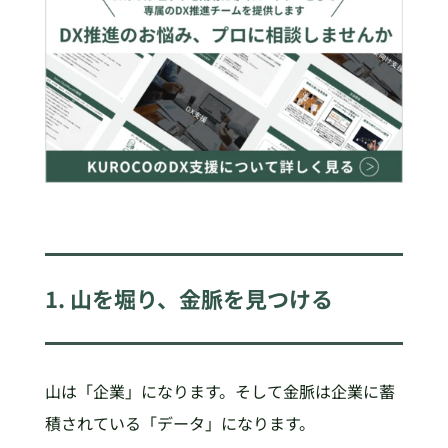
1. 山を堀り、金脈を見つける
山は「企業」になります。そして金脈は企業に蓄
積されている「データ」になります。