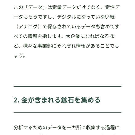
この「データ」は定量データだけでなく、定性デ
ータもそうですし、デジタルになっていない紙
（アナログ）で保存されているデータも含めてす
べての情報を指します。大企業になればなるほ
ど、様々な事業部にそれぞれ情報があることでし
ょう。
2. 金が含まれる鉱石を集める
分析するためのデータを一カ所に収集する過程に