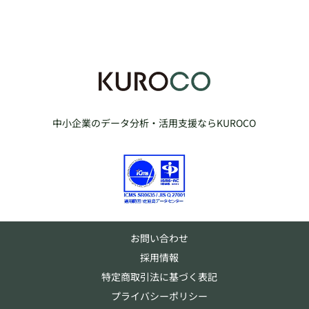
中小企業のデータ分析・活用支援ならKUROCO
お問い合わせ
採用情報
特定商取引法に基づく表記
プライバシーポリシー