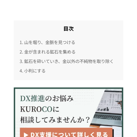
目次
1. 山を堀り、金脈を見つける
2. 金が含まれる鉱石を集める
3. 鉱石を砕いていき、金以外の不純物を取り除く
4. 小判にする