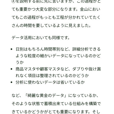
④を説明する前に先に言いますが、この過程がと
ても重要かつ大変な部分になります。金山におい
てもこの過程がもっとも工程が分かれていてたく
さんの時間を要しているように見えました。
データ活用においても同様です。
日別はもちろん時間帯別など、詳細分析できる
ような粒度の細かいデータになっているのかど
うか
商品マスタや顧客マスタなど、ダブりや抜け漏
れなく項目は整理されているのかどうか
分析に使わないデータは省いているか
など、「綺麗な黄金のデータ」になっているか、
そのような状態で蓄積出来ている仕組みを構築で
きているかどうかがとても重要になります。そし