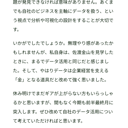
題が発見できなければ意味がありません。あくま
でも自社のビジネスを主軸にデータを扱う、とい
う視点で分析や可視化の設計をすることが大切で
す。
いかがでしたでしょうか。無理やり感があったか
もしれませんが、私自身は、佐渡金山を見学した
ときに、まるでデータ活用と同じだと感じまし
た。そして、やはりデータは企業経営を支える
「金」となる道具だと改めて強く思いました。
休み明けでまだギアが上がらない方もいらっしゃ
るかと思いますが、間もなく今期も前半最終月に
突入します。ぜひ改めて自社のデータ活用につい
て考えていただければと思います。