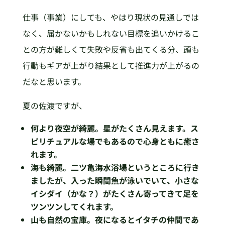
仕事（事業）にしても、やはり現状の見通しでは
なく、届かないかもしれない目標を追いかけるこ
との方が難しくて失敗や反省も出てくる分、頭も
行動もギアが上がり結果として推進力が上がるの
だなと思います。
夏の佐渡ですが、
何より夜空が綺麗。星がたくさん見えます。ス
ピリチュアルな場でもあるので心身ともに癒さ
れます。
海も綺麗。二ツ亀海水浴場というところに行き
ましたが、入った瞬間魚が泳いでいて、小さな
イシダイ（かな？）がたくさん寄ってきて足を
ツンツンしてくれます。
山も自然の宝庫。夜になるとイタチの仲間であ