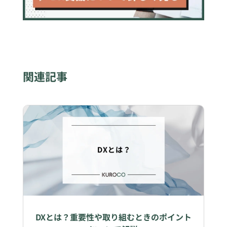
関連記事
DXとは？重要性や取り組むときのポイント