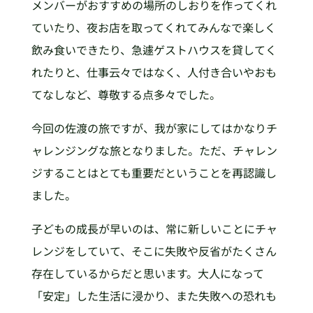
メンバーがおすすめの場所のしおりを作ってくれ
ていたり、夜お店を取ってくれてみんなで楽しく
飲み食いできたり、急遽ゲストハウスを貸してく
れたりと、仕事云々ではなく、人付き合いやおも
てなしなど、尊敬する点多々でした。
今回の佐渡の旅ですが、我が家にしてはかなりチ
ャレンジングな旅となりました。ただ、チャレン
ジすることはとても重要だということを再認識し
ました。
子どもの成長が早いのは、常に新しいことにチャ
レンジをしていて、そこに失敗や反省がたくさん
存在しているからだと思います。大人になって
「安定」した生活に浸かり、また失敗への恐れも