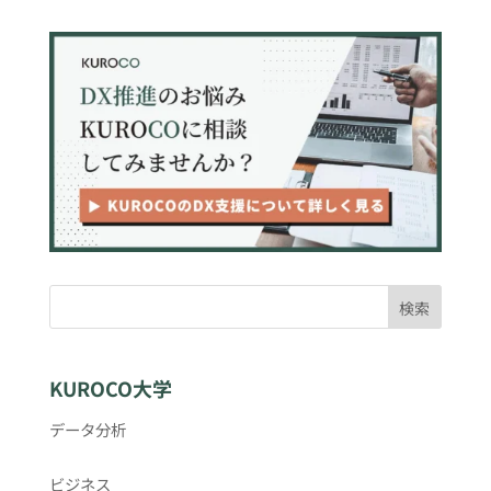
検索
KUROCO大学
データ分析
ビジネス