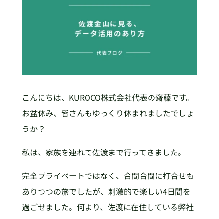
こんにちは、KUROCO株式会社代表の齋藤です。
お盆休み、皆さんもゆっくり休まれましたでしょ
うか？
私は、家族を連れて佐渡まで行ってきました。
完全プライベートではなく、合間合間に打合せも
ありつつの旅でしたが、刺激的で楽しい4日間を
過ごせました。何より、佐渡に在住している弊社