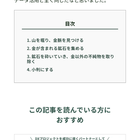
データ活用と全く同じだなと思いました。
目次
1. 山を堀り、金脈を見つける
2. 金が含まれる鉱石を集める
3. 鉱石を砕いていき、金以外の不純物を取り
除く
4. 小判にする
この記事を読んでいる方に
おすすめ