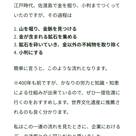
江戸時代、佐渡島で金を掘り、小判までつくって
いたのですが、その過程は
山を堀り、金脈を見つける
金が含まれる鉱石を集める
鉱石を砕いていき、金以外の不純物を取り除く
小判にする
簡単に言うと、このような流れとなります。
※400年も前ですが、かなりの労力と知識・知恵
による仕組みが出来ているので、ぜひ一度佐渡に
行くのをおすすめします。世界文化遺産に推薦さ
れるのも良く分かります。
私はこの一連の流れを見たときに、企業における