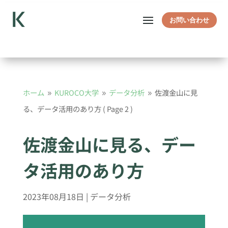
お問い合わせ
ホーム
KUROCO大学
データ分析
佐渡金山に見
9
9
9
る、データ活用のあり方
( Page 2 )
佐渡金山に見る、デー
タ活用のあり方
2023年08月18日
|
データ分析