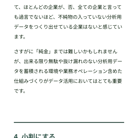
て、ほとんどの企業が、否、全ての企業と言って
も過言でないほど、不純物の入っていない分析用
データをつくり出せている企業はないと感じてい
ます。
さすがに「純金」までは難しいかもしれません
が、出来る限り無駄や抜け漏れのない分析用デー
タを蓄積される環境や業務オペレーション含めた
仕組みづくりがデータ活用においてはとても重要
です。
4. 小判にする