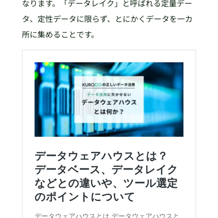
なります。「データレイク」と呼ばれる定量デー
タ、定性データに限らず、とにかくデータを一カ
所に集めることです。