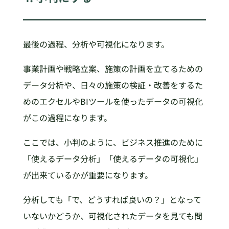
最後の過程、分析や可視化になります。
事業計画や戦略立案、施策の計画を立てるための
データ分析や、日々の施策の検証・改善をするた
めのエクセルやBIツールを使ったデータの可視化
がこの過程になります。
ここでは、小判のように、ビジネス推進のために
「使えるデータ分析」「使えるデータの可視化」
が出来ているかが重要になります。
分析しても「で、どうすれば良いの？」となって
いないかどうか、可視化されたデータを見ても問