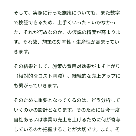
そして、実際に行った施策についても、また数字
で検証できるため、上手くいった・いかなかっ
た、それが何故なのか、の仮説の精度が高まりま
す。それ故、施策の効率性・生産性が高まってい
きます。
その結果として、施策の費用対効果がまず上がり
（相対的なコスト削減）、継続的な売上アップに
も繋がっていきます。
そのために重要となってくるのは、どう分析して
いくのかの設計となります。そのためには今一度
自社あるいは事業の売上を上げるために何が寄与
しているのか把握することが大切です。また、そ