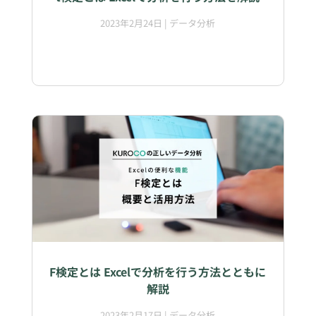
2023年2月24日
|
データ分析
F検定とは Excelで分析を行う方法とともに
解説
2023年2月17日
|
データ分析