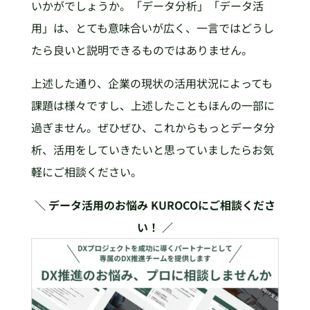
いかがでしょうか。「データ分析」「データ活
用」は、とても意味合いが広く、一言ではどうし
たら良いと説明できるものではありません。
上述した通り、企業の現状の活用状況によっても
課題は様々ですし、上述したこともほんの一部に
過ぎません。ぜひぜひ、これからもっとデータ分
析、活用をしていきたいと思っていましたらお気
軽にご相談ください。
＼ データ活用のお悩み KUROCOにご相談くださ
い！ ／