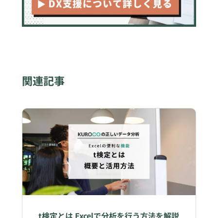
関連記事
t検定とは Excelで分析を行う方法を解説