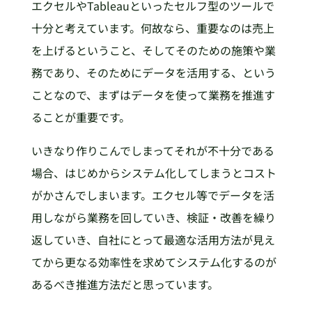
エクセルやTableauといったセルフ型のツールで
十分と考えています。何故なら、重要なのは売上
を上げるということ、そしてそのための施策や業
務であり、そのためにデータを活用する、という
ことなので、まずはデータを使って業務を推進す
ることが重要です。
いきなり作りこんでしまってそれが不十分である
場合、はじめからシステム化してしまうとコスト
がかさんでしまいます。エクセル等でデータを活
用しながら業務を回していき、検証・改善を繰り
返していき、自社にとって最適な活用方法が見え
てから更なる効率性を求めてシステム化するのが
あるべき推進方法だと思っています。