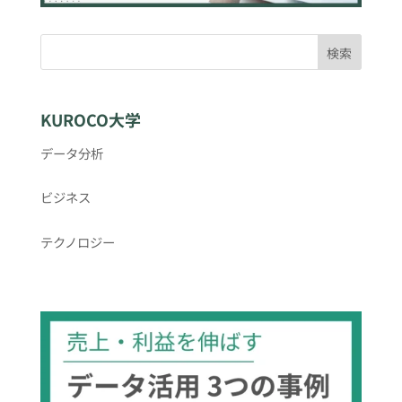
検索
KUROCO大学
データ分析
ビジネス
テクノロジー