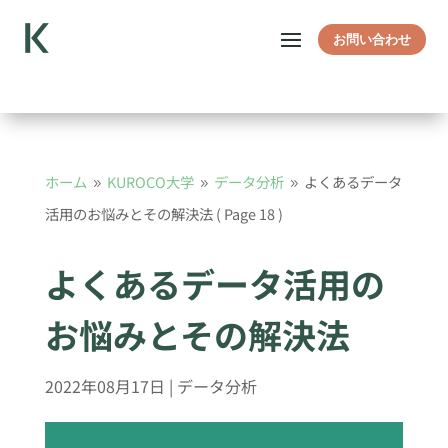
お問い合わせ
ホーム
KUROCO大学
データ分析
よくあるデータ
9
9
9
活用のお悩みとその解決法
( Page 18 )
よくあるデータ活用の
お悩みとその解決法
2022年08月17日
|
データ分析