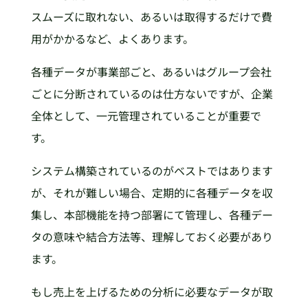
スムーズに取れない、あるいは取得するだけで費
用がかかるなど、よくあります。
各種データが事業部ごと、あるいはグループ会社
ごとに分断されているのは仕方ないですが、企業
全体として、一元管理されていることが重要で
す。
システム構築されているのがベストではあります
が、それが難しい場合、定期的に各種データを収
集し、本部機能を持つ部署にて管理し、各種デー
タの意味や結合方法等、理解しておく必要があり
ます。
もし売上を上げるための分析に必要なデータが取