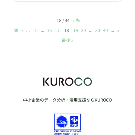
18 / 44
« 先
頭
«
...
10
...
16
17
18
19
20
...
30
40
...
»
最後 »
中小企業のデータ分析・活用支援ならKUROCO