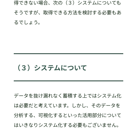
得できない場合、次の（３）システムについても
そうですが、取得できる方法を検討する必要もあ
るでしょう。
（３）システムについて
データを抜け漏れなく蓄積する上ではシステム化
は必要だと考えています。しかし、そのデータを
分析する、可視化するといった活用部分について
はいきなりシステム化する必要もございません。