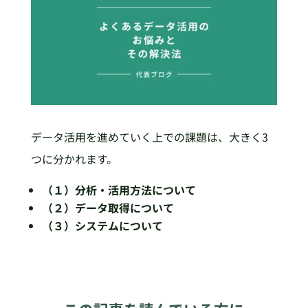
データ活用を進めていく上での課題は、大きく3
つに分かれます。
（１）分析・活用方法について
（２）データ取得について
（３）システムについて