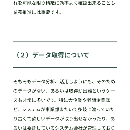
れを可能な限り精緻に効率よく確認出来ることも
業務推進には重要です。
（２）データ取得について
そもそもデータ分析、活用しようにも、そのため
のデータがない、あるいは取得が困難というケー
スも非常に多いです。特に大企業や老舗企業ほ
ど、システムが事業部またいで多岐に渡っていた
り古くて欲しいデータが取り出せなかったり、あ
るいは委託しているシステム会社が管理しており