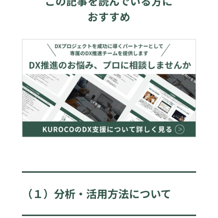
この記事を読んでいる方に
おすすめ
（１）分析・活用方法について