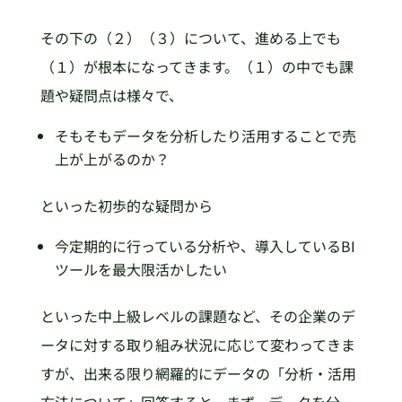
その下の（２）（３）について、進める上でも
（１）が根本になってきます。（１）の中でも課
題や疑問点は様々で、
そもそもデータを分析したり活用することで売
上が上がるのか？
といった初歩的な疑問から
今定期的に行っている分析や、導入しているBI
ツールを最大限活かしたい
といった中上級レベルの課題など、その企業のデ
ータに対する取り組み状況に応じて変わってきま
すが、出来る限り網羅的にデータの「分析・活用
方法について」回答すると、まず、データを分