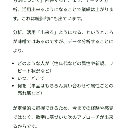
析、活用出来るようになることで業績は上がりま
す。これは統計的にも出ています。
分析、活用「出来る」ようになる、というところ
が味噌ではあるのですが、データ分析することに
より、
どのような人が（性年代などの属性や新規、リ
ピート状況など）
いつ、どこで
何を（単品はもちろん買い合わせや属性ごとの
売れ筋など）
が定量的に把握できるため、今までの経験や感覚
ではなく、数字に基づいた次のアプローチが出来
るからです。