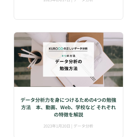
データ分析力を身につけるための4つの勉強
方法 本、動画、Web、学校など それぞれ
の特徴を解説
2023年1月20日
|
データ分析