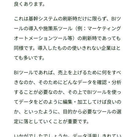
良くあります。
これは基幹システムの刷新時だけに限らず、BIツ
ールの導入や施策系ツール（例：マーケティング
オートメーションツール等）の刷新時であっても
同様です。導入したものの使いきれない企業はと
ても多いです。
BIツールであれば、売上を上げるために何をすべ
きなのか、そのためにどんなデータを確認・分析
することが必要なのか、その上でBIツールを使っ
てデータをどのように編集・加工してけば良いの
か、といったように、目的から必要なツールの選
定に落としていくことが重要です。
いかがでしたでしょうか。データ活用しきれてい