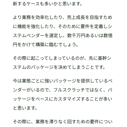
新するケースも多いかと思います。
より業務を効率化したり、売上成長を目指すため
に機能を強化したり、そのために要件を定義しシ
ステムベンダーを選定し、数千万円あるいは数億
円をかけて構築に臨むでしょう。
その際に起こってしまっているのが、先に基幹シ
ステムのパッケージを決めてしまうことです。
今は業態ごとに強いパッケージを提供しているベ
ンダーがいるので、フルスクラッチではなく、パ
ッケージをベースにカスタマイズすることが多い
と思います。
その際に、業務を滞りなく回すための要件につい