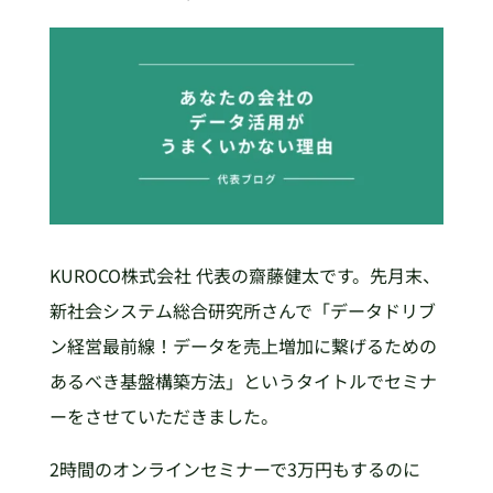
KUROCO株式会社 代表の齋藤健太です。先月末、
新社会システム総合研究所さんで「データドリブ
ン経営最前線！データを売上増加に繋げるための
あるべき基盤構築方法」というタイトルでセミナ
ーをさせていただきました。
2時間のオンラインセミナーで3万円もするのに