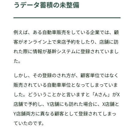
うデータ蓄積の未整備
例えば、ある自動車販売をしている企業では、顧
客がオンライン上で来店予約をしたり、店舗に訪
れた際に情報が基幹システムに登録されていまし
た。
しかし、その登録のされ方が、顧客単位ではなく
販売されている自動車単位となってしまっていま
した。どういうことかと言いますと「Aさん」がX
店舗で予約し、Y店舗にも訪れた場合に、X店舗と
Y店舗両方に異なる顧客として登録されてしまっ
ていたのです。