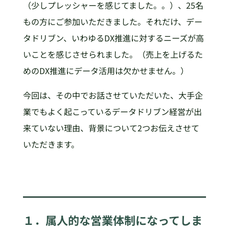
（少しプレッシャーを感じてました。。）、25名
もの方にご参加いただきました。それだけ、デー
タドリブン、いわゆるDX推進に対するニーズが高
いことを感じさせられました。（売上を上げるた
めのDX推進にデータ活用は欠かせません。）
今回は、その中でお話させていただいた、大手企
業でもよく起こっているデータドリブン経営が出
来ていない理由、背景について2つお伝えさせて
いただきます。
１．属人的な営業体制になってしま