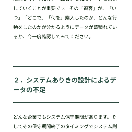
していくことが重要です。その「顧客」が、「い
つ」「どこで」「何を」購入したのか、どんな行
動をしたのかが分かるようにデータが蓄積れてい
るか、今一度確認してみてください。
２．システムありきの設計によるデ
ータの不足
どんな企業でもシステム保守期間があります。そ
してその保守期間終了のタイミングでシステム刷