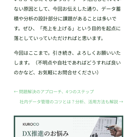
ない原因として、今回お伝えした通り、データ蓄
積や分析の設計部分に課題があることは多いで
す。ぜひ、「売上を上げる」という目的を起点に
落としていっていただければと思います。
今回はここまで。引き続き、よろしくお願いいた
します。（不明点や自社であればどうすれば良い
のかなど、お気軽にお問合せください）
←
問題解決のアプローチ、4つのステップ
社内データ管理のコツとは？分析、活用方法も解説
→