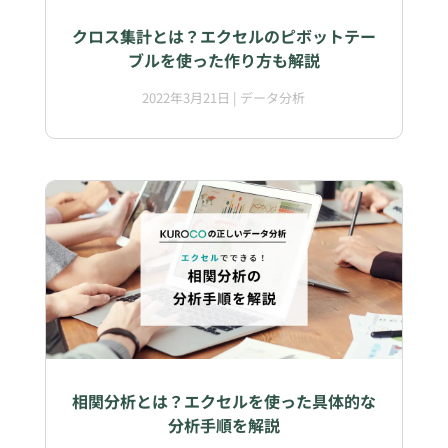
クロス集計とは？エクセルのピボットテー
ブルを使った作り方も解説
2022年3月21日
|
データ分析
相関分析とは？エクセルを使った具体的な
分析手順を解説