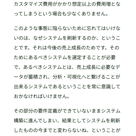
カスタマイズ費用がかかり想定以上の費用増とな
ってしまうという場合も少なくありません。
このような事態に陥らないために忘れてはいけな
いのは、なぜシステムを刷新するのか、というこ
とです。それは今後の売上成長のためです。その
ためにあるべきシステムを選定することが必要
で、あるべきシステムとは、売上成長に必要なデ
ータが蓄積され、分析・可視化へと繋げることが
出来るシステムであるということを常に意識して
おかなければいけません。
その部分の要件定義ができていないままシステム
構築に進んでしまい、結果としてシステムを刷新
したものの今までと変わらないね、ということが