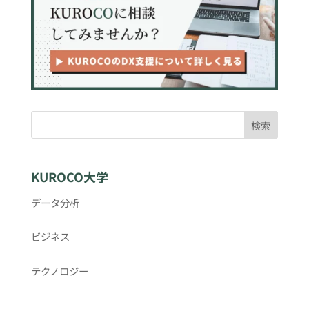
検索
KUROCO大学
データ分析
ビジネス
テクノロジー