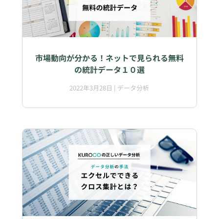
市場動向が分かる！ネットで見られる無料
の統計データ１０選
2022年3月28日
|
データ分析