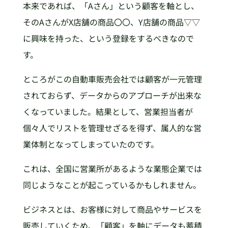
本来であれば、「Aさん」という顧客を軸とし、
そのAさんがX店舗の商品〇〇、Y店舗の商品▽▽
に興味を持った、という登録をするべきなので
す。
ところがこの自動車販売会社では顧客が一元管理
されておらず、データからのアプローチが出来な
くなっていました。結果として、営業担当者が
個々人でリストを管理せざるを得ず、属人的な営
業体制となってしまっていたのです。
これは、全国に営業所があるような業態企業では
同じようなことが起こっているかもしれません。
ビジネスとは、お客様に対して商品やサービスを
販売していくため、「顧客」を軸にデータも蓄積