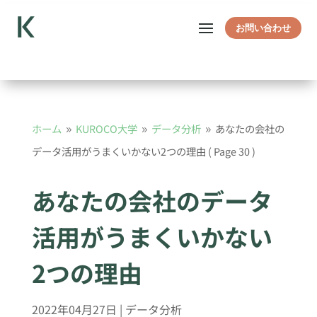
お問い合わせ
ホーム
KUROCO大学
データ分析
あなたの会社の
9
9
9
データ活用がうまくいかない2つの理由
( Page 30 )
あなたの会社のデータ
活用がうまくいかない
2つの理由
2022年04月27日
|
データ分析