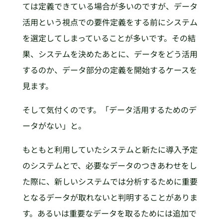
ては定義できている場合が多いのですが、データ
活用という視点での要件定義をする前にシステム
を選定してしまっていることが多いです。その結
果、システムを決めたあとに、データをどう活用
するのか、データ部分の定義を開始するケースを
見ます。
そして気付くのです。「データ活用するためのデ
ータがない」と。
もともと利用していたシステムと新たに導入予定
のシステムとで、必要なデータのつきあわせをし
た際に、新しいシステムでは分析するために重要
となるデータが取れないと判明することがありま
す。あるいは重要なデータを取るためには追加で