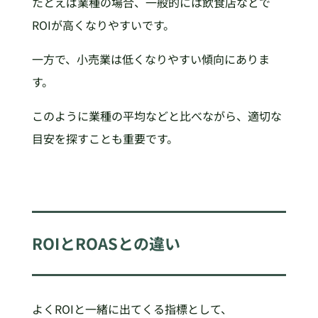
たとえば業種の場合、一般的には飲食店などで
ROIが高くなりやすいです。
一方で、小売業は低くなりやすい傾向にありま
す。
このように業種の平均などと比べながら、適切な
目安を探すことも重要です。
ROIと
ROASとの違い
よくROIと一緒に出てくる指標として、