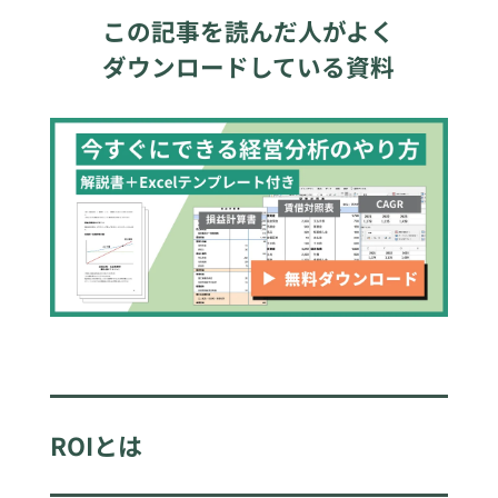
この記事を読んだ人がよく
ダウンロードしている資料
ROIとは