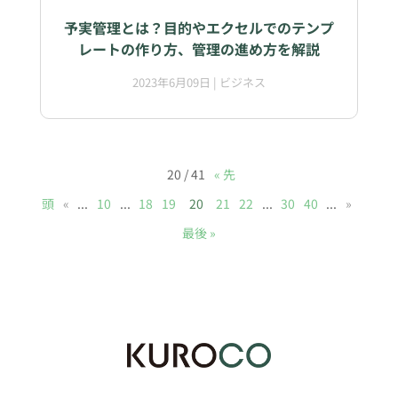
予実管理とは？目的やエクセルでのテンプ
レートの作り方、管理の進め方を解説
2023年6月09日
|
ビジネス
20 / 41
« 先
頭
«
...
10
...
18
19
20
21
22
...
30
40
...
»
最後 »