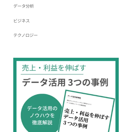
データ分析
ビジネス
テクノロジー