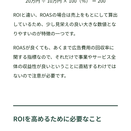
20万円 ÷ 10万円 × 100（％） ＝ 200
ROIと違い、ROASの場合は売上をもとにして算出
しているため、少し見栄えの良い大きな数値とな
りやすいのが特徴の一つです。
ROASが良くても、あくまで広告費用の回収率に
関する指標なので、それだけで事業やサービス全
体の収益性が良いということに直結するわけでは
ないので注意が必要です。
ROIを高めるために必要なこと