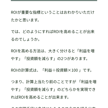
ROIが重要な指標ということはおわかりいただけ
たかと思います。
では、どのようにすればROIを高めることが出来
るのでしょうか。
ROIを高める方法は、大きく分けると「利益を増
やす」「投資額を減らす」の2つがあります。
ROIの計算式は、「利益÷投資額×100 」です。
つまり、計算上当たり前のことですが 「利益を増
やす」「投資額を減らす」のどちらかを実現でき
ればROIを高めることが出来ます。