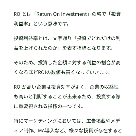
ROIとは「Return On Investment」の略で
「投資
利益率」
という意味です。
投資利益率とは、文字通り「投資でどれだけの利
益を上げられたのか」を表す指標となります。
そのため、投資した金額に対する利益の割合が高
くなるほどROIの数値も高くなっていきます。
ROIが高い企業は投資効率がよく、企業の収益性
も高いと判断することが出来るため、投資する際
に重要視される指標の一つです。
特にマーケティングにおいては、広告掲載やメデ
ィア制作、MA導入など、様々な投資が存在すると