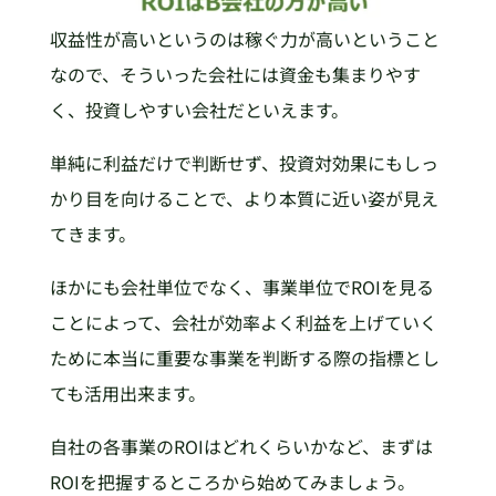
収益性が高いというのは稼ぐ力が高いということ
なので、そういった会社には資金も集まりやす
く、投資しやすい会社だといえます。
単純に利益だけで判断せず、投資対効果にもしっ
かり目を向けることで、より本質に近い姿が見え
てきます。
ほかにも会社単位でなく、事業単位でROIを見る
ことによって、会社が効率よく利益を上げていく
ために本当に重要な事業を判断する際の指標とし
ても活用出来ます。
自社の各事業のROIはどれくらいかなど、まずは
ROIを把握するところから始めてみましょう。