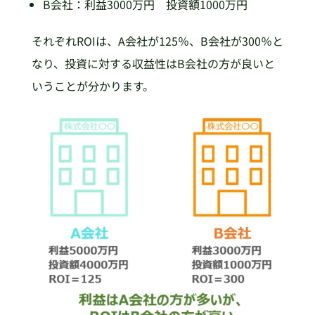
B会社：利益3000万円 投資額1000万円
それぞれROIは、A会社が125％、B会社が300％と
なり、投資に対する収益性はB会社の方が良いと
いうことが分かります。