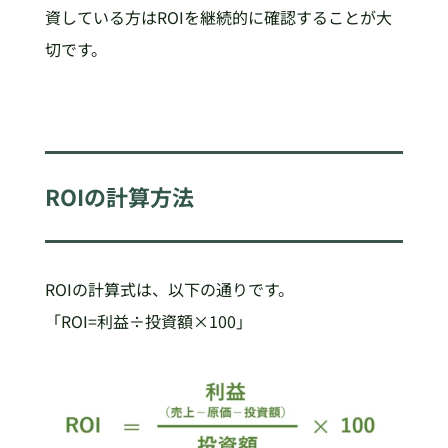
資している方はROIを継続的に確認することが大
切です。
ROIの計算方法
ROIの計算式は、以下の通りです。
「ROI=利益÷投資額×100」