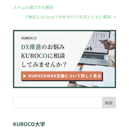
ステムの選び方を解説
F検定とは Excelで分析を行う方法とともに解説
→
検索
KUROCO大学