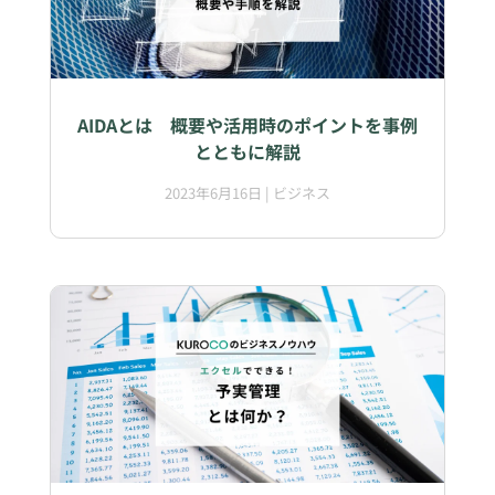
AIDAとは 概要や活用時のポイントを事例
とともに解説
2023年6月16日
|
ビジネス