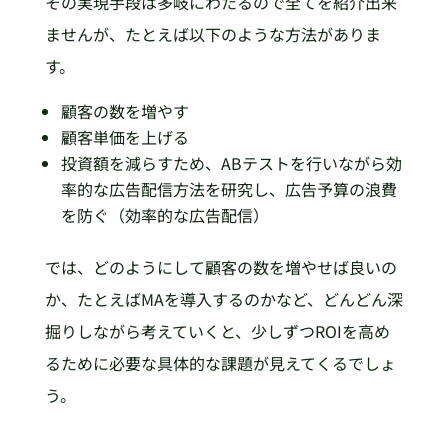
その実現手段は多岐にわたるので全てを紹介出来
ませんが、たとえば以下のような方法がありま
す。
顧客の数を増やす
顧客単価を上げる
投資額を減らすため、ABテストを行いながら効
率的な広告配信方法を研究し、広告予算の浪費
を防ぐ（効率的な広告配信）
では、どのようにして顧客の数を増やせば良いの
か、たとえばMAを導入するのかなど、どんどん深
掘りしながら考えていくと、少しずつROIを高め
るために必要な具体的な課題が見えてくるでしょ
う。