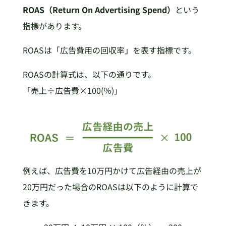
ROAS（Return On Advertising Spend）
という
指標があります。
ROASは「広告費用の回収率」を表す指標です。
ROASの計算式は、以下の通りです。
「売上÷広告費×100(％)」
例えば、広告費を10万円かけて広告経由の売上が
20万円だった場合のROASは以下のように計算で
きます。