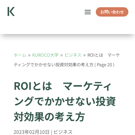
お問い合わせ
ホーム
KUROCO大学
ビジネス
ROIとは マーケ
9
9
9
ティングでかかせない投資対効果の考え方
( Page 20 )
ROIとは マーケティ
ングでかかせない投資
対効果の考え方
2023年02月10日
|
ビジネス