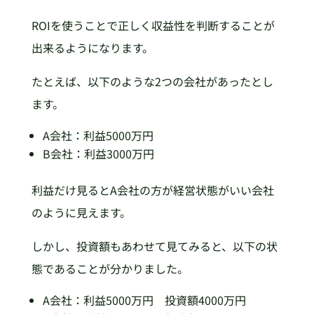
ROIを使うことで正しく収益性を判断することが
出来るようになります。
たとえば、以下のような2つの会社があったとし
ます。
A会社：利益5000万円
B会社：利益3000万円
利益だけ見るとA会社の方が経営状態がいい会社
のように見えます。
しかし、投資額もあわせて見てみると、以下の状
態であることが分かりました。
A会社：利益5000万円 投資額4000万円