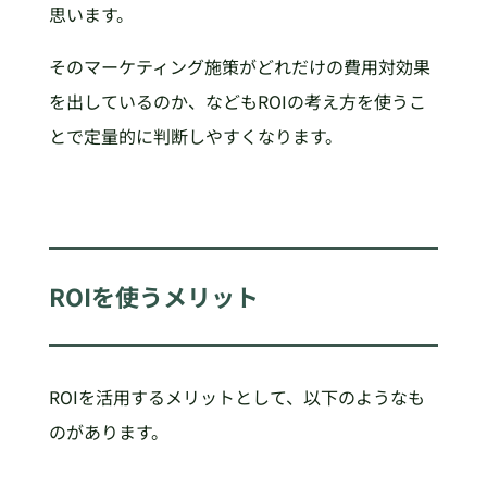
思います。
そのマーケティング施策がどれだけの費用対効果
を出しているのか、などもROIの考え方を使うこ
とで定量的に判断しやすくなります。
ROIを使うメリット
ROIを活用するメリットとして、以下のようなも
のがあります。