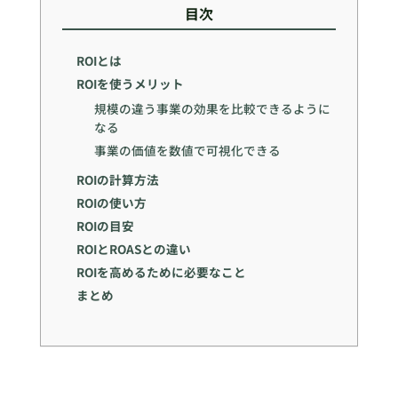
目次
ROIとは
ROIを使うメリット
規模の違う事業の効果を比較できるように
なる
事業の価値を数値で可視化できる
ROIの計算方法
ROIの使い方
ROIの目安
ROIとROASとの違い
ROIを高めるために必要なこと
まとめ