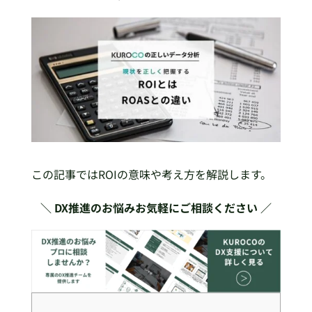
この記事ではROIの意味や考え方を解説します。
＼ DX推進のお悩みお気軽にご相談ください ／