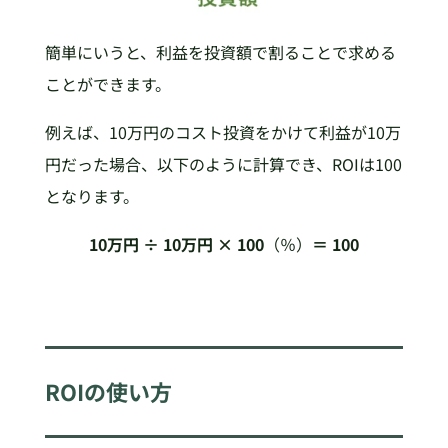
簡単にいうと、利益を投資額で割ることで求める
ことができます。
例えば、10万円のコスト投資をかけて利益が10万
円だった場合、以下のように計算でき、ROIは100
となります。
10万円 ÷ 10万円 × 100
（％）
＝ 100
ROIの使い方