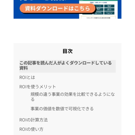
目次
この記事を読んだ人がよくダウンロードしている
資料
ROIとは
ROIを使うメリット
規模の違う事業の効果を比較できるようにな
る
事業の価値を数値で可視化できる
ROIの計算方法
ROIの使い方