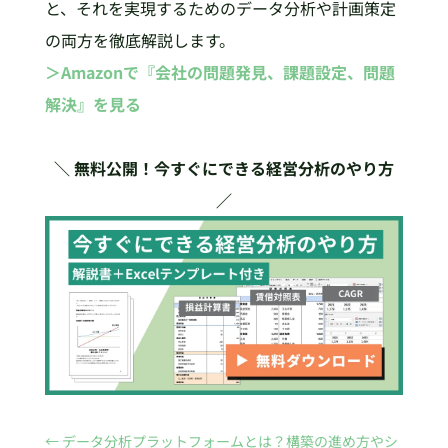
と、それを実現するためのデータ分析や計画策定
の両方を徹底解説します。
＞Amazonで『会社の問題発見、課題設定、問題
解決』を見る
＼ 無料公開！今すぐにできる経営分析のやり方
／
←
データ分析プラットフォームとは？構築の進め方やシ