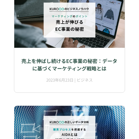
売上を伸ばし続けるEC事業の秘密：データ
に基づくマーケティング戦略とは
2023年6月23日
|
ビジネス