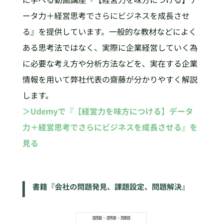
ータ力＋経営思考でさらにビジネスを成長させ
る』を提供しています。一般的な教材などによく
ある思考法ではなく、実際に企業経営していく為
に必要な考え方や分析方法などを、実在する企業
情報を用いて弊社代表の齋藤が分かりやすく解説
します。
＞Udemyで『【経営力を味方につける】データ
力＋経営思考でさらにビジネスを成長させる』を
見る
書籍『会社の問題発見、課題設定、問題解決』