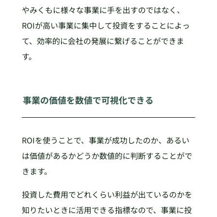
やみくもに様々な事業に手を出すのではなく、
ROIが高い事業に集中して投資をすることによっ
て、効率的に会社の発展に繋げることができま
す。
事業の価値を数値で可視化できる
ROIを使うことで、事業が成功したのか、あるい
は価値があるかどうか数値的に判断することがで
きます。
投資した費用でどれくらい利益が出ているのかを
知りたいときに活用できる指標なので、事業に投