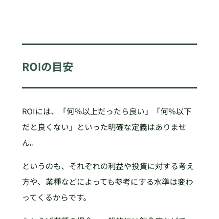
ROIの目安
ROIには、「何％以上だったら良い」「何％以下
だと良くない」といった明確な定義はありませ
ん。
というのも、それぞれの利益や投資に対する考え
方や、業種などによっても参考にする水準は変わ
ってくるからです。