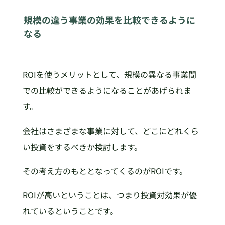
規模の違う事業の効果を比較できるように
なる
ROIを使うメリットとして、規模の異なる事業間
での比較ができるようになることがあげられま
す。
会社はさまざまな事業に対して、どこにどれくら
い投資をするべきか検討します。
その考え方のもととなってくるのがROIです。
ROIが高いということは、つまり投資対効果が優
れているということです。