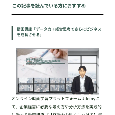
この記事を読んでいる方におすすめ
動画講座『データ力＋経営思考でさらにビジネス
を成長させる』
オンライン動画学習プラットフォームUdemyに
て、企業経営に必要な考え方や分析方法を実践的
に学べる動画講座『【経営力を味方につける】デ