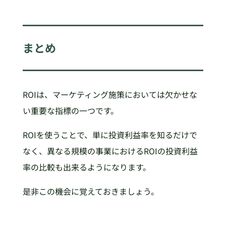
まとめ
ROIは、マーケティング施策においては欠かせな
い重要な指標の一つです。
ROIを使うことで、単に投資利益率を知るだけで
なく、異なる規模の事業におけるROIの投資利益
率の比較も出来るようになります。
是非この機会に覚えておきましょう。