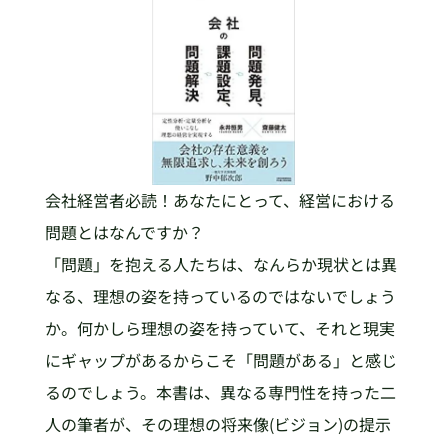
会社経営者必読！あなたにとって、経営における
問題とはなんですか？
「問題」を抱える人たちは、なんらか現状とは異
なる、理想の姿を持っているのではないでしょう
か。何かしら理想の姿を持っていて、それと現実
にギャップがあるからこそ「問題がある」と感じ
るのでしょう。本書は、異なる専門性を持った二
人の筆者が、その理想の将来像(ビジョン)の提示