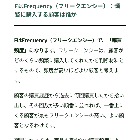
FはFrequency（フリークエンシー）：頻
繁に購入する顧客は誰か
FはFrequency（フリークエンシー）で、「購買
頻度」になります。
フリークエンシーは、顧客が
どのくらい頻繁に購入してくれたかを判断材料と
するもので、頻度が高いほどよい顧客と考えま
す。
顧客の購買履歴から過去に何回購買したかを拾い
出し、その回数が多い順番に並べれば、一番上に
くる顧客が最もフリークエンシーの高い、よい顧
客となるわけです。
期間については、商品の平均的な購買頻度によっ