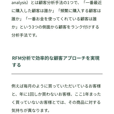
analysis）とは顧客分析手法の1つで、「一番最近
に購入した顧客は誰か」「頻繁に購入する顧客は
誰か」「一番お金を使ってくれている顧客は誰
か」という3つの側面から顧客をランク付けする
分析手法です。
RFM分析で効率的な顧客アプローチを実現
する
例えば毎月のように買っていただいているお客様
と、年に1回しか買わないお客様、ここ1年まった
く買っていないお客様とでは、その商品に対する
気持ちが異なります。