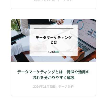
データマーケティングとは 特徴や活用の
流れを分かりやすく解説
2024年11月25日
|
データ分析