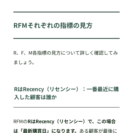
RFMそれぞれの指標の見方
R、F、M各指標の見方について詳しく確認してみ
ましょう。
RはRecency（リセンシー）：一番最近に購
入した顧客は誰か
RFMの
RはRecency（リセンシー）で、この場合
は「最新購買日」になります。
ある顧客が最後に