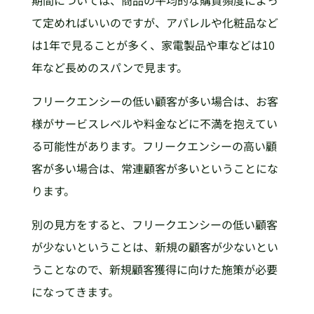
て定めればいいのですが、アパレルや化粧品など
は1年で見ることが多く、家電製品や車などは10
年など長めのスパンで見ます。
フリークエンシーの低い顧客が多い場合は、お客
様がサービスレベルや料金などに不満を抱えてい
る可能性があります。フリークエンシーの高い顧
客が多い場合は、常連顧客が多いということにな
ります。
別の見方をすると、フリークエンシーの低い顧客
が少ないということは、新規の顧客が少ないとい
うことなので、新規顧客獲得に向けた施策が必要
になってきます。