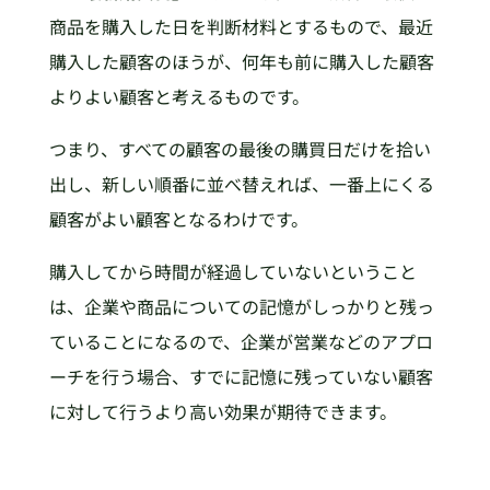
商品を購入した日を判断材料とするもので、最近
購入した顧客のほうが、何年も前に購入した顧客
よりよい顧客と考えるものです。
つまり、すべての顧客の最後の購買日だけを拾い
出し、新しい順番に並べ替えれば、一番上にくる
顧客がよい顧客となるわけです。
購入してから時間が経過していないということ
は、企業や商品についての記憶がしっかりと残っ
ていることになるので、企業が営業などのアプロ
ーチを行う場合、すでに記憶に残っていない顧客
に対して行うより高い効果が期待できます。