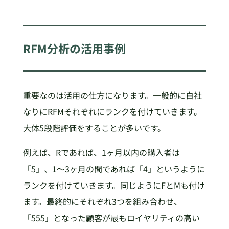
RFM分析の活用事例
重要なのは活用の仕方になります。一般的に自社
なりにRFMそれぞれにランクを付けていきます。
大体5段階評価をすることが多いです。
例えば、Rであれば、1ヶ月以内の購入者は
「5」、1〜3ヶ月の間であれば「4」というように
ランクを付けていきます。同じようにFとMも付け
ます。最終的にそれぞれ3つを組み合わせ、
「555」となった顧客が最もロイヤリティの高い