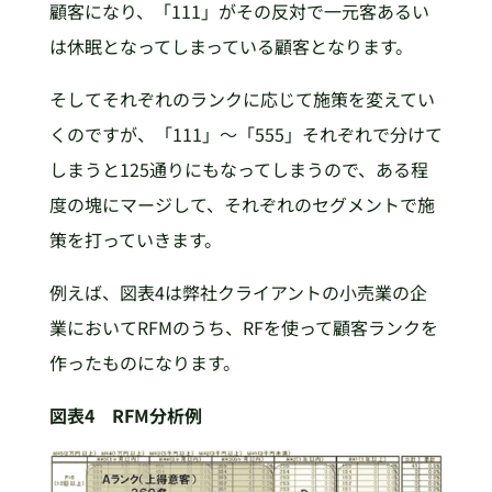
顧客になり、「111」がその反対で一元客あるい
は休眠となってしまっている顧客となります。
そしてそれぞれのランクに応じて施策を変えてい
くのですが、「111」～「555」それぞれで分けて
しまうと125通りにもなってしまうので、ある程
度の塊にマージして、それぞれのセグメントで施
策を打っていきます。
例えば、図表4は弊社クライアントの小売業の企
業においてRFMのうち、RFを使って顧客ランクを
作ったものになります。
図表4 RFM分析例