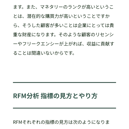
ます。また、マネタリーのランクが高いというこ
とは、潜在的な購買力が高いということですか
ら、そうした顧客が多いことは企業にとっては貴
重な財産になります。そのような顧客のリセンシ
ーやフリークエンシーが上がれば、収益に貢献す
ることは間違いないからです。
RFM分析 指標の見方とやり方
RFMそれぞれの指標の見方は次のようになりま