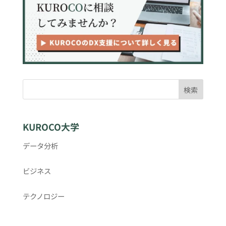
検索
KUROCO大学
データ分析
ビジネス
テクノロジー