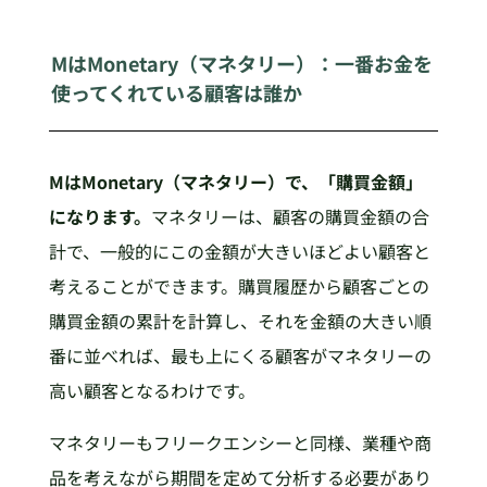
MはMonetary（マネタリー）：一番お金を
使ってくれている顧客は誰か
MはMonetary（マネタリー）で、「購買金額」
になります。
マネタリーは、顧客の購買金額の合
計で、一般的にこの金額が大きいほどよい顧客と
考えることができます。購買履歴から顧客ごとの
購買金額の累計を計算し、それを金額の大きい順
番に並べれば、最も上にくる顧客がマネタリーの
高い顧客となるわけです。
マネタリーもフリークエンシーと同様、業種や商
品を考えながら期間を定めて分析する必要があり