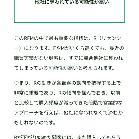
他社に奪われている可能性が高い
このRFMの中で最も重要な指標は、R（リセンシ
ー）になります。FやMがいくら高くても、最近の
購買実績がない顧客は、すでに競合他社に奪われ
てしまっている可能性が高いと考えられます。
つまり、Rの動きが各顧客の動向を把握する上で
非常に重要であり、Rの傾向を掴んでおき、以前
と比較して購入頻度が減ってきた段階で営業的な
アプローチを行えば、他社に奪われなくて済むか
もしれないのです。
Rが下がり始めた顧客には、また購入してもらう