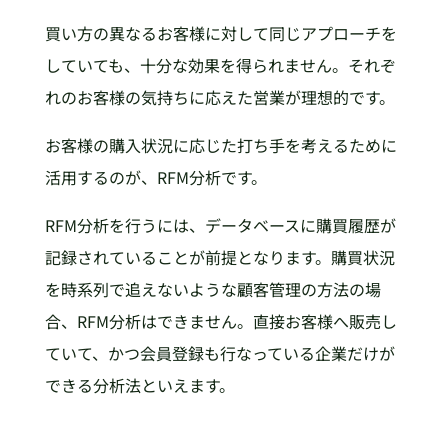
買い方の異なるお客様に対して同じアプローチを
していても、十分な効果を得られません。それぞ
れのお客様の気持ちに応えた営業が理想的です。
お客様の購入状況に応じた打ち手を考えるために
活用するのが、RFM分析です。
RFM分析を行うには、データベースに購買履歴が
記録されていることが前提となります。購買状況
を時系列で追えないような顧客管理の方法の場
合、RFM分析はできません。直接お客様へ販売し
ていて、かつ会員登録も行なっている企業だけが
できる分析法といえます。