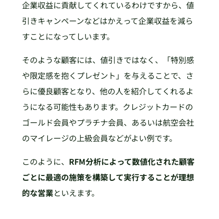
企業収益に貢献してくれているわけですから、値
引きキャンペーンなどはかえって企業収益を減ら
すことになってしいます。
そのような顧客には、値引きではなく、「特別感
や限定感を抱くプレゼント」を与えることで、さ
らに優良顧客となり、他の人を紹介してくれるよ
うになる可能性もあります。クレジットカードの
ゴールド会員やプラチナ会員、あるいは航空会社
のマイレージの上級会員などがよい例です。
このように、
RFM分析によって数値化された顧客
ごとに最適の施策を構築して実行することが理想
的な営業
といえます。