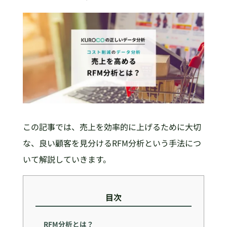
この記事では、売上を効率的に上げるために大切
な、良い顧客を見分けるRFM分析という手法につ
いて解説していきます。
目次
RFM分析とは？