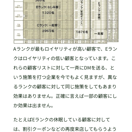
Aランクが最もロイヤリティが高い顧客で、Eラン
クはロイヤリティの低い顧客となっています。こ
れらの顧客リストに対して一斉にDMを送る、と
いう施策を打つ企業を今でもよく見ますが、異な
るランクの顧客に対して同じ施策をしてもあまり
効果はありません。正確に言えば一部の顧客にし
か効果は出ません。
たとえばEランクの休眠している顧客に対して
は、割引クーポンなどの再度来店してもらうよう