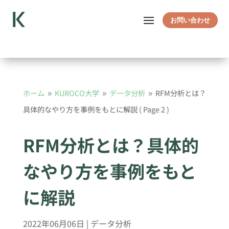
お問い合わせ
ホーム
KUROCO大学
データ分析
RFM分析とは？
9
9
9
具体的なやり方を事例をもとに解説
( Page 2 )
RFM分析とは？具体的
なやり方を事例をもと
に解説
2022年06月06日
|
データ分析