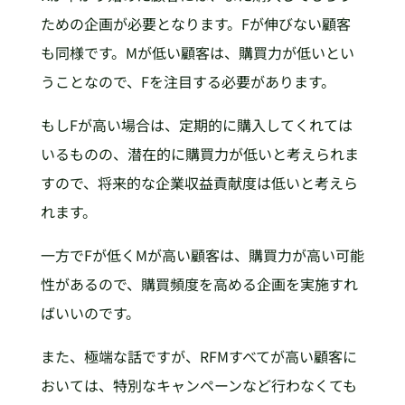
ための企画が必要となります。Fが伸びない顧客
も同様です。Mが低い顧客は、購買力が低いとい
うことなので、Fを注目する必要があります。
もしFが高い場合は、定期的に購入してくれては
いるものの、潜在的に購買力が低いと考えられま
すので、将来的な企業収益貢献度は低いと考えら
れます。
一方でFが低くMが高い顧客は、購買力が高い可能
性があるので、購買頻度を高める企画を実施すれ
ばいいのです。
また、極端な話ですが、RFMすべてが高い顧客に
おいては、特別なキャンペーンなど行わなくても