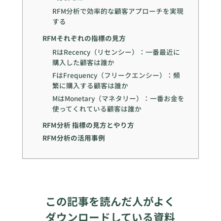
RFM分析で効率的な顧客アプローチを実現
する
RFMそれぞれの指標の見方
RはRecency（リセンシー）：一番最近に
購入した顧客は誰か
FはFrequency（フリークエンシー）：頻
繁に購入する顧客は誰か
MはMonetary（マネタリー）：一番お金を
使ってくれている顧客は誰か
RFM分析 指標の見方とやり方
RFM分析の活用事例
この記事を読んだ人がよく
ダウンロードしている資料