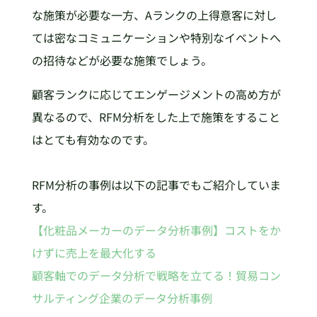
な施策が必要な一方、Aランクの上得意客に対し
ては密なコミュニケーションや特別なイベントへ
の招待などが必要な施策でしょう。
顧客ランクに応じてエンゲージメントの高め方が
異なるので、RFM分析をした上で施策をすること
はとても有効なのです。
RFM分析の事例は以下の記事でもご紹介していま
す。
【化粧品メーカーのデータ分析事例】コストをか
けずに売上を最大化する
顧客軸でのデータ分析で戦略を立てる！貿易コン
サルティング企業のデータ分析事例