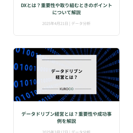
DXとは？重要性や取り組むときのポイント
について解説
2025年4月21日
|
データ分析
データドリブン経営とは？重要性や成功事
例を解説
2025年3月17日
|
データ分析