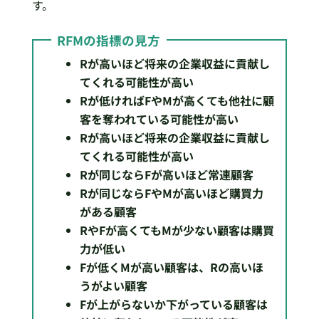
す。
RFMの指標の見方
Rが高いほど将来の企業収益に貢献し
てくれる可能性が高い
Rが低ければFやMが高くても他社に顧
客を奪われている可能性が高い
Rが高いほど将来の企業収益に貢献し
てくれる可能性が高い
Rが同じならFが高いほど常連顧客
Rが同じならFやMが高いほど購買力
がある顧客
RやFが高くてもMが少ない顧客は購買
力が低い
Fが低くMが高い顧客は、Rの高いほ
うがよい顧客
Fが上がらないか下がっている顧客は