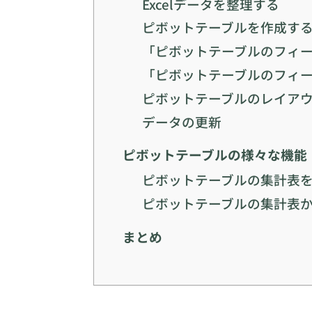
Excelデータを整理する
ピボットテーブルを作成す
「ピボットテーブルのフィ
「ピボットテーブルのフィ
ピボットテーブルのレイア
データの更新
ピボットテーブルの様々な機能
ピボットテーブルの集計表
ピボットテーブルの集計表
まとめ