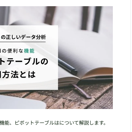
lの機能、ピボットテーブルはについて解説します。