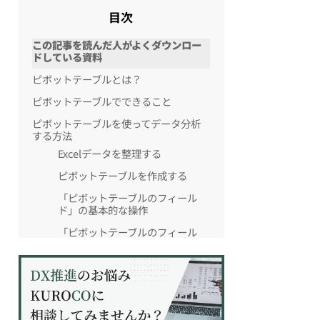
目次
この記事を読んだ人がよくダウンロー
ドしている資料
ピボットテーブルとは？
ピボットテーブルでできること
ピボットテーブルを使ってデータ分析
する方法
Excelデータを整理する
ピボットテーブルを作成する
「ピボットテーブルのフィール
ド」の基本的な操作
「ピボットテーブルのフィール
ド」でクロス集計を行う
ピボットテーブルのレイアウトの
変更
データの更新