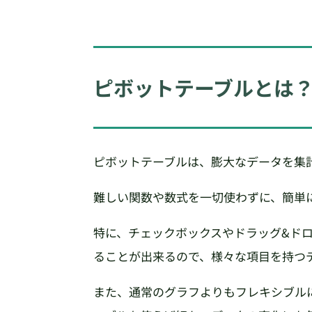
ピボットテーブルとは
ピボットテーブルは、膨大なデータを集計・
難しい関数や数式を一切使わずに、簡単
特に、チェックボックスやドラッグ&ド
ることが出来るので、様々な項目を持つ
また、通常のグラフよりもフレキシブル