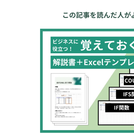
この記事を読んだ人が