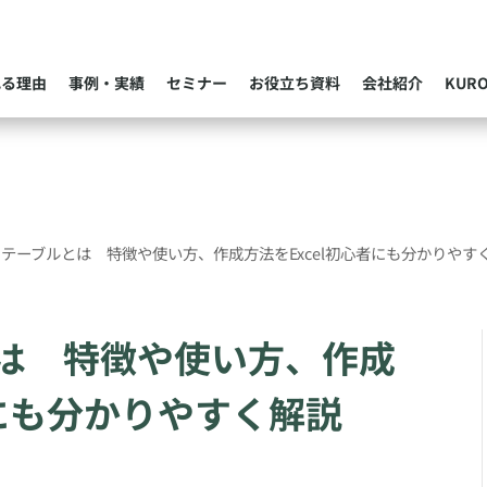
れる理由
事例・実績
セミナー
お役立ち資料
会社紹介
KUR
テーブルとは 特徴や使い方、作成方法をExcel初心者にも分かりやす
は 特徴や使い方、作成
者にも分かりやすく解説