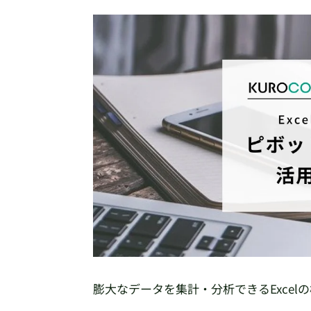
膨大なデータを集計・分析できるExce