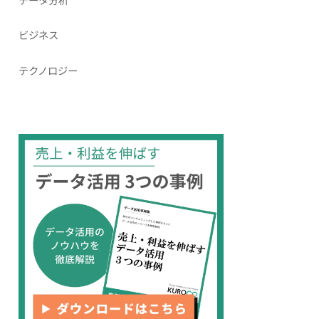
ビジネス
テクノロジー