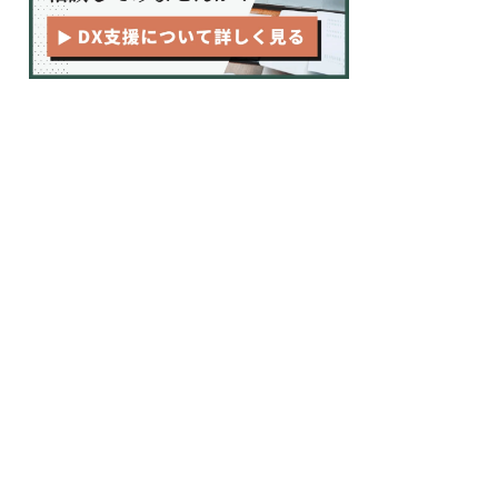
ピボットテーブルの様々な機能
ピボットテーブルの集計表をパー
センテージで表示
ピボットテーブルの集計表からグ
ラフ作成
まとめ