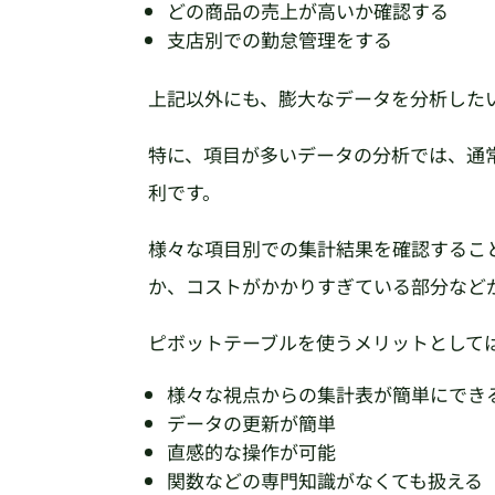
どの商品の売上が高いか確認する
支店別での勤怠管理をする
上記以外にも、膨大なデータを分析した
特に、項目が多いデータの分析では、通
利です。
様々な項目別での集計結果を確認するこ
か、コストがかかりすぎている部分など
ピボットテーブルを使うメリットとして
様々な視点からの集計表が簡単にでき
データの更新が簡単
直感的な操作が可能
関数などの専門知識がなくても扱える