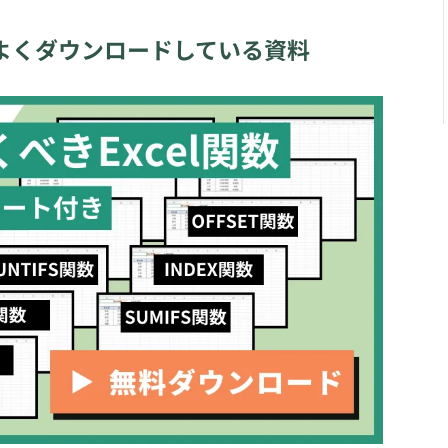
よくダウンロードしている資料