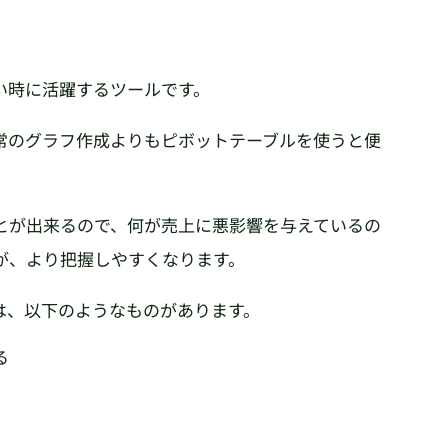
い時に活躍するツールです。
常のグラフ作成よりもピボットテーブルを使うと便
とが出来るので、何が売上に悪影響を与えているの
が、より把握しやすくなります。
は、以下のようなものがあります。
る