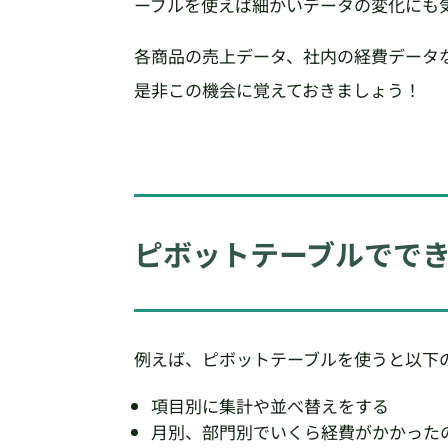
ーブルを使えば細かいデータの変化にも
各商品の売上データ、社内の経費データ
是非この機会に覚えておきましょう！
ピボットテーブルでで
例えば、ピボットテーブルを使うと以下
項目別に集計や並べ替えをする
月別、部門別でいくら経費がかかった