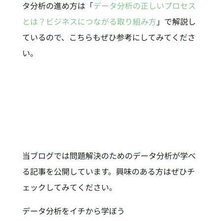
タ分析の進め方は「
データ分析の正しいプロセス
とは？ビジネスにつながる取り組み方
」で解説し
ているので、こちらもぜひ参考にしてみてくださ
い。
当ブログでは問題解決のためのデータ分析が学べ
る記事を公開しています。興味のある方はぜひチ
ェックしてみてください。
データ分析をイチから学ぼう