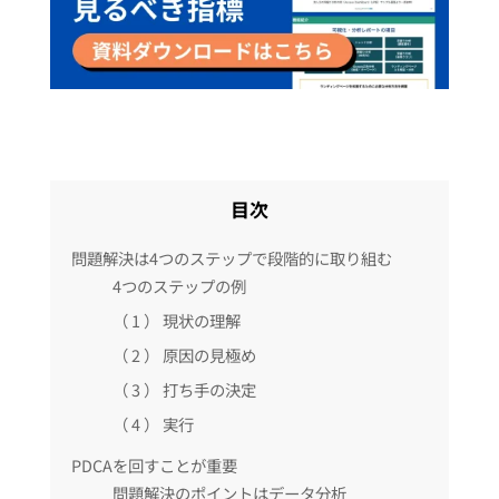
目次
問題解決は4つのステップで段階的に取り組む
4つのステップの例
（ 1 ） 現状の理解
（ 2 ） 原因の見極め
（ 3 ） 打ち手の決定
（ 4 ） 実行
PDCAを回すことが重要
問題解決のポイントはデータ分析