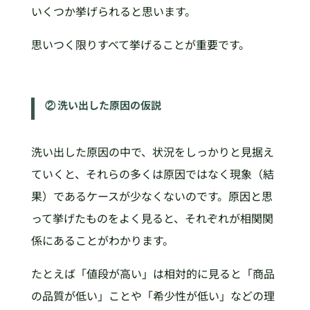
いくつか挙げられると思います。
思いつく限りすべて挙げることが重要です。
② 洗い出した原因の仮説
洗い出した原因の中で、状況をしっかりと見据え
ていくと、それらの多くは原因ではなく現象（結
果）であるケースが少なくないのです。原因と思
って挙げたものをよく見ると、それぞれが相関関
係にあることがわかります。
たとえば「値段が高い」は相対的に見ると「商品
の品質が低い」ことや「希少性が低い」などの理