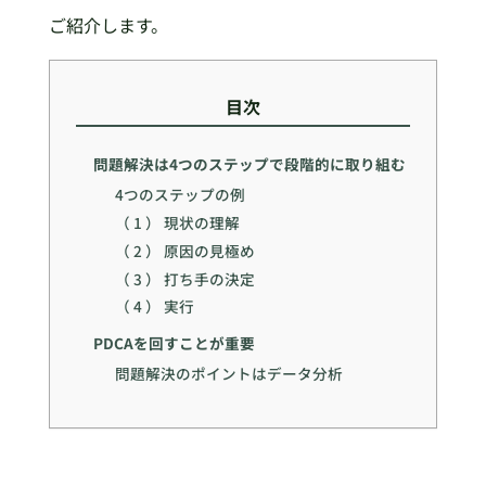
ご紹介します。
目次
問題解決は4つのステップで段階的に取り組む
4つのステップの例
（ 1 ） 現状の理解
（ 2 ） 原因の見極め
（ 3 ） 打ち手の決定
（ 4 ） 実行
PDCAを回すことが重要
問題解決のポイントはデータ分析