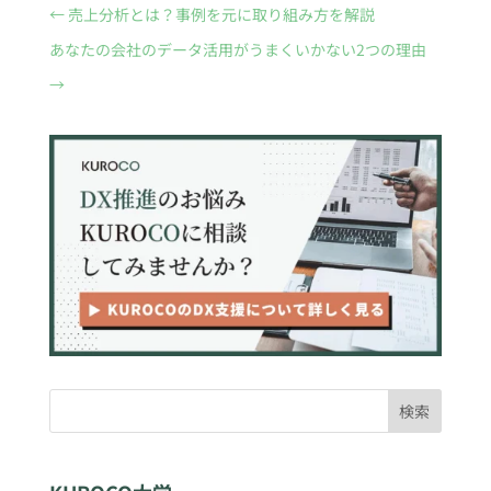
←
売上分析とは？事例を元に取り組み方を解説
あなたの会社のデータ活用がうまくいかない2つの理由
→
検索