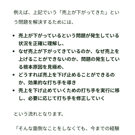
例えば、上記でいう「売上が下がってきた」とい
う問題を解決するためには、
売上が下がっているという問題が発生している
状況を正確に理解し、
なぜ売上が下がってきているのか、なぜ売上を
上げることができないのか、問題の発生してい
る根本原因を見極め、
どうすれば売上を下げ止めることができるの
か、効果的な打ち手を導き
売上を下げ止めていくための打ち手を実行に移
し、必要に応じて打ち手を修正していく
という流れとなります。
「そんな面倒なことをしなくても、今までの経験