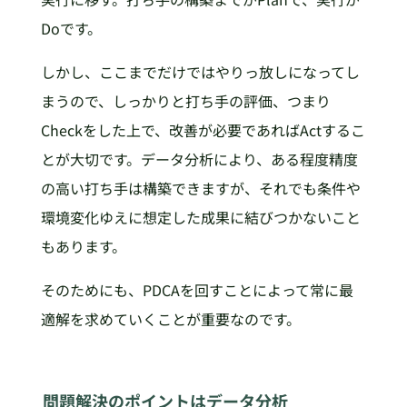
Doです。
しかし、ここまでだけではやりっ放しになってし
まうので、しっかりと打ち手の評価、つまり
Checkをした上で、改善が必要であればActするこ
とが大切です。データ分析により、ある程度精度
の高い打ち手は構築できますが、それでも条件や
環境変化ゆえに想定した成果に結びつかないこと
もあります。
そのためにも、PDCAを回すことによって常に最
適解を求めていくことが重要なのです。
問題解決のポイントはデータ分析