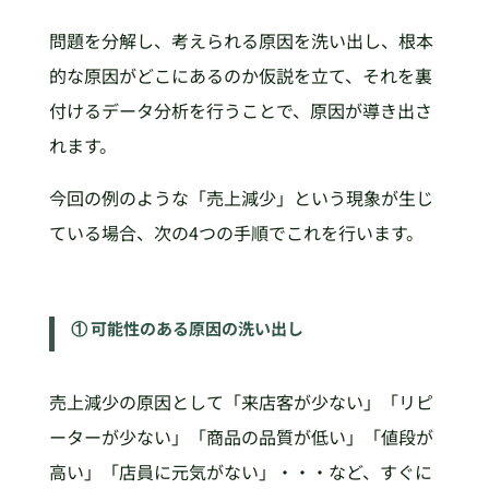
問題を分解し、考えられる原因を洗い出し、根本
的な原因がどこにあるのか仮説を立て、それを裏
付けるデータ分析を行うことで、原因が導き出さ
れます。
今回の例のような「売上減少」という現象が生じ
ている場合、次の4つの手順でこれを行います。
① 可能性のある原因の洗い出し
売上減少の原因として「来店客が少ない」「リピ
ーターが少ない」「商品の品質が低い」「値段が
高い」「店員に元気がない」・・・など、すぐに