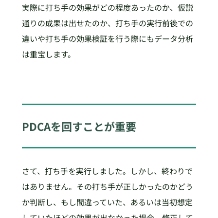
実際に打ち手の効果がどの程度あったのか、仮説
通りの成果は出せたのか、打ち手の実行前後での
違いや打ち手の効果検証を行う際にもデータ分析
は重宝します。
PDCAを回すことが重要
さて、打ち手を実行しました。しかし、終わりで
はありません。その打ち手が正しかったのかどう
か判断し、もし間違っていた、あるいは当初想定
していたほどの効果が出なかった場合、修正して