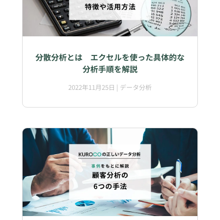
分散分析とは エクセルを使った具体的な
分析手順を解説
2022年11月25日
|
データ分析