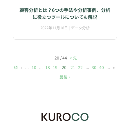
顧客分析とは？6つの手法や分析事例、分析
に役立つツールについても解説
2022年11月18日
|
データ分析
20 / 44
« 先
頭
«
...
10
...
18
19
20
21
22
...
30
40
...
»
最後 »