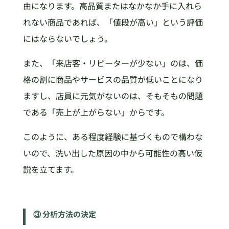
由になります。高品質またはなかなか手に入れら
れない商品であれば、「値段が高い」という評価
にはならないでしょう。
また、「来店客・リピーターが少ない」のは、価
格の割に商品やサービスの品質が低いことになり
ますし、店員に元気がないのは、そもそもの問題
である「売上が上がらない」からです。
このように、ある程度経験に基づくもので構わな
いので、洗い出した原因の中から可能性の高い仮
説を立てます。
③ 分析方法の決定