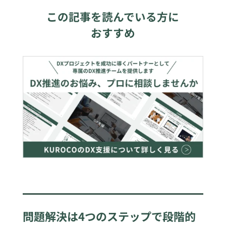
この記事を読んでいる方に
おすすめ
問題解決は4つのステップで段階的