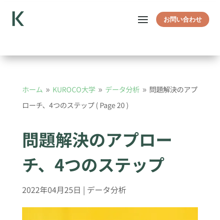
お問い合わせ
ホーム
KUROCO大学
データ分析
問題解決のアプ
9
9
9
ローチ、4つのステップ
( Page 20 )
問題解決のアプロー
チ、4つのステップ
2022年04月25日
|
データ分析