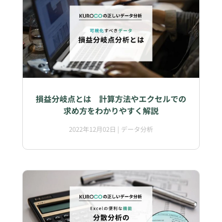
損益分岐点とは 計算方法やエクセルでの
求め方をわかりやすく解説
2022年12月02日
|
データ分析