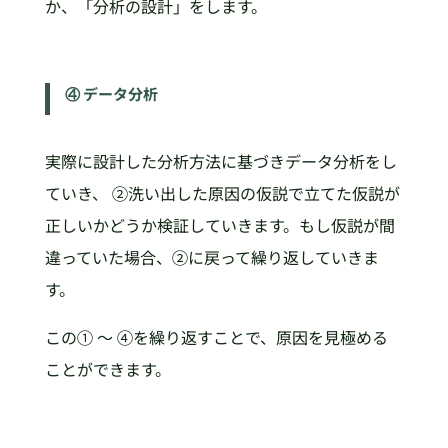
か、「分析の設計」をします。
④ データ分析
実際に設計した分析方法に基づきデータ分析をし
ていき、 ②洗い出した原因の仮説で立てた仮説が
正しいかどうか検証していきます。もし仮説が間
違っていた場合、②に戻って繰り返していきま
す。
この① 〜 ④を繰り返すことで、原因を見極める
ことができます。