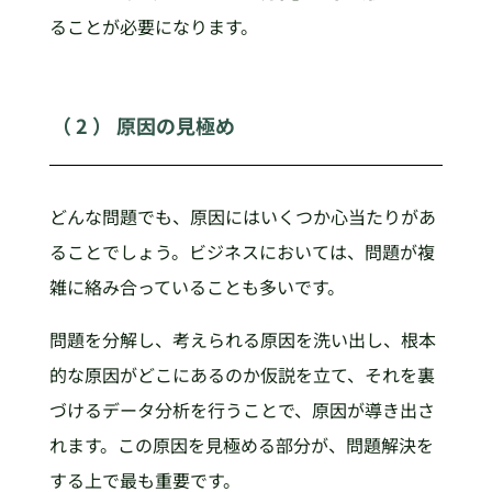
ることが必要になります。
（ 2 ） 原因の見極め
どんな問題でも、原因にはいくつか心当たりがあ
ることでしょう。ビジネスにおいては、問題が複
雑に絡み合っていることも多いです。
問題を分解し、考えられる原因を洗い出し、根本
的な原因がどこにあるのか仮説を立て、それを裏
づけるデータ分析を行うことで、原因が導き出さ
れます。この原因を見極める部分が、問題解決を
する上で最も重要です。