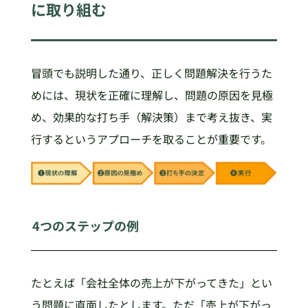
に取り組む
冒頭でも説明した通り、正しく問題解決を行うた
めには、現状を正確に理解し、問題の原因を見極
め、効果的な打ち手（解決策）まで考え抜き、実
行するというアプローチを取ることが重要です。
4つのステップの例
たとえば「会社全体の売上が下がってきた」とい
う問題に直面したとします。ただ「売上が下がっ