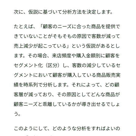
次に、仮説に基づいて分析方法を決定します。
たとえば、「顧客のニーズに合った商品を提供で
きていないことがそもそもの原因で客数が減って
売上減少が起こっている」という仮説があるとし
ます。その場合、来店頻度や購入金額別に顧客を
セグメント化（区分）し、客数の減少しているセ
グメントにおいて顧客が購入している商品販売実
績を時系列で分析します。それによって、どの顧
客層が減っており、その原因としてどんな商品が
顧客ニーズと乖離しているかが導き出せるでしょ
う。
このようにして、どのような分析をすればよいの