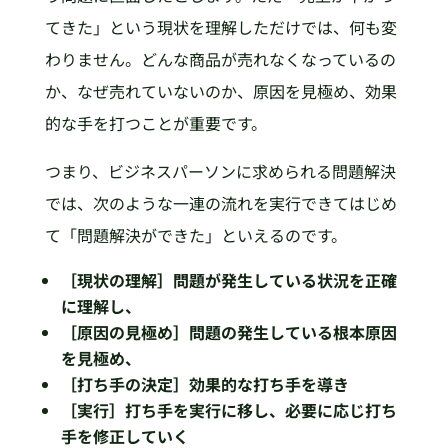
てきた」という現状を理解しただけでは、何も変
わりません。どんな商品が売れなくなっているの
か、なぜ売れていないのか、原因を見極め、効果
的な手を打つことが重要です。
つまり、ビジネスパーソンに求められる問題解決
では、次のような一連の流れを実行できてはじめ
て「問題解決ができた」といえるのです。
［現状の理解］問題が発生している状況を正確
に理解し、
［原因の見極め］問題の発生している根本原因
を見極め、
［打ち手の決定］効果的な打ち手を導き
［実行］打ち手を実行に移し、必要に応じ打ち
手を修正していく