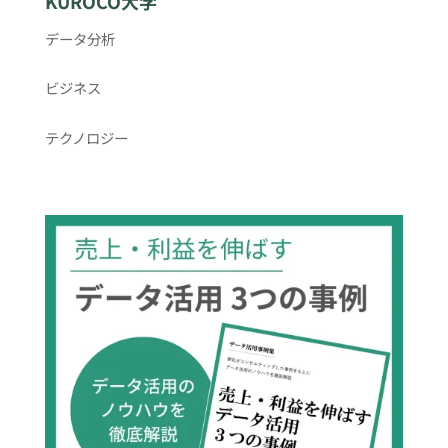
KUROCO大学
データ分析
ビジネス
テクノロジー