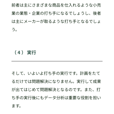
前者は主にさまざまな商品を仕入れるような小売
業の業態・企業の打ち手になるでしょうし、後者
は主にメーカーが取るような打ち手となるでしょ
う。
（ 4 ） 実行
そして、いよいよ打ち手の実行です。計画をたて
るだけでは問題解決になりません。実行して成果
が出てはじめて問題解決となるのです。また、打
ち手の実行後にもデータ分析は重要な役割を担い
ます。