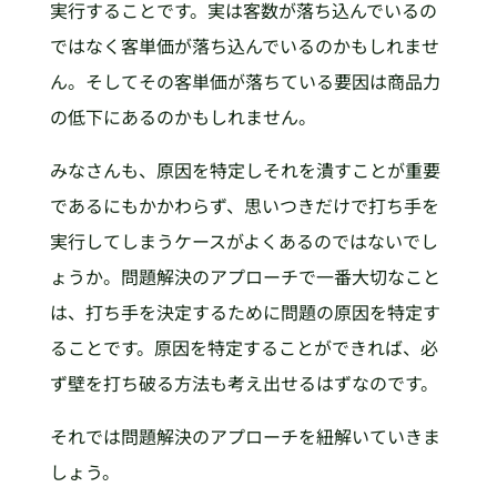
実行することです。実は客数が落ち込んでいるの
ではなく客単価が落ち込んでいるのかもしれませ
ん。そしてその客単価が落ちている要因は商品力
の低下にあるのかもしれません。
みなさんも、原因を特定しそれを潰すことが重要
であるにもかかわらず、思いつきだけで打ち手を
実行してしまうケースがよくあるのではないでし
ょうか。問題解決のアプローチで一番大切なこと
は、打ち手を決定するために問題の原因を特定す
ることです。原因を特定することができれば、必
ず壁を打ち破る方法も考え出せるはずなのです。
それでは問題解決のアプローチを紐解いていきま
しょう。