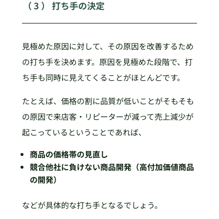
（ 3 ） 打ち手の決定
見極めた原因に対して、その原因を改善するため
の打ち手を決めます。原因を見極めた段階で、打
ち手も同時に見えてくることがほとんどです。
たとえば、価格の割に品質が低いことがそもそも
の原因で来店客・リピーターが減って売上減少が
起こっているということであれば、
商品の価格帯の見直し
競合他社に負けない商品開発（高付加価値商品
の開発）
などが具体的な打ち手となるでしょう。