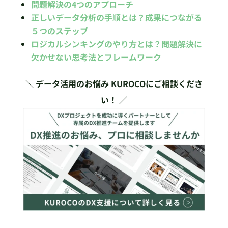
問題解決の4つのアプローチ
正しいデータ分析の手順とは？成果につながる
５つのステップ
ロジカルシンキングのやり方とは？問題解決に
欠かせない思考法とフレームワーク
＼ データ活用のお悩み KUROCOにご相談くださ
い！ ／