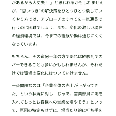
があるから大丈夫！ 」と思われるかもしれません
が、“思いつき”の解決策をひとつひとつ潰してい
くやり方では、アプローチのすべてを一気通貫で
行うのは困難でしょう。また、変化の激しい現在
の経済環境では、今までの経験や勘は通じにくく
なっています。
もちろん、その道何十年の方であれば経験則でカ
バーできることも多いかもしれませんが、それだ
けでは環境の変化にはついていけません。
一番問題なのは「企業全体の売上が下がってき
た」という状況に対し「じゃあ、営業部員に喝を
入れてもっとお客様への営業を増やそう」といっ
て、原因の特定もせずに、場当たり的に打ち手を