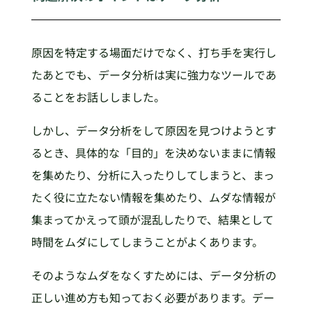
原因を特定する場面だけでなく、打ち手を実行し
たあとでも、データ分析は実に強力なツールであ
ることをお話ししました。
しかし、データ分析をして原因を見つけようとす
るとき、具体的な「目的」を決めないままに情報
を集めたり、分析に入ったりしてしまうと、まっ
たく役に立たない情報を集めたり、ムダな情報が
集まってかえって頭が混乱したりで、結果として
時間をムダにしてしまうことがよくあります。
そのようなムダをなくすためには、データ分析の
正しい進め方も知っておく必要があります。デー