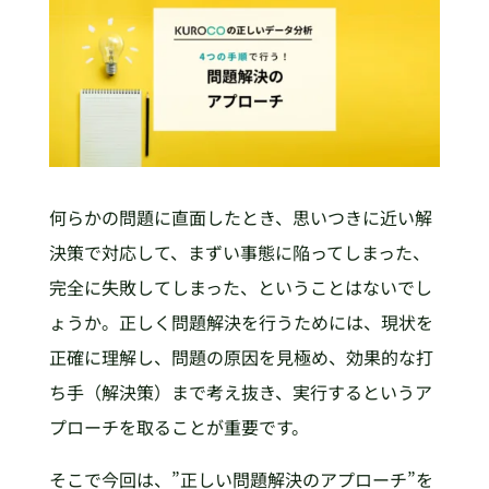
何らかの問題に直面したとき、思いつきに近い解
決策で対応して、まずい事態に陥ってしまった、
完全に失敗してしまった、ということはないでし
ょうか。正しく問題解決を行うためには、現状を
正確に理解し、問題の原因を見極め、効果的な打
ち手（解決策）まで考え抜き、実行するというア
プローチを取ることが重要です。
そこで今回は、”正しい問題解決のアプローチ”を