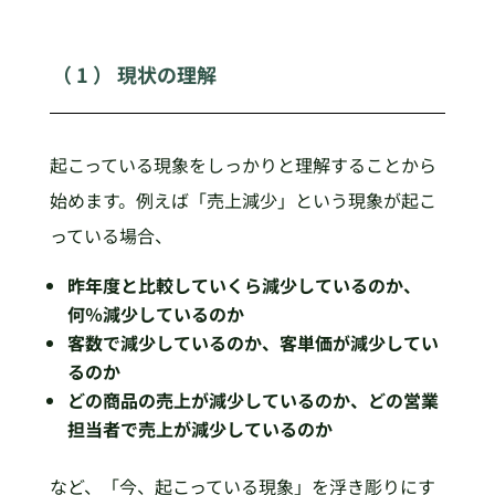
（ 1 ） 現状の理解
起こっている現象をしっかりと理解することから
始めます。例えば「売上減少」という現象が起こ
っている場合、
昨年度と比較していくら減少しているのか、
何％減少しているのか
客数で減少しているのか、客単価が減少してい
るのか
どの商品の売上が減少しているのか、どの営業
担当者で売上が減少しているのか
など、「今、起こっている現象」を浮き彫りにす