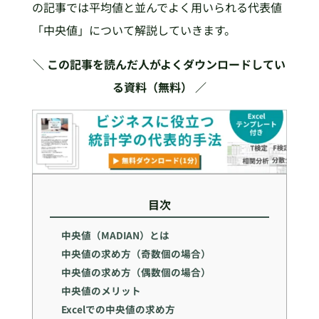
の記事では平均値と並んでよく用いられる代表値
「中央値」について解説していきます。
＼ この記事を読んだ人がよくダウンロードしてい
る資料（無料） ／
目次
中央値（MADIAN）とは
中央値の求め方（奇数個の場合）
中央値の求め方（偶数個の場合）
中央値のメリット
Excelでの中央値の求め方