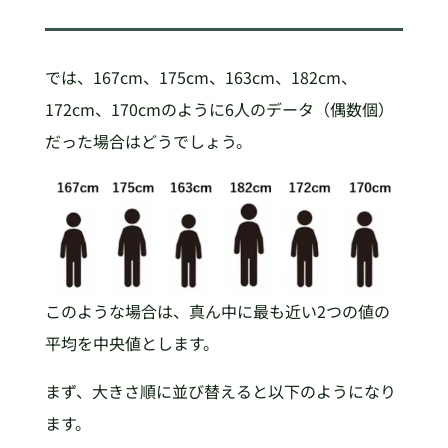
では、167cm、175cm、163cm、182cm、
172cm、170cmのように6人のデータ（偶数個）
だった場合はどうでしょう。
このような場合は、真ん中に最も近い2つの値の
平均を中央値とします。
まず、大きさ順に並び替えると以下のようになり
ます。