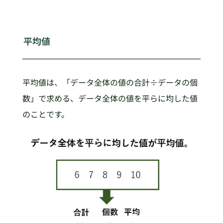
平均値
平均値は、「データ全体の値の合計÷データの個
数」で求める、データ全体の値を平らに均した値
のことです。