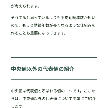
が考えられます。
そうすると思っているよりも平均勤続年数が短い
ので、もっと勤続年数が長くなるような仕組みを
作ることも重要になってきます。
中央値以外の代表値の紹介
中央値は代表値と呼ばれる値の一つです。ここか
らは、中央値以外の代表値について簡単にご紹介
します。