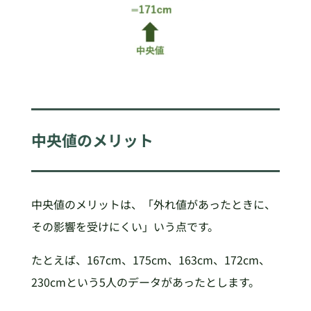
中央値のメリット
中央値のメリットは、「外れ値があったときに、
その影響を受けにくい」いう点です。
たとえば、167cm、175cm、163cm、172cm、
230cmという5人のデータがあったとします。