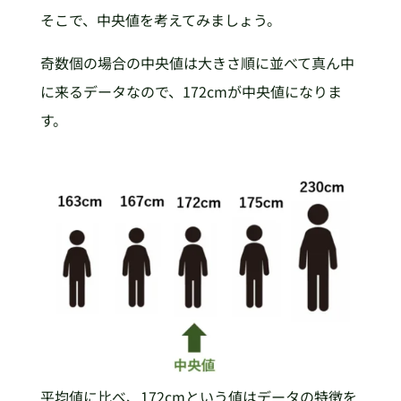
そこで、中央値を考えてみましょう。
奇数個の場合の中央値は大きさ順に並べて真ん中
に来るデータなので、172cmが中央値になりま
す。
平均値に比べ、172cmという値はデータの特徴を