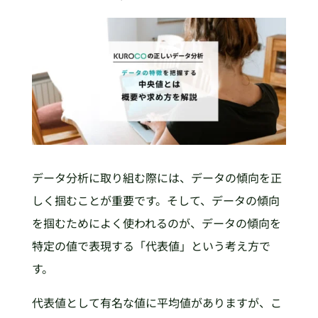
データ分析に取り組む際には、データの傾向を正
しく掴むことが重要です。そして、データの傾向
を掴むためによく使われるのが、データの傾向を
特定の値で表現する「代表値」という考え方で
す。
代表値として有名な値に平均値がありますが、こ