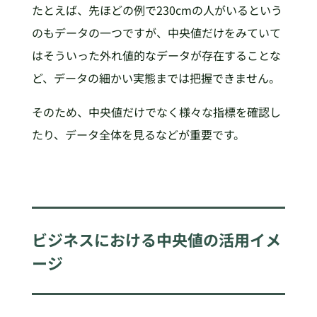
たとえば、先ほどの例で230cmの人がいるという
のもデータの一つですが、中央値だけをみていて
はそういった外れ値的なデータが存在することな
ど、データの細かい実態までは把握できません。
そのため、中央値だけでなく様々な指標を確認し
たり、データ全体を見るなどが重要です。
ビジネスにおける中央値の活用イメ
ージ