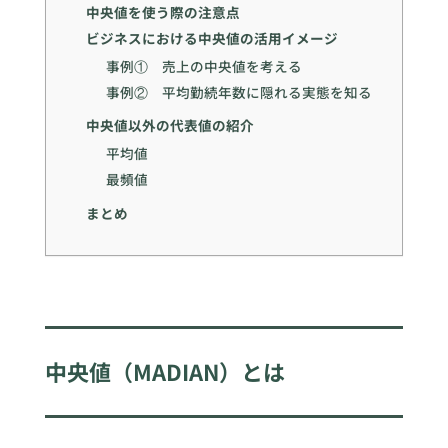
中央値を使う際の注意点
ビジネスにおける中央値の活用イメージ
事例① 売上の中央値を考える
事例② 平均勤続年数に隠れる実態を知る
中央値以外の代表値の紹介
平均値
最頻値
まとめ
中央値（MADIAN）とは