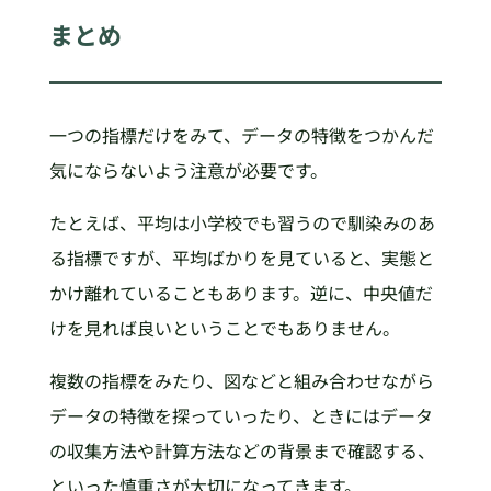
まとめ
一つの指標だけをみて、データの特徴をつかんだ
気にならないよう注意が必要です。
たとえば、平均は小学校でも習うので馴染みのあ
る指標ですが、平均ばかりを見ていると、実態と
かけ離れていることもあります。逆に、中央値だ
けを見れば良いということでもありません。
複数の指標をみたり、図などと組み合わせながら
データの特徴を探っていったり、ときにはデータ
の収集方法や計算方法などの背景まで確認する、
といった慎重さが大切になってきます。