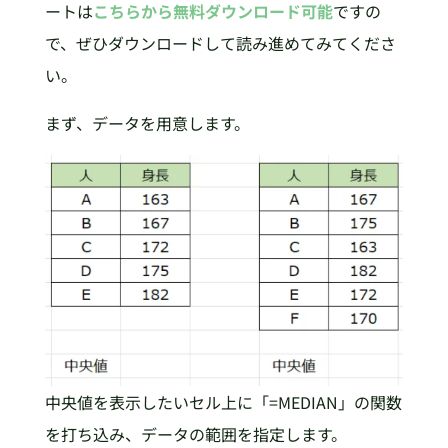
ートは
こちらから無料ダウンロード可能
ですの
で、ぜひダウンロードして読み進めてみてくださ
い。
まず、データを用意します。
中央値を表示したいセル上に「=MEDIAN」の関数
を打ち込み、データの範囲を指定します。