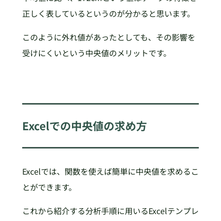
正しく表しているというのが分かると思います。
このように外れ値があったとしても、その影響を
受けにくいという中央値のメリットです。
Excelでの中央値の求め方
Excelでは、関数を使えば簡単に中央値を求めるこ
とができます。
これから紹介する分析手順に用いるExcelテンプレ