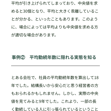
平均が引き上げられてしまっており、中央値を求
めると30個となり、平均と大きく乖離しているこ
とが分かる、といったこともあります。このよう
に、場合によっては平均よりも中央値を求める方
が適切な場合があります。
事例② 平均勤続年数に隠れる実態を知る
とある会社で、社員の平均勤続年数を算出して18
年でした。結構長いから安心だと思う経営者の方
もおられるかもしれません。しかし、実際の中央
値を見てみると9年でした。これより、一部の長
く勤続している人に引っ張られているということ