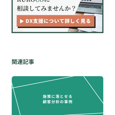
まとめ
関連記事