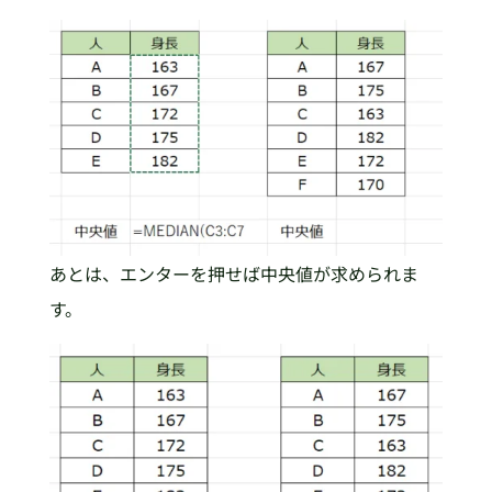
あとは、エンターを押せば中央値が求められま
す。