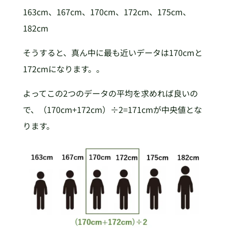
163cm、167cm、170cm、172cm、175cm、
182cm
そうすると、真ん中に最も近いデータは170cmと
172cmになります。。
よってこの2つのデータの平均を求めれば良いの
で、（170cm+172cm）÷2=171cmが中央値とな
ります。