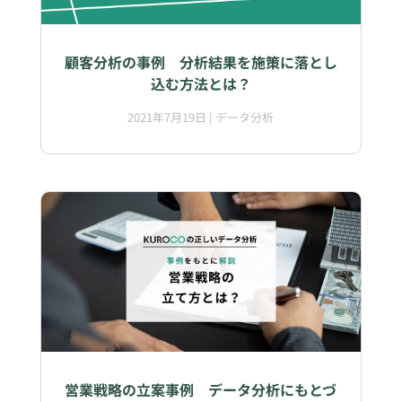
顧客分析の事例 分析結果を施策に落とし
込む方法とは？
2021年7月19日
|
データ分析
営業戦略の立案事例 データ分析にもとづ