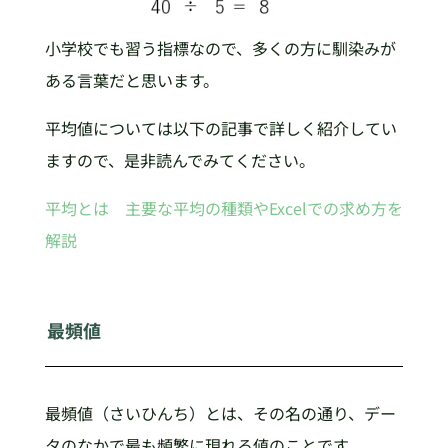
小学校でも習う指標なので、多くの方に馴染みが
ある言葉だと思います。
平均値については以下の記事で詳しく紹介してい
ますので、是非読んでみてください。
平均とは 主要な平均の種類やExcelでの求め方を
解説
最頻値
最頻値（さいひんち）とは、その名の通り、デー
タのなかで最も頻繁に現れる値のことです。