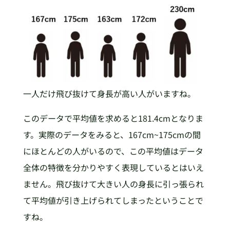
一人だけ飛び抜けて身長が高い人がいますね。
このデータで平均値を求めると181.4cmとなりま
す。実際のデータをみると、167cm~175cmの間
にほとんどの人がいるので、この平均値はデータ
全体の特徴を分かりやすく表現しているとはいえ
ません。飛び抜けて大きい人の身長に引っ張られ
て平均値が引き上げられてしまったということで
すね。