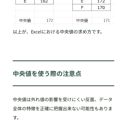
以上が、Excelにおける中央値の求め方です。
中央値を使う際の注意点
中央値は外れ値の影響を受けにくい反面、データ
全体の特徴を正確に把握出来ない可能性もありま
す。