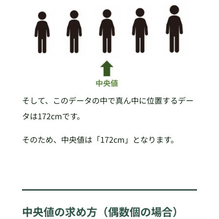
そして、このデータの中で真ん中に位置するデー
タは172cmです。
そのため、中央値は「172cm」となります。
中央値の求め方（偶数個の場合）