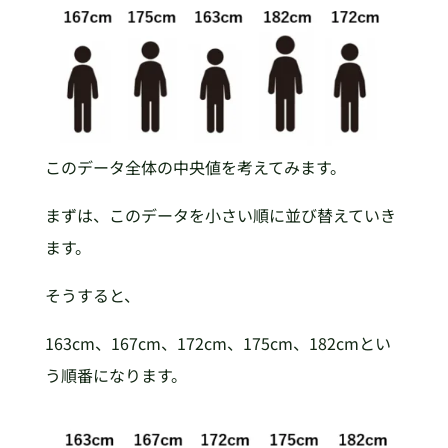
このデータ全体の中央値を考えてみます。
まずは、このデータを小さい順に並び替えていき
ます。
そうすると、
163cm、167cm、172cm、175cm、182cmとい
う順番になります。