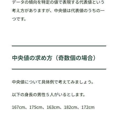
データの傾向を特定の値で表現する代表値という
考え方がありますが、中央値は代表値のうちの一
つです。
中央値の求め方（奇数個の場合）
中央値について具体例で考えてみましょう。
以下の身長の男性５人がいるとします。
167cm、175cm、163cm、182cm、172cm