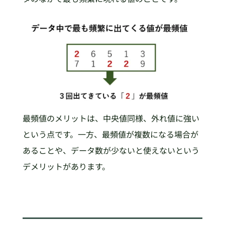
最頻値のメリットは、中央値同様、外れ値に強い
という点です。一方、最頻値が複数になる場合が
あることや、データ数が少ないと使えないという
デメリットがあります。