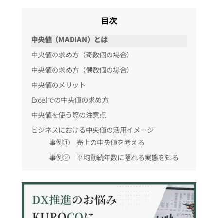
目次
中央値（MADIAN）とは
中央値の求め方（奇数個の場合）
中央値の求め方（偶数個の場合）
中央値のメリット
Excelでの中央値の求め方
中央値を使う際の注意点
ビジネスにおける中央値の活用イメージ
事例① 売上の中央値を考える
事例② 平均勤続年数に隠れる実態を知る
中央値以外の代表値の紹介
平均値
最頻値