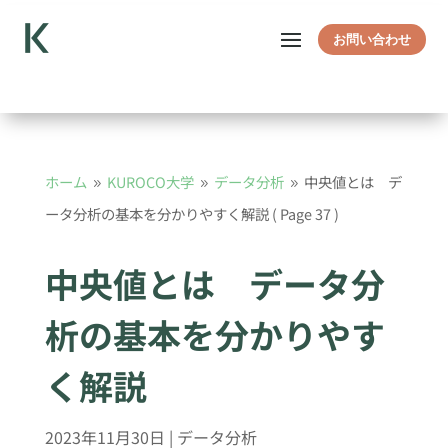
お問い合わせ
ホーム
KUROCO大学
データ分析
中央値とは デ
9
9
9
ータ分析の基本を分かりやすく解説
( Page 37 )
中央値とは データ分
析の基本を分かりやす
く解説
2023年11月30日
|
データ分析