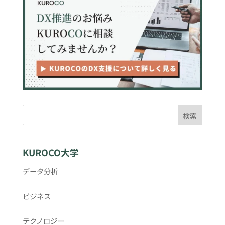
検索
KUROCO大学
データ分析
ビジネス
テクノロジー