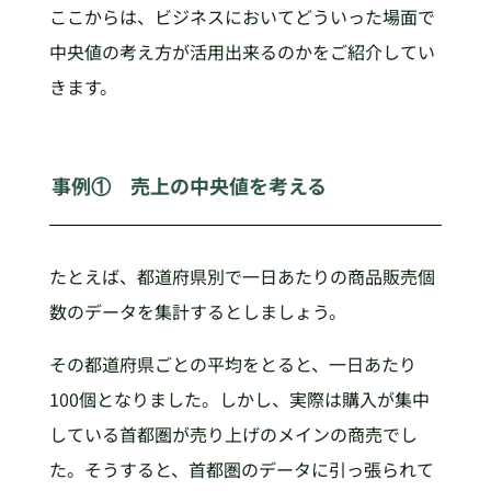
ここからは、ビジネスにおいてどういった場面で
中央値の考え方が活用出来るのかをご紹介してい
きます。
事例① 売上の中央値を考える
たとえば、都道府県別で一日あたりの商品販売個
数のデータを集計するとしましょう。
その都道府県ごとの平均をとると、一日あたり
100個となりました。しかし、実際は購入が集中
している首都圏が売り上げのメインの商売でし
た。そうすると、首都圏のデータに引っ張られて