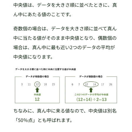
中央値は、データを大きさ順に並べたときに、真
ん中にあたる値のことです。
奇数個の場合は、データを大きさ順に並べて真ん
中に当たる値がそのまま中央値となり、偶数個の
場合は、真ん中に最も近い2つのデータの平均が
中央値になります。
ちなみに、真ん中に来る値なので、中央値は別名
「50％点」とも呼ばれます。